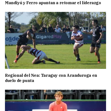
Mandiyú y Ferro apuntan a retomar el liderazgo
Regional del Nea: Taraguy con Aranduroga en
duelo de punta