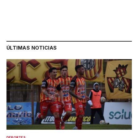
ÚLTIMAS NOTICIAS
DEPORTES