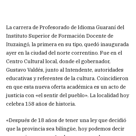
La carrera de Profesorado de Idioma Guaraní del
Instituto Superior de Formación Docente de
Ituzaingó, la primera en su tipo, quedó inaugurada
ayer en la ciudad del norte correntino. Fue en el
Centro Cultural local, donde el gobernador,
Gustavo Valdés, junto al Intendente, autoridades
educativas y referentes de la cultura. Coincidieron
en que esta nueva oferta académica es un acto de
justicia con «el sentir del pueblo». La localidad hoy
celebra 158 años de historia.
«Después de 18 años de tener una ley que decidió
que la provincia sea bilingüe, hoy podemos decir