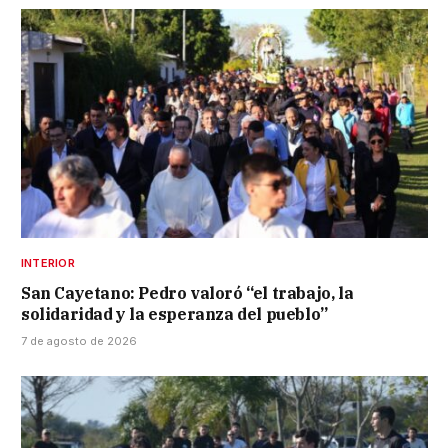
INTERIOR
San Cayetano: Pedro valoró “el trabajo, la
solidaridad y la esperanza del pueblo”
7 de agosto de 2026