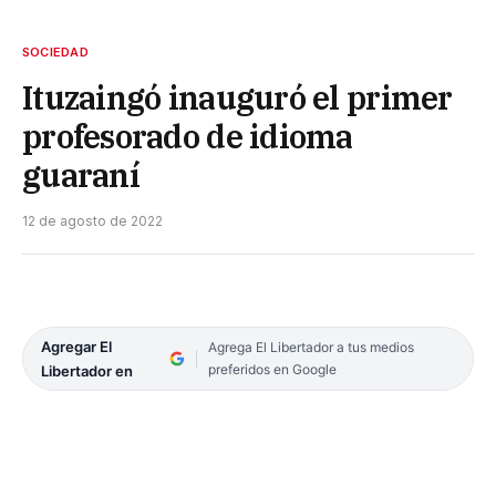
SOCIEDAD
Ituzaingó inauguró el primer
profesorado de idioma
guaraní
12 de agosto de 2022
Agregar El
Agrega El Libertador a tus medios
preferidos en Google
Libertador en