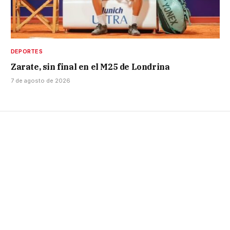
DEPORTES
Zarate, sin final en el M25 de Londrina
7 de agosto de 2026