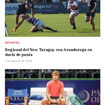
DEPORTES
Regional del Nea: Taraguy con Aranduroga en
duelo de punta
7 de agosto de 2026