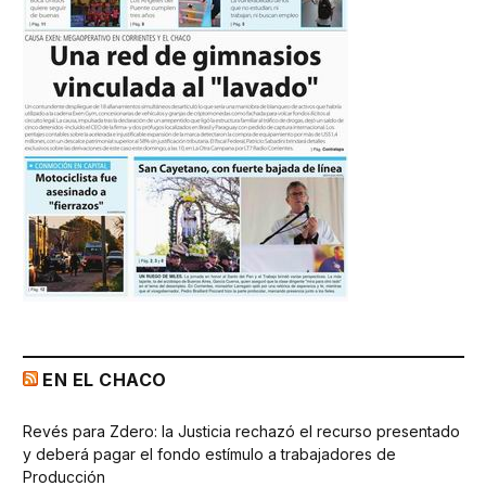
EN EL CHACO
Revés para Zdero: la Justicia rechazó el recurso presentado
y deberá pagar el fondo estímulo a trabajadores de
Producción