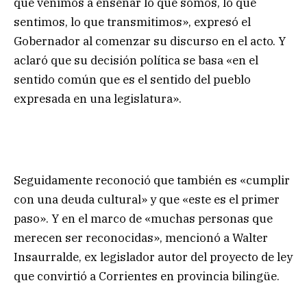
que venimos a enseñar lo que somos, lo que
sentimos, lo que transmitimos», expresó el
Gobernador al comenzar su discurso en el acto. Y
aclaró que su decisión política se basa «en el
sentido común que es el sentido del pueblo
expresada en una legislatura».
Seguidamente reconoció que también es «cumplir
con una deuda cultural» y que «este es el primer
paso». Y en el marco de «muchas personas que
merecen ser reconocidas», mencionó a Walter
Insaurralde, ex legislador autor del proyecto de ley
que convirtió a Corrientes en provincia bilingüe.