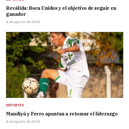
Reválida: Boca Unidos y el objetivo de seguir en
ganador
8 de agosto de 2026
DEPORTES
Mandiyú y Ferro apuntan a retomar el liderazgo
8 de agosto de 2026