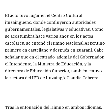
El acto tuvo lugar en el Centro Cultural
ituzaingueño, donde confluyeron autoridades
gubernamentales, legislativas y educativas. Como
se acostumbra hace varios años en los actos
escolares, se entonó el Himno Nacional Argentino,
primero en castellano y después en guaraní. Cabe
señalar que en el estrado, además del Gobernador,
el Intendente, la Ministra de Educación, y la
directora de Educación Superior, también estuvo
la rectora del IFD de Ituzaingó, Claudia Cabrera.
Tras la entonación del Himno en ambos idiomas,