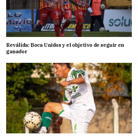
Reválida: Boca Unidos y el objetivo de seguir en
ganador