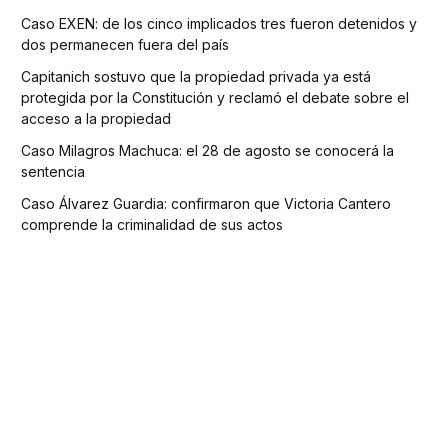
Caso EXEN: de los cinco implicados tres fueron detenidos y
dos permanecen fuera del país
Capitanich sostuvo que la propiedad privada ya está
protegida por la Constitución y reclamó el debate sobre el
acceso a la propiedad
Caso Milagros Machuca: el 28 de agosto se conocerá la
sentencia
Caso Álvarez Guardia: confirmaron que Victoria Cantero
comprende la criminalidad de sus actos