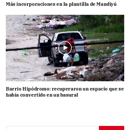
Más incorporaciones en la plantilla de Mandiyú
Barrio Hipódromo: recuperaron un espacio que se
había convertido en un basural