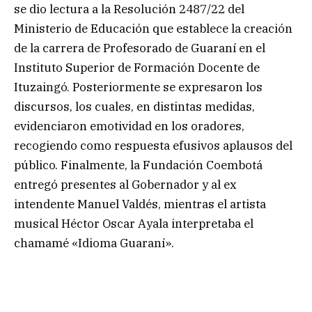
se dio lectura a la Resolución 2487/22 del
Ministerio de Educación que establece la creación
de la carrera de Profesorado de Guaraní en el
Instituto Superior de Formación Docente de
Ituzaingó. Posteriormente se expresaron los
discursos, los cuales, en distintas medidas,
evidenciaron emotividad en los oradores,
recogiendo como respuesta efusivos aplausos del
público. Finalmente, la Fundación Coembotá
entregó presentes al Gobernador y al ex
intendente Manuel Valdés, mientras el artista
musical Héctor Oscar Ayala interpretaba el
chamamé «Idioma Guaraní».