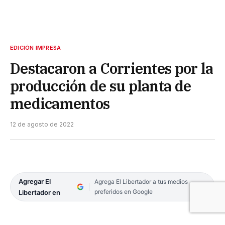
EDICIÓN IMPRESA
Destacaron a Corrientes por la
producción de su planta de
medicamentos
12 de agosto de 2022
Agregar El
Agrega El Libertador a tus medios
preferidos en Google
Libertador en