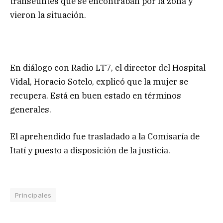
transeúntes que se encontraban por la zona y
vieron la situación.
En diálogo con Radio LT7, el director del Hospital
Vidal, Horacio Sotelo, explicó que la mujer se
recupera. Está en buen estado en términos
generales.
El aprehendido fue trasladado a la Comisaría de
Itatí y puesto a disposición de la justicia.
Principales