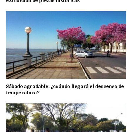
exhibición de piezas históricas
Sábado agradable: ¿cuándo llegará el descenso de
temperatura?