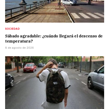
SOCIEDAD
Sábado agradable: ¿cuándo llegará el descenso de
temperatura?
8 de agosto de 2026