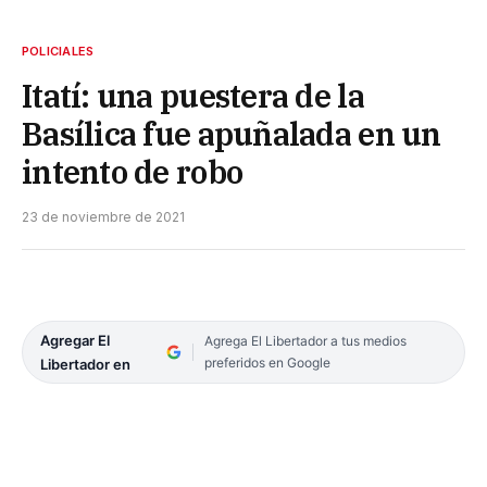
POLICIALES
Itatí: una puestera de la
Basílica fue apuñalada en un
intento de robo
23 de noviembre de 2021
Agregar El
Agrega El Libertador a tus medios
preferidos en Google
Libertador en