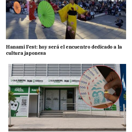
Hanami Fest: hoy será el encuentro dedicado a la
cultura japonesa