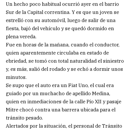
Un hecho poco habitual ocurrió ayer en el barrio
Sur de la Capital correntina. Y es que un joven se
estrelló con su automóvil, luego de salir de una
fiesta, bajó del vehículo y se quedó dormido en
plena vereda.
Fue en horas de la mañana, cuando el conductor,
quien aparentemente circulaba en estado de
ebriedad, se tomó con total naturalidad el siniestro
y, es más, salió del rodado y se echó a dormir unos
minutos.
Se supo que el auto era un Fiat Uno, el cual era
guiado por un muchacho de apellido Medina,
quien en inmediaciones de la calle Pío XII y pasaje
Mitre chocó contra una barrera ubicada para el
tránsito pesado.
Alertados por la situación, el personal de Tránsito