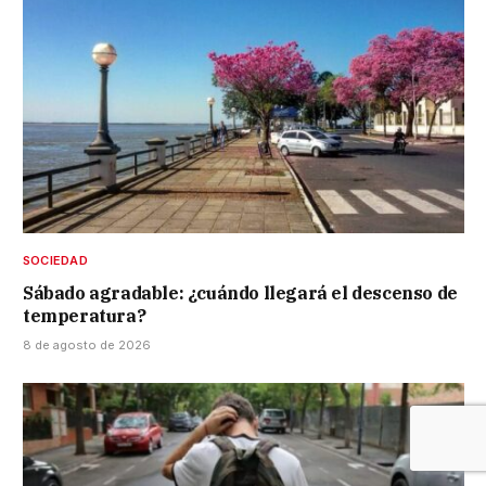
SOCIEDAD
Sábado agradable: ¿cuándo llegará el descenso de
temperatura?
8 de agosto de 2026