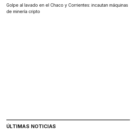
Golpe al lavado en el Chaco y Corrientes: incautan máquinas
de minería cripto
ÚLTIMAS NOTICIAS