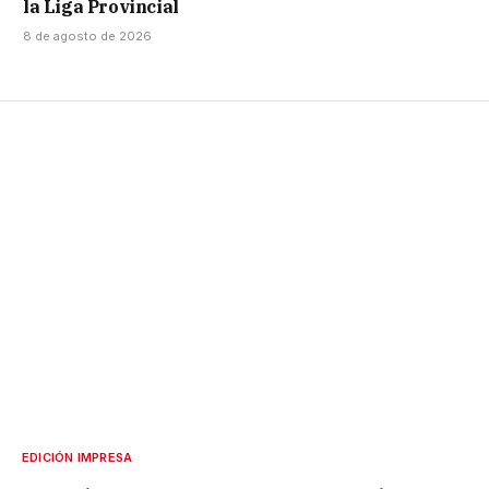
la Liga Provincial
8 de agosto de 2026
EDICIÓN IMPRESA