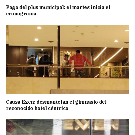
Pago del plus municipal: el martes inicia el
cronograma
Causa Exen: desmantelan el gimnasio del
reconocido hotel céntrico