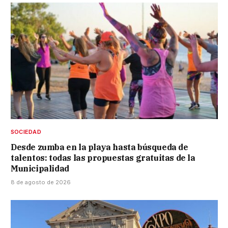
SOCIEDAD
Desde zumba en la playa hasta búsqueda de
talentos: todas las propuestas gratuitas de la
Municipalidad
8 de agosto de 2026