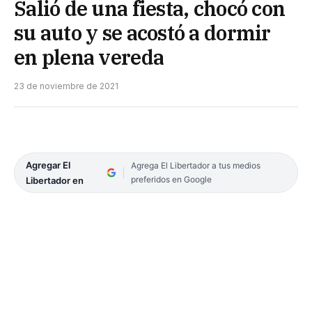
Salió de una fiesta, chocó con
su auto y se acostó a dormir
en plena vereda
23 de noviembre de 2021
Agregar El
Agrega El Libertador a tus medios
preferidos en Google
Libertador en