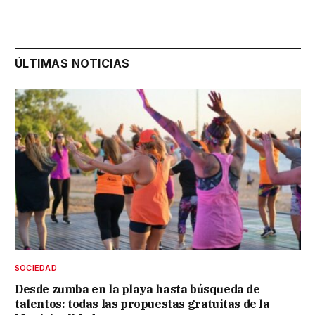
ÚLTIMAS NOTICIAS
SOCIEDAD
Desde zumba en la playa hasta búsqueda de
talentos: todas las propuestas gratuitas de la