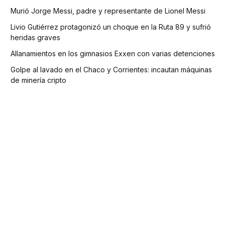
Murió Jorge Messi, padre y representante de Lionel Messi
Livio Gutiérrez protagonizó un choque en la Ruta 89 y sufrió
heridas graves
Allanamientos en los gimnasios Exxen con varias detenciones
Golpe al lavado en el Chaco y Corrientes: incautan máquinas
de minería cripto