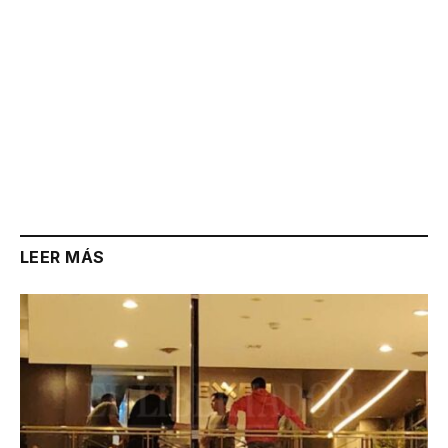
LEER MÁS