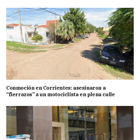
Conmoción en Corrientes: asesinaron a
“fierrazos” a un motociclista en plena calle