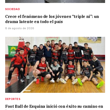
SOCIEDAD
Crece el fenómeno de los jóvenes “triple ni”: un
drama latente en todo el país
8 de agosto de 2026
DEPORTES
Foot Ball de Esquina inició con éxito su camino en