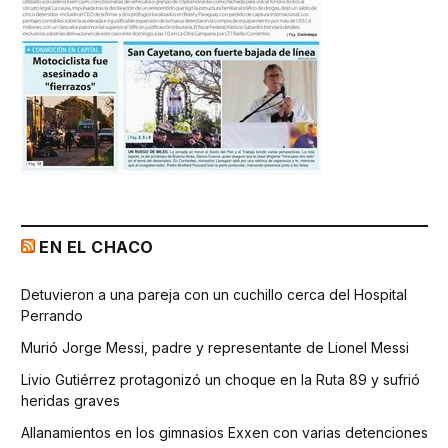
EN EL CHACO
Detuvieron a una pareja con un cuchillo cerca del Hospital
Perrando
Murió Jorge Messi, padre y representante de Lionel Messi
Livio Gutiérrez protagonizó un choque en la Ruta 89 y sufrió
heridas graves
Allanamientos en los gimnasios Exxen con varias detenciones