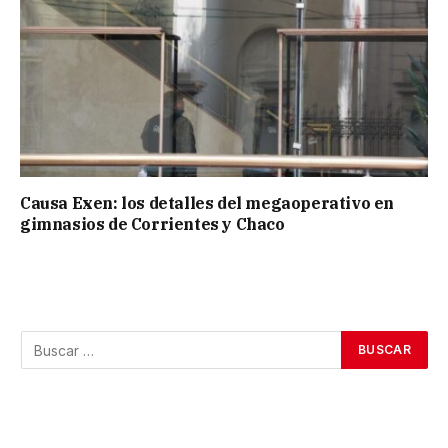
Causa Exen: los detalles del megaoperativo en
gimnasios de Corrientes y Chaco