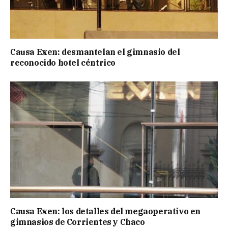
Causa Exen: desmantelan el gimnasio del
reconocido hotel céntrico
Causa Exen: los detalles del megaoperativo en
gimnasios de Corrientes y Chaco