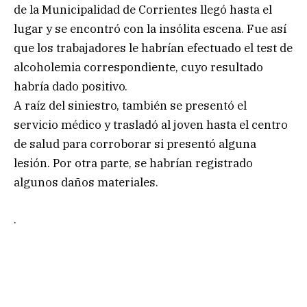
de la Municipalidad de Corrientes llegó hasta el
lugar y se encontró con la insólita escena. Fue así
que los trabajadores le habrían efectuado el test de
alcoholemia correspondiente, cuyo resultado
habría dado positivo.
A raíz del siniestro, también se presentó el
servicio médico y trasladó al joven hasta el centro
de salud para corroborar si presentó alguna
lesión. Por otra parte, se habrían registrado
algunos daños materiales.
.