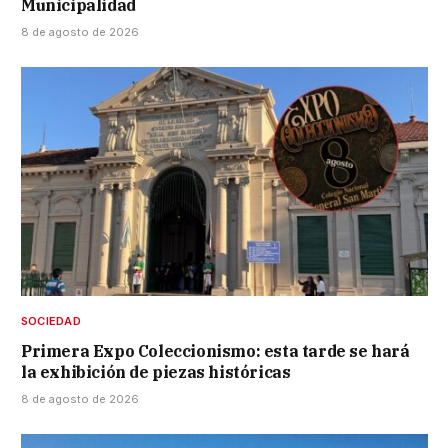
Municipalidad
8 de agosto de 2026
SOCIEDAD
Primera Expo Coleccionismo: esta tarde se hará
la exhibición de piezas históricas
8 de agosto de 2026