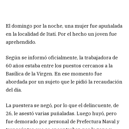
El domingo por la noche, una mujer fue apuñalada
en la localidad de Itatí. Por el hecho un joven fue
aprehendido.
Según se informó oficialmente, la trabajadora de
60 años estaba entre los puestos cercanos a la
Basílica de la Virgen. En ese momento fue
abordada por un sujeto que le pidió la recaudación
del día.
La puestera se negó, por lo que el delincuente, de
26, le asestó varias puñaladas. Luego huyó, pero
fue demorado por personal de Prefectura Naval y