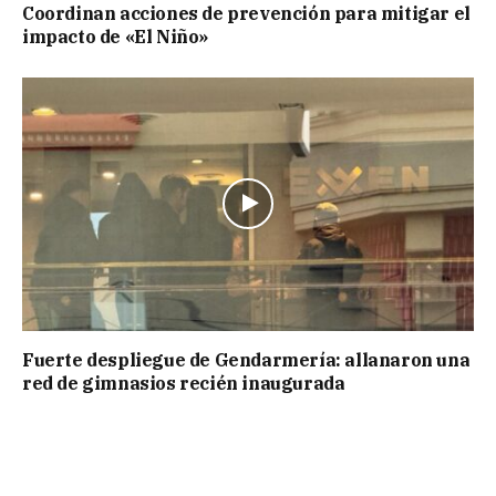
Coordinan acciones de prevención para mitigar el
impacto de «El Niño»
Fuerte despliegue de Gendarmería: allanaron una
red de gimnasios recién inaugurada