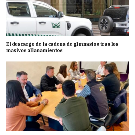
El descargo de la cadena de gimnasios tras los
masivos allanamientos