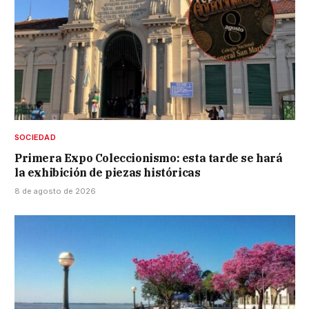
SOCIEDAD
Primera Expo Coleccionismo: esta tarde se hará
la exhibición de piezas históricas
8 de agosto de 2026