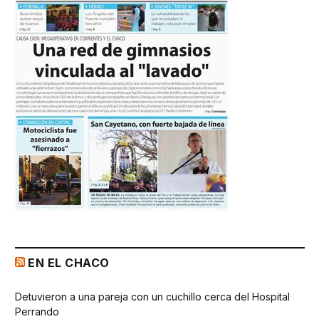
EN EL CHACO
Detuvieron a una pareja con un cuchillo cerca del Hospital
Perrando