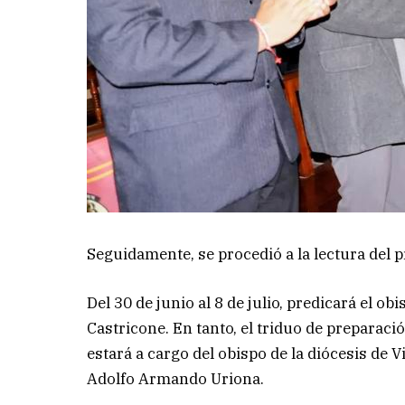
Seguidamente, se procedió a la lectura del 
Del 30 de junio al 8 de julio, predicará el 
Castricone. En tanto, el triduo de preparaci
estará a cargo del obispo de la diócesis de 
Adolfo Armando Uriona.