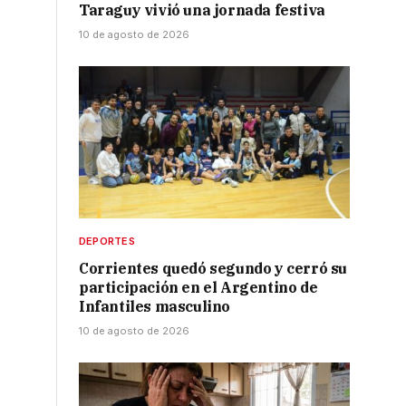
Taraguy vivió una jornada festiva
10 de agosto de 2026
DEPORTES
Corrientes quedó segundo y cerró su
participación en el Argentino de
Infantiles masculino
10 de agosto de 2026