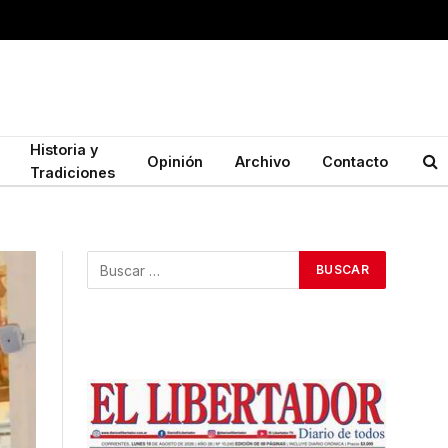
Historia y
Opinión
Archivo
Contacto
Tradiciones