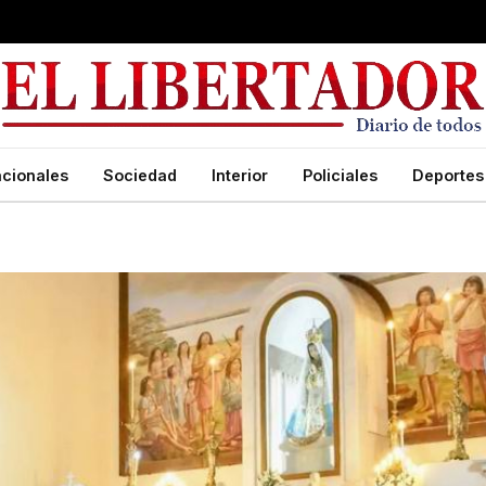
cionales
Sociedad
Interior
Policiales
Deportes