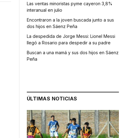
Las ventas minoristas pyme cayeron 3,8%
interanual en julio
Encontraron a la joven buscada junto a sus
dos hijos en Sáenz Peña
La despedida de Jorge Messi: Lionel Messi
llegó a Rosario para despedir a su padre
Buscan a una mamá y sus dos hijos en Sáenz
Peña
ÚLTIMAS NOTICIAS