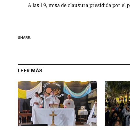
A las 19, misa de clausura presidida por el
SHARE.
LEER MÁS