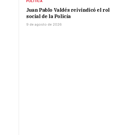
POLÍTICA
Juan Pablo Valdés reivindicó el rol
social de la Policía
9 de agosto de 2026