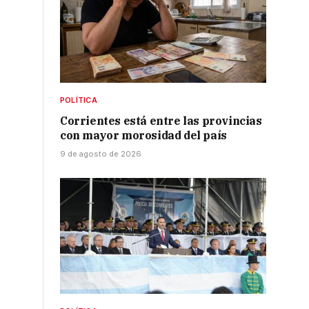
POLÍTICA
Corrientes está entre las provincias
con mayor morosidad del país
9 de agosto de 2026