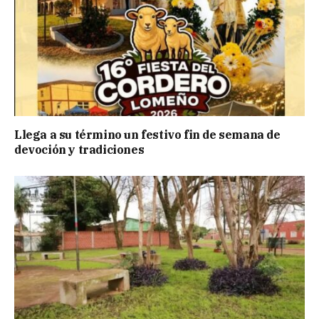
Llega a su término un festivo fin de semana de
devoción y tradiciones