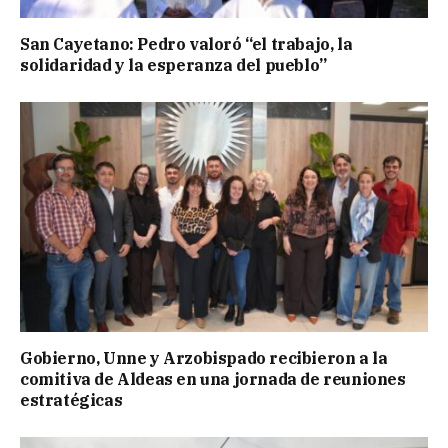
San Cayetano: Pedro valoró “el trabajo, la
solidaridad y la esperanza del pueblo”
Gobierno, Unne y Arzobispado recibieron a la
comitiva de Aldeas en una jornada de reuniones
estratégicas