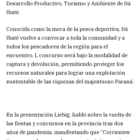
Desarrollo Productivo, Turismo y Ambiente de Itá
Ibaté.
Conocida como la meca de la pesca deportiva, Itá
Ibaté vuelve a convocar a toda la comunidad y a
todos los pescadores de la región para el
encuentro. L concurso será bajo la modalidad de
captura y devolución, permitiendo proteger los
recursos naturales para lograr una explotación
sustentable de las riquezas del majestuoso Paraná.
En la presentación Liebig, habló sobre la vuelta de
las fiestas y concursos en la provincia tras dos
años de pandemia, manifestando que “Corrientes