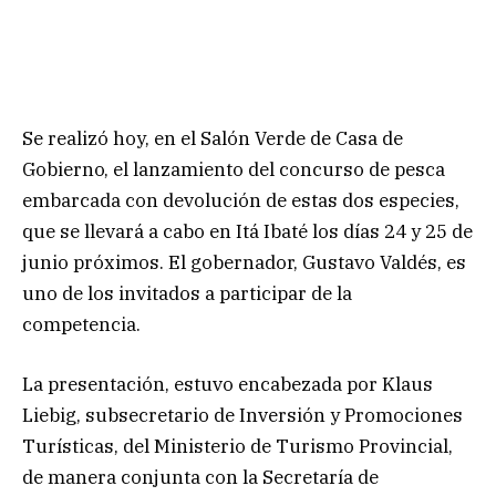
Se realizó hoy, en el Salón Verde de Casa de
Gobierno, el lanzamiento del concurso de pesca
embarcada con devolución de estas dos especies,
que se llevará a cabo en Itá Ibaté los días 24 y 25 de
junio próximos. El gobernador, Gustavo Valdés, es
uno de los invitados a participar de la
competencia.
La presentación, estuvo encabezada por Klaus
Liebig, subsecretario de Inversión y Promociones
Turísticas, del Ministerio de Turismo Provincial,
de manera conjunta con la Secretaría de