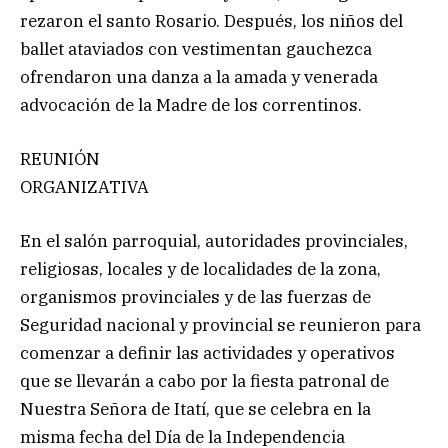
rezaron el santo Rosario. Después, los niños del
ballet ataviados con vestimentan gauchezca
ofrendaron una danza a la amada y venerada
advocación de la Madre de los correntinos.
REUNIÓN
ORGANIZATIVA
En el salón parroquial, autoridades provinciales,
religiosas, locales y de localidades de la zona,
organismos provinciales y de las fuerzas de
Seguridad nacional y provincial se reunieron para
comenzar a definir las actividades y operativos
que se llevarán a cabo por la fiesta patronal de
Nuestra Señora de Itatí, que se celebra en la
misma fecha del Día de la Independencia