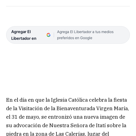
Agregar El
Agrega El Libertador a tus medios
preferidos en Google
Libertador en
En el día en que la Iglesia Católica celebra la fiesta
de la Visitación de la Bienaventurada Virgen María,
el 31 de mayo, se entronizó una nueva imagen de
su advocación de Nuestra Señora de Itatí sobre la
piedra en la zona de Las Calerías, lugar del