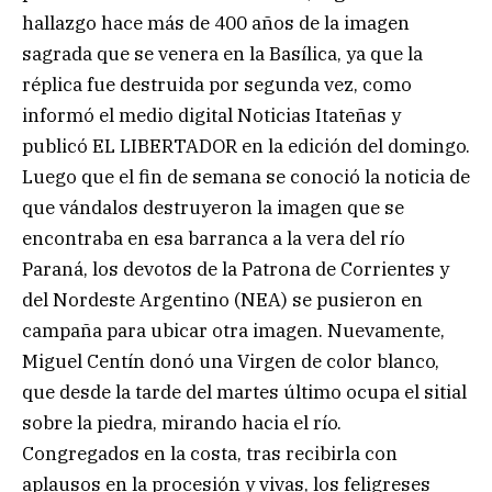
hallazgo hace más de 400 años de la imagen
sagrada que se venera en la Basílica, ya que la
réplica fue destruida por segunda vez, como
informó el medio digital Noticias Itateñas y
publicó EL LIBERTADOR en la edición del domingo.
Luego que el fin de semana se conoció la noticia de
que vándalos destruyeron la imagen que se
encontraba en esa barranca a la vera del río
Paraná, los devotos de la Patrona de Corrientes y
del Nordeste Argentino (NEA) se pusieron en
campaña para ubicar otra imagen. Nuevamente,
Miguel Centín donó una Virgen de color blanco,
que desde la tarde del martes último ocupa el sitial
sobre la piedra, mirando hacia el río.
Congregados en la costa, tras recibirla con
aplausos en la procesión y vivas, los feligreses