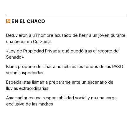
EN EL CHACO
Detuvieron a un hombre acusado de herir a un joven durante
una pelea en Corzuela
«Ley de Propiedad Privada: qué quedó tras el recorte del
Senado»
Blanc propone destinar a hospitales los fondos de las PASO
si son suspendidas
Especialistas llaman a prepararse ante un escenario de
lluvias extraordinarias
Amamantar es una responsabilidad social y no una carga
exclusiva de las madres