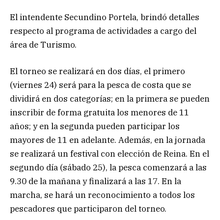
El intendente Secundino Portela, brindó detalles
respecto al programa de actividades a cargo del
área de Turismo.
El torneo se realizará en dos días, el primero
(viernes 24) será para la pesca de costa que se
dividirá en dos categorías; en la primera se pueden
inscribir de forma gratuita los menores de 11
años; y en la segunda pueden participar los
mayores de 11 en adelante. Además, en la jornada
se realizará un festival con elección de Reina. En el
segundo día (sábado 25), la pesca comenzará a las
9.30 de la mañana y finalizará a las 17. En la
marcha, se hará un reconocimiento a todos los
pescadores que participaron del torneo.