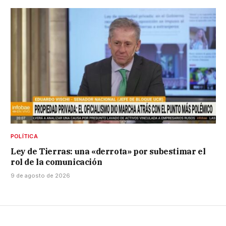
POLÍTICA
Ley de Tierras: una «derrota» por subestimar el
rol de la comunicación
9 de agosto de 2026