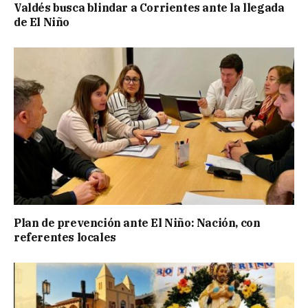
Valdés busca blindar a Corrientes ante la llegada
de El Niño
Plan de prevención ante El Niño: Nación, con
referentes locales