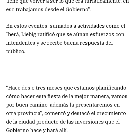
tiene que volver a ser lo que era turísticamente, en
eso trabajamos desde el Gobierno”.
En estos eventos, sumados a actividades como el
Iberá, Liebig ratificó que se aúnan esfuerzos con
intendentes y se recibe buena respuesta del
público.
“Hace dos o tres meses que estamos planificando
cómo hacer esta fiesta de la mejor manera, vamos
por buen camino, además la presentaremos en
otra provincia”, comentó y destacó el crecimiento
de la ciudad producto de las inversiones que el
Gobierno hace y hará allí.