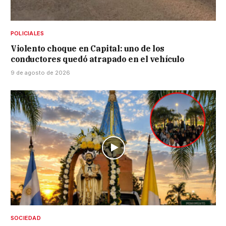
POLICIALES
Violento choque en Capital: uno de los
conductores quedó atrapado en el vehículo
9 de agosto de 2026
SOCIEDAD