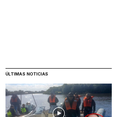
ÚLTIMAS NOTICIAS