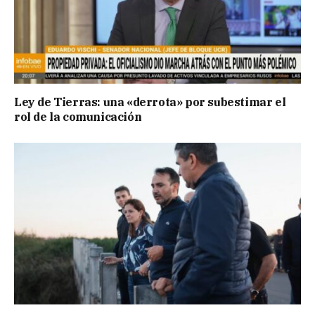
Ley de Tierras: una «derrota» por subestimar el
rol de la comunicación