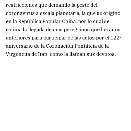
restricciones que demandó la peste del
coronavirus a escala planetaria, la que se originó
en la República Popular China, por lo cual se
estima la llegada de más peregrinos que los años
anteriores para participar de las actos por el 122°
aniversario de la Coronación Pontificia de la
Virgencita de Itatí, como la llaman sus devotos.