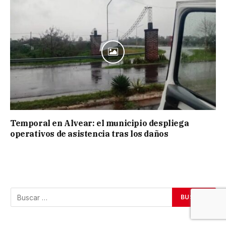
Temporal en Alvear: el municipio despliega
operativos de asistencia tras los daños