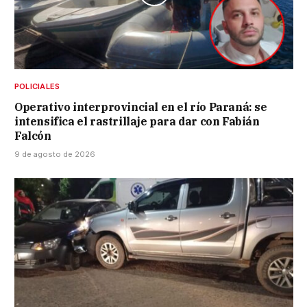
POLICIALES
Operativo interprovincial en el río Paraná: se
intensifica el rastrillaje para dar con Fabián
Falcón
9 de agosto de 2026