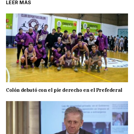
LEER MÁS
Colón debutó con el pie derecho en el Prefederal