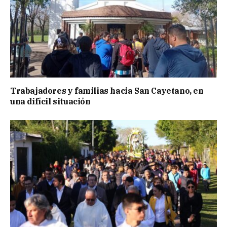
Trabajadores y familias hacia San Cayetano, en
una difícil situación