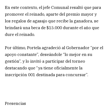
En este contexto, el jefe Comunal resaltó que para
promover el reinado, aparte del premio mayor y
los regalos de agasajo que recibe la ganadora, se
brindará una beca de $15.000 durante el año que
dure el reinado.
Por último, Portela agradeció al Gobernador “por el
apoyo constante”, deseándole “lo mejor en su
gestión”, y lo invitó a participar del torneo
destacando que “ya tiene oficialmente la
inscripción 001 destinada para concursar”.
Presencias