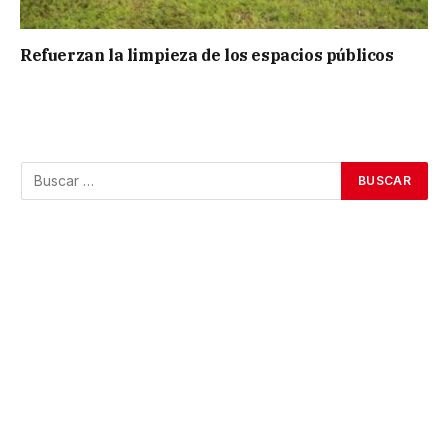
Refuerzan la limpieza de los espacios públicos