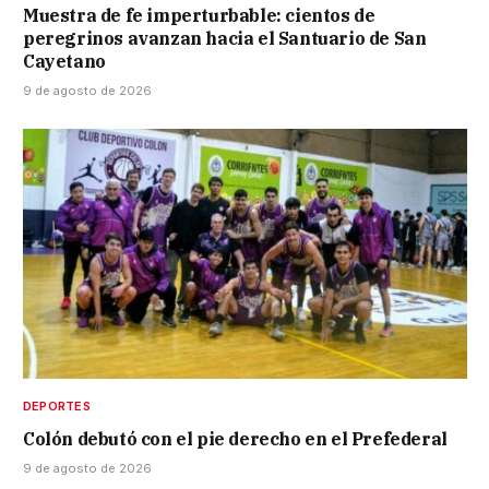
Muestra de fe imperturbable: cientos de
peregrinos avanzan hacia el Santuario de San
Cayetano
9 de agosto de 2026
DEPORTES
Colón debutó con el pie derecho en el Prefederal
9 de agosto de 2026