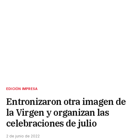
EDICIÓN IMPRESA
Entronizaron otra imagen de
la Virgen y organizan las
celebraciones de julio
2 de junio de 2022