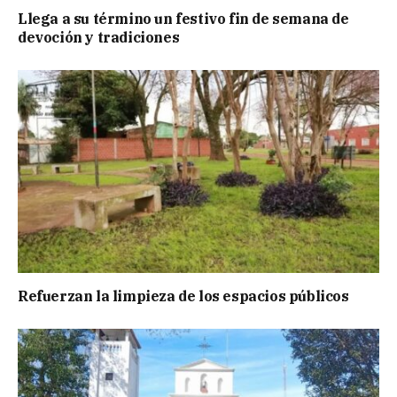
Llega a su término un festivo fin de semana de
devoción y tradiciones
Refuerzan la limpieza de los espacios públicos