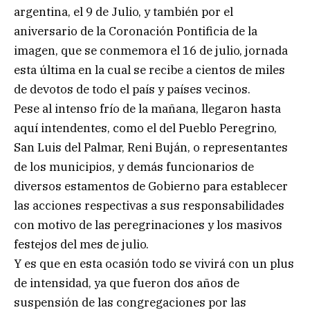
argentina, el 9 de Julio, y también por el
aniversario de la Coronación Pontificia de la
imagen, que se conmemora el 16 de julio, jornada
esta última en la cual se recibe a cientos de miles
de devotos de todo el país y países vecinos.
Pese al intenso frío de la mañana, llegaron hasta
aquí intendentes, como el del Pueblo Peregrino,
San Luis del Palmar, Reni Buján, o representantes
de los municipios, y demás funcionarios de
diversos estamentos de Gobierno para establecer
las acciones respectivas a sus responsabilidades
con motivo de las peregrinaciones y los masivos
festejos del mes de julio.
Y es que en esta ocasión todo se vivirá con un plus
de intensidad, ya que fueron dos años de
suspensión de las congregaciones por las