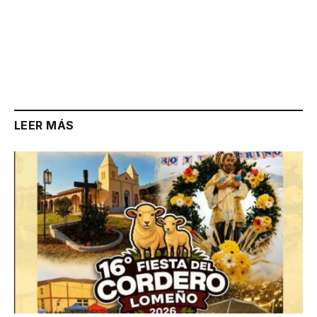
LEER MÁS