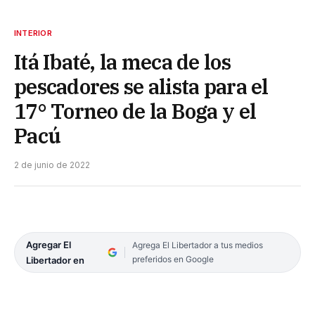
INTERIOR
Itá Ibaté, la meca de los
pescadores se alista para el
17° Torneo de la Boga y el
Pacú
2 de junio de 2022
Agregar El
Agrega El Libertador a tus medios
preferidos en Google
Libertador en