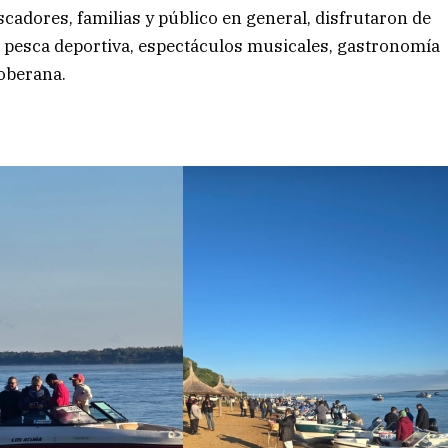
adores, familias y público en general, disfrutaron de
 pesca deportiva, espectáculos musicales, gastronomía
Soberana.