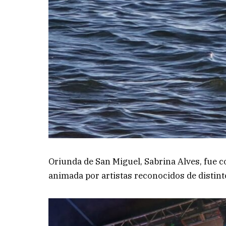
Oriunda de San Miguel, Sabrina Alves, fue c
animada por artistas reconocidos de distint