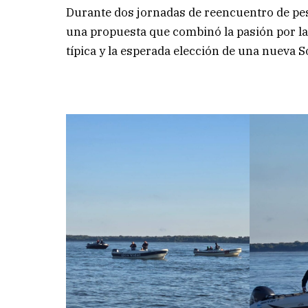
Durante dos jornadas de reencuentro de pesc
una propuesta que combinó la pasión por la
típica y la esperada elección de una nueva 