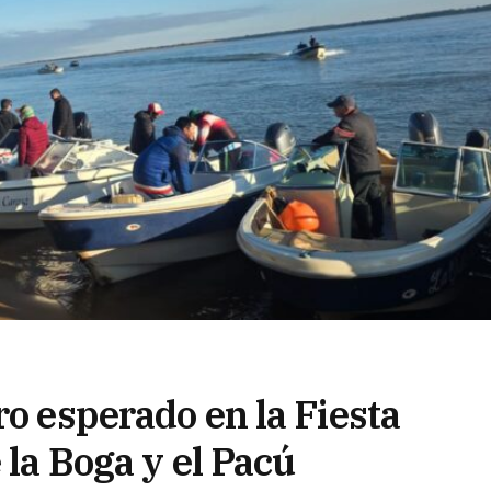
ro esperado en la Fiesta
 la Boga y el Pacú