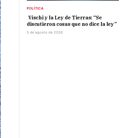
POLÍTICA
Vischi y la Ley de Tierras: “Se
discutieron cosas que no dice la ley”
5 de agosto de 2026