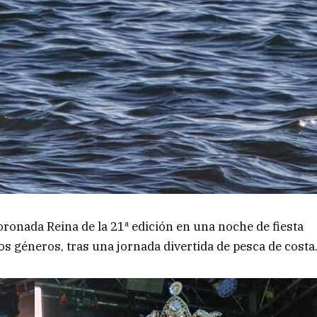
oronada Reina de la 21ª edición en una noche de fiesta
os géneros, tras una jornada divertida de pesca de costa