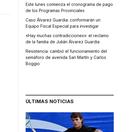
Este lunes comienza el cronograma de pago
de los Programas Provinciales
Caso Álvarez Guardia: conformarán un
Equipo Fiscal Especial para investigar
«Hay muchas contradicciones»: el reclamo
de la familia de Julián Álvarez Guardia
Resistencia: cambió el funcionamiento del
semáforo de avenida San Martín y Carlos
Boggio
ÚLTIMAS NOTICIAS