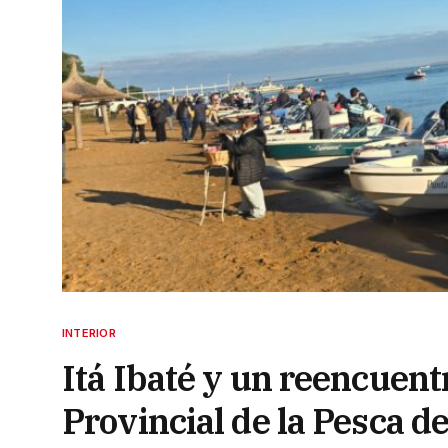
INTERIOR
Itá Ibaté y un reencuent
Provincial de la Pesca de