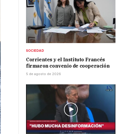
SOCIEDAD
Corrientes y el Instituto Francés
firmaron convenio de cooperación
5 de agosto de 2026