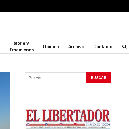
Historia y
Opinión
Archivo
Contacto
Tradiciones