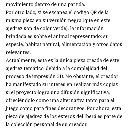
movimiento dentro de una partida.
Por otro lado, si se escanea el código QR de la
misma pieza en su versión negra (que en este
ajedrez son de color verde), la información
brindada es sobre el animal representado: su
especie, hábitat natural, alimentación y otros datos
relevantes.
Actualmente, esta es la única pieza creada de este
ajedrez temático, debido a la complejidad del
proceso de impresión 3D. No obstante, el creador
ha manifestado su interés en realizar más copias
si el proyecto logra una difusión significativa,
ofreciéndolo como una alternativa tanto para el
juego como para fines decorativos. Por ahora, esta
pieza de ajedrez de los esteros del Iberá es parte de
la colección personal de su creador.