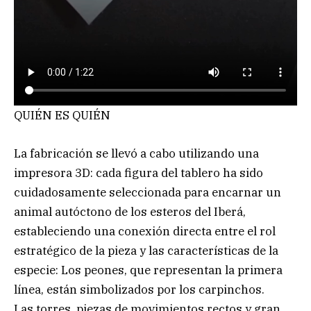
QUIÉN ES QUIÉN
La fabricación se llevó a cabo utilizando una
impresora 3D: cada figura del tablero ha sido
cuidadosamente seleccionada para encarnar un
animal autóctono de los esteros del Iberá,
estableciendo una conexión directa entre el rol
estratégico de la pieza y las características de la
especie: Los peones, que representan la primera
línea, están simbolizados por los carpinchos.
Las torres, piezas de movimientos rectos y gran