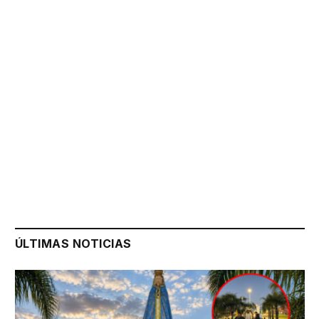
ÚLTIMAS NOTICIAS