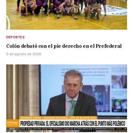
DEPORTES
Colón debutó con el pie derecho en el Prefederal
9 de agosto de 2026