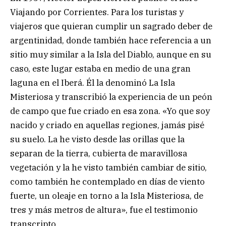
Viajando por Corrientes. Para los turistas y
viajeros que quieran cumplir un sagrado deber de
argentinidad, donde también hace referencia a un
sitio muy similar a la Isla del Diablo, aunque en su
caso, este lugar estaba en medio de una gran
laguna en el Iberá. Él la denominó La Isla
Misteriosa y transcribió la experiencia de un peón
de campo que fue criado en esa zona. «Yo que soy
nacido y criado en aquellas regiones, jamás pisé
su suelo. La he visto desde las orillas que la
separan de la tierra, cubierta de maravillosa
vegetación y la he visto también cambiar de sitio,
como también he contemplado en días de viento
fuerte, un oleaje en torno a la Isla Misteriosa, de
tres y más metros de altura», fue el testimonio
transcripto.