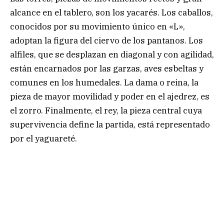
alcance en el tablero, son los yacarés. Los caballos,
conocidos por su movimiento único en «L»,
adoptan la figura del ciervo de los pantanos. Los
alfiles, que se desplazan en diagonal y con agilidad,
están encarnados por las garzas, aves esbeltas y
comunes en los humedales. La dama o reina, la
pieza de mayor movilidad y poder en el ajedrez, es
el zorro. Finalmente, el rey, la pieza central cuya
supervivencia define la partida, está representado
por el yaguareté.