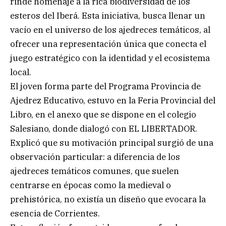
rinde homenaje a la rica biodiversidad de los
esteros del Iberá. Esta iniciativa, busca llenar un
vacío en el universo de los ajedreces temáticos, al
ofrecer una representación única que conecta el
juego estratégico con la identidad y el ecosistema
local.
El joven forma parte del Programa Provincia de
Ajedrez Educativo, estuvo en la Feria Provincial del
Libro, en el anexo que se dispone en el colegio
Salesiano, donde dialogó con EL LIBERTADOR.
Explicó que su motivación principal surgió de una
observación particular: a diferencia de los
ajedreces temáticos comunes, que suelen
centrarse en épocas como la medieval o
prehistórica, no existía un diseño que evocara la
esencia de Corrientes.