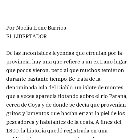
Por Noelia Irene Barrios
EL LIBERTADOR
De las incontables leyendas que circulan por la
provincia, hay una que refiere a un extraño lugar
que pocos vieron, pero al que muchos temieron
durante bastante tiempo. Se trata de la
denominada Isla del Diablo, un islote de montes
que a veces aparecía flotando sobre el río Paraná,
cerca de Goya y de donde se decía que provenían
gritos y lamentos que hacían erizar la piel de los
pescadores y habitantes de la costa. A fines del
1800, la historia quedó registrada en una