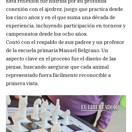
Esta reflexión fue nutrida por su profunda
conexión con el ajedrez, juego que practica desde
los cinco años y en el que suma una década de
experiencia, incluyendo participación en torneos y
campeonatos desde los ocho años.
Contó con el respaldo de sus padres y un profesor
de la escuela primaria Manuel Belgrano. Un
aspecto clave en el proceso fue el diseño de las
piezas, buscando asegurar que cada animal
representado fuera fácilmente reconocible a
primera vista.