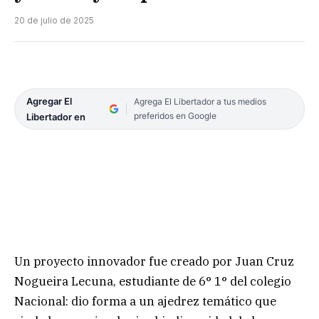
20 de julio de 2025
Agregar El
Agrega El Libertador a tus medios
preferidos en Google
Libertador en
Un proyecto innovador fue creado por Juan Cruz
Nogueira Lecuna, estudiante de 6° 1° del colegio
Nacional: dio forma a un ajedrez temático que