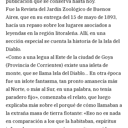
publicación que se conserva hasta hoy.
Fue la Revista del Jardín Zoológico de Buenos
Aires, que en su entrega del 15 de mayo de 1893,
hacía un repaso sobre los lugares asociados a
leyendas en la región litoraleña. Allí, en una
sección especial se cuenta la historia de la Isla del
Diablo.
«Como a una legua al Este de la ciudad de Goya
(Provincia de Corrientes) existe una isleta de
monte, que se llama Isla del Diablo… En otra época
fue un islote fantasma, tan pronto amanecía más
al Norte, o más al Sur, en una palabra, no tenía
paradero fijo», comenzaba el relato, que luego
explicaba más sobre el porqué de cómo llamaban a
la extraña masa de tierra flotante: «Eso no es nada
en comparación a los que la habitaban, espíritus