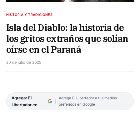
HISTORIA Y TRADICIONES
Isla del Diablo: la historia de
los gritos extraños que solían
oírse en el Paraná
20 de julio de 2025
Agregar El
Agrega El Libertador a tus medios
preferidos en Google
Libertador en