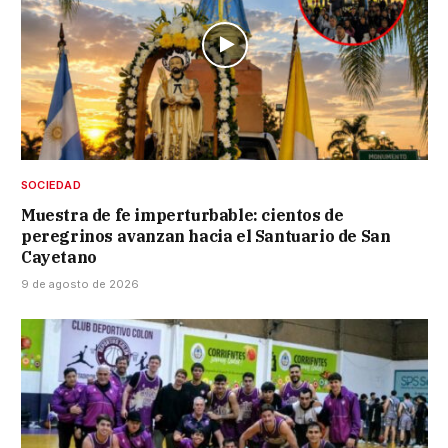
SOCIEDAD
Muestra de fe imperturbable: cientos de
peregrinos avanzan hacia el Santuario de San
Cayetano
9 de agosto de 2026