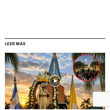
LEER MÁS