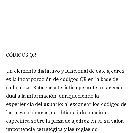
CÓDIGOS QR
Un elemento distintivo y funcional de este ajedrez
es la incorporación de códigos QR en la base de
cada pieza. Esta característica permite un acceso
dual a la información, enriqueciendo la
experiencia del usuario: al escanear los códigos de
las piezas blancas, se obtiene información
específica sobre la pieza de ajedrez en sí: su valor,
importancia estratégica y las reglas de