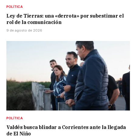
POLÍTICA
Ley de Tierras: una «derrota» por subestimar el
rol de la comunicación
9 de agosto de 2026
POLÍTICA
Valdés busca blindar a Corrientes ante la llegada
de El Niño