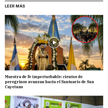
LEER MÁS
Muestra de fe imperturbable: cientos de
peregrinos avanzan hacia el Santuario de San
Cayetano