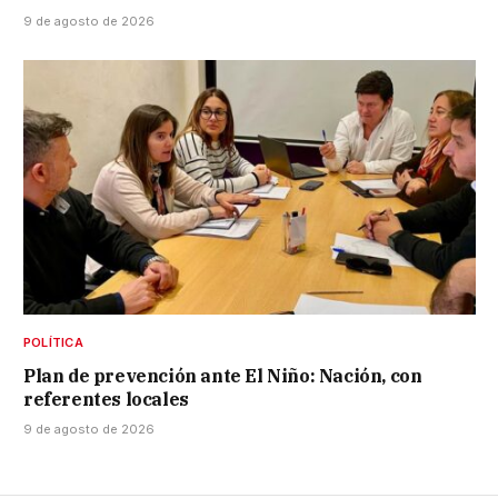
9 de agosto de 2026
POLÍTICA
Plan de prevención ante El Niño: Nación, con
referentes locales
9 de agosto de 2026