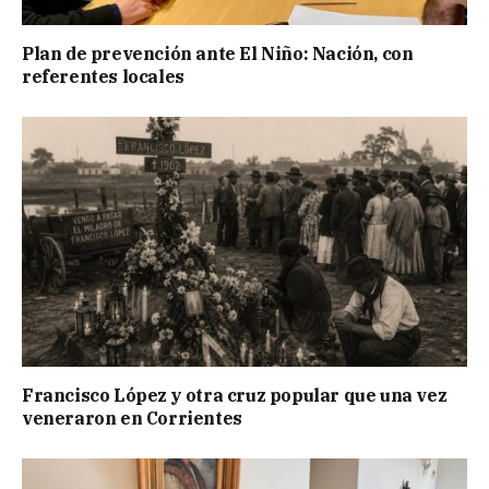
Plan de prevención ante El Niño: Nación, con
referentes locales
Francisco López y otra cruz popular que una vez
veneraron en Corrientes