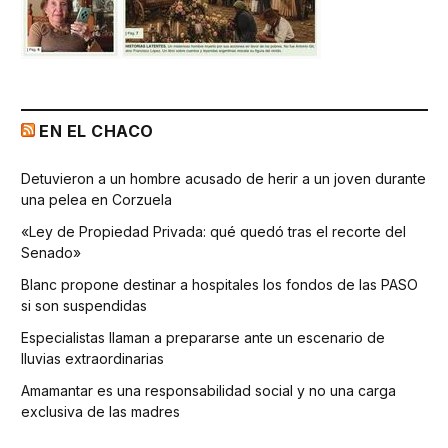
EN EL CHACO
Detuvieron a un hombre acusado de herir a un joven durante
una pelea en Corzuela
«Ley de Propiedad Privada: qué quedó tras el recorte del
Senado»
Blanc propone destinar a hospitales los fondos de las PASO
si son suspendidas
Especialistas llaman a prepararse ante un escenario de
lluvias extraordinarias
Amamantar es una responsabilidad social y no una carga
exclusiva de las madres