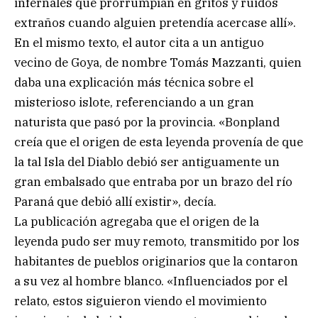
infernales que prorrumpían en gritos y ruidos
extraños cuando alguien pretendía acercase allí».
En el mismo texto, el autor cita a un antiguo
vecino de Goya, de nombre Tomás Mazzanti, quien
daba una explicación más técnica sobre el
misterioso islote, referenciando a un gran
naturista que pasó por la provincia. «Bonpland
creía que el origen de esta leyenda provenía de que
la tal Isla del Diablo debió ser antiguamente un
gran embalsado que entraba por un brazo del río
Paraná que debió allí existir», decía.
La publicación agregaba que el origen de la
leyenda pudo ser muy remoto, transmitido por los
habitantes de pueblos originarios que la contaron
a su vez al hombre blanco. «Influenciados por el
relato, estos siguieron viendo el movimiento