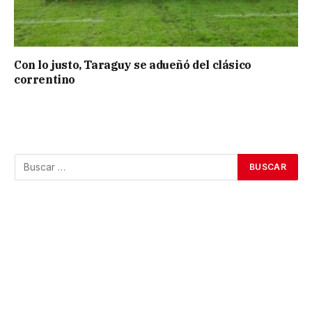
Con lo justo, Taraguy se adueñó del clásico
correntino