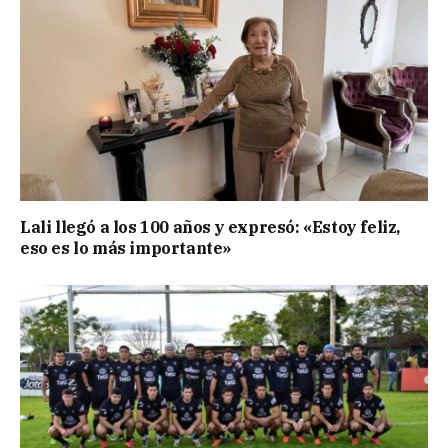
Lali llegó a los 100 años y expresó: «Estoy feliz,
eso es lo más importante»