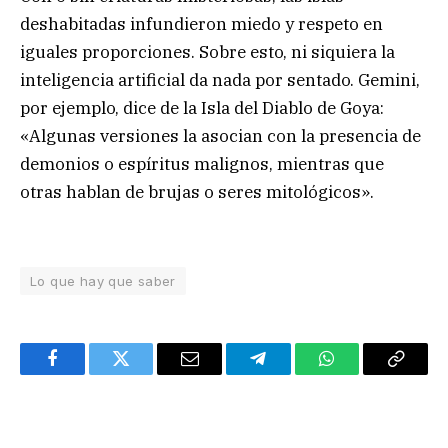
deshabitadas infundieron miedo y respeto en
iguales proporciones. Sobre esto, ni siquiera la
inteligencia artificial da nada por sentado. Gemini,
por ejemplo, dice de la Isla del Diablo de Goya:
«Algunas versiones la asocian con la presencia de
demonios o espíritus malignos, mientras que
otras hablan de brujas o seres mitológicos».
Lo que hay que saber
Facebook
Twitter
Email
Telegram
WhatsApp
Copy
Link