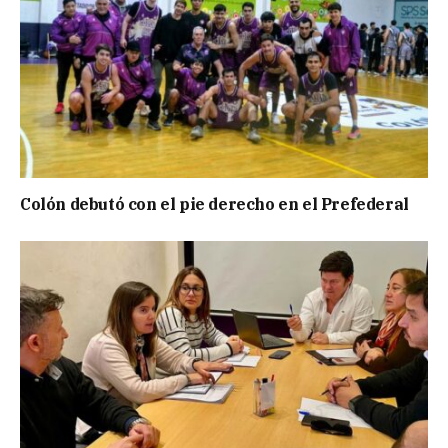
Colón debutó con el pie derecho en el Prefederal