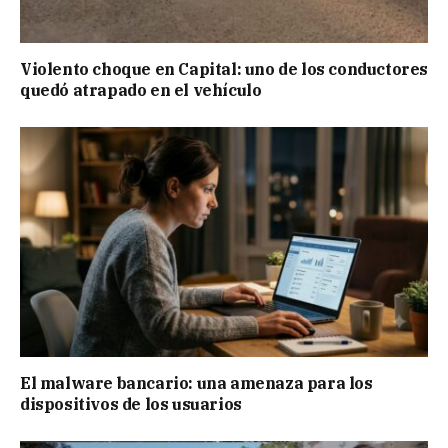
Violento choque en Capital: uno de los conductores
quedó atrapado en el vehículo
El malware bancario: una amenaza para los
dispositivos de los usuarios