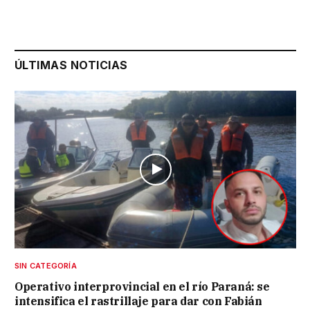
ÚLTIMAS NOTICIAS
SIN CATEGORÍA
Operativo interprovincial en el río Paraná: se
intensifica el rastrillaje para dar con Fabián