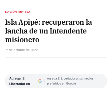
EDICIÓN IMPRESA
Isla Apipé: recuperaron la
lancha de un Intendente
misionero
12 de octubre de 2022
Agregar El
Agrega El Libertador a tus medios
preferidos en Google
Libertador en