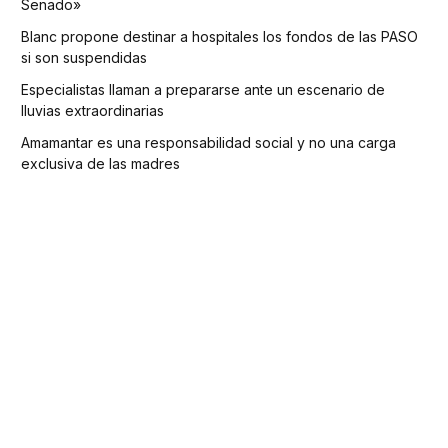
Senado»
Blanc propone destinar a hospitales los fondos de las PASO
si son suspendidas
Especialistas llaman a prepararse ante un escenario de
lluvias extraordinarias
Amamantar es una responsabilidad social y no una carga
exclusiva de las madres