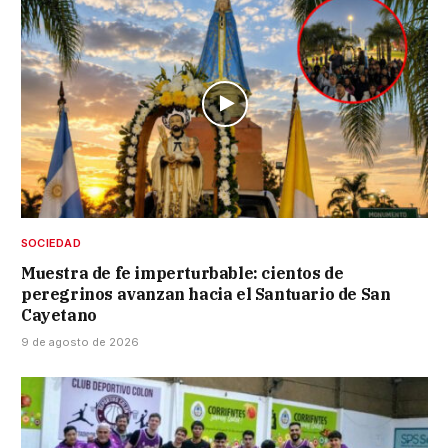
SOCIEDAD
Muestra de fe imperturbable: cientos de
peregrinos avanzan hacia el Santuario de San
Cayetano
9 de agosto de 2026