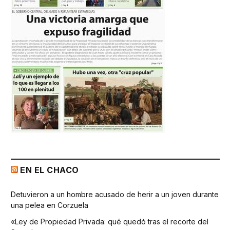
EN EL CHACO
Detuvieron a un hombre acusado de herir a un joven durante
una pelea en Corzuela
«Ley de Propiedad Privada: qué quedó tras el recorte del