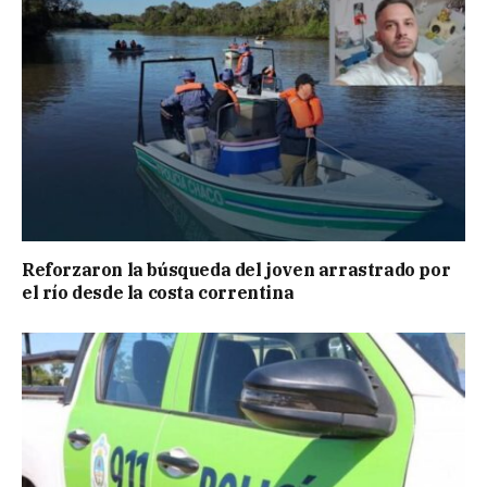
Reforzaron la búsqueda del joven arrastrado por
el río desde la costa correntina