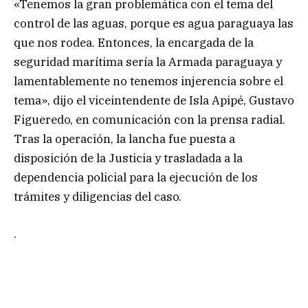
«Tenemos la gran problemática con el tema del
control de las aguas, porque es agua paraguaya las
que nos rodea. Entonces, la encargada de la
seguridad marítima sería la Armada paraguaya y
lamentablemente no tenemos injerencia sobre el
tema», dijo el viceintendente de Isla Apipé, Gustavo
Figueredo, en comunicación con la prensa radial.
Tras la operación, la lancha fue puesta a
disposición de la Justicia y trasladada a la
dependencia policial para la ejecución de los
trámites y diligencias del caso.
.