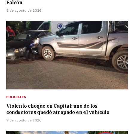
Falcón
9 de agosto de 2026
POLICIALES
Violento choque en Capital: uno de los
conductores quedó atrapado en el vehículo
9 de agosto de 2026