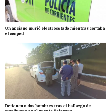
Un anciano murió electrocutado mientras cortaba
el césped
Detienen a dos hombres tras el hallazgo de