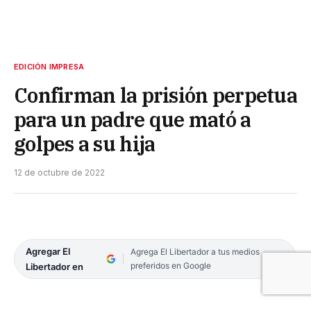
EDICIÓN IMPRESA
Confirman la prisión perpetua
para un padre que mató a
golpes a su hija
12 de octubre de 2022
Agregar El
Agrega El Libertador a tus medios
preferidos en Google
Libertador en