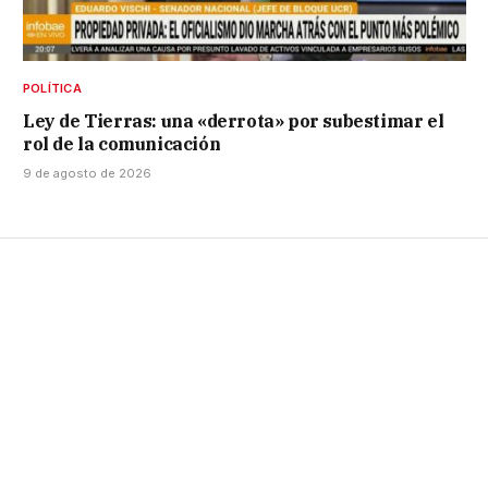
POLÍTICA
Ley de Tierras: una «derrota» por subestimar el
rol de la comunicación
9 de agosto de 2026