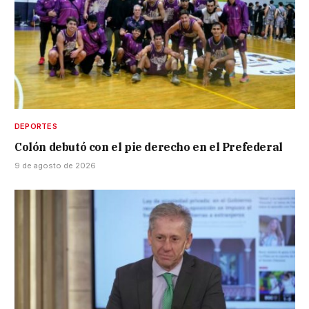
DEPORTES
Colón debutó con el pie derecho en el Prefederal
9 de agosto de 2026