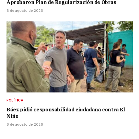
Aprobaron Plan de Regularización de Obras
6 de agosto de 2026
POLÍTICA
Báez pidió responsabilidad ciudadana contra El
Niño
6 de agosto de 2026