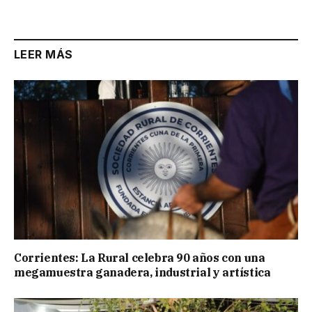
Link
LEER MÁS
Corrientes: La Rural celebra 90 años con una
megamuestra ganadera, industrial y artística