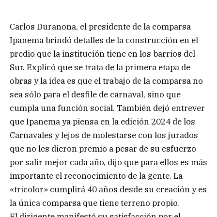
Carlos Durañona, el presidente de la comparsa
Ipanema brindó detalles de la construcción en el
predio que la institución tiene en los barrios del
Sur. Explicó que se trata de la primera etapa de
obras y la idea es que el trabajo de la comparsa no
sea sólo para el desfile de carnaval, sino que
cumpla una función social. También dejó entrever
que Ipanema ya piensa en la edición 2024 de los
Carnavales y lejos de molestarse con los jurados
que no les dieron premio a pesar de su esfuerzo
por salir mejor cada año, dijo que para ellos es más
importante el reconocimiento de la gente. La
«tricolor» cumplirá 40 años desde su creación y es
la única comparsa que tiene terreno propio.
El dirigente manifestó su satisfacción por el