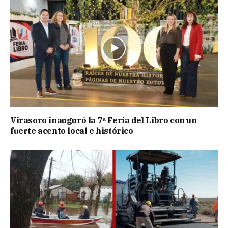
Virasoro inauguró la 7ª Feria del Libro con un
fuerte acento local e histórico