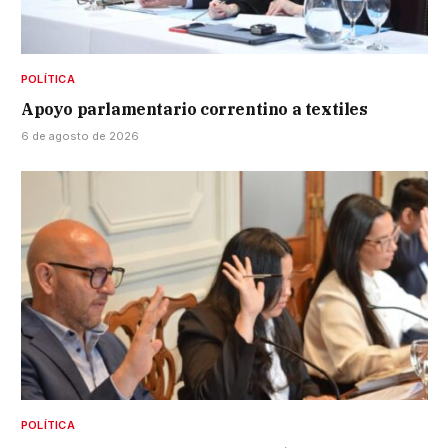
POLÍTICA
Apoyo parlamentario correntino a textiles
6 de agosto de 2026
POLÍTICA