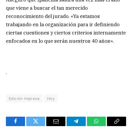
que viene a buscar el tan merecido
reconocimiento del jurado. «Ya estamos
trabajando en la organización para ir definiendo
ciertas cuestiones y ciertos criterios internamente
enfocados en lo que serán nuestros 40 años».
.
Edición Impresa
Hoy
Facebook
Twitter
Email
Telegram
WhatsApp
Copy