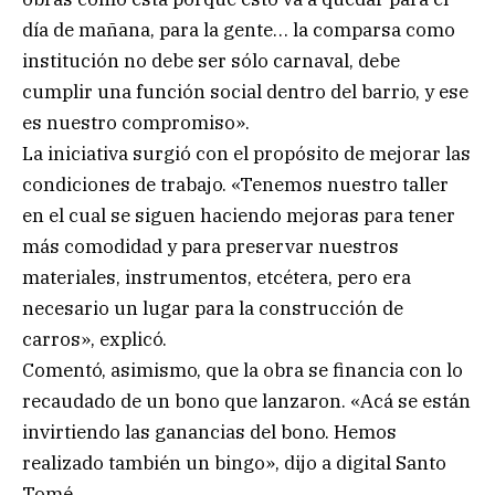
día de mañana, para la gente… la comparsa como
institución no debe ser sólo carnaval, debe
cumplir una función social dentro del barrio, y ese
es nuestro compromiso».
La iniciativa surgió con el propósito de mejorar las
condiciones de trabajo. «Tenemos nuestro taller
en el cual se siguen haciendo mejoras para tener
más comodidad y para preservar nuestros
materiales, instrumentos, etcétera, pero era
necesario un lugar para la construcción de
carros», explicó.
Comentó, asimismo, que la obra se financia con lo
recaudado de un bono que lanzaron. «Acá se están
invirtiendo las ganancias del bono. Hemos
realizado también un bingo», dijo a digital Santo
Tomé.