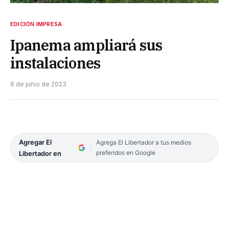
EDICIÓN IMPRESA
Ipanema ampliará sus
instalaciones
6 de junio de 2023
Agregar El
Agrega El Libertador a tus medios
preferidos en Google
Libertador en