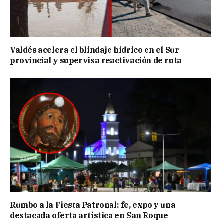
Valdés acelera el blindaje hídrico en el Sur
provincial y supervisa reactivación de ruta
Rumbo a la Fiesta Patronal: fe, expo y una
destacada oferta artística en San Roque