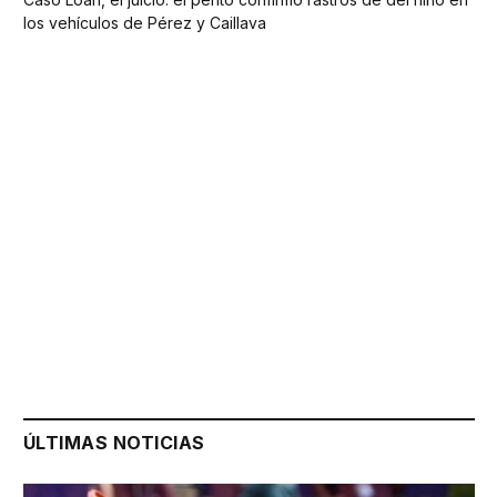
los vehículos de Pérez y Caillava
ÚLTIMAS NOTICIAS