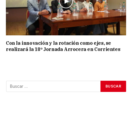
Con la innovación y la rotación como ejes, se
realizará la 18º Jornada Arrocera en Corrientes