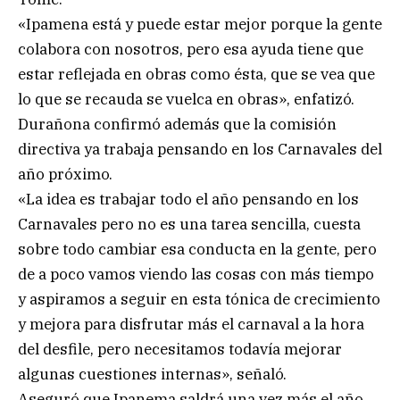
«Ipamena está y puede estar mejor porque la gente
colabora con nosotros, pero esa ayuda tiene que
estar reflejada en obras como ésta, que se vea que
lo que se recauda se vuelca en obras», enfatizó.
Durañona confirmó además que la comisión
directiva ya trabaja pensando en los Carnavales del
año próximo.
«La idea es trabajar todo el año pensando en los
Carnavales pero no es una tarea sencilla, cuesta
sobre todo cambiar esa conducta en la gente, pero
de a poco vamos viendo las cosas con más tiempo
y aspiramos a seguir en esta tónica de crecimiento
y mejora para disfrutar más el carnaval a la hora
del desfile, pero necesitamos todavía mejorar
algunas cuestiones internas», señaló.
Aseguró que Ipanema saldrá una vez más el año