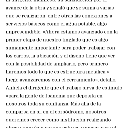
avance de la obra y señaló que se suma a varias
que se realizaron, entre otras las conexiones a
servicios básicos como el agua potable, algo
imprescindible. «Ahora estamos avanzado con la
primer etapa de nuestro tinglado que es algo
sumamente importante para poder trabajar con
los carros, la ubicación y el diseño tiene que ver
con la posibilidad de ampliarlo, pero primero
haremos todo lo que es estructura metálica y
luego avanzaremos con el cerramiento», detalló.
Anhela el dirigente que el trabajo sirva de estímulo
«para la gente de Ipanema que deposita en
nosotros toda su confianza. Más allá de la
comparsa en sí, en el corsódromo, nosotros
queremos crecer como institución realizando
obras como ésta porque esto va a quedar para el