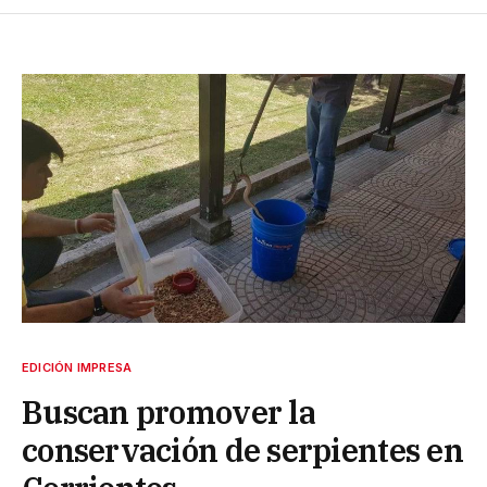
EDICIÓN IMPRESA
Buscan promover la
conservación de serpientes en