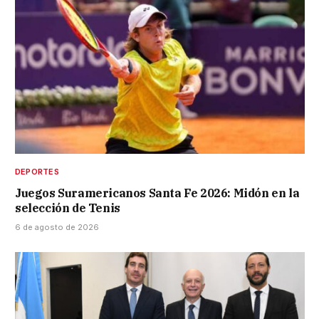
DEPORTES
Juegos Suramericanos Santa Fe 2026: Midón en la
selección de Tenis
6 de agosto de 2026