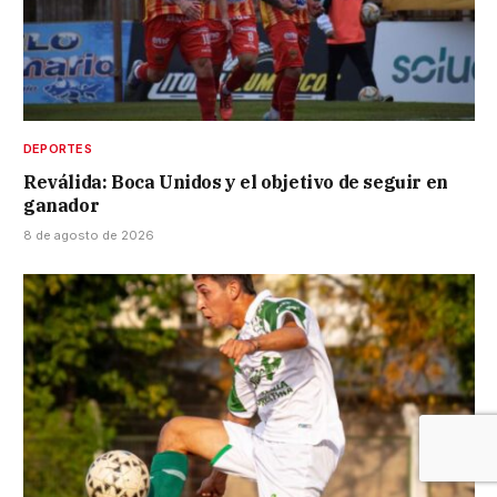
DEPORTES
Reválida: Boca Unidos y el objetivo de seguir en
ganador
8 de agosto de 2026