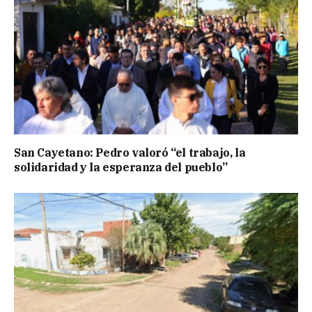
San Cayetano: Pedro valoró “el trabajo, la
solidaridad y la esperanza del pueblo”