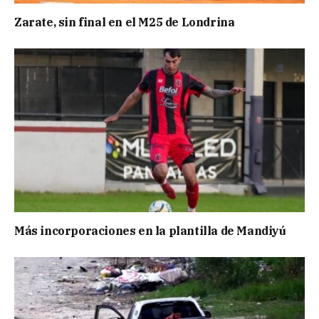
Zarate, sin final en el M25 de Londrina
Más incorporaciones en la plantilla de Mandiyú