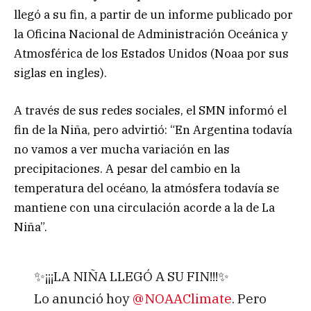
llegó a su fin, a partir de un informe publicado por
la Oficina Nacional de Administración Oceánica y
Atmosférica de los Estados Unidos (Noaa por sus
siglas en ingles).
A través de sus redes sociales, el SMN informó el
fin de la Niña, pero advirtió: “En Argentina todavía
no vamos a ver mucha variación en las
precipitaciones. A pesar del cambio en la
temperatura del océano, la atmósfera todavía se
mantiene con una circulación acorde a la de La
Niña”.
✨¡¡¡LA NIÑA LLEGÓ A SU FIN!!!✨
Lo anunció hoy
@NOAAClimate
. Pero