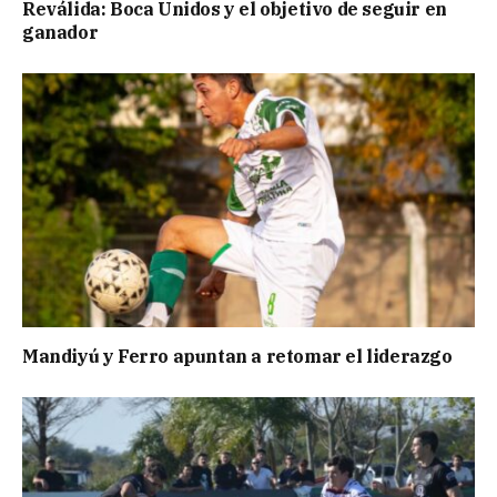
Reválida: Boca Unidos y el objetivo de seguir en
ganador
Mandiyú y Ferro apuntan a retomar el liderazgo