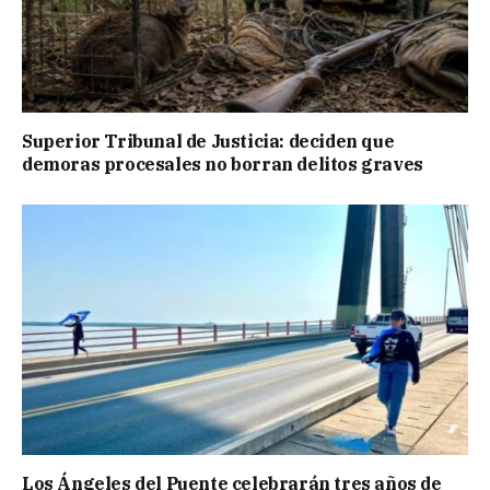
Superior Tribunal de Justicia: deciden que
demoras procesales no borran delitos graves
Los Ángeles del Puente celebrarán tres años de