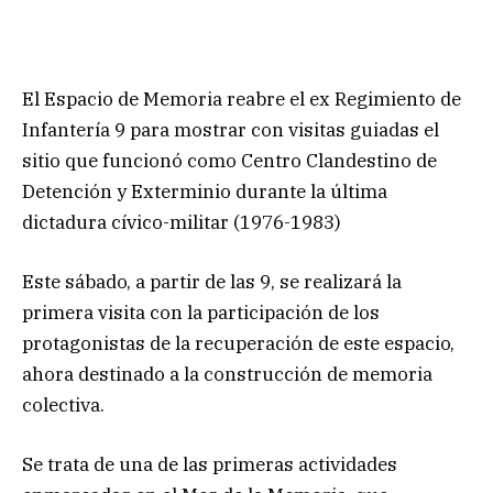
El Espacio de Memoria reabre el ex Regimiento de
Infantería 9 para mostrar con visitas guiadas el
sitio que funcionó como Centro Clandestino de
Detención y Exterminio durante la última
dictadura cívico-militar (1976-1983)
Este sábado, a partir de las 9, se realizará la
primera visita con la participación de los
protagonistas de la recuperación de este espacio,
ahora destinado a la construcción de memoria
colectiva.
Se trata de una de las primeras actividades