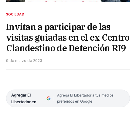
SOCIEDAD
Invitan a participar de las
visitas guiadas en el ex Centro
Clandestino de Detención RI9
9 de marzo de 2023
Agregar El
Agrega El Libertador a tus medios
preferidos en Google
Libertador en