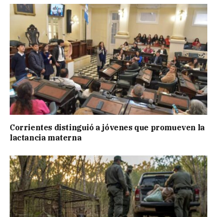
Corrientes distinguió a jóvenes que promueven la
lactancia materna