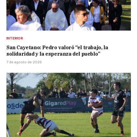
INTERIOR
San Cayetano: Pedro valoró “el trabajo, la
solidaridad y la esperanza del pueblo”
7 de agosto de 2026