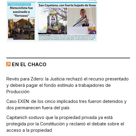
EN EL CHACO
Revés para Zdero: la Justicia rechazó el recurso presentado
y deberá pagar el fondo estímulo a trabajadores de
Producción
Caso EXEN: de los cinco implicados tres fueron detenidos y
dos permanecen fuera del país
Capitanich sostuvo que la propiedad privada ya está
protegida por la Constitución y reclamó el debate sobre el
acceso a la propiedad