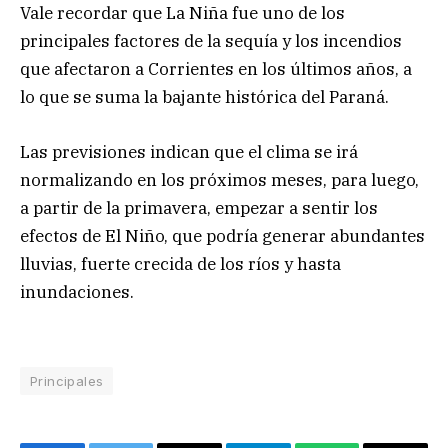
Vale recordar que La Niña fue uno de los
principales factores de la sequía y los incendios
que afectaron a Corrientes en los últimos años, a
lo que se suma la bajante histórica del Paraná.
Las previsiones indican que el clima se irá
normalizando en los próximos meses, para luego,
a partir de la primavera, empezar a sentir los
efectos de El Niño, que podría generar abundantes
lluvias, fuerte crecida de los ríos y hasta
inundaciones.
Principales