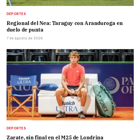
DEPORTES
Regional del Nea: Taraguy con Aranduroga en
duelo de punta
7 de agosto de 2026
DEPORTES
Zarate, sin final en el M25 de Londrina