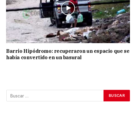
Barrio Hipódromo: recuperaron un espacio que se
había convertido en un basural