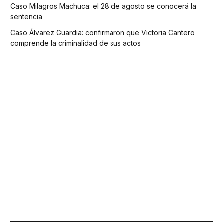
Caso Milagros Machuca: el 28 de agosto se conocerá la
sentencia
Caso Álvarez Guardia: confirmaron que Victoria Cantero
comprende la criminalidad de sus actos