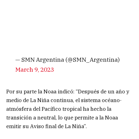
— SMN Argentina (@SMN_Argentina)
March 9, 2023
Por su parte la Noaa indicó: “Después de un año y
medio de La Niña continua, el sistema océano-
atmósfera del Pacífico tropical ha hecho la
transición a neutral, lo que permite a la Noaa
emitir su Aviso final de La Niña”.