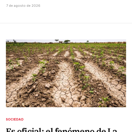
7 de agosto de 2026
SOCIEDAD
Es oficial: el fenómeno de La