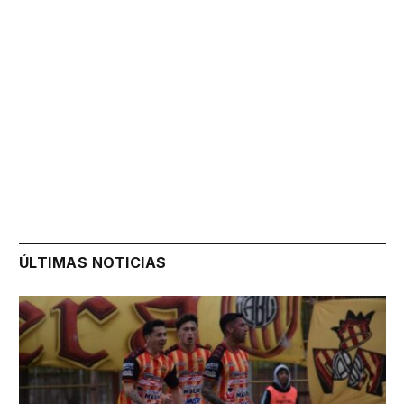
ÚLTIMAS NOTICIAS