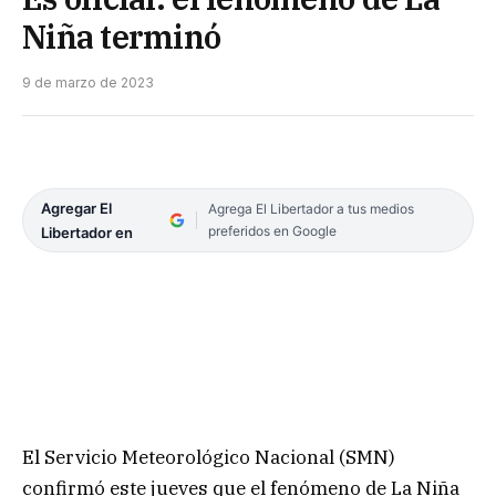
Niña terminó
9 de marzo de 2023
Agregar El
Agrega El Libertador a tus medios
preferidos en Google
Libertador en
El Servicio Meteorológico Nacional (SMN)
confirmó este jueves que el fenómeno de La Niña