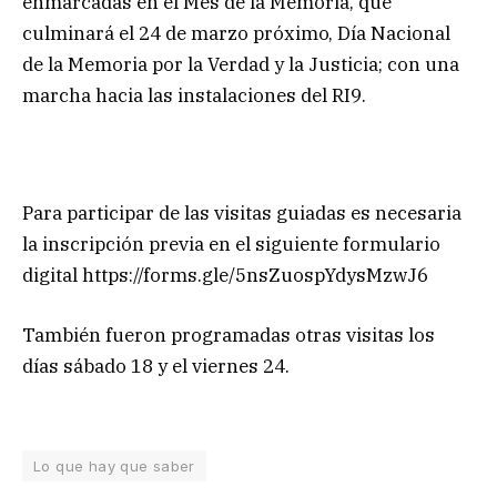
enmarcadas en el Mes de la Memoria, que
culminará el 24 de marzo próximo, Día Nacional
de la Memoria por la Verdad y la Justicia; con una
marcha hacia las instalaciones del RI9.
Para participar de las visitas guiadas es necesaria
la inscripción previa en el siguiente formulario
digital https://forms.gle/5nsZuospYdysMzwJ6
También fueron programadas otras visitas los
días sábado 18 y el viernes 24.
Lo que hay que saber