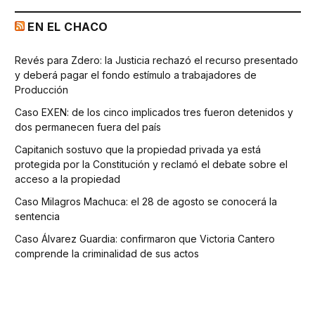
EN EL CHACO
Revés para Zdero: la Justicia rechazó el recurso presentado
y deberá pagar el fondo estímulo a trabajadores de
Producción
Caso EXEN: de los cinco implicados tres fueron detenidos y
dos permanecen fuera del país
Capitanich sostuvo que la propiedad privada ya está
protegida por la Constitución y reclamó el debate sobre el
acceso a la propiedad
Caso Milagros Machuca: el 28 de agosto se conocerá la
sentencia
Caso Álvarez Guardia: confirmaron que Victoria Cantero
comprende la criminalidad de sus actos