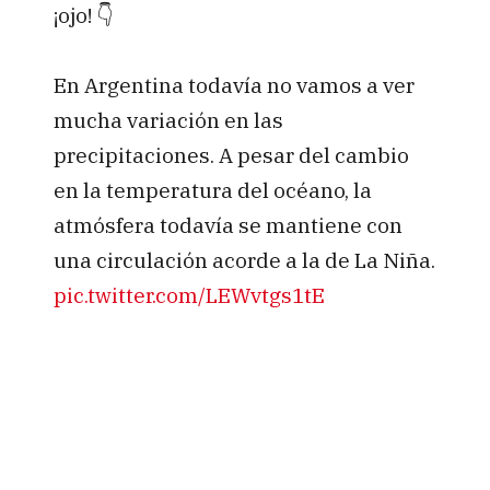
¡ojo! 👇
En Argentina todavía no vamos a ver
mucha variación en las
precipitaciones. A pesar del cambio
en la temperatura del océano, la
atmósfera todavía se mantiene con
una circulación acorde a la de La Niña.
pic.twitter.com/LEWvtgs1tE