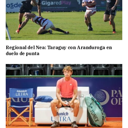
Regional del Nea: Taraguy con Aranduroga en
duelo de punta