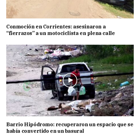
Conmoción en Corrientes: asesinaron a
“fierrazos” a un motociclista en plena calle
Barrio Hipódromo: recuperaron un espacio que se
había convertido en un basural