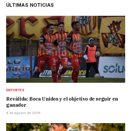
ÚLTIMAS NOTICIAS
DEPORTES
Reválida: Boca Unidos y el objetivo de seguir en
ganador
8 de agosto de 2026