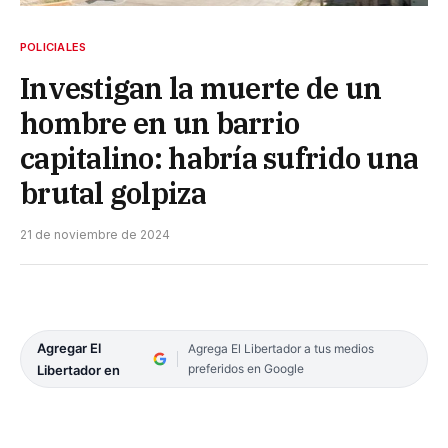
POLICIALES
Investigan la muerte de un
hombre en un barrio
capitalino: habría sufrido una
brutal golpiza
21 de noviembre de 2024
Agregar El
Agrega El Libertador a tus medios
preferidos en Google
Libertador en