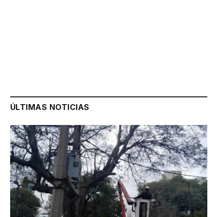
ÚLTIMAS NOTICIAS