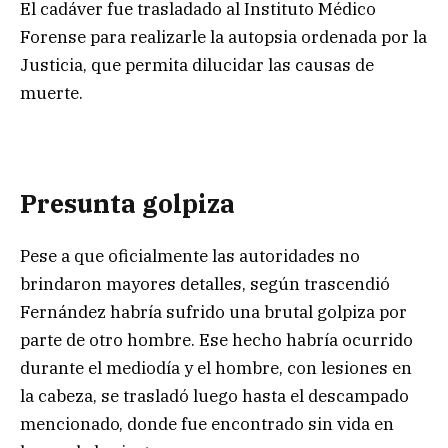
El cadáver fue trasladado al Instituto Médico
Forense para realizarle la autopsia ordenada por la
Justicia, que permita dilucidar las causas de
muerte.
Presunta golpiza
Pese a que oficialmente las autoridades no
brindaron mayores detalles, según trascendió
Fernández habría sufrido una brutal golpiza por
parte de otro hombre. Ese hecho habría ocurrido
durante el mediodía y el hombre, con lesiones en
la cabeza, se trasladó luego hasta el descampado
mencionado, donde fue encontrado sin vida en