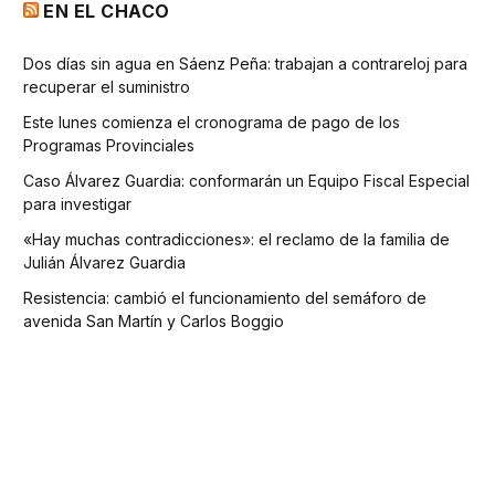
EN EL CHACO
Dos días sin agua en Sáenz Peña: trabajan a contrareloj para
recuperar el suministro
Este lunes comienza el cronograma de pago de los
Programas Provinciales
Caso Álvarez Guardia: conformarán un Equipo Fiscal Especial
para investigar
«Hay muchas contradicciones»: el reclamo de la familia de
Julián Álvarez Guardia
Resistencia: cambió el funcionamiento del semáforo de
avenida San Martín y Carlos Boggio