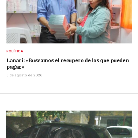
POLÍTICA
Lanari: «Buscamos el recupero de los que pueden
pagar»
5 de agosto de 2026