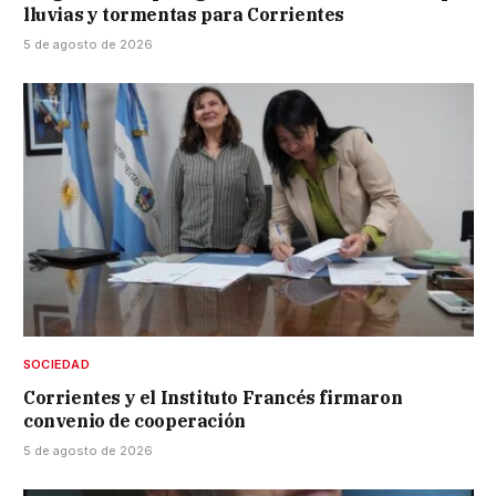
lluvias y tormentas para Corrientes
5 de agosto de 2026
SOCIEDAD
Corrientes y el Instituto Francés firmaron
convenio de cooperación
5 de agosto de 2026