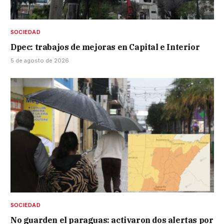
SOCIEDAD
Dpec: trabajos de mejoras en Capital e Interior
5 de agosto de 2026
SOCIEDAD
No guarden el paraguas: activaron dos alertas por