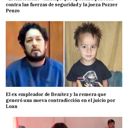
contra las fuerzas de seguridad y la jueza Pozzer
Penzo
El ex empleador de Benítez y la remera que
generó una nueva contradicción en el juicio por
Loan