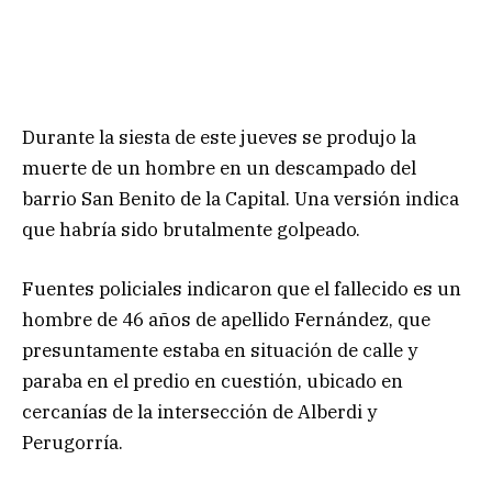
Durante la siesta de este jueves se produjo la
muerte de un hombre en un descampado del
barrio San Benito de la Capital. Una versión indica
que habría sido brutalmente golpeado.
Fuentes policiales indicaron que el fallecido es un
hombre de 46 años de apellido Fernández, que
presuntamente estaba en situación de calle y
paraba en el predio en cuestión, ubicado en
cercanías de la intersección de Alberdi y
Perugorría.