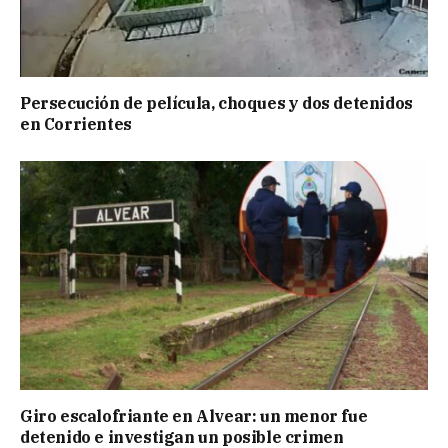
Persecución de película, choques y dos detenidos
en Corrientes
Giro escalofriante en Alvear: un menor fue
detenido e investigan un posible crimen