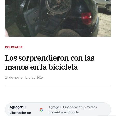
POLICIALES
Los sorprendieron con las
manos en la bicicleta
21 de noviembre de 2024
Agregar El
Agrega El Libertador a tus medios
preferidos en Google
Libertador en