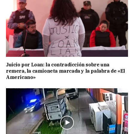
Juicio por Loan: la contradicción sobre una
remera, la camioneta marcada y la palabra de «El
Americano»