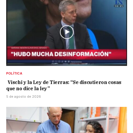
POLÍTICA
Vischi y la Ley de Tierras: “Se discutieron cosas
que no dice la ley”
5 de agosto de 2026