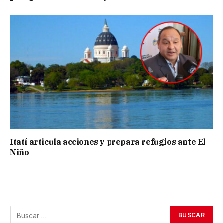
Itatí articula acciones y prepara refugios ante El
Niño