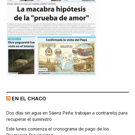
EN EL CHACO
Dos días sin agua en Sáenz Peña: trabajan a contrareloj para
recuperar el suministro
Este lunes comienza el cronograma de pago de los