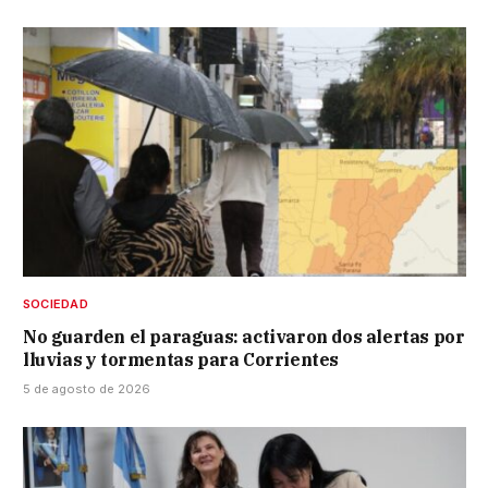
SOCIEDAD
No guarden el paraguas: activaron dos alertas por
lluvias y tormentas para Corrientes
5 de agosto de 2026