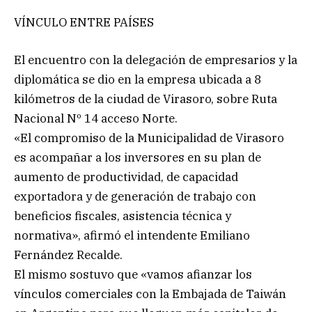
VÍNCULO ENTRE PAÍSES
El encuentro con la delegación de empresarios y la
diplomática se dio en la empresa ubicada a 8
kilómetros de la ciudad de Virasoro, sobre Ruta
Nacional Nº 14 acceso Norte.
«El compromiso de la Municipalidad de Virasoro
es acompañar a los inversores en su plan de
aumento de productividad, de capacidad
exportadora y de generación de trabajo con
beneficios fiscales, asistencia técnica y
normativa», afirmó el intendente Emiliano
Fernández Recalde.
El mismo sostuvo que «vamos afianzar los
vínculos comerciales con la Embajada de Taiwán