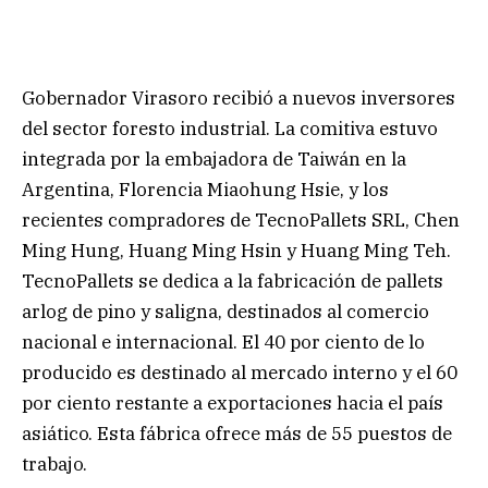
Gobernador Virasoro recibió a nuevos inversores
del sector foresto industrial. La comitiva estuvo
integrada por la embajadora de Taiwán en la
Argentina, Florencia Miaohung Hsie, y los
recientes compradores de TecnoPallets SRL, Chen
Ming Hung, Huang Ming Hsin y Huang Ming Teh.
TecnoPallets se dedica a la fabricación de pallets
arlog de pino y saligna, destinados al comercio
nacional e internacional. El 40 por ciento de lo
producido es destinado al mercado interno y el 60
por ciento restante a exportaciones hacia el país
asiático. Esta fábrica ofrece más de 55 puestos de
trabajo.