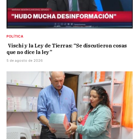
POLÍTICA
Vischi y la Ley de Tierras: “Se discutieron cosas
que no dice la ley”
5 de agosto de 2026