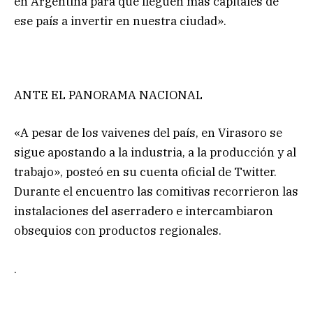
en Argentina para que lleguen más capitales de
ese país a invertir en nuestra ciudad».
ANTE EL PANORAMA NACIONAL
«A pesar de los vaivenes del país, en Virasoro se
sigue apostando a la industria, a la producción y al
trabajo», posteó en su cuenta oficial de Twitter.
Durante el encuentro las comitivas recorrieron las
instalaciones del aserradero e intercambiaron
obsequios con productos regionales.
.