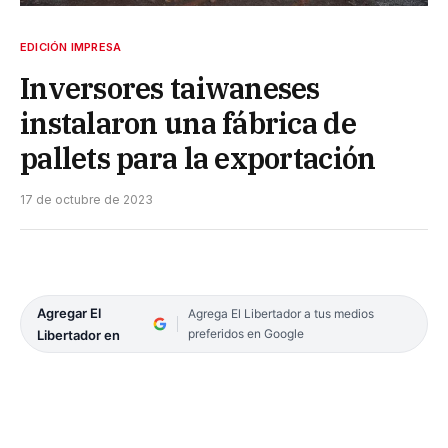
EDICIÓN IMPRESA
Inversores taiwaneses
instalaron una fábrica de
pallets para la exportación
17 de octubre de 2023
Agregar El
Agrega El Libertador a tus medios
preferidos en Google
Libertador en