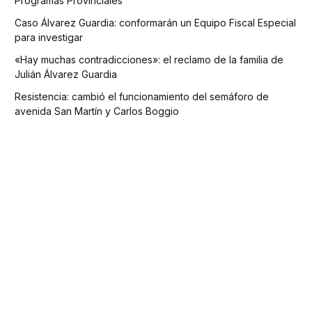
Programas Provinciales
Caso Álvarez Guardia: conformarán un Equipo Fiscal Especial
para investigar
«Hay muchas contradicciones»: el reclamo de la familia de
Julián Álvarez Guardia
Resistencia: cambió el funcionamiento del semáforo de
avenida San Martín y Carlos Boggio