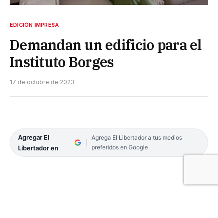
EDICIÓN IMPRESA
Demandan un edificio para el
Instituto Borges
17 de octubre de 2023
Agregar El
Agrega El Libertador a tus medios
preferidos en Google
Libertador en