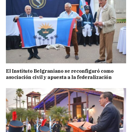
El Instituto Belgraniano se reconfiguró como
asociación civil y apuesta a la federalización