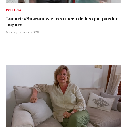
POLÍTICA
Lanari: «Buscamos el recupero de los que pueden
pagar»
5 de agosto de 2026