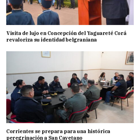
Visita de lujo en Concepción del Yaguareté Corá
revaloriza su identidad belgraniana
Corrientes se prepara para una histórica
peregrinación a San Cayetano