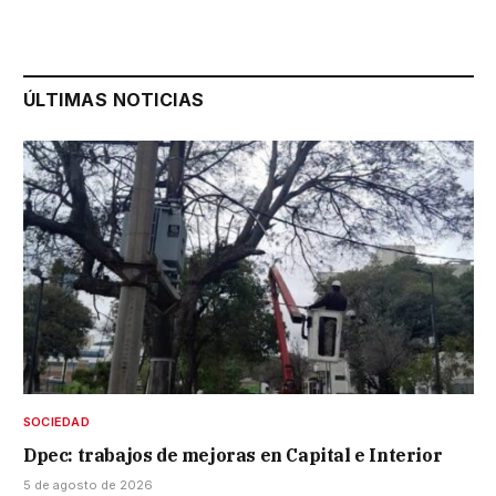
ÚLTIMAS NOTICIAS
SOCIEDAD
Dpec: trabajos de mejoras en Capital e Interior
5 de agosto de 2026