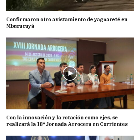
Confirmaron otro avistamiento de yaguareté en
Mburucuyá
Con la innovación y la rotación como ejes, se
realizará la 18º Jornada Arrocera en Corrientes