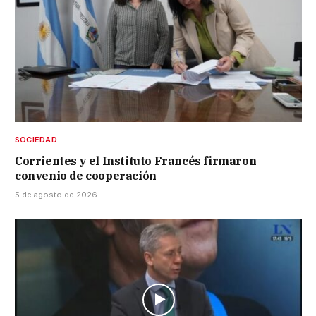
SOCIEDAD
Corrientes y el Instituto Francés firmaron
convenio de cooperación
5 de agosto de 2026