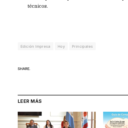
técnicos.
Edición Impresa
Hoy
Principales
SHARE.
LEER MÁS