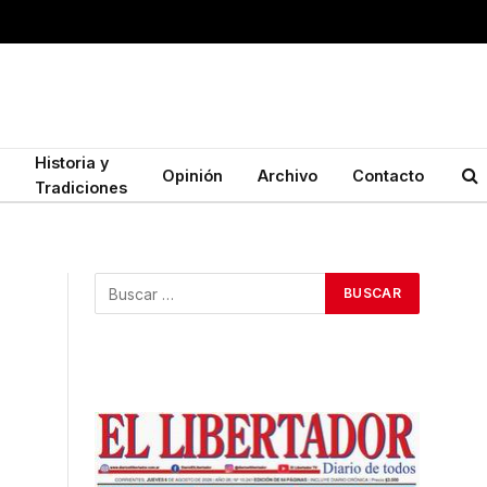
Historia y
Opinión
Archivo
Contacto
Tradiciones