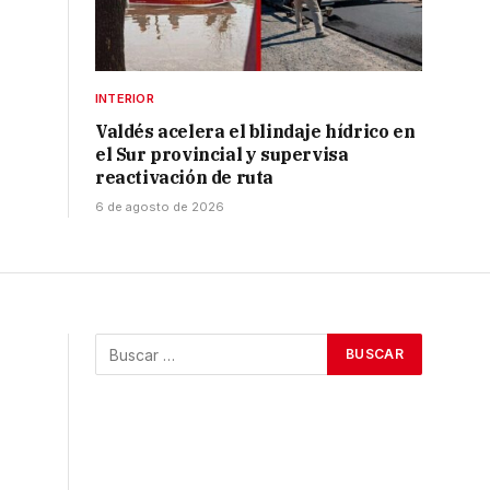
INTERIOR
Valdés acelera el blindaje hídrico en
el Sur provincial y supervisa
reactivación de ruta
6 de agosto de 2026