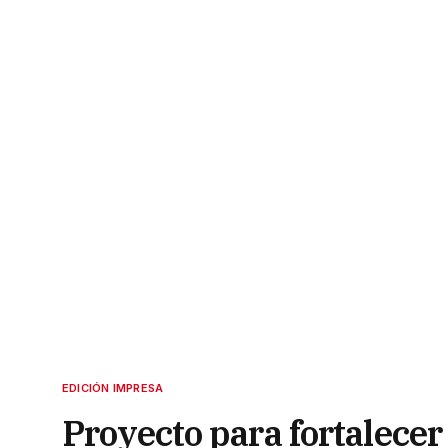
EDICIÓN IMPRESA
Proyecto para fortalece