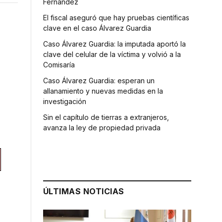
Fernández
El fiscal aseguró que hay pruebas científicas
clave en el caso Álvarez Guardia
Caso Álvarez Guardia: la imputada aportó la
clave del celular de la víctima y volvió a la
Comisaría
Caso Álvarez Guardia: esperan un
allanamiento y nuevas medidas en la
investigación
Sin el capítulo de tierras a extranjeros,
avanza la ley de propiedad privada
ÚLTIMAS NOTICIAS