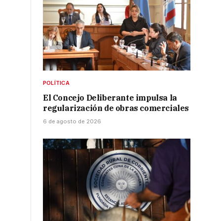
POLÍTICA
El Concejo Deliberante impulsa la
regularización de obras comerciales
6 de agosto de 2026
e