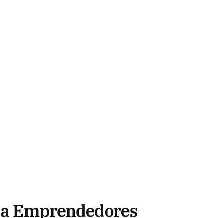
r a Emprendedores