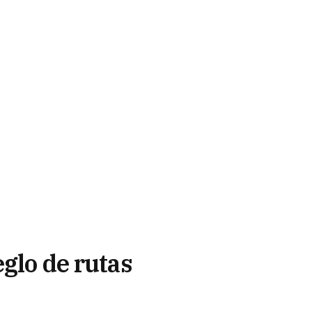
eglo de rutas