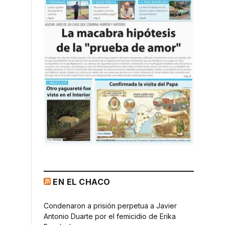
EN EL CHACO
Condenaron a prisión perpetua a Javier
Antonio Duarte por el femicidio de Erika