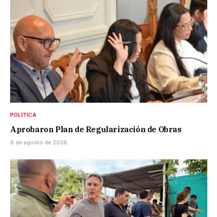
POLÍTICA
Aprobaron Plan de Regularización de Obras
6 de agosto de 2026