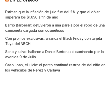
Estiman que la inflación de julio fue del 2% y que el dólar
superará los $1.650 a fin de año
Barrio Barberan: detuvieron a una pareja por el robo de una
camioneta cargada con cosméticos
Con promos exclusivas, arranca el Black Friday con tarjeta
Tuya del NBCH
Sano y salvo: hallaron a Daniel Bertonazzi caminando por la
avenida 9 de Julio
Caso Loan, el juicio: el perito confirmó rastros de del niño en
los vehículos de Pérez y Caillava