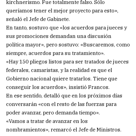
kirchnerismo. Fue totalmente falso. Sólo
queríamos tener el mejor proyecto para esto»,
señaló el Jefe de Gabinete.
En tanto, sostuvo que «los acuerdos para jueces y
sus promociones demandan una discusión
política mayor», pero sostuvo: «Buscaremos, como
siempre, acuerdos para su tratamiento».
«Hay 150 pliegos listos para ser tratados de jueces
federales, camaristas, y la realidad es que el
Gobierno nacional quiere tratarlos. Tiene que
conseguir los acuerdos», insistió Francos.
En ese sentido, detalló que en los próximos días
conversarán «con el resto de las fuerzas para
poder avanzar, pero demanda tiempo».
«Vamos a tratar de avanzar en los
nombramientos», remarcó el Jefe de Ministros.