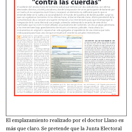
El emplazamiento realizado por el doctor Llano es
más que claro. Se pretende que la Junta Electoral