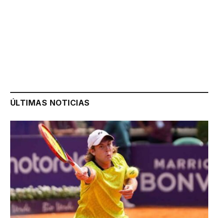
ÚLTIMAS NOTICIAS