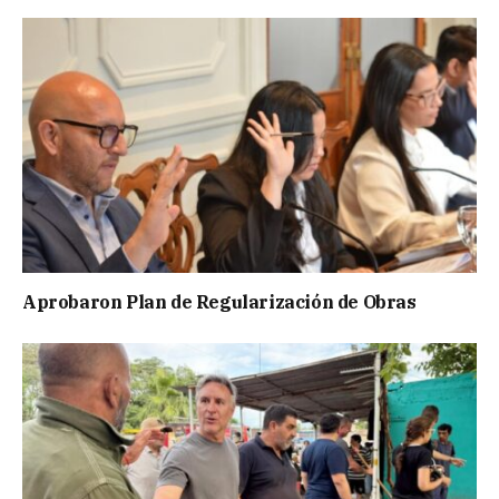
Aprobaron Plan de Regularización de Obras