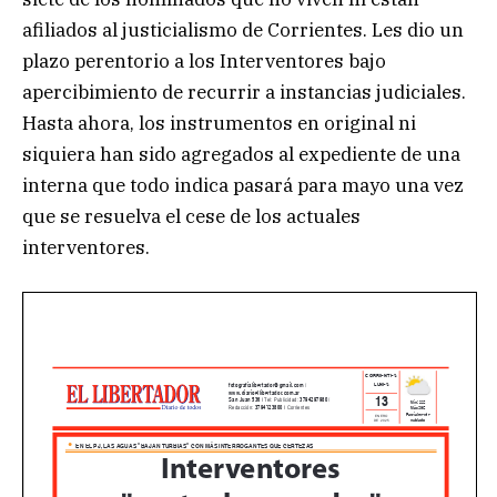
afiliados al justicialismo de Corrientes. Les dio un
plazo perentorio a los Interventores bajo
apercibimiento de recurrir a instancias judiciales.
Hasta ahora, los instrumentos en original ni
siquiera han sido agregados al expediente de una
interna que todo indica pasará para mayo una vez
que se resuelva el cese de los actuales
interventores.