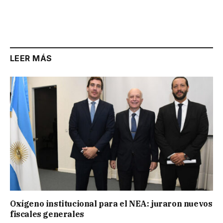
LEER MÁS
Oxígeno institucional para el NEA: juraron nuevos
fiscales generales