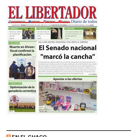
EN EL CHACO