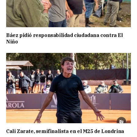
Báez pidió responsabilidad ciudadana contra El
Niño
Cali Zarate, semifinalista en el M25 de Londrina