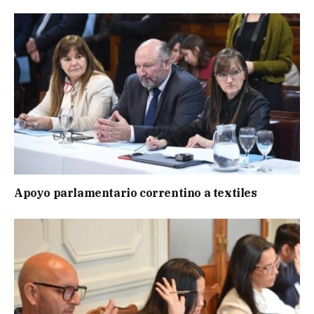
Apoyo parlamentario correntino a textiles