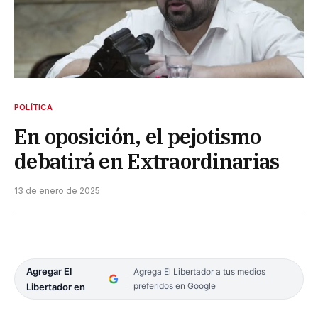
POLÍTICA
En oposición, el pejotismo
debatirá en Extraordinarias
13 de enero de 2025
Agregar El
Agrega El Libertador a tus medios
preferidos en Google
Libertador en