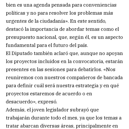
bien es una agenda pensada para conveniencias
políticas y no para resolver los problemas más
urgentes de la ciudadanía». En este sentido,
destacó la importancia de abordar temas como el
presupuesto nacional, que, según él, es un aspecto
fundamental para el futuro del país.
El Diputado también aclaró que, aunque no apoyan
los proyectos incluidos en la convocatoria, estarán
presentes en las sesiones para debatirlos. «Nos
reuniremos con nuestros compañeros de bancada
para definir cuál será nuestra estrategia y en qué
proyectos estaremos de acuerdo o en
desacuerdo», expresó.
Además, el joven legislador subrayó que
trabajarán durante todo el mes, ya que los temas a
tratar abarcan diversas áreas, principalmente en