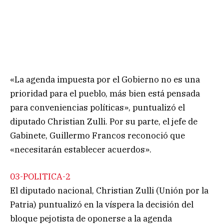
«La agenda impuesta por el Gobierno no es una
prioridad para el pueblo, más bien está pensada
para conveniencias políticas», puntualizó el
diputado Christian Zulli. Por su parte, el jefe de
Gabinete, Guillermo Francos reconoció que
«necesitarán establecer acuerdos».
03-POLITICA-2
El diputado nacional, Christian Zulli (Unión por la
Patria) puntualizó en la víspera la decisión del
bloque pejotista de oponerse a la agenda