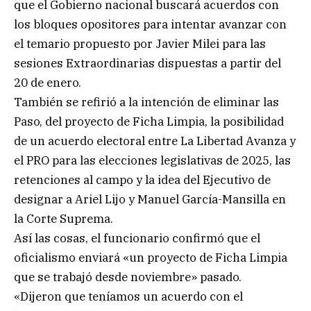
que el Gobierno nacional buscará acuerdos con
los bloques opositores para intentar avanzar con
el temario propuesto por Javier Milei para las
sesiones Extraordinarias dispuestas a partir del
20 de enero.
También se refirió a la intención de eliminar las
Paso, del proyecto de Ficha Limpia, la posibilidad
de un acuerdo electoral entre La Libertad Avanza y
el PRO para las elecciones legislativas de 2025, las
retenciones al campo y la idea del Ejecutivo de
designar a Ariel Lijo y Manuel García-Mansilla en
la Corte Suprema.
Así las cosas, el funcionario confirmó que el
oficialismo enviará «un proyecto de Ficha Limpia
que se trabajó desde noviembre» pasado.
«Dijeron que teníamos un acuerdo con el