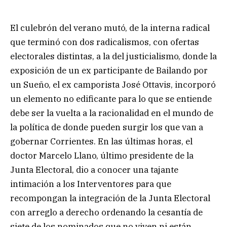
El culebrón del verano mutó, de la interna radical
que terminó con dos radicalismos, con ofertas
electorales distintas, a la del justicialismo, donde la
exposición de un ex participante de Bailando por
un Sueño, el ex camporista José Ottavis, incorporó
un elemento no edificante para lo que se entiende
debe ser la vuelta a la racionalidad en el mundo de
la política de donde pueden surgir los que van a
gobernar Corrientes. En las últimas horas, el
doctor Marcelo Llano, último presidente de la
Junta Electoral, dio a conocer una tajante
intimación a los Interventores para que
recompongan la integración de la Junta Electoral
con arreglo a derecho ordenando la cesantía de
siete de los nominados que no viven ni están