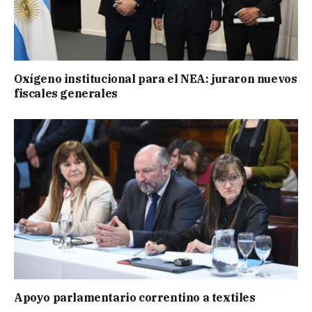
Oxígeno institucional para el NEA: juraron nuevos
fiscales generales
Apoyo parlamentario correntino a textiles