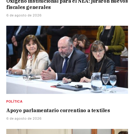
Oxígeno institucional para el NEA: juraron nuevos
fiscales generales
6 de agosto de 2026
POLÍTICA
Apoyo parlamentario correntino a textiles
6 de agosto de 2026