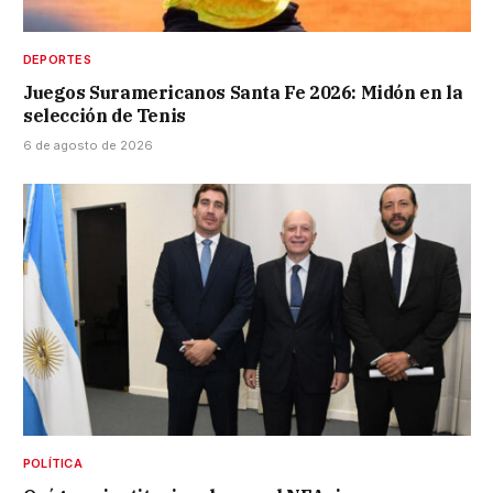
DEPORTES
Juegos Suramericanos Santa Fe 2026: Midón en la
selección de Tenis
6 de agosto de 2026
POLÍTICA