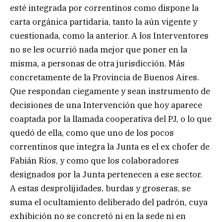
esté integrada por correntinos como dispone la
carta orgánica partidaria, tanto la aún vigente y
cuestionada, como la anterior. A los Interventores
no se les ocurrió nada mejor que poner en la
misma, a personas de otra jurisdicción. Más
concretamente de la Provincia de Buenos Aires.
Que respondan ciegamente y sean instrumento de
decisiones de una Intervención que hoy aparece
coaptada por la llamada cooperativa del PJ, o lo que
quedó de ella, como que uno de los pocos
correntinos que integra la Junta es el ex chofer de
Fabián Ríos, y como que los colaboradores
designados por la Junta pertenecen a ese sector.
A estas desprolijidades, burdas y groseras, se
suma el ocultamiento deliberado del padrón, cuya
exhibición no se concretó ni en la sede ni en