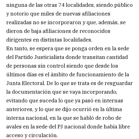
ninguna de las otras 74 localidades, siendo público
y notorio que miles de nuevas afiliaciones
realizadas no se incorporaron y que, además, se
dieron de baja afiliaciones de reconocidos
dirigentes en distintas localidades.
En tanto, se espera que se ponga orden en la sede
del Partido Justicialista donde transitan cantidad
de personas sin control siendo que desde los
últimos días es el ámbito de funcionamiento de la
Junta Electoral. De lo que se trata es de resguardar
la documentación que se vaya incorporando,
evitando que suceda lo que ya pasó en internas
anteriores, y lo que se dijo ocurrió en la última
interna nacional, en la que se habló de robo de
avales en la sede del PJ nacional donde había libre
acceso y circulación.