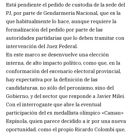
Está pendiente el pedido de custodia de la sede del
PJ, por parte de Gendarmería Nacional, que es la
que habitualmente lo hace, aunque requiere la
formalización del pedido por parte de las
autoridades partidarias que lo deben tramitar con
intervención del Juez Federal.
En este marco se desenvuelve una elección
interna, de alto impacto político, como que, en la
conformación del escenario electoral provincial,
hay expectativa por la definición de las
candidaturas, no sólo del peronismo, sino del
Gobierno, y del sector que responde a Javier Milei.
Con el interrogante que abre la eventual
participación del ex medallista olímpico «Camau»
Espínola, quien parece decidido a ir por una nueva
oportunidad, como el propio Ricardo Colombi que,