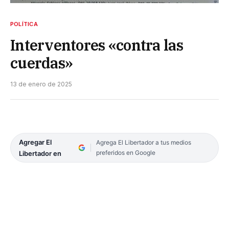
POLÍTICA
Interventores «contra las
cuerdas»
13 de enero de 2025
Agregar El
Agrega El Libertador a tus medios
preferidos en Google
Libertador en