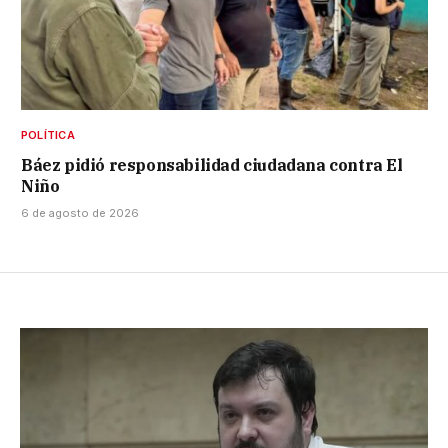
POLÍTICA
Báez pidió responsabilidad ciudadana contra El
Niño
6 de agosto de 2026