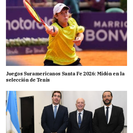
Juegos Suramericanos Santa Fe 2026: Midón en la
selección de Tenis