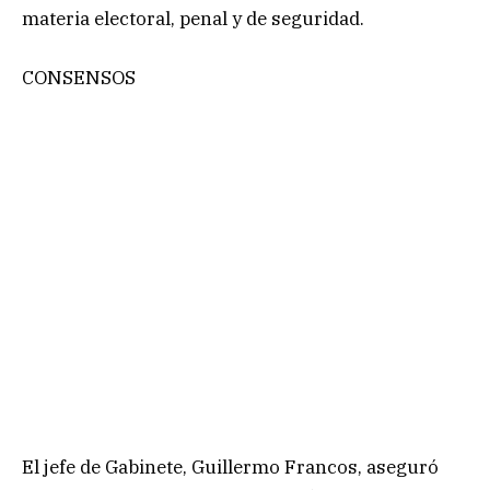
materia electoral, penal y de seguridad.
CONSENSOS
El jefe de Gabinete, Guillermo Francos, aseguró