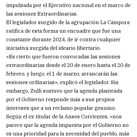
impulsada por el Ejecutivo nacional en el marco de
las sesiones Extraordinarias.
El legislador surgido de la agrupación La Cámpora
ratifica de esta forma un encuadre que fue una
constante durante 2024, de ir contra cualquier
iniciativa surgida del ideario libertario.
«Es cierto que fueron convocadas las sesiones
extraordinarias desde el 20 de enero hasta el 20 de
febrero, y luego, el 1 de marzo, arrancarán las
sesiones ordinarias», explicó el legislador. Sin
embargo, Zulli sostuvo que la agenda planteada
por el Gobierno responde más a sus propios
intereses que a un reclamo popular genuino.
Según el ex titular de la Anses Corrientes, «nos
parece que la agenda impuesta por el Gobierno no
es una prioridad para la necesidad del pueblo, más