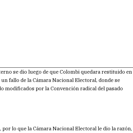
terno se dio luego de que Colombi quedara restituido en
s un fallo de la Cámara Nacional Electoral, donde se
o modificados por la Convención radical del pasado
por lo que la Cámara Nacional Electoral le dio la razón,