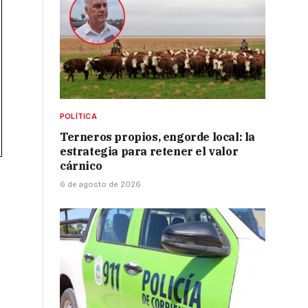
POLÍTICA
Terneros propios, engorde local: la
estrategia para retener el valor
cárnico
6 de agosto de 2026