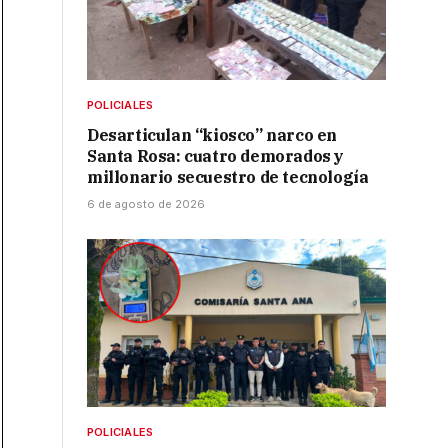
POLICIALES
Desarticulan “kiosco” narco en
Santa Rosa: cuatro demorados y
millonario secuestro de tecnología
6 de agosto de 2026
POLICIALES