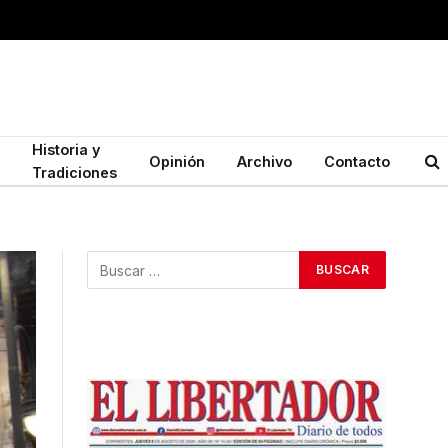
Historia y
Opinión
Archivo
Contacto
Tradiciones