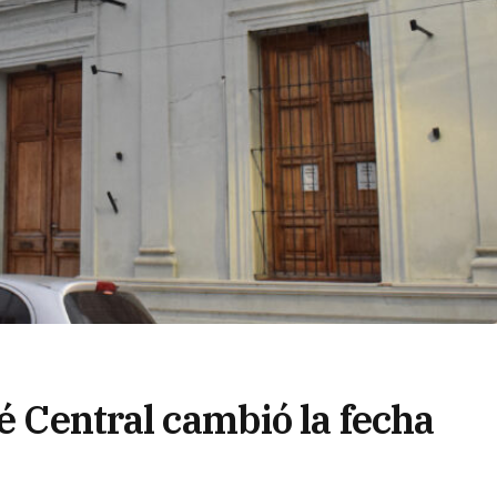
té Central cambió la fecha