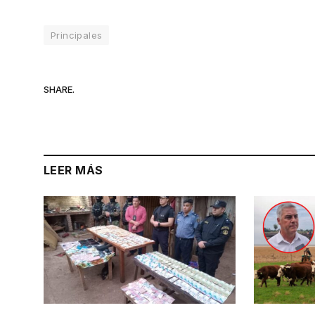
Principales
SHARE.
LEER MÁS