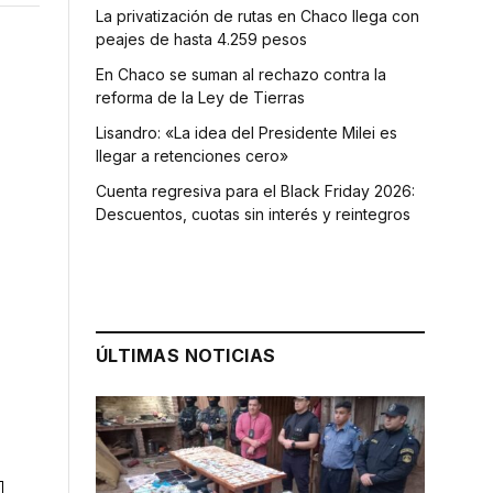
La privatización de rutas en Chaco llega con
peajes de hasta 4.259 pesos
En Chaco se suman al rechazo contra la
reforma de la Ley de Tierras
Lisandro: «La idea del Presidente Milei es
llegar a retenciones cero»
Cuenta regresiva para el Black Friday 2026:
Descuentos, cuotas sin interés y reintegros
ÚLTIMAS NOTICIAS