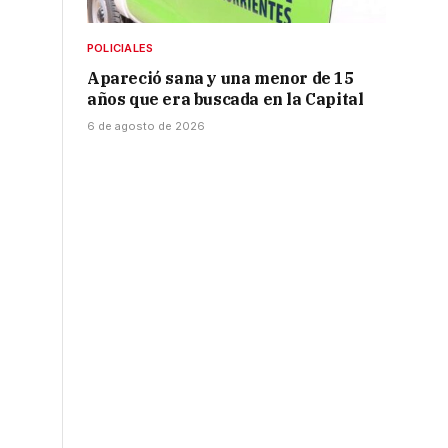
POLICIALES
Apareció sana y una menor de 15
años que era buscada en la Capital
6 de agosto de 2026