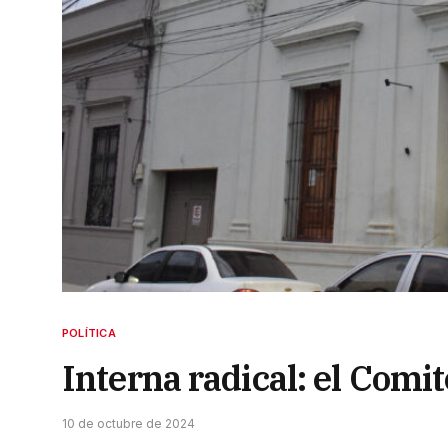
POLÍTICA
Interna radical: el Comi
10 de octubre de 2024