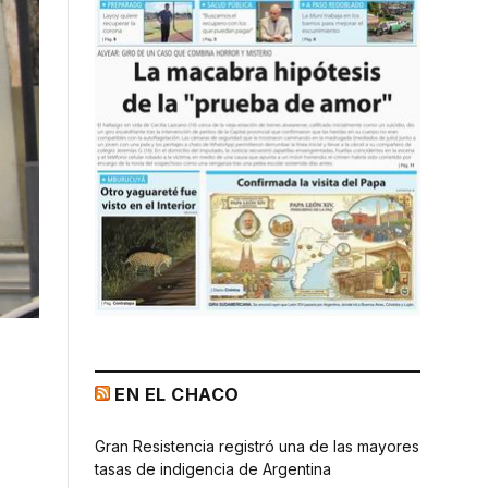
EN EL CHACO
Gran Resistencia registró una de las mayores
tasas de indigencia de Argentina