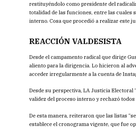
restituyéndolo como presidente del radical
totalidad de las funciones, entre las cuales s
interno. Cosa que procedió a realizar este j
REACCIÓN VALDESISTA
Desde el campamento radical que dirige Gus
aliento para la dirigencia. Lo hicieron al a
acceder irregularmente a la cuenta de Insta
Desde su perspectiva, LA Justicia Electoral
validez del proceso interno y rechazó todos
De esta manera, reiteraron que las listas “
establece el cronograma vigente, que fue o