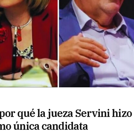
por qué la jueza Servini hizo
mo única candidata