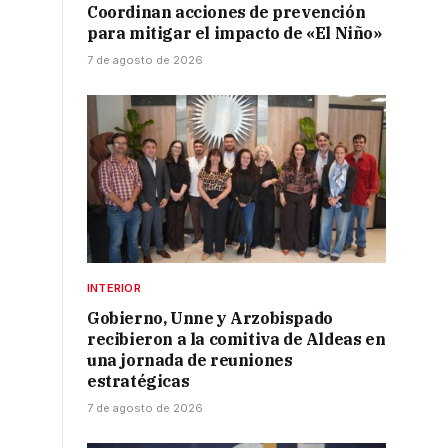
Coordinan acciones de prevención
para mitigar el impacto de «El Niño»
7 de agosto de 2026
INTERIOR
Gobierno, Unne y Arzobispado
recibieron a la comitiva de Aldeas en
una jornada de reuniones
estratégicas
7 de agosto de 2026