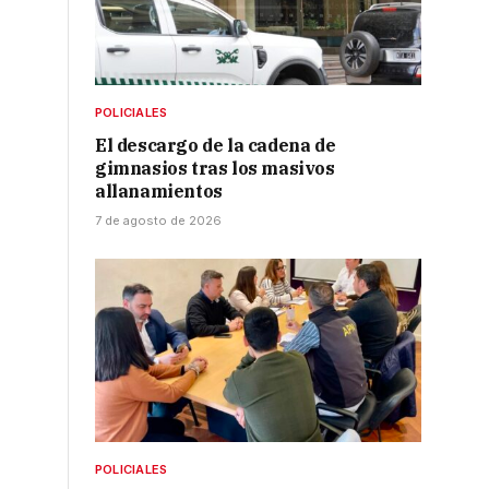
POLICIALES
El descargo de la cadena de
gimnasios tras los masivos
allanamientos
7 de agosto de 2026
POLICIALES