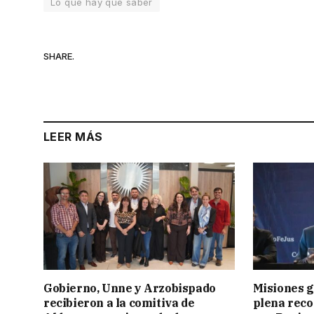
Lo que hay que saber
SHARE.
LEER MÁS
Gobierno, Unne y Arzobispado
Misiones g
recibieron a la comitiva de
plena reco