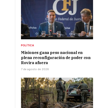
POLÍTICA
Misiones gana peso nacional en
plena reconfiguración de poder con
Rovira afuera
7 de agosto de 2026