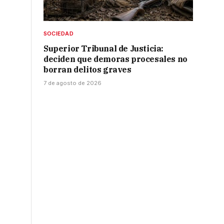
SOCIEDAD
Superior Tribunal de Justicia:
deciden que demoras procesales no
borran delitos graves
7 de agosto de 2026