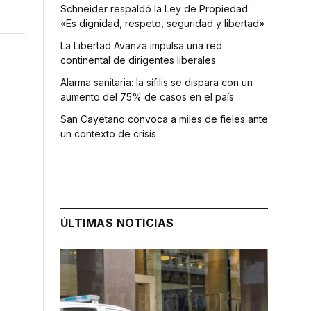
Schneider respaldó la Ley de Propiedad:
«Es dignidad, respeto, seguridad y libertad»
La Libertad Avanza impulsa una red
continental de dirigentes liberales
Alarma sanitaria: la sífilis se dispara con un
aumento del 75% de casos en el país
San Cayetano convoca a miles de fieles ante
un contexto de crisis
ÚLTIMAS NOTICIAS