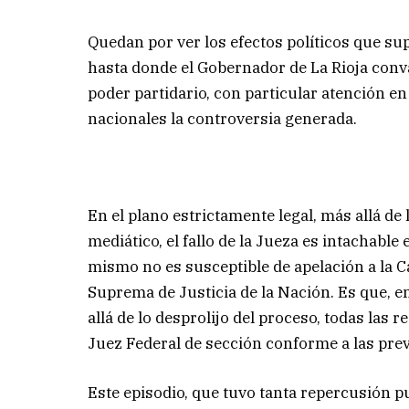
Quedan por ver los efectos políticos que sup
hasta donde el Gobernador de La Rioja conval
poder partidario, con particular atención e
nacionales la controversia generada.
En el plano estrictamente legal, más allá de 
mediático, el fallo de la Jueza es intachabl
mismo no es susceptible de apelación a la 
Suprema de Justicia de la Nación. Es que, 
allá de lo desprolijo del proceso, todas las 
Juez Federal de sección conforme a las previs
Este episodio, que tuvo tanta repercusión pu