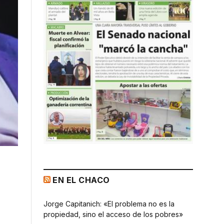
EN EL CHACO
Jorge Capitanich: «El problema no es la
propiedad, sino el acceso de los pobres»