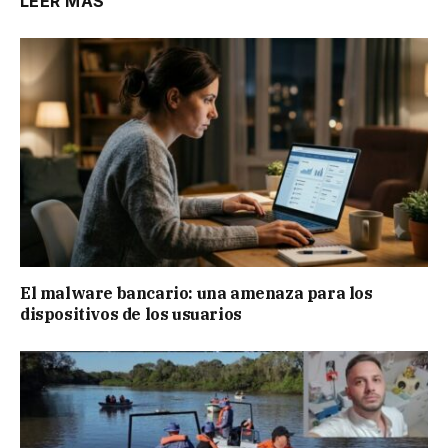
LEER MÁS
El malware bancario: una amenaza para los
dispositivos de los usuarios