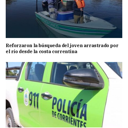
Reforzaron la búsqueda del joven arrastrado por
el río desde la costa correntina