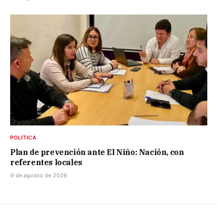
POLÍTICA
Plan de prevención ante El Niño: Nación, con
referentes locales
9 de agosto de 2026