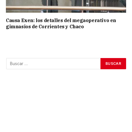
Causa Exen: los detalles del megaoperativo en
gimnasios de Corrientes y Chaco