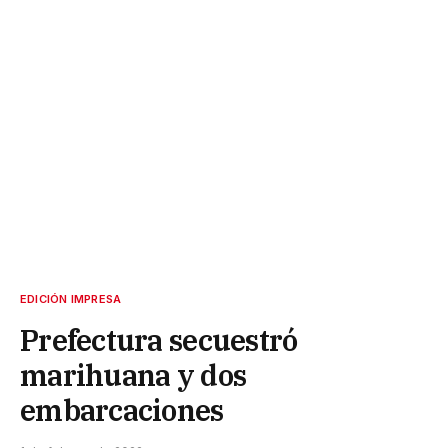
EDICIÓN IMPRESA
Prefectura secuestró
marihuana y dos
embarcaciones