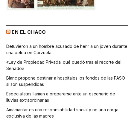
EN EL CHACO
Detuvieron a un hombre acusado de herir a un joven durante
una pelea en Corzuela
«Ley de Propiedad Privada: qué quedó tras el recorte del
Senado»
Blanc propone destinar a hospitales los fondos de las PASO
si son suspendidas
Especialistas llaman a prepararse ante un escenario de
lluvias extraordinarias
Amamantar es una responsabilidad social y no una carga
exclusiva de las madres