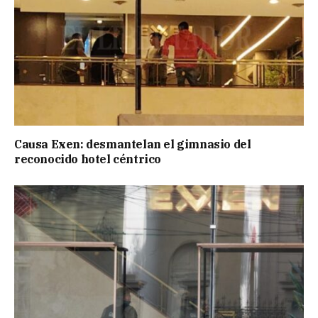
Causa Exen: desmantelan el gimnasio del
reconocido hotel céntrico