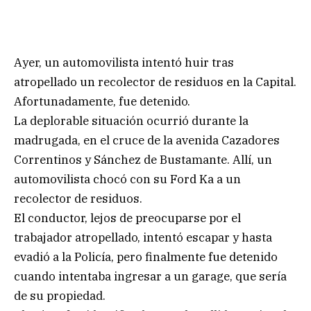
Ayer, un automovilista intentó huir tras
atropellado un recolector de residuos en la Capital.
Afortunadamente, fue detenido.
La deplorable situación ocurrió durante la
madrugada, en el cruce de la avenida Cazadores
Correntinos y Sánchez de Bustamante. Allí, un
automovilista chocó con su Ford Ka a un
recolector de residuos.
El conductor, lejos de preocuparse por el
trabajador atropellado, intentó escapar y hasta
evadió a la Policía, pero finalmente fue detenido
cuando intentaba ingresar a un garage, que sería
de su propiedad.