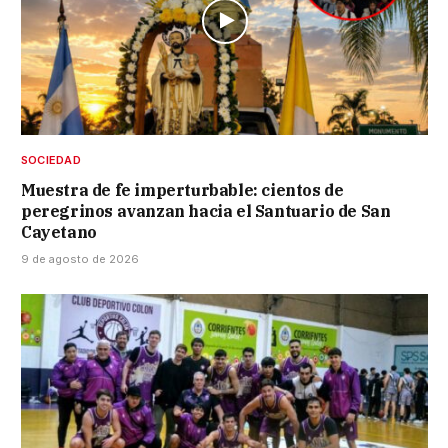
SOCIEDAD
Muestra de fe imperturbable: cientos de
peregrinos avanzan hacia el Santuario de San
Cayetano
9 de agosto de 2026