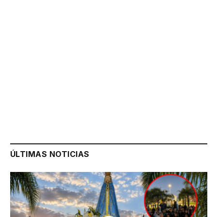
ÚLTIMAS NOTICIAS