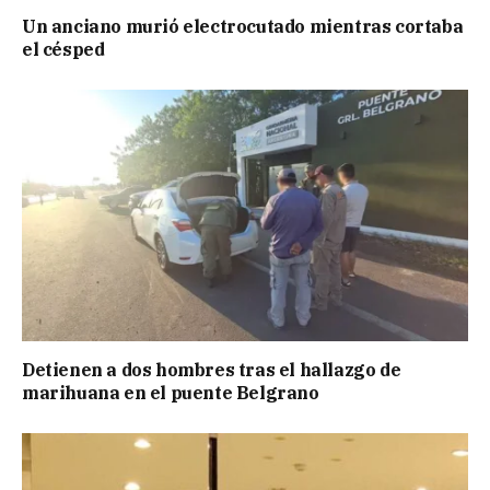
Un anciano murió electrocutado mientras cortaba
el césped
Detienen a dos hombres tras el hallazgo de
marihuana en el puente Belgrano