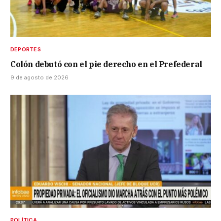
DEPORTES
Colón debutó con el pie derecho en el Prefederal
9 de agosto de 2026
POLÍTICA