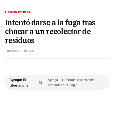
EDICIÓN IMPRESA
Intentó darse a la fuga tras
chocar a un recolector de
residuos
1 de febrero de 2022
Agregar El
Agrega El Libertador a tus medios
preferidos en Google
Libertador en