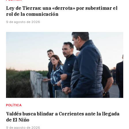
Ley de Tierras: una «derrota» por subestimar el
rol de la comunicación
9 de agosto de 2026
POLÍTICA
Valdés busca blindar a Corrientes ante la llegada
de El Niño
9 de agosto de 2026