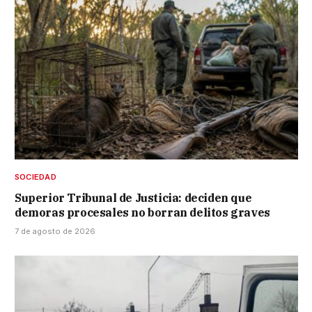
SOCIEDAD
Superior Tribunal de Justicia: deciden que
demoras procesales no borran delitos graves
7 de agosto de 2026