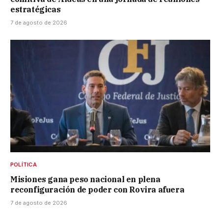
estratégicas
7 de agosto de 2026
POLÍTICA
Misiones gana peso nacional en plena
reconfiguración de poder con Rovira afuera
7 de agosto de 2026