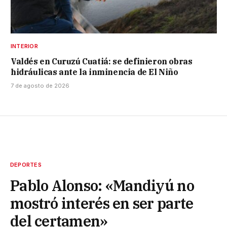
INTERIOR
Valdés en Curuzú Cuatiá: se definieron obras
hidráulicas ante la inminencia de El Niño
7 de agosto de 2026
DEPORTES
Pablo Alonso: «Mandiyú no
mostró interés en ser parte
del certamen»