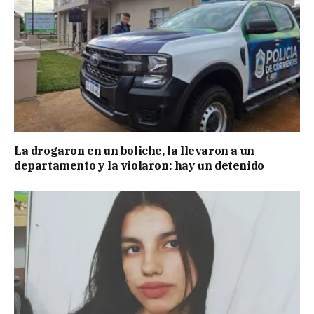
La drogaron en un boliche, la llevaron a un
departamento y la violaron: hay un detenido