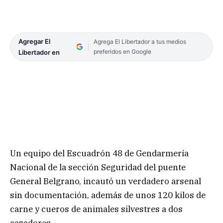
Agregar El
Agrega El Libertador a tus medios
preferidos en Google
Libertador en
Un equipo del Escuadrón 48 de Gendarmería
Nacional de la sección Seguridad del puente
General Belgrano, incautó un verdadero arsenal
sin documentación, además de unos 120 kilos de
carne y cueros de animales silvestres a dos