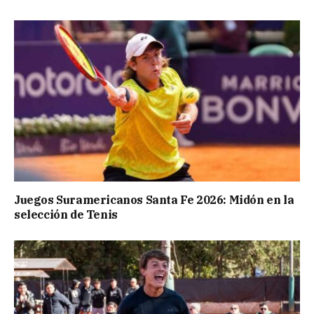
Juegos Suramericanos Santa Fe 2026: Midón en la
selección de Tenis