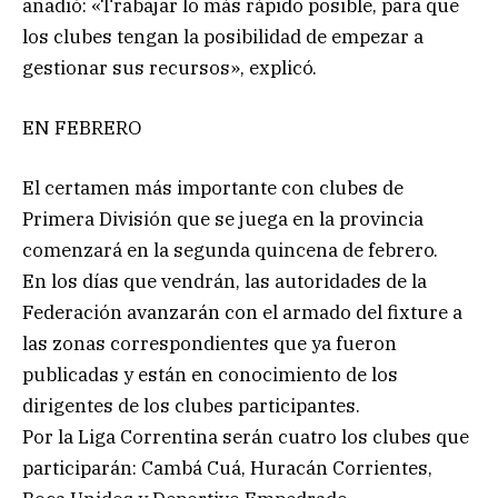
añadió: «Trabajar lo más rápido posible, para que
los clubes tengan la posibilidad de empezar a
gestionar sus recursos», explicó.
EN FEBRERO
El certamen más importante con clubes de
Primera División que se juega en la provincia
comenzará en la segunda quincena de febrero.
En los días que vendrán, las autoridades de la
Federación avanzarán con el armado del fixture a
las zonas correspondientes que ya fueron
publicadas y están en conocimiento de los
dirigentes de los clubes participantes.
Por la Liga Correntina serán cuatro los clubes que
participarán: Cambá Cuá, Huracán Corrientes,