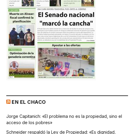
EN EL CHACO
Jorge Capitanich: «El problema no es la propiedad, sino el
acceso de los pobres»
Schneider respaldó la Ley de Propiedad: «Es dignidad,