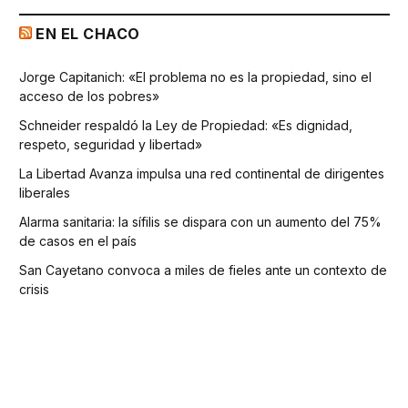
EN EL CHACO
Jorge Capitanich: «El problema no es la propiedad, sino el
acceso de los pobres»
Schneider respaldó la Ley de Propiedad: «Es dignidad,
respeto, seguridad y libertad»
La Libertad Avanza impulsa una red continental de dirigentes
liberales
Alarma sanitaria: la sífilis se dispara con un aumento del 75%
de casos en el país
San Cayetano convoca a miles de fieles ante un contexto de
crisis