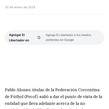
30 de enero de 2024
Agregar El
Agrega El Libertador a tus medios
preferidos en Google
Libertador en
Pablo Alonso, titular de la Federación Correntina
de Fútbol (Fecof) salió a dar el punto de vista de la
entidad que lleva adelante acerca de la no