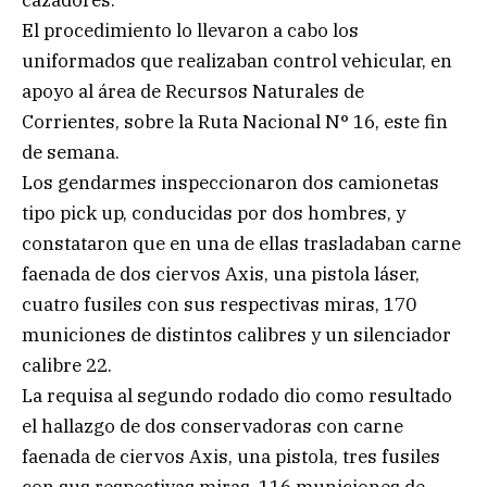
cazadores.
El procedimiento lo llevaron a cabo los
uniformados que realizaban control vehicular, en
apoyo al área de Recursos Naturales de
Corrientes, sobre la Ruta Nacional N° 16, este fin
de semana.
Los gendarmes inspeccionaron dos camionetas
tipo pick up, conducidas por dos hombres, y
constataron que en una de ellas trasladaban carne
faenada de dos ciervos Axis, una pistola láser,
cuatro fusiles con sus respectivas miras, 170
municiones de distintos calibres y un silenciador
calibre 22.
La requisa al segundo rodado dio como resultado
el hallazgo de dos conservadoras con carne
faenada de ciervos Axis, una pistola, tres fusiles