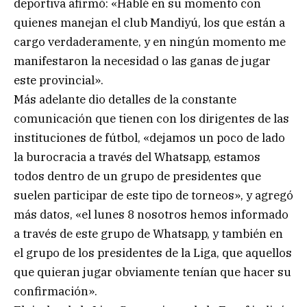
deportiva afirmó: «Hablé en su momento con
quienes manejan el club Mandiyú, los que están a
cargo verdaderamente, y en ningún momento me
manifestaron la necesidad o las ganas de jugar
este provincial».
Más adelante dio detalles de la constante
comunicación que tienen con los dirigentes de las
instituciones de fútbol, «dejamos un poco de lado
la burocracia a través del Whatsapp, estamos
todos dentro de un grupo de presidentes que
suelen participar de este tipo de torneos», y agregó
más datos, «el lunes 8 nosotros hemos informado
a través de este grupo de Whatsapp, y también en
el grupo de los presidentes de la Liga, que aquellos
que quieran jugar obviamente tenían que hacer su
confirmación».