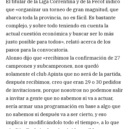
El titular de la Liga Correntina y de la Fecof indicó
que «organizar un torneo de gran magnitud, que
abarca toda la provincia, no es fácil. Es bastante
complejo, y sobre todo teniendo en cuenta la
actual cuestión económica y buscar ser lo más
justo posible para todos», relató acerca de los
pasos para la convocatoria.
Alonso dijo que «recibimos la confirmación de 27
campeones y subcampeones, nos quedó
solamente el club Apinta que no será de la partida,
después recibimos, creo que eran 29 o 30 pedidos
de invitaciones, porque nosotros no podemos salir
a invitar a gente que no sabemos si va a actuar,
sería armar una programación en base a algo que
no sabemos si después va a ser cierto, y eso
implica ir modificándolo todo el tiempo», a lo que