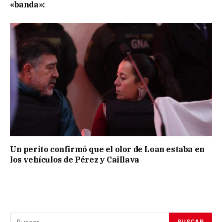
«banda»:
Un perito confirmó que el olor de Loan estaba en
los vehículos de Pérez y Caillava