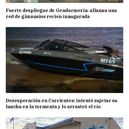
Fuerte despliegue de Gendarmería: allanan una
red de gimnasios recien inaugurada
Desesperación en Corrientes: intentó sujetar su
lancha en la tormenta y lo arrastró el río