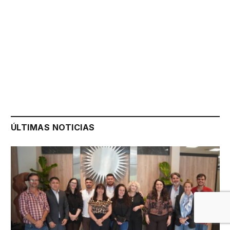
ÚLTIMAS NOTICIAS