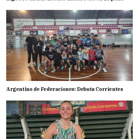
Argentino de Federaciones: Debuta Corrientes