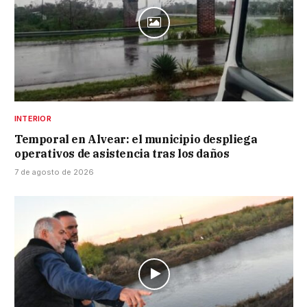
INTERIOR
Temporal en Alvear: el municipio despliega
operativos de asistencia tras los daños
7 de agosto de 2026