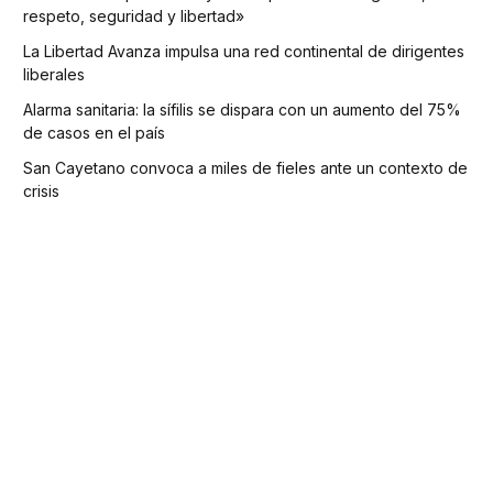
respeto, seguridad y libertad»
La Libertad Avanza impulsa una red continental de dirigentes
liberales
Alarma sanitaria: la sífilis se dispara con un aumento del 75%
de casos en el país
San Cayetano convoca a miles de fieles ante un contexto de
crisis