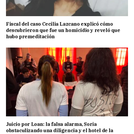
Fiscal del caso Cecilia Lazcano explicó cómo
descubrieron que fue un homicidio y reveló que
hubo premeditación
Juicio por Loan: la falsa alarma, Soria
obstaculizando una diligencia y el hotel de la