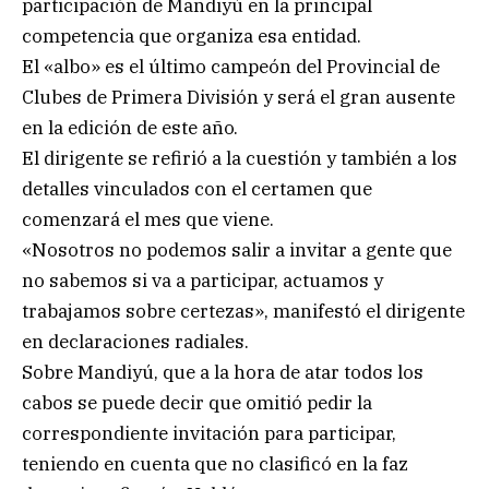
participación de Mandiyú en la principal
competencia que organiza esa entidad.
El «albo» es el último campeón del Provincial de
Clubes de Primera División y será el gran ausente
en la edición de este año.
El dirigente se refirió a la cuestión y también a los
detalles vinculados con el certamen que
comenzará el mes que viene.
«Nosotros no podemos salir a invitar a gente que
no sabemos si va a participar, actuamos y
trabajamos sobre certezas», manifestó el dirigente
en declaraciones radiales.
Sobre Mandiyú, que a la hora de atar todos los
cabos se puede decir que omitió pedir la
correspondiente invitación para participar,
teniendo en cuenta que no clasificó en la faz