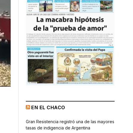
EN EL CHACO
Gran Resistencia registró una de las mayores
tasas de indigencia de Argentina