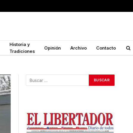
Historia y
Opinión
Archivo
Contacto
Tradiciones