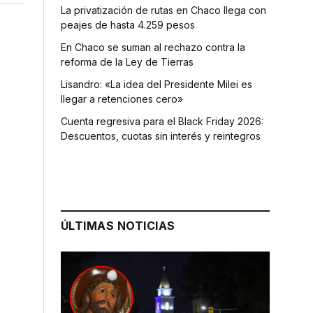
La privatización de rutas en Chaco llega con
peajes de hasta 4.259 pesos
En Chaco se suman al rechazo contra la
reforma de la Ley de Tierras
Lisandro: «La idea del Presidente Milei es
llegar a retenciones cero»
Cuenta regresiva para el Black Friday 2026:
Descuentos, cuotas sin interés y reintegros
ÚLTIMAS NOTICIAS