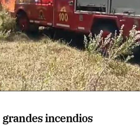
 grandes incendios