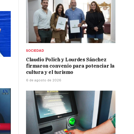
SOCIEDAD
Claudio Polich y Lourdes Sánchez
firmaron convenio para potenciar la
cultura y el turismo
6 de agosto de 2026