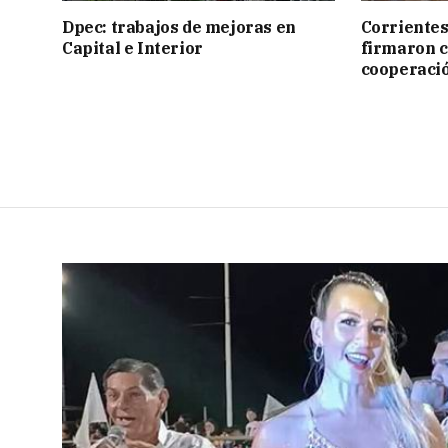
Dpec: trabajos de mejoras en
Corrientes
Capital e Interior
firmaron 
cooperaci