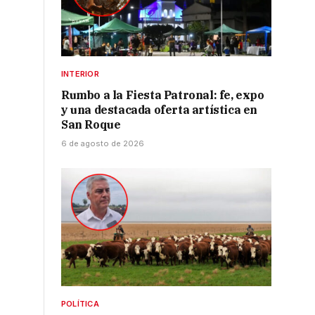
INTERIOR
Rumbo a la Fiesta Patronal: fe, expo
y una destacada oferta artística en
San Roque
6 de agosto de 2026
.
POLÍTICA