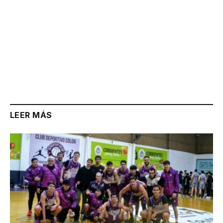
LEER MÁS