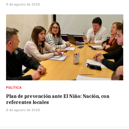
9 de agosto de 2026
POLÍTICA
Plan de prevención ante El Niño: Nación, con
referentes locales
9 de agosto de 2026