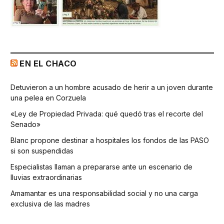
EN EL CHACO
Detuvieron a un hombre acusado de herir a un joven durante
una pelea en Corzuela
«Ley de Propiedad Privada: qué quedó tras el recorte del
Senado»
Blanc propone destinar a hospitales los fondos de las PASO
si son suspendidas
Especialistas llaman a prepararse ante un escenario de
lluvias extraordinarias
Amamantar es una responsabilidad social y no una carga
exclusiva de las madres