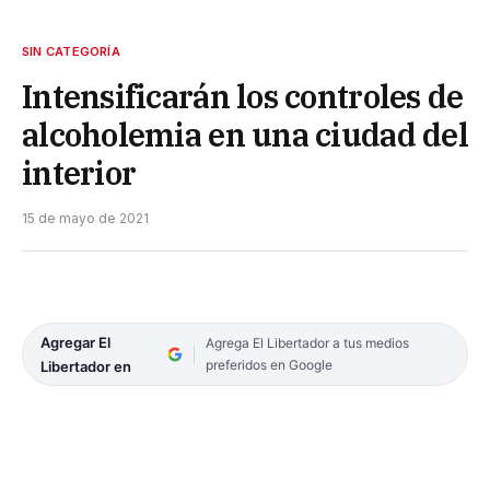
SIN CATEGORÍA
Intensificarán los controles de
alcoholemia en una ciudad del
interior
15 de mayo de 2021
Agregar El
Agrega El Libertador a tus medios
preferidos en Google
Libertador en