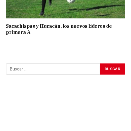
Sacachispas y Huracán, los nuevos líderes de
primera A