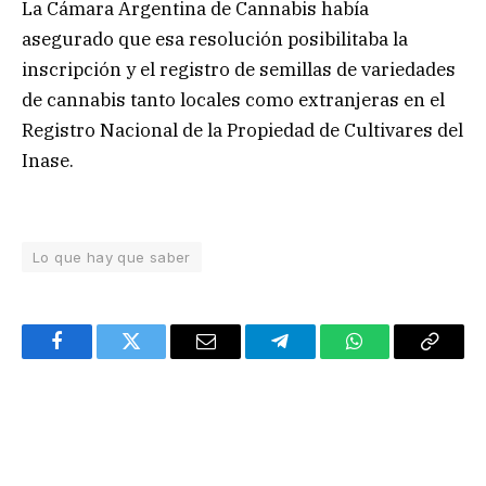
La Cámara Argentina de Cannabis había
asegurado que esa resolución posibilitaba la
inscripción y el registro de semillas de variedades
de cannabis tanto locales como extranjeras en el
Registro Nacional de la Propiedad de Cultivares del
Inase.
Lo que hay que saber
Facebook
Twitter
Email
Telegram
WhatsApp
Copy
Link