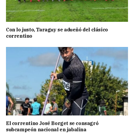
Con lo justo, Taraguy se adueñó del clásico
correntino
El correntino José Borget se consagró
subcampeón nacional en jabalina