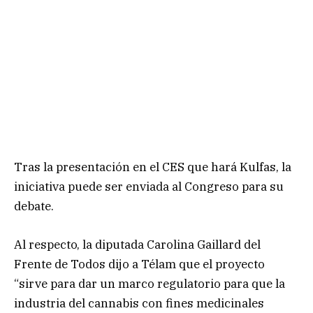
Tras la presentación en el CES que hará Kulfas, la
iniciativa puede ser enviada al Congreso para su
debate.
Al respecto, la diputada Carolina Gaillard del
Frente de Todos dijo a Télam que el proyecto
“sirve para dar un marco regulatorio para que la
industria del cannabis con fines medicinales