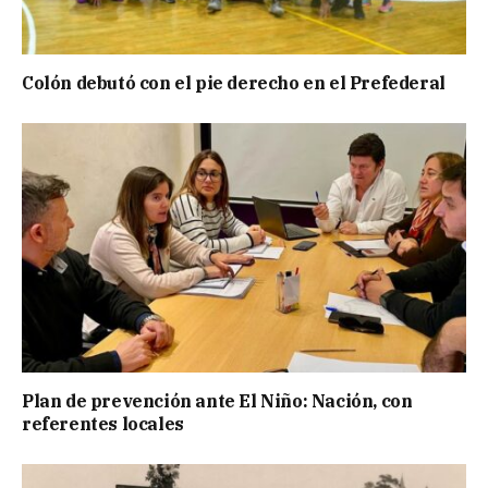
Colón debutó con el pie derecho en el Prefederal
Plan de prevención ante El Niño: Nación, con
referentes locales