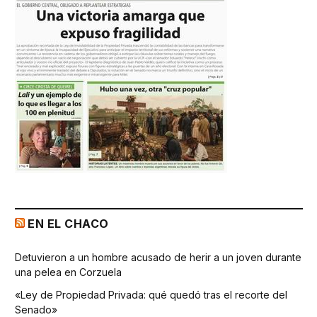
EN EL CHACO
Detuvieron a un hombre acusado de herir a un joven durante
una pelea en Corzuela
«Ley de Propiedad Privada: qué quedó tras el recorte del
Senado»