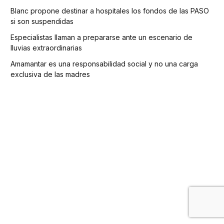
Blanc propone destinar a hospitales los fondos de las PASO
si son suspendidas
Especialistas llaman a prepararse ante un escenario de
lluvias extraordinarias
Amamantar es una responsabilidad social y no una carga
exclusiva de las madres