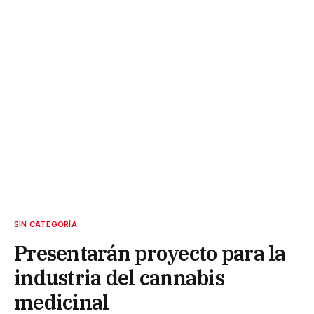
SIN CATEGORÍA
Presentarán proyecto para la
industria del cannabis
medicinal