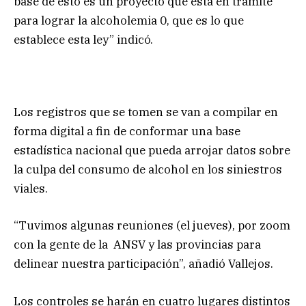
base de esto es un proyecto que está en trámite
para lograr la alcoholemia 0, que es lo que
establece esta ley” indicó.
Los registros que se tomen se van a compilar en
forma digital a fin de conformar una base
estadística nacional que pueda arrojar datos sobre
la culpa del consumo de alcohol en los siniestros
viales.
“Tuvimos algunas reuniones (el jueves), por zoom
con la gente de la ANSV y las provincias para
delinear nuestra participación”, añadió Vallejos.
Los controles se harán en cuatro lugares distintos