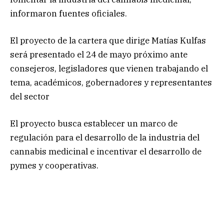
informaron fuentes oficiales.
El proyecto de la cartera que dirige Matías Kulfas
será presentado el 24 de mayo próximo ante
consejeros, legisladores que vienen trabajando el
tema, académicos, gobernadores y representantes
del sector
El proyecto busca establecer un marco de
regulación para el desarrollo de la industria del
cannabis medicinal e incentivar el desarrollo de
pymes y cooperativas.