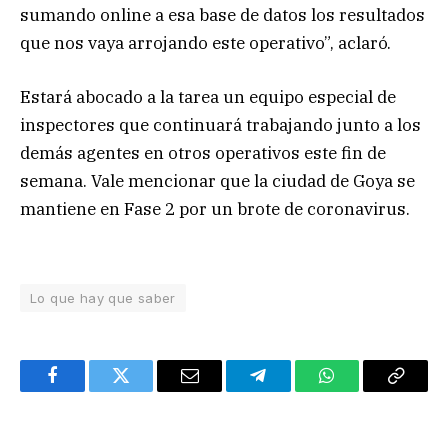
sumando online a esa base de datos los resultados
que nos vaya arrojando este operativo”, aclaró.
Estará abocado a la tarea un equipo especial de
inspectores que continuará trabajando junto a los
demás agentes en otros operativos este fin de
semana. Vale mencionar que la ciudad de Goya se
mantiene en Fase 2 por un brote de coronavirus.
Lo que hay que saber
Facebook
Twitter
Email
Telegram
WhatsApp
Copy
Link