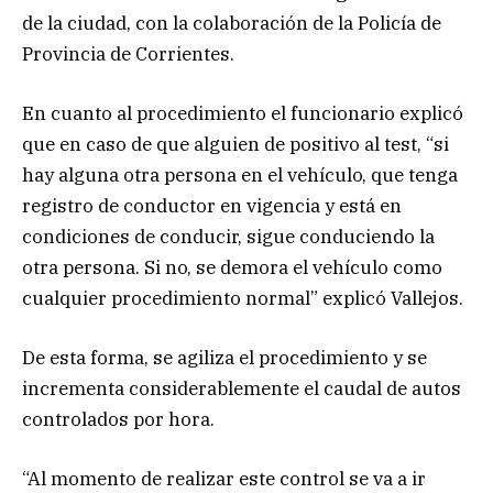
de la ciudad, con la colaboración de la Policía de
Provincia de Corrientes.
En cuanto al procedimiento el funcionario explicó
que en caso de que alguien de positivo al test, “si
hay alguna otra persona en el vehículo, que tenga
registro de conductor en vigencia y está en
condiciones de conducir, sigue conduciendo la
otra persona. Si no, se demora el vehículo como
cualquier procedimiento normal” explicó Vallejos.
De esta forma, se agiliza el procedimiento y se
incrementa considerablemente el caudal de autos
controlados por hora.
“Al momento de realizar este control se va a ir