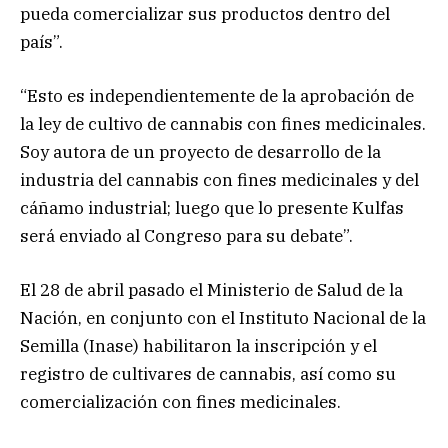
pueda comercializar sus productos dentro del
país”.
“Esto es independientemente de la aprobación de
la ley de cultivo de cannabis con fines medicinales.
Soy autora de un proyecto de desarrollo de la
industria del cannabis con fines medicinales y del
cáñamo industrial; luego que lo presente Kulfas
será enviado al Congreso para su debate”.
El 28 de abril pasado el Ministerio de Salud de la
Nación, en conjunto con el Instituto Nacional de la
Semilla (Inase) habilitaron la inscripción y el
registro de cultivares de cannabis, así como su
comercialización con fines medicinales.