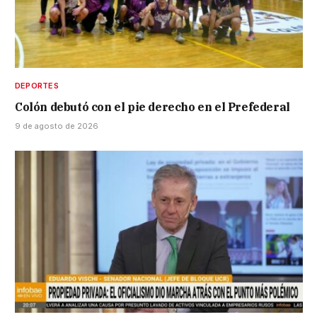
DEPORTES
Colón debutó con el pie derecho en el Prefederal
9 de agosto de 2026