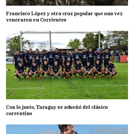
Francisco López y otra cruz popular que una vez
veneraron en Corrientes
Con lo justo, Taraguy se adueñó del clásico
correntino