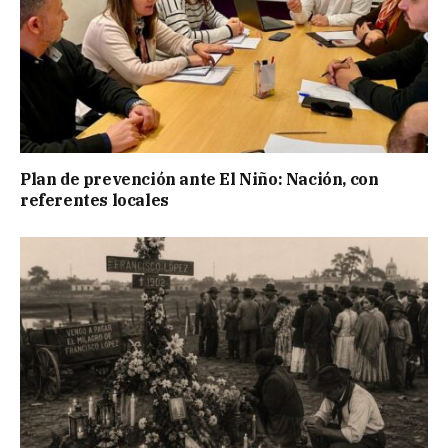
Plan de prevención ante El Niño: Nación, con
referentes locales