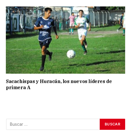
Sacachispas y Huracán, los nuevos líderes de
primera A