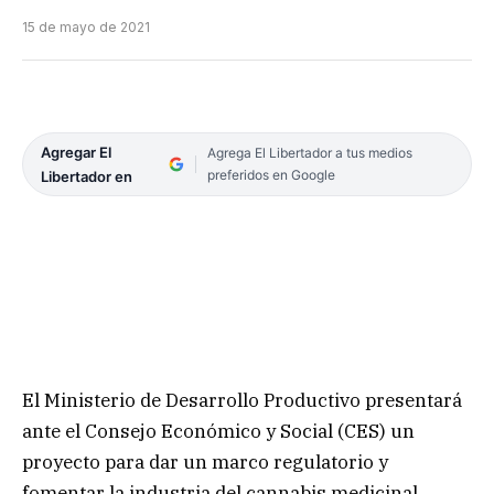
15 de mayo de 2021
Agregar El
Agrega El Libertador a tus medios
preferidos en Google
Libertador en
El Ministerio de Desarrollo Productivo presentará
ante el Consejo Económico y Social (CES) un
proyecto para dar un marco regulatorio y
fomentar la industria del cannabis medicinal,