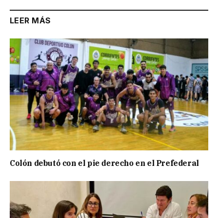
LEER MÁS
Colón debutó con el pie derecho en el Prefederal