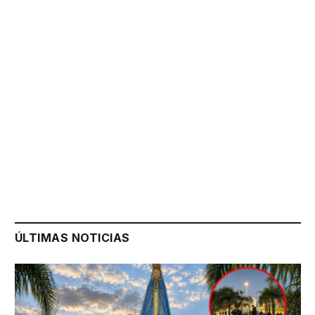
ÚLTIMAS NOTICIAS