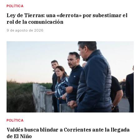
POLÍTICA
Ley de Tierras: una «derrota» por subestimar el
rol de la comunicación
9 de agosto de 2026
POLÍTICA
Valdés busca blindar a Corrientes ante la llegada
de El Niño