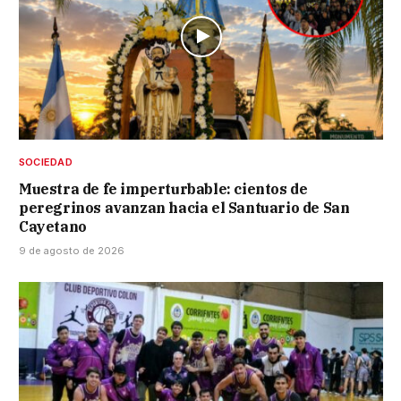
SOCIEDAD
Muestra de fe imperturbable: cientos de
peregrinos avanzan hacia el Santuario de San
Cayetano
9 de agosto de 2026