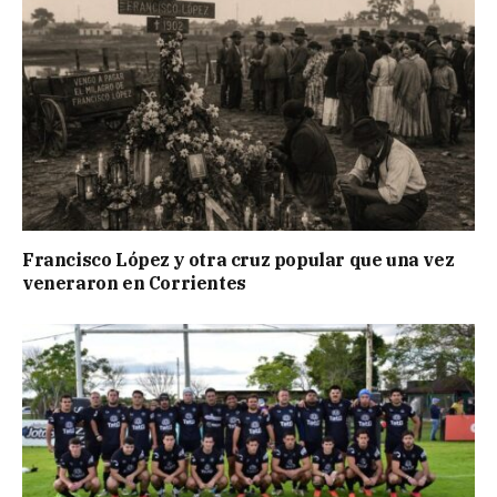
Francisco López y otra cruz popular que una vez
veneraron en Corrientes