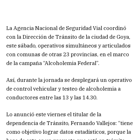
La Agencia Nacional de Seguridad Vial coordinó
con la Dirección de Tránsito de la ciudad de Goya,
este sábado, operativos simultáneos y articulados
con comunas de otras 23 provincias, en el marco
de la campaña “Alcoholemia Federal”.
Así, durante la jornada se desplegará un operativo
de control vehicular y testeo de alcoholemia a
conductores entre las 13 y las 14.30.
Lo anunció este viernes el titular de la
dependencia de Tránsito, Fernando Vallejos: “tiene
como objetivo lograr datos estadísticos, porque la