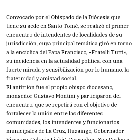
Convocado por el Obispado de la Diócesis que
tiene su sede en Santo Tomé, se realizó el primer
encuentro de intendentes de localidades de su
jurisdicción, cuya principal temática giró en torno
a la encíclica del Papa Francisco, «Fratelli Tutti»,
su incidencia en la actualidad política, con una
fuerte mirada y sensibilización por lo humano, la
fraternidad y amistad social.
El anfitrión fue el propio obispo diocesano,
monseñor Gustavo Montini y participaron del
encuentro, que se repetirá con el objetivo de
fortalecer la unión entre las diferentes
comunidades, los intendentes y funcionarios
municipales de La Cruz, Ituzaingó, Gobernador
Virasoro, Colonia Liebig, Garruchos, San Carlos y