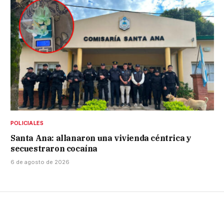
POLICIALES
Santa Ana: allanaron una vivienda céntrica y
secuestraron cocaína
6 de agosto de 2026