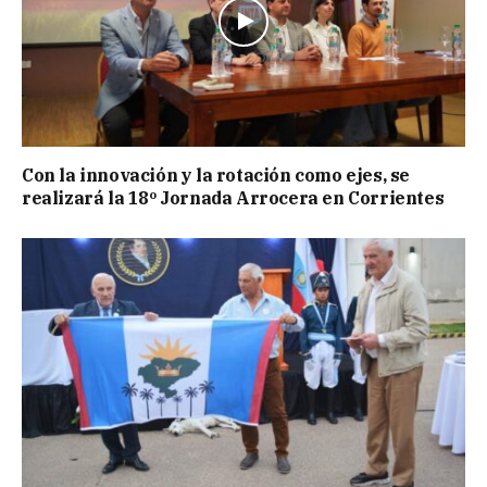
Con la innovación y la rotación como ejes, se
realizará la 18º Jornada Arrocera en Corrientes