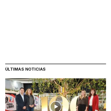
ÚLTIMAS NOTICIAS