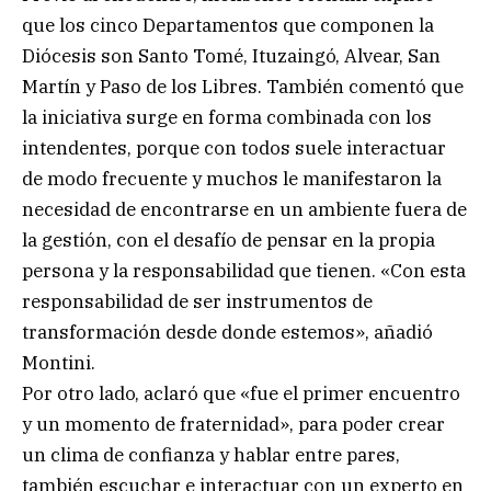
que los cinco Departamentos que componen la
Diócesis son Santo Tomé, Ituzaingó, Alvear, San
Martín y Paso de los Libres. También comentó que
la iniciativa surge en forma combinada con los
intendentes, porque con todos suele interactuar
de modo frecuente y muchos le manifestaron la
necesidad de encontrarse en un ambiente fuera de
la gestión, con el desafío de pensar en la propia
persona y la responsabilidad que tienen. «Con esta
responsabilidad de ser instrumentos de
transformación desde donde estemos», añadió
Montini.
Por otro lado, aclaró que «fue el primer encuentro
y un momento de fraternidad», para poder crear
un clima de confianza y hablar entre pares,
también escuchar e interactuar con un experto en