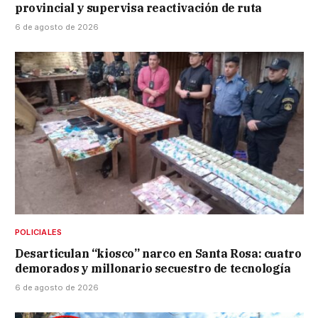
provincial y supervisa reactivación de ruta
6 de agosto de 2026
POLICIALES
Desarticulan “kiosco” narco en Santa Rosa: cuatro
demorados y millonario secuestro de tecnología
6 de agosto de 2026