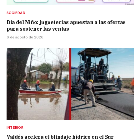
SOCIEDAD
Día del Niño: jugueterías apuestan a las ofertas
para sostener las ventas
6 de agosto de 2026
INTERIOR
Valdés acelera el blindaje hídrico en el Sur