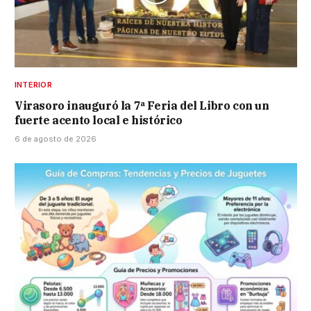
INTERIOR
Virasoro inauguró la 7ª Feria del Libro con un
fuerte acento local e histórico
6 de agosto de 2026