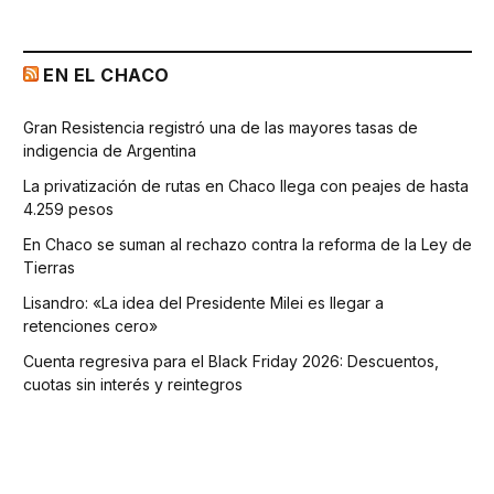
EN EL CHACO
Gran Resistencia registró una de las mayores tasas de
indigencia de Argentina
La privatización de rutas en Chaco llega con peajes de hasta
4.259 pesos
En Chaco se suman al rechazo contra la reforma de la Ley de
Tierras
Lisandro: «La idea del Presidente Milei es llegar a
retenciones cero»
Cuenta regresiva para el Black Friday 2026: Descuentos,
cuotas sin interés y reintegros