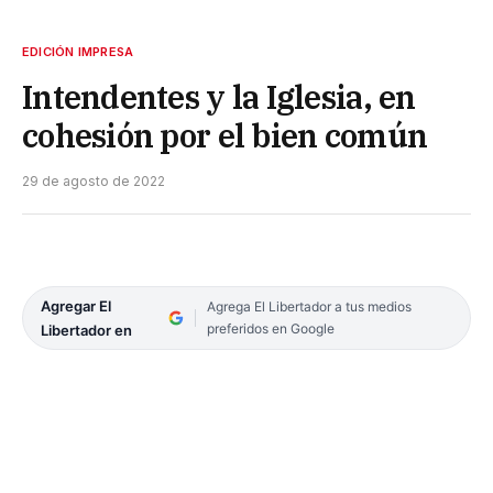
EDICIÓN IMPRESA
Intendentes y la Iglesia, en
cohesión por el bien común
29 de agosto de 2022
Agregar El
Agrega El Libertador a tus medios
preferidos en Google
Libertador en