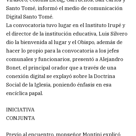
Santo Tomé, informó el medio de comunicación
Digital Santo Tomé.
La convocatoria tuvo lugar en el Instituto Irupé y
el director de la institución educativa, Luis Silvero
dio la bienvenida al lugar y el Obispo, además de
hacer lo propio para la convocatoria a los jefes
comunales y funcionarios, presentó a Alejandro
Bonet, el principal orador que a través de una
conexión digital se explayó sobre la Doctrina
Social de la Iglesia, poniendo énfasis en esa
encíclica papal.
INICIATIVA
CONJUNTA
Previo al encuentro, monseñor Montini explicó