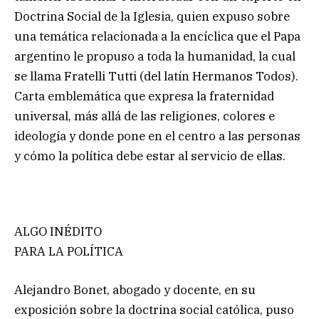
Doctrina Social de la Iglesia, quien expuso sobre
una temática relacionada a la encíclica que el Papa
argentino le propuso a toda la humanidad, la cual
se llama Fratelli Tutti (del latín Hermanos Todos).
Carta emblemática que expresa la fraternidad
universal, más allá de las religiones, colores e
ideología y donde pone en el centro a las personas
y cómo la política debe estar al servicio de ellas.
ALGO INÉDITO
PARA LA POLÍTICA
Alejandro Bonet, abogado y docente, en su
exposición sobre la doctrina social católica, puso