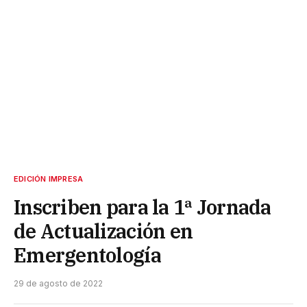
EDICIÓN IMPRESA
Inscriben para la 1ª Jornada
de Actualización en
Emergentología
29 de agosto de 2022