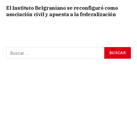
El Instituto Belgraniano se reconfiguró como
asociación civil y apuesta a la federalización