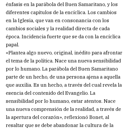
énfasis en la parábola del Buen Samaritano, y los
diferentes capítulos de la encíclica. Los cambios
en la Iglesia, que van en consonancia con los
cambios sociales y la realidad directa de cada
época. Incidencia fuerte que se da con la encíclica
papal.
«Plantea algo nuevo, original, inédito para afrontar
el tema de la política. Nace una nueva sensibilidad
por lo humano. La parábola del Buen Samaritano
parte de un hecho, de una persona ajena a aquella
que auxilia. Es un hecho, a través del cual revela la
esencia del contenido del Evangelio. La
sensibilidad por lo humano, estar atentos. Nace
una nueva comprensión de la realidad, a través de
la apertura del corazón», reflexionó Bonet, al
resaltar que se debe abandonar la cultura de la