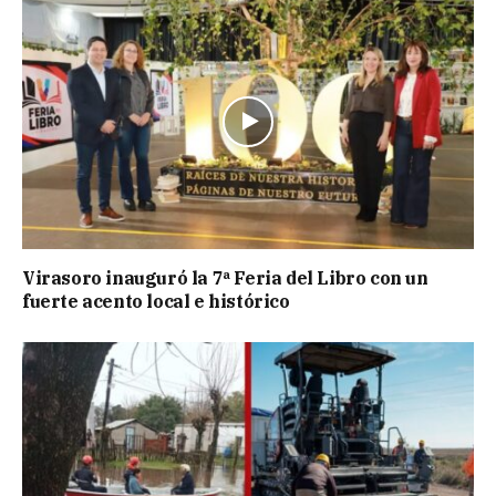
Virasoro inauguró la 7ª Feria del Libro con un
fuerte acento local e histórico