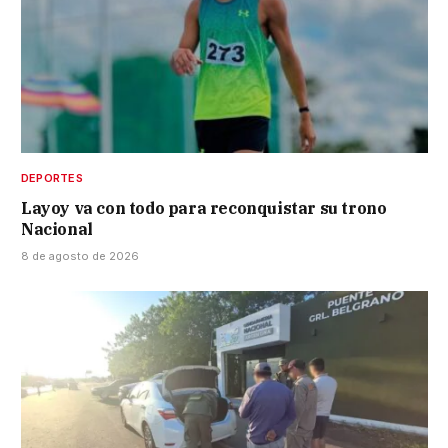
DEPORTES
Layoy va con todo para reconquistar su trono
Nacional
8 de agosto de 2026