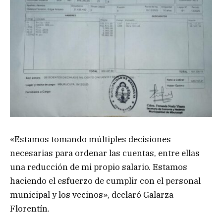
«Estamos tomando múltiples decisiones
necesarias para ordenar las cuentas, entre ellas
una reducción de mi propio salario. Estamos
haciendo el esfuerzo de cumplir con el personal
municipal y los vecinos», declaró Galarza
Florentín.