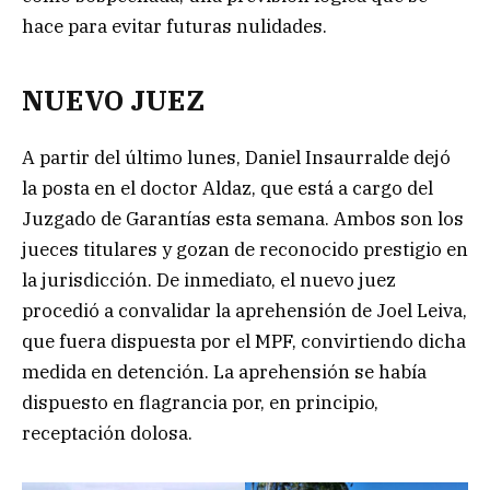
hace para evitar futuras nulidades.
NUEVO JUEZ
A partir del último lunes, Daniel Insaurralde dejó
la posta en el doctor Aldaz, que está a cargo del
Juzgado de Garantías esta semana. Ambos son los
jueces titulares y gozan de reconocido prestigio en
la jurisdicción. De inmediato, el nuevo juez
procedió a convalidar la aprehensión de Joel Leiva,
que fuera dispuesta por el MPF, convirtiendo dicha
medida en detención. La aprehensión se había
dispuesto en flagrancia por, en principio,
receptación dolosa.