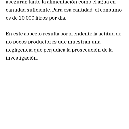
asegurar, tanto la alimentación como el agua en
cantidad suficiente. Para esa cantidad, el consumo
es de 10.000 litros por día.
En este aspecto resulta sorprendente la actitud de
no pocos productores que muestran una
negligencia que perjudica la prosecución de la
investigación.