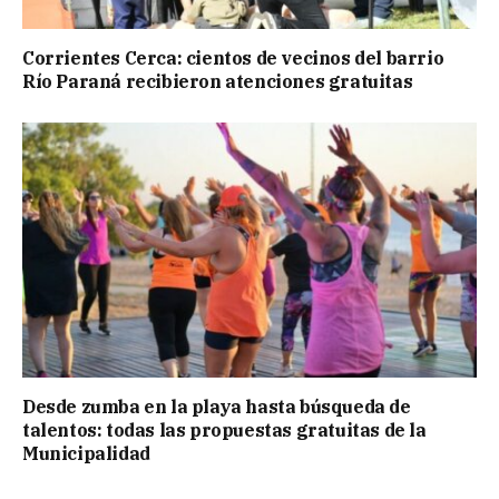
Corrientes Cerca: cientos de vecinos del barrio
Río Paraná recibieron atenciones gratuitas
Desde zumba en la playa hasta búsqueda de
talentos: todas las propuestas gratuitas de la
Municipalidad