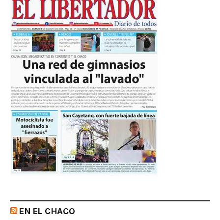
EN EL CHACO