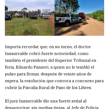
Importa recordar que, en su turno, el doctor
Insaurralde cobró fuerte notoriedad, como
también el presidente del Superior Tribunal en
feria, Eduardo Panseri, a quien no le tembló el
pulso para firmar, después de veinte años de
espera, la resolución que convoca a concurso para
cubrir la Fiscalía Rural de Paso de los Libres.
El juez Insaurralde dio una fuerte señal al
desautorizar, sin medias tintas, al Jefe de Policía