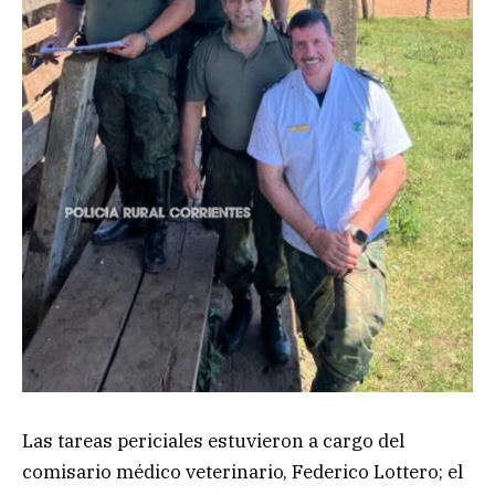
Las tareas periciales estuvieron a cargo del
comisario médico veterinario, Federico Lottero; el