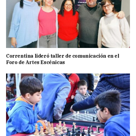
Correntina lideró taller de comunicación en el
Foro de Artes Escénicas