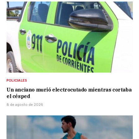
POLICIALES
Un anciano murió electrocutado mientras cortaba
el césped
8 de agosto de 2026