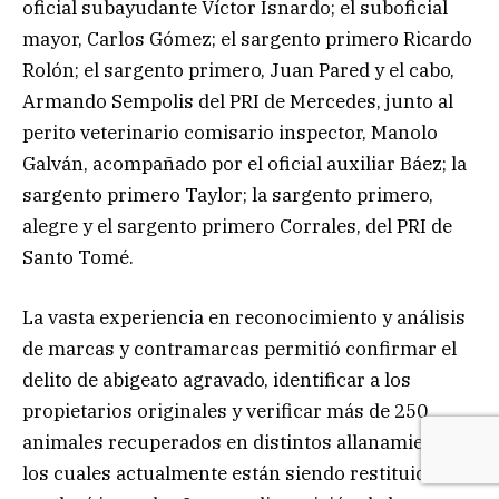
oficial subayudante Víctor Isnardo; el suboficial
mayor, Carlos Gómez; el sargento primero Ricardo
Rolón; el sargento primero, Juan Pared y el cabo,
Armando Sempolis del PRI de Mercedes, junto al
perito veterinario comisario inspector, Manolo
Galván, acompañado por el oficial auxiliar Báez; la
sargento primero Taylor; la sargento primero,
alegre y el sargento primero Corrales, del PRI de
Santo Tomé.
La vasta experiencia en reconocimiento y análisis
de marcas y contramarcas permitió confirmar el
delito de abigeato agravado, identificar a los
propietarios originales y verificar más de 250
animales recuperados en distintos allanamientos,
los cuales actualmente están siendo restituidos a