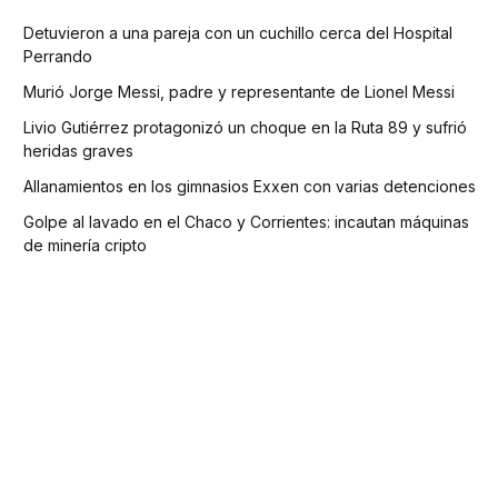
Detuvieron a una pareja con un cuchillo cerca del Hospital
Perrando
Murió Jorge Messi, padre y representante de Lionel Messi
Livio Gutiérrez protagonizó un choque en la Ruta 89 y sufrió
heridas graves
Allanamientos en los gimnasios Exxen con varias detenciones
Golpe al lavado en el Chaco y Corrientes: incautan máquinas
de minería cripto