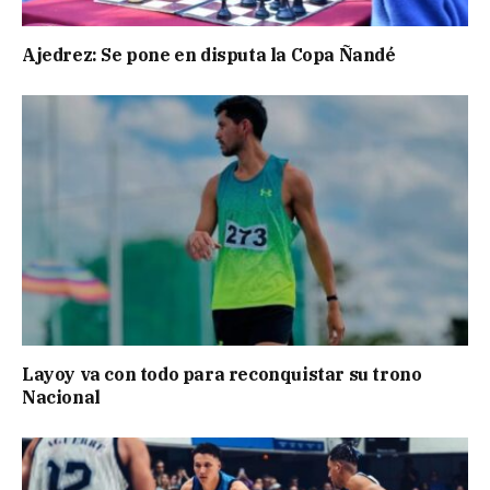
Ajedrez: Se pone en disputa la Copa Ñandé
Layoy va con todo para reconquistar su trono
Nacional