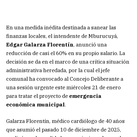
En una medida inédita destinada a sanear las
finanzas locales, el intendente de Mburucuyá,
Edgar Galarza Florentín
, anunció una
reducción de casi el 60% en su propio salario. La
decisión se da en el marco de una crítica situación
administrativa heredada, por la cual el jefe
comunal ha convocado al Concejo Deliberante a
una sesión urgente este miércoles 21 de enero
para tratar el proyecto de
emergencia
económica municipal
.
Galarza Florentín, médico cardiólogo de 40 años
que asumió el pasado 10 de diciembre de 2025,