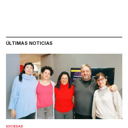
ÚLTIMAS NOTICIAS
SOCIEDAD