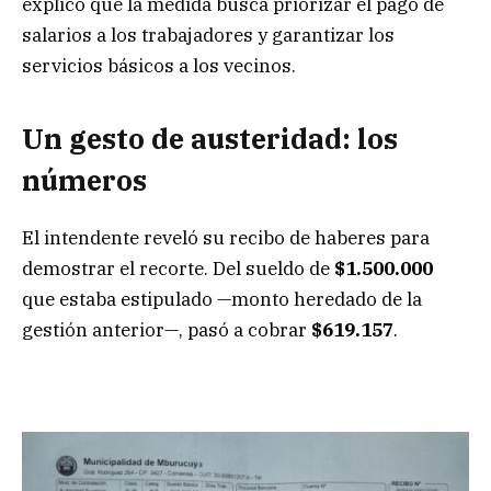
explicó que la medida busca priorizar el pago de
salarios a los trabajadores y garantizar los
servicios básicos a los vecinos.
Un gesto de austeridad: los
números
El intendente reveló su recibo de haberes para
demostrar el recorte. Del sueldo de
$1.500.000
que estaba estipulado —monto heredado de la
gestión anterior—, pasó a cobrar
$619.157
.