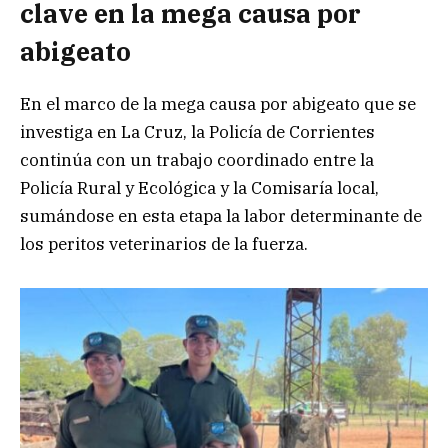
clave en la mega causa por
abigeato
En el marco de la mega causa por abigeato que se
investiga en La Cruz, la Policía de Corrientes
continúa con un trabajo coordinado entre la
Policía Rural y Ecológica y la Comisaría local,
sumándose en esta etapa la labor determinante de
los peritos veterinarios de la fuerza.