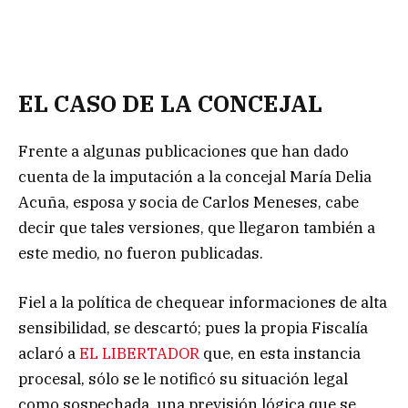
EL CASO DE LA CONCEJAL
Frente a algunas publicaciones que han dado
cuenta de la imputación a la concejal María Delia
Acuña, esposa y socia de Carlos Meneses, cabe
decir que tales versiones, que llegaron también a
este medio, no fueron publicadas.
Fiel a la política de chequear informaciones de alta
sensibilidad, se descartó; pues la propia Fiscalía
aclaró a
EL LIBERTADOR
que, en esta instancia
procesal, sólo se le notificó su situación legal
como sospechada, una previsión lógica que se