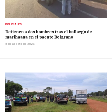
POLICIALES
Detienen a dos hombres tras el hallazgo de
marihuana en el puente Belgrano
8 de agosto de 2026