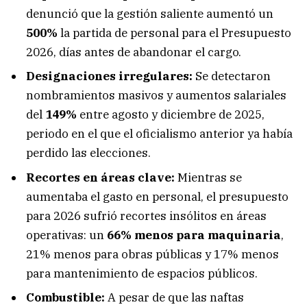
denunció que la gestión saliente aumentó un
500%
la partida de personal para el Presupuesto
2026, días antes de abandonar el cargo.
Designaciones irregulares:
Se detectaron
nombramientos masivos y aumentos salariales
del
149%
entre agosto y diciembre de 2025,
periodo en el que el oficialismo anterior ya había
perdido las elecciones.
Recortes en áreas clave:
Mientras se
aumentaba el gasto en personal, el presupuesto
para 2026 sufrió recortes insólitos en áreas
operativas: un
66% menos para maquinaria
,
21% menos para obras públicas y 17% menos
para mantenimiento de espacios públicos.
Combustible:
A pesar de que las naftas