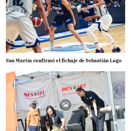
San Martín confirmó el fichaje de Sebastián Lugo