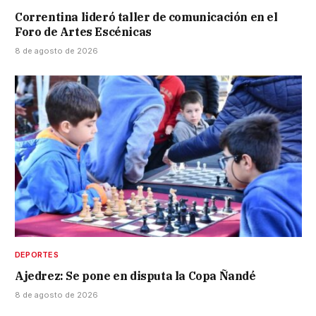
Correntina lideró taller de comunicación en el
Foro de Artes Escénicas
8 de agosto de 2026
DEPORTES
Ajedrez: Se pone en disputa la Copa Ñandé
8 de agosto de 2026