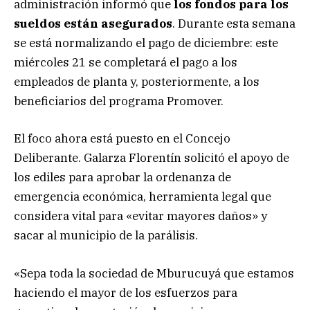
administración informó que
los fondos para los
sueldos están asegurados
. Durante esta semana
se está normalizando el pago de diciembre: este
miércoles 21 se completará el pago a los
empleados de planta y, posteriormente, a los
beneficiarios del programa Promover.
El foco ahora está puesto en el Concejo
Deliberante. Galarza Florentín solicitó el apoyo de
los ediles para aprobar la ordenanza de
emergencia económica, herramienta legal que
considera vital para «evitar mayores daños» y
sacar al municipio de la parálisis.
«Sepa toda la sociedad de Mburucuyá que estamos
haciendo el mayor de los esfuerzos para