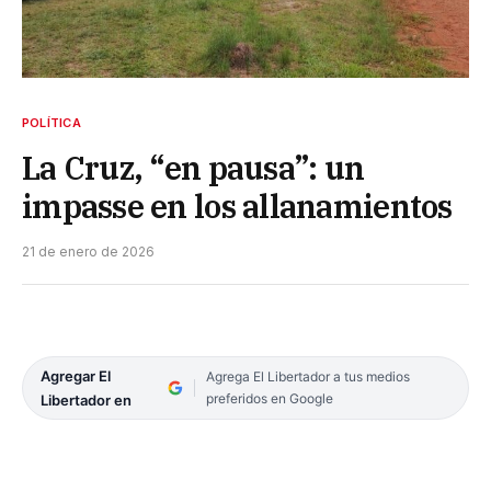
POLÍTICA
La Cruz, “en pausa”: un
impasse en los allanamientos
21 de enero de 2026
Agregar El
Agrega El Libertador a tus medios
preferidos en Google
Libertador en