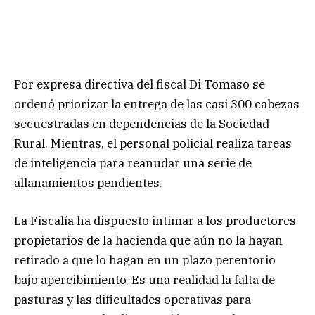
Por expresa directiva del fiscal Di Tomaso se
ordenó priorizar la entrega de las casi 300 cabezas
secuestradas en dependencias de la Sociedad
Rural. Mientras, el personal policial realiza tareas
de inteligencia para reanudar una serie de
allanamientos pendientes.
La Fiscalía ha dispuesto intimar a los productores
propietarios de la hacienda que aún no la hayan
retirado a que lo hagan en un plazo perentorio
bajo apercibimiento. Es una realidad la falta de
pasturas y las dificultades operativas para