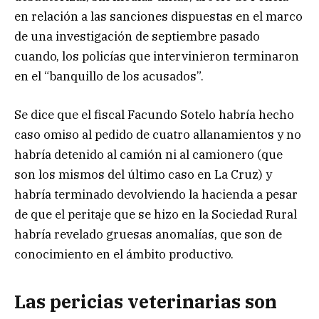
en relación a las sanciones dispuestas en el marco
de una investigación de septiembre pasado
cuando, los policías que intervinieron terminaron
en el “banquillo de los acusados”.
Se dice que el fiscal Facundo Sotelo habría hecho
caso omiso al pedido de cuatro allanamientos y no
habría detenido al camión ni al camionero (que
son los mismos del último caso en La Cruz) y
habría terminado devolviendo la hacienda a pesar
de que el peritaje que se hizo en la Sociedad Rural
habría revelado gruesas anomalías, que son de
conocimiento en el ámbito productivo.
Las pericias veterinarias son