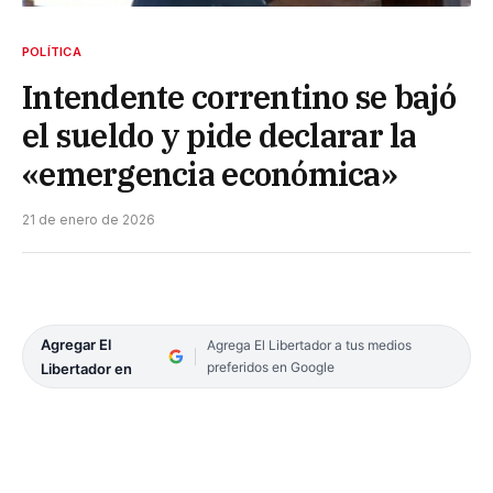
POLÍTICA
Intendente correntino se bajó
el sueldo y pide declarar la
«emergencia económica»
21 de enero de 2026
Agregar El
Agrega El Libertador a tus medios
preferidos en Google
Libertador en