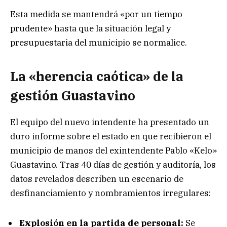
Esta medida se mantendrá «por un tiempo
prudente» hasta que la situación legal y
presupuestaria del municipio se normalice.
La «herencia caótica» de la
gestión Guastavino
El equipo del nuevo intendente ha presentado un
duro informe sobre el estado en que recibieron el
municipio de manos del exintendente Pablo «Kelo»
Guastavino. Tras 40 días de gestión y auditoría, los
datos revelados describen un escenario de
desfinanciamiento y nombramientos irregulares:
Explosión en la partida de personal:
Se