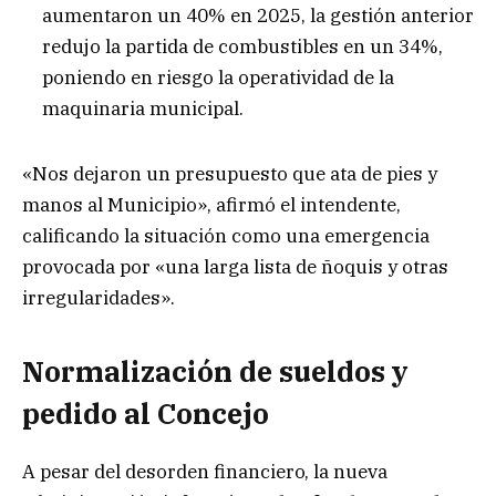
aumentaron un 40% en 2025, la gestión anterior
redujo la partida de combustibles en un 34%,
poniendo en riesgo la operatividad de la
maquinaria municipal.
«Nos dejaron un presupuesto que ata de pies y
manos al Municipio», afirmó el intendente,
calificando la situación como una emergencia
provocada por «una larga lista de ñoquis y otras
irregularidades».
Normalización de sueldos y
pedido al Concejo
A pesar del desorden financiero, la nueva