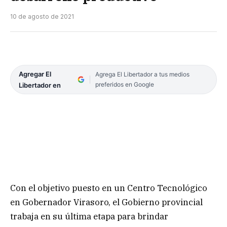
10 de agosto de 2021
Agregar El
Agrega El Libertador a tus medios
preferidos en Google
Libertador en
Con el objetivo puesto en un Centro Tecnológico
en Gobernador Virasoro, el Gobierno provincial
trabaja en su última etapa para brindar