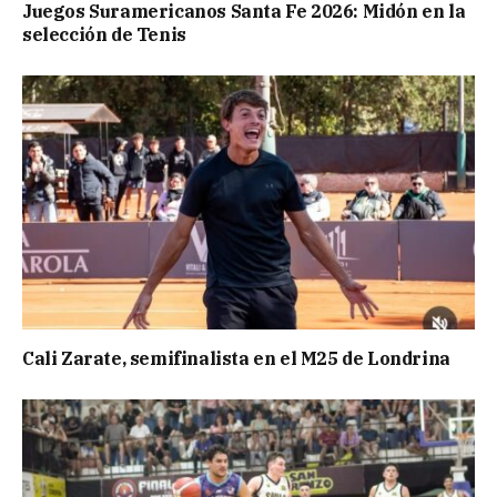
Juegos Suramericanos Santa Fe 2026: Midón en la
selección de Tenis
Cali Zarate, semifinalista en el M25 de Londrina