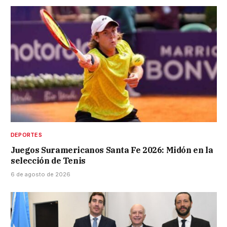
DEPORTES
Juegos Suramericanos Santa Fe 2026: Midón en la
selección de Tenis
6 de agosto de 2026