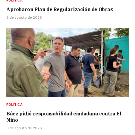
POLÍTICA
Aprobaron Plan de Regularización de Obras
6 de agosto de 2026
POLÍTICA
Báez pidió responsabilidad ciudadana contra El
Niño
6 de agosto de 2026