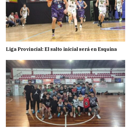
Liga Provincial: El salto inicial será en Esquina