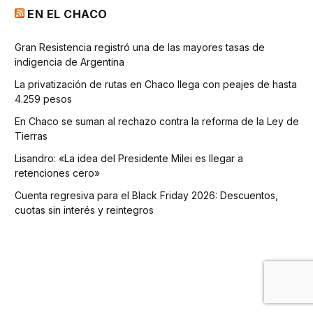
EN EL CHACO
Gran Resistencia registró una de las mayores tasas de
indigencia de Argentina
La privatización de rutas en Chaco llega con peajes de hasta
4.259 pesos
En Chaco se suman al rechazo contra la reforma de la Ley de
Tierras
Lisandro: «La idea del Presidente Milei es llegar a
retenciones cero»
Cuenta regresiva para el Black Friday 2026: Descuentos,
cuotas sin interés y reintegros