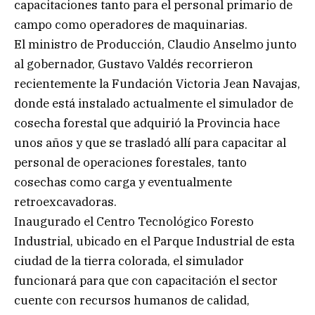
capacitaciones tanto para el personal primario de
campo como operadores de maquinarias.
El ministro de Producción, Claudio Anselmo junto
al gobernador, Gustavo Valdés recorrieron
recientemente la Fundación Victoria Jean Navajas,
donde está instalado actualmente el simulador de
cosecha forestal que adquirió la Provincia hace
unos años y que se trasladó allí para capacitar al
personal de operaciones forestales, tanto
cosechas como carga y eventualmente
retroexcavadoras.
Inaugurado el Centro Tecnológico Foresto
Industrial, ubicado en el Parque Industrial de esta
ciudad de la tierra colorada, el simulador
funcionará para que con capacitación el sector
cuente con recursos humanos de calidad,