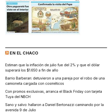
EN EL CHACO
Estiman que la inflación de julio fue del 2% y que el dólar
superará los $1.650 a fin de año
Barrio Barberan: detuvieron a una pareja por el robo de una
camioneta cargada con cosméticos
Con promos exclusivas, arranca el Black Friday con tarjeta
Tuya del NBCH
Sano y salvo: hallaron a Daniel Bertonazzi caminando por la
avenida 9 de Julio