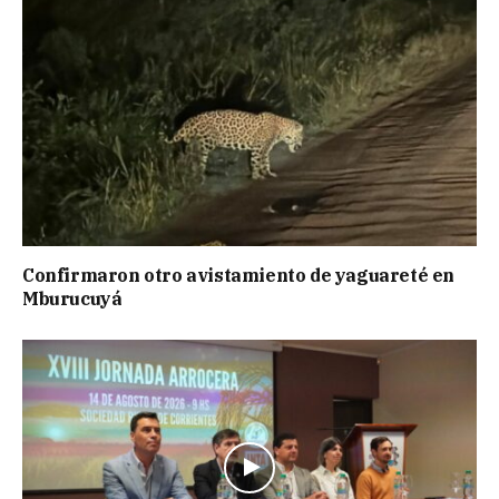
Confirmaron otro avistamiento de yaguareté en
Mburucuyá