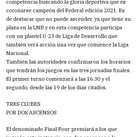
competencia buscando la gloria deportiva que es
coronarse campeón del Federal edición 2021. Es
de destacar que no puede ascender, ya que tiene su
plaza en la LNB y en esta competencia participa
con un plantel U-23 de Liga de Desarrollo que
también verá acción una vez que comience la Liga
Nacional.
También las autoridades confirmaron los horarios
que tendrán los juegos en las tres jornadas finales.
El primer turno comenzará a las 16.30 y el
segundo, desde las 19 de los días citados.
TRES CLUBES
POR DOS ASCENSOS
El denominado Final Four premiará a los que