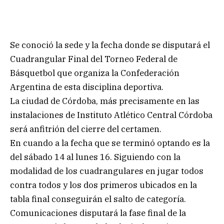
Se conoció la sede y la fecha donde se disputará el
Cuadrangular Final del Torneo Federal de
Básquetbol que organiza la Confederación
Argentina de esta disciplina deportiva.
La ciudad de Córdoba, más precisamente en las
instalaciones de Instituto Atlético Central Córdoba
será anfitrión del cierre del certamen.
En cuando a la fecha que se terminó optando es la
del sábado 14 al lunes 16. Siguiendo con la
modalidad de los cuadrangulares en jugar todos
contra todos y los dos primeros ubicados en la
tabla final conseguirán el salto de categoría.
Comunicaciones disputará la fase final de la