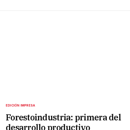
EDICIÓN IMPRESA
Forestoindustria: primera del
desarrollo productivo