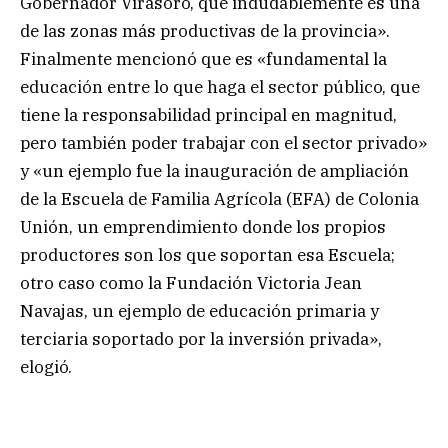
Gobernador Virasoro, que indudablemente es una
de las zonas más productivas de la provincia».
Finalmente mencionó que es «fundamental la
educación entre lo que haga el sector público, que
tiene la responsabilidad principal en magnitud,
pero también poder trabajar con el sector privado»
y «un ejemplo fue la inauguración de ampliación
de la Escuela de Familia Agrícola (EFA) de Colonia
Unión, un emprendimiento donde los propios
productores son los que soportan esa Escuela;
otro caso como la Fundación Victoria Jean
Navajas, un ejemplo de educación primaria y
terciaria soportado por la inversión privada»,
elogió.