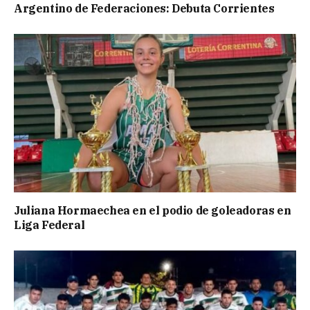
Argentino de Federaciones: Debuta Corrientes
Juliana Hormaechea en el podio de goleadoras en
Liga Federal