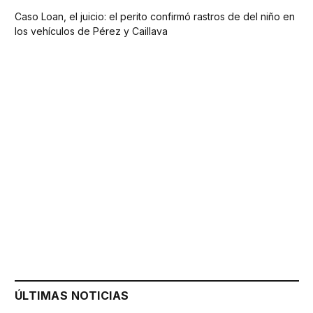
Caso Loan, el juicio: el perito confirmó rastros de del niño en
los vehículos de Pérez y Caillava
ÚLTIMAS NOTICIAS