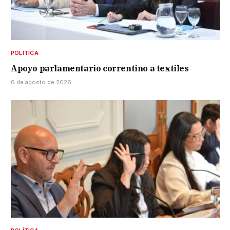
POLÍTICA
Apoyo parlamentario correntino a textiles
6 de agosto de 2026