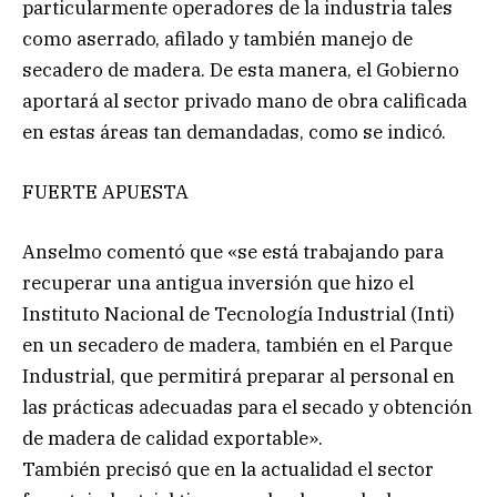
particularmente operadores de la industria tales
como aserrado, afilado y también manejo de
secadero de madera. De esta manera, el Gobierno
aportará al sector privado mano de obra calificada
en estas áreas tan demandadas, como se indicó.
FUERTE APUESTA
Anselmo comentó que «se está trabajando para
recuperar una antigua inversión que hizo el
Instituto Nacional de Tecnología Industrial (Inti)
en un secadero de madera, también en el Parque
Industrial, que permitirá preparar al personal en
las prácticas adecuadas para el secado y obtención
de madera de calidad exportable».
También precisó que en la actualidad el sector