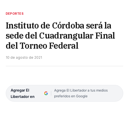
DEPORTES
Instituto de Córdoba será la
sede del Cuadrangular Final
del Torneo Federal
10 de agosto de 2021
Agregar El
Agrega El Libertador a tus medios
preferidos en Google
Libertador en