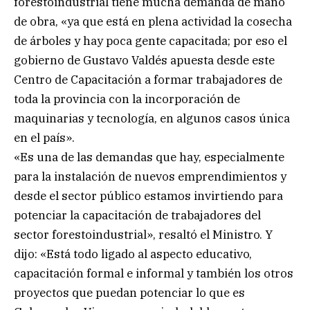
forestoindustrial tiene mucha demanda de mano
de obra, «ya que está en plena actividad la cosecha
de árboles y hay poca gente capacitada; por eso el
gobierno de Gustavo Valdés apuesta desde este
Centro de Capacitación a formar trabajadores de
toda la provincia con la incorporación de
maquinarias y tecnología, en algunos casos única
en el país».
«Es una de las demandas que hay, especialmente
para la instalación de nuevos emprendimientos y
desde el sector público estamos invirtiendo para
potenciar la capacitación de trabajadores del
sector forestoindustrial», resaltó el Ministro. Y
dijo: «Está todo ligado al aspecto educativo,
capacitación formal e informal y también los otros
proyectos que puedan potenciar lo que es