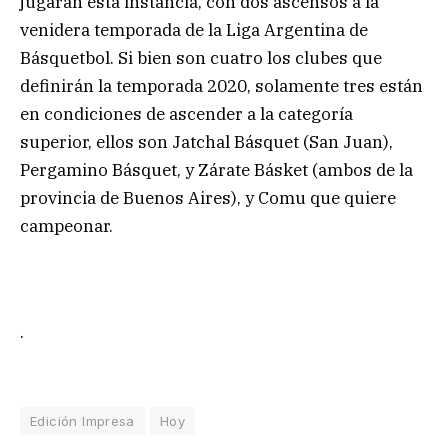
jugarán esta instancia, con dos ascensos a la
venidera temporada de la Liga Argentina de
Básquetbol. Si bien son cuatro los clubes que
definirán la temporada 2020, solamente tres están
en condiciones de ascender a la categoría
superior, ellos son Jatchal Básquet (San Juan),
Pergamino Básquet, y Zárate Básket (ambos de la
provincia de Buenos Aires), y Comu que quiere
campeonar.
.
Edición Impresa
Hoy