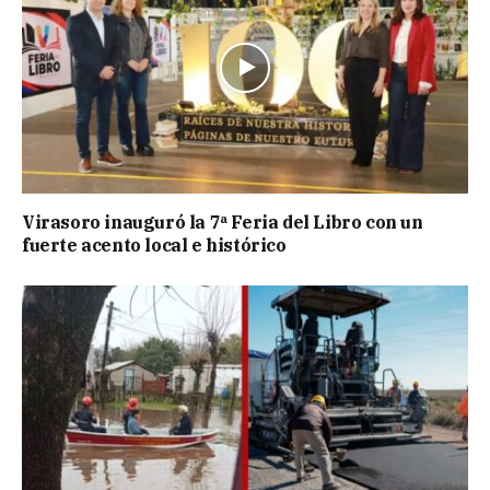
Virasoro inauguró la 7ª Feria del Libro con un
fuerte acento local e histórico