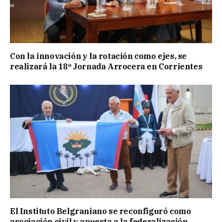
Con la innovación y la rotación como ejes, se
realizará la 18º Jornada Arrocera en Corrientes
El Instituto Belgraniano se reconfiguró como
asociación civil y apuesta a la federalización