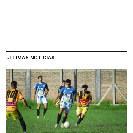
ÚLTIMAS NOTICIAS