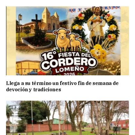
Llega a su término un festivo fin de semana de
devoción y tradiciones