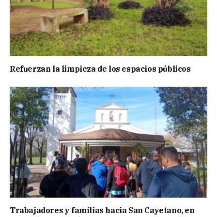
Refuerzan la limpieza de los espacios públicos
Trabajadores y familias hacia San Cayetano, en