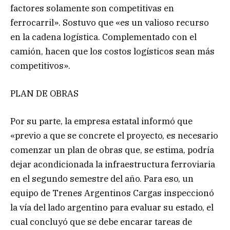
factores solamente son competitivas en
ferrocarril». Sostuvo que «es un valioso recurso
en la cadena logística. Complementado con el
camión, hacen que los costos logísticos sean más
competitivos».
PLAN DE OBRAS
Por su parte, la empresa estatal informó que
«previo a que se concrete el proyecto, es necesario
comenzar un plan de obras que, se estima, podría
dejar acondicionada la infraestructura ferroviaria
en el segundo semestre del año. Para eso, un
equipo de Trenes Argentinos Cargas inspeccionó
la vía del lado argentino para evaluar su estado, el
cual concluyó que se debe encarar tareas de