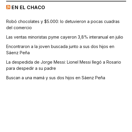
EN EL CHACO
Robó chocolates y $5.000: lo detuvieron a pocas cuadras
del comercio
Las ventas minoristas pyme cayeron 3,8% interanual en julio
Encontraron a la joven buscada junto a sus dos hijos en
Sáenz Peña
La despedida de Jorge Messi: Lionel Messi llegó a Rosario
para despedir a su padre
Buscan a una mamá y sus dos hijos en Sáenz Peña