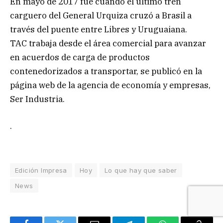
En mayo de 2017 fue cuando el último tren
carguero del General Urquiza cruzó a Brasil a
través del puente entre Libres y Uruguaiana.
TAC trabaja desde el área comercial para avanzar
en acuerdos de carga de productos
contenedorizados a transportar, se publicó en la
página web de la agencia de economía y empresas,
Ser Industria.
.
Edición Impresa
Hoy
Lo que hay que saber
News