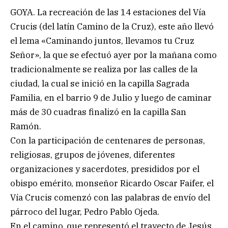
GOYA. La recreación de las 14 estaciones del Vía
Crucis (del latín Camino de la Cruz), este año llevó
el lema «Caminando juntos, llevamos tu Cruz
Señor», la que se efectuó ayer por la mañana como
tradicionalmente se realiza por las calles de la
ciudad, la cual se inició en la capilla Sagrada
Familia, en el barrio 9 de Julio y luego de caminar
más de 30 cuadras finalizó en la capilla San
Ramón.
Con la participación de centenares de personas,
religiosas, grupos de jóvenes, diferentes
organizaciones y sacerdotes, presididos por el
obispo emérito, monseñor Ricardo Oscar Faifer, el
Vía Crucis comenzó con las palabras de envío del
párroco del lugar, Pedro Pablo Ojeda.
En el camino, que representó el trayecto de Jesús