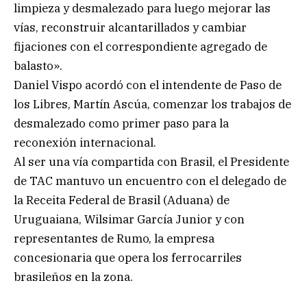
limpieza y desmalezado para luego mejorar las
vías, reconstruir alcantarillados y cambiar
fijaciones con el correspondiente agregado de
balasto».
Daniel Vispo acordó con el intendente de Paso de
los Libres, Martín Ascúa, comenzar los trabajos de
desmalezado como primer paso para la
reconexión internacional.
Al ser una vía compartida con Brasil, el Presidente
de TAC mantuvo un encuentro con el delegado de
la Receita Federal de Brasil (Aduana) de
Uruguaiana, Wilsimar García Junior y con
representantes de Rumo, la empresa
concesionaria que opera los ferrocarriles
brasileños en la zona.