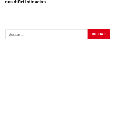
una difícil situación