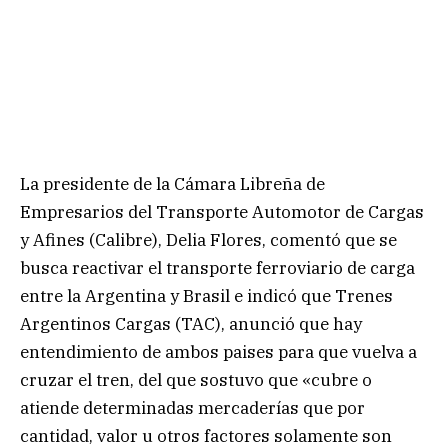
La presidente de la Cámara Libreña de
Empresarios del Transporte Automotor de Cargas
y Afines (Calibre), Delia Flores, comentó que se
busca reactivar el transporte ferroviario de carga
entre la Argentina y Brasil e indicó que Trenes
Argentinos Cargas (TAC), anunció que hay
entendimiento de ambos paises para que vuelva a
cruzar el tren, del que sostuvo que «cubre o
atiende determinadas mercaderías que por
cantidad, valor u otros factores solamente son