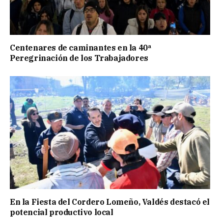
Centenares de caminantes en la 40ª
Peregrinación de los Trabajadores
En la Fiesta del Cordero Lomeño, Valdés destacó el
potencial productivo local