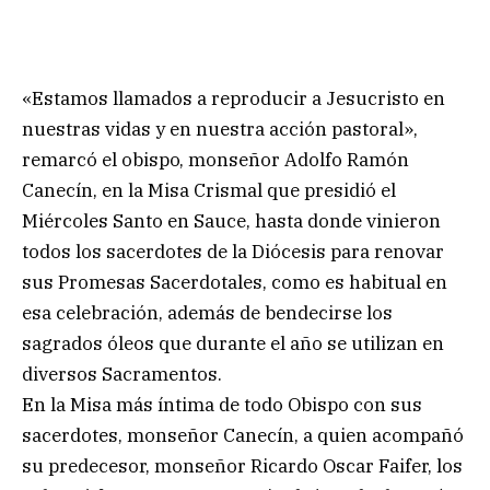
«Estamos llamados a reproducir a Jesucristo en
nuestras vidas y en nuestra acción pastoral»,
remarcó el obispo, monseñor Adolfo Ramón
Canecín, en la Misa Crismal que presidió el
Miércoles Santo en Sauce, hasta donde vinieron
todos los sacerdotes de la Diócesis para renovar
sus Promesas Sacerdotales, como es habitual en
esa celebración, además de bendecirse los
sagrados óleos que durante el año se utilizan en
diversos Sacramentos.
En la Misa más íntima de todo Obispo con sus
sacerdotes, monseñor Canecín, a quien acompañó
su predecesor, monseñor Ricardo Oscar Faifer, los