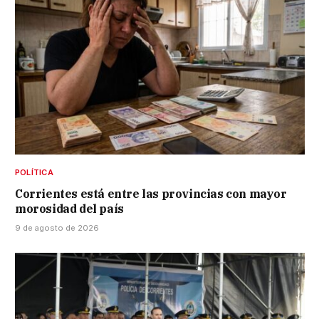
POLÍTICA
Corrientes está entre las provincias con mayor
morosidad del país
9 de agosto de 2026