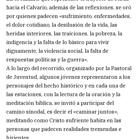
hacia el Calvario, además de las reflexiones, se oró
por quienes padecen «sufrimiento, enfermedades,
el dolor cotidiano, la desilusión de la vida, las
heridas interiores, las traiciones, la pobreza, la
indigencia y la falta de lo básico para vivir
dignamente, la violencia social, la falta de
respuestas políticas y la guerra».
A lo largo del recorrido, organizado por la Pastoral
de Juventud, algunos jóvenes representaron a los
personajes del hecho histórico y en cada una de
las estaciones, con la lectura de la oración y la
meditación bíblica, se invitó a participar del
camino sinodal, es decir el «caminar juntos»,
meditando como Cristo sufriente habita en las
personas que padecen realidades tremendas e
hirientes.