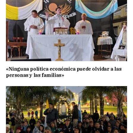
«Ninguna política económica puede olvidar a las
personas y las familias»