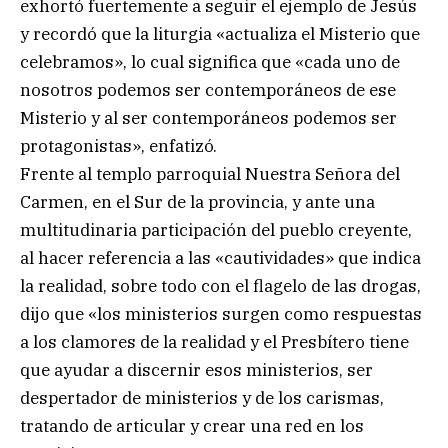
exhortó fuertemente a seguir el ejemplo de Jesús
y recordó que la liturgia «actualiza el Misterio que
celebramos», lo cual significa que «cada uno de
nosotros podemos ser contemporáneos de ese
Misterio y al ser contemporáneos podemos ser
protagonistas», enfatizó.
Frente al templo parroquial Nuestra Señora del
Carmen, en el Sur de la provincia, y ante una
multitudinaria participación del pueblo creyente,
al hacer referencia a las «cautividades» que indica
la realidad, sobre todo con el flagelo de las drogas,
dijo que «los ministerios surgen como respuestas
a los clamores de la realidad y el Presbítero tiene
que ayudar a discernir esos ministerios, ser
despertador de ministerios y de los carismas,
tratando de articular y crear una red en los