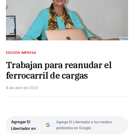
EDICIÓN IMPRESA
Trabajan para reanudar el
ferrocarril de cargas
8 de abril de 2023
Agregar El
Agrega El Libertador a tus medios
preferidos en Google
Libertador en