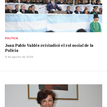
POLÍTICA
Juan Pablo Valdés reivindicó el rol social de la
Policía
9 de agosto de 2026