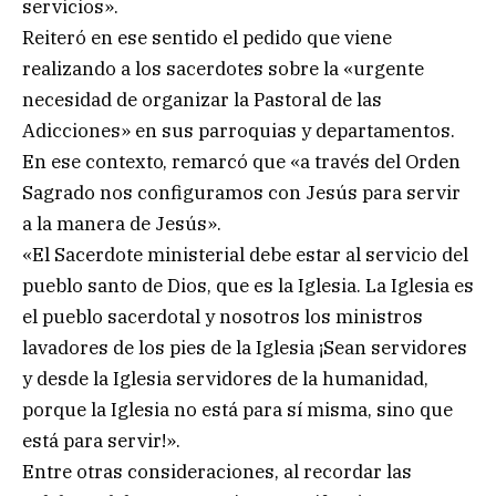
servicios».
Reiteró en ese sentido el pedido que viene
realizando a los sacerdotes sobre la «urgente
necesidad de organizar la Pastoral de las
Adicciones» en sus parroquias y departamentos.
En ese contexto, remarcó que «a través del Orden
Sagrado nos configuramos con Jesús para servir
a la manera de Jesús».
«El Sacerdote ministerial debe estar al servicio del
pueblo santo de Dios, que es la Iglesia. La Iglesia es
el pueblo sacerdotal y nosotros los ministros
lavadores de los pies de la Iglesia ¡Sean servidores
y desde la Iglesia servidores de la humanidad,
porque la Iglesia no está para sí misma, sino que
está para servir!».
Entre otras consideraciones, al recordar las