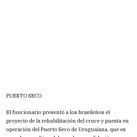
PUERTO SECO
El funcionario presentó a los brasileños el
proyecto de la rehabilitación del cruce y puesta en
operación del Puerto Seco de Uruguaiana, que es