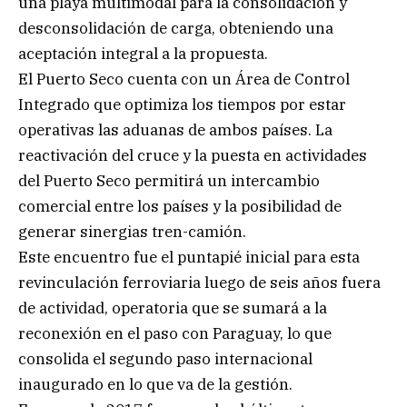
una playa multimodal para la consolidación y
desconsolidación de carga, obteniendo una
aceptación integral a la propuesta.
El Puerto Seco cuenta con un Área de Control
Integrado que optimiza los tiempos por estar
operativas las aduanas de ambos países. La
reactivación del cruce y la puesta en actividades
del Puerto Seco permitirá un intercambio
comercial entre los países y la posibilidad de
generar sinergias tren-camión.
Este encuentro fue el puntapié inicial para esta
revinculación ferroviaria luego de seis años fuera
de actividad, operatoria que se sumará a la
reconexión en el paso con Paraguay, lo que
consolida el segundo paso internacional
inaugurado en lo que va de la gestión.