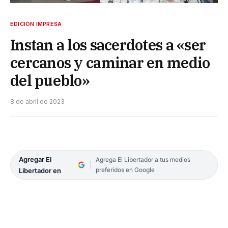
EDICIÓN IMPRESA
Instan a los sacerdotes a «ser
cercanos y caminar en medio
del pueblo»
8 de abril de 2023
Agregar El
Agrega El Libertador a tus medios
preferidos en Google
Libertador en