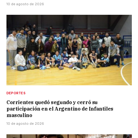
10 de agosto de 2026
DEPORTES
Corrientes quedó segundo y cerró su
participación en el Argentino de Infantiles
masculino
10 de agosto de 2026