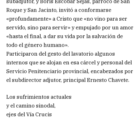
subadjutor, y Boris Escobar Sejas, párroco de San
Roque y San Jacinto, invitó a conformarse
«profundamente» a Cristo que «no vino para ser
servido, sino para servir» y empujado por un amor
«hasta el final, a dar su vida por la salvación de
todo el género humano».
Participaron del gesto del lavatorio algunos
internos que se alojan en esa cárcel y personal del
Servicio Penitenciario provincial, encabezados por
el subdirector adjutor, principal Ernesto Chavete.
Los sufrimientos actuales
y el camino sinodal,
ejes del Vía Crucis