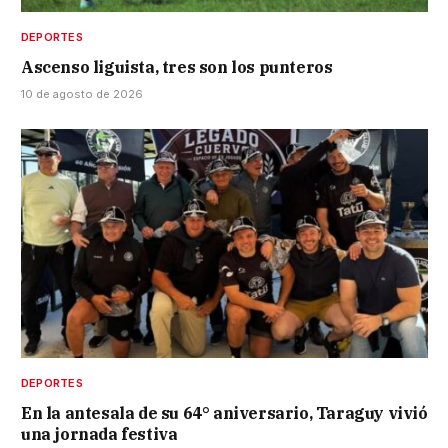
DEPORTES
Ascenso liguista, tres son los punteros
10 de agosto de 2026
DEPORTES
En la antesala de su 64° aniversario, Taraguy vivió
una jornada festiva