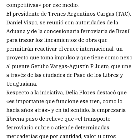
competitivas» por ese medio.
El presidente de Trenes Argentinos Cargas (TAC),
Daniel Vispo, se reunió con autoridades de la
Aduana y de la concesionaria ferroviaria de Brasil
para trazar los lineamientos de obra que
permitirán reactivar el cruce internacional, un
proyecto que toma impulso y que tiene como nexo
al puente Getúlio Vargas-Agustín P Justo, que une
a través de las ciudades de Paso de los Libres y
Uruguaiana.
Respecto a la iniciativa, Delia Flores destacó que
«es importante que funcione ese tren, como lo
hacía años atrás» y en tal sentido, la empresaria
libreña puso de relieve que «el transporte
ferroviario cubre o atiende determinadas
mercaderías que por cantidad, valor u otros