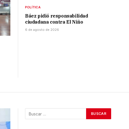
POLÍTICA
Báez pidió responsabilidad
ciudadana contra El Niño
6 de agosto de 2026