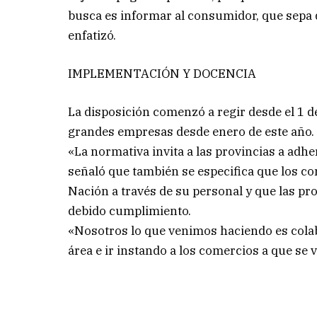
busca es informar al consumidor, que sepa q
enfatizó.
IMPLEMENTACIÓN Y DOCENCIA
La disposición comenzó a regir desde el 1 de
grandes empresas desde enero de este año.
«La normativa invita a las provincias a adhe
señaló que también se especifica que los co
Nación a través de su personal y que las pr
debido cumplimiento.
«Nosotros lo que venimos haciendo es cola
área e ir instando a los comercios a que se