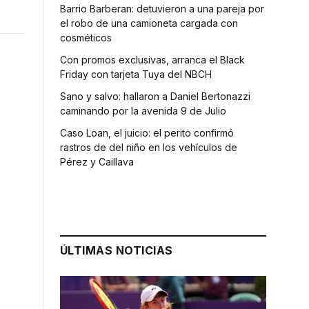
Barrio Barberan: detuvieron a una pareja por
el robo de una camioneta cargada con
cosméticos
Con promos exclusivas, arranca el Black
Friday con tarjeta Tuya del NBCH
Sano y salvo: hallaron a Daniel Bertonazzi
caminando por la avenida 9 de Julio
Caso Loan, el juicio: el perito confirmó
rastros de del niño en los vehículos de
Pérez y Caillava
ÚLTIMAS NOTICIAS