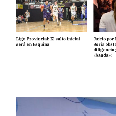
Liga Provincial: El salto inicial
Juicio por 
será en Esquina
Soria obst
diligencia 
«banda»: