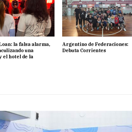
Loan: la falsa alarma,
Argentino de Federaciones:
aculizando una
Debuta Corrientes
y el hotel de la