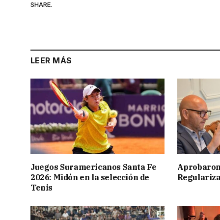
SHARE.
LEER MÁS
Juegos Suramericanos Santa Fe
Aprobaron
2026: Midón en la selección de
Regulariza
Tenis