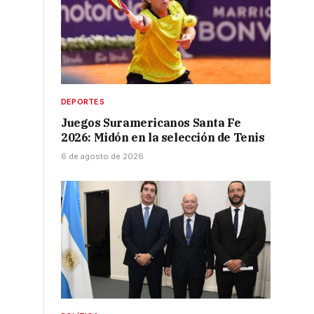
DEPORTES
Juegos Suramericanos Santa Fe
2026: Midón en la selección de Tenis
6 de agosto de 2026