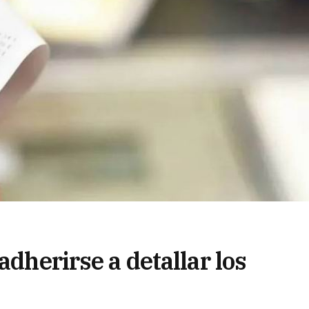
adherirse a detallar los