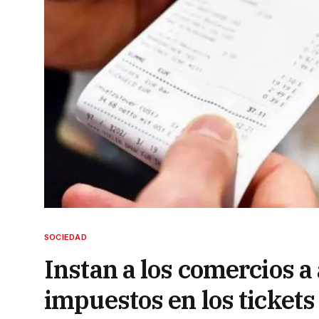
SOCIEDAD
Instan a los comercios a 
impuestos en los tickets