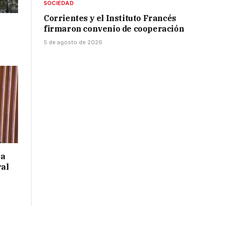
SOCIEDAD
Corrientes y el Instituto Francés
firmaron convenio de cooperación
5 de agosto de 2026
 a
ral