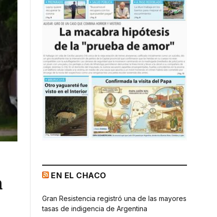
EN EL CHACO
n
Gran Resistencia registró una de las mayores
tasas de indigencia de Argentina