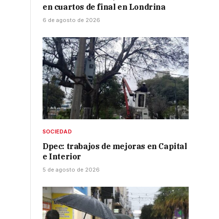
en cuartos de final en Londrina
6 de agosto de 2026
SOCIEDAD
Dpec: trabajos de mejoras en Capital
e Interior
5 de agosto de 2026