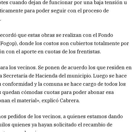
otes cuando dejan de funcionar por una baja tensión u
ticamente para poder seguir con el proceso de
.
recordó que estas obras se realizan con el Fondo
 (Fogop), donde los costos son cubiertos totalmente por
n con el aporte en cuotas de los frentistas.
ara los vecinos. Se ponen de acuerdo los que residen en
a Secretaría de Hacienda del municipio. Luego se hace
u conformidad y la comuna se hace cargo de todos los
 les quedan cómodas cuotas para poder abonar esa
nan el material», explicó Cabrera.
os pedidos de los vecinos, a quienes estamos dando
los quienes ya hayan solicitado el recambio de