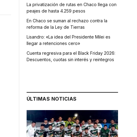
La privatización de rutas en Chaco llega con
peajes de hasta 4.259 pesos
En Chaco se suman al rechazo contra la
reforma de la Ley de Tierras
Lisandro: «La idea del Presidente Milei es
llegar a retenciones cero»
Cuenta regresiva para el Black Friday 2026:
Descuentos, cuotas sin interés y reintegros
ÚLTIMAS NOTICIAS