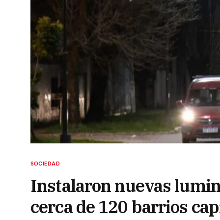
SOCIEDAD
Instalaron nuevas lumin
cerca de 120 barrios cap