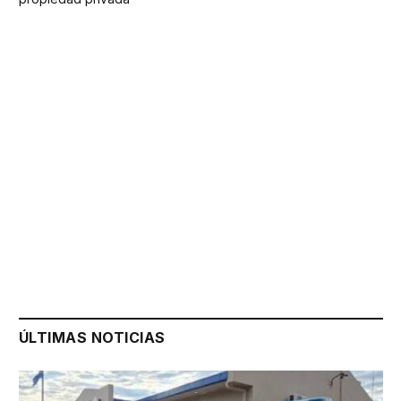
ÚLTIMAS NOTICIAS