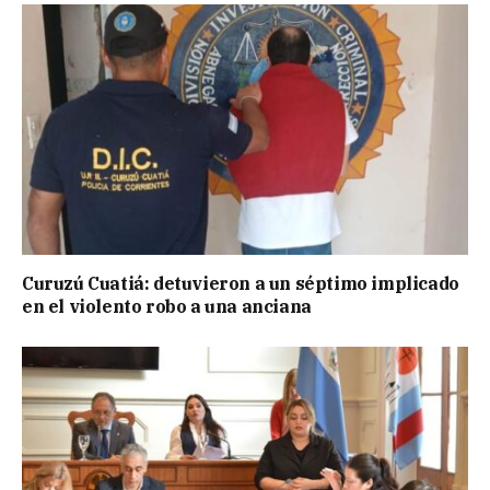
Curuzú Cuatiá: detuvieron a un séptimo implicado
en el violento robo a una anciana