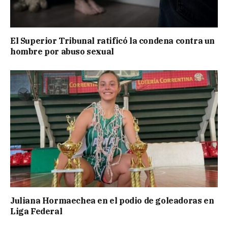
El Superior Tribunal ratificó la condena contra un
hombre por abuso sexual
Juliana Hormaechea en el podio de goleadoras en
Liga Federal