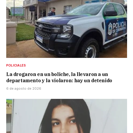
POLICIALES
La drogaron en un boliche, la llevaron a un
departamento y la violaron: hay un detenido
6 de agosto de 2026