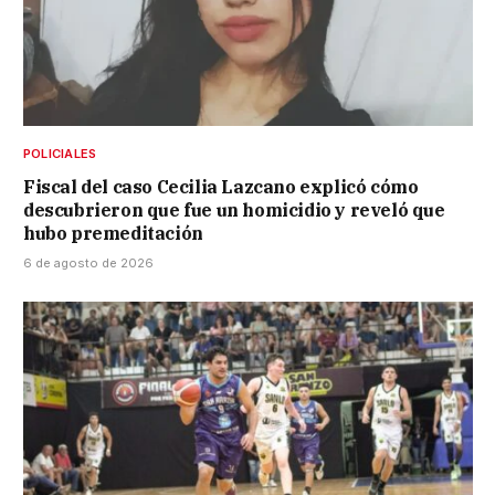
POLICIALES
Fiscal del caso Cecilia Lazcano explicó cómo
descubrieron que fue un homicidio y reveló que
hubo premeditación
6 de agosto de 2026