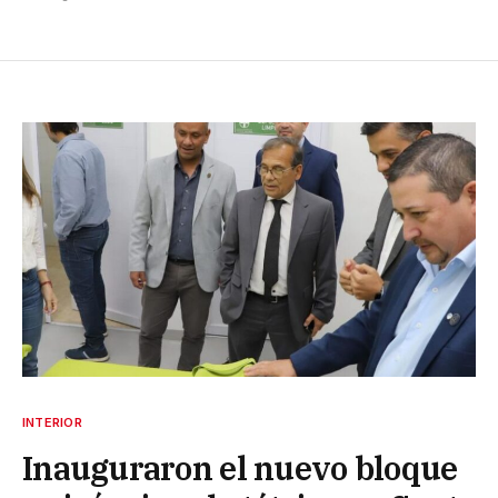
INTERIOR
Inauguraron el nuevo bloque