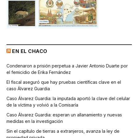
EN EL CHACO
Condenaron a prisión perpetua a Javier Antonio Duarte por
el femicidio de Erika Fernández
El fiscal aseguró que hay pruebas científicas clave en el
caso Álvarez Guardia
Caso Álvarez Guardia: la imputada aportó la clave del celular
de la víctima y volvió a la Comisaría
Caso Álvarez Guardia: esperan un allanamiento y nuevas
medidas en la investigación
Sin el capítulo de tierras a extranjeros, avanza la ley de
propiedad privada