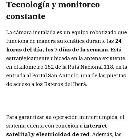
Tecnología y monitoreo
constante
La cámara instalada es un equipo robotizado que
funciona de manera automática durante las
24
horas del día, los 7 días de la semana
. Está
estratégicamente ubicada en la antena existente
en el kilómetro 152 de la Ruta Nacional 118, en la
entrada al Portal San Antonio, una de las puertas
de acceso a los Esteros del Iberá.
Para garantizar su operación ininterrumpida, el
sistema cuenta con conexión a
internet
satelital y electricidad de red
. Además, las