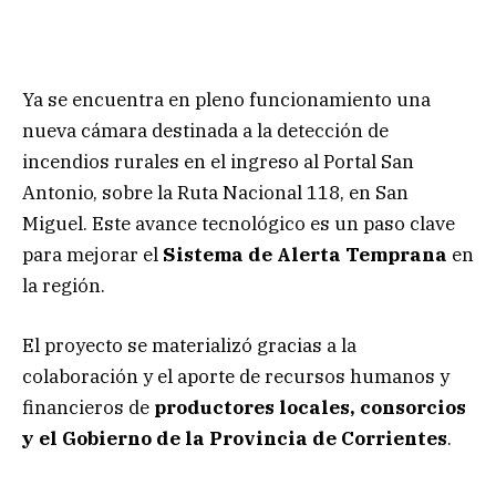
Ya se encuentra en pleno funcionamiento una
nueva cámara destinada a la detección de
incendios rurales en el ingreso al Portal San
Antonio, sobre la Ruta Nacional 118, en San
Miguel. Este avance tecnológico es un paso clave
para mejorar el
Sistema de Alerta Temprana
en
la región.
El proyecto se materializó gracias a la
colaboración y el aporte de recursos humanos y
financieros de
productores locales, consorcios
y el Gobierno de la Provincia de Corrientes
.