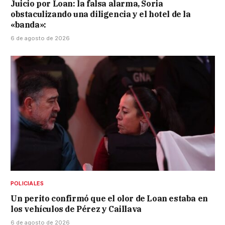
Juicio por Loan: la falsa alarma, Soria
obstaculizando una diligencia y el hotel de la
«banda»:
6 de agosto de 2026
POLICIALES
Un perito confirmó que el olor de Loan estaba en
los vehículos de Pérez y Caillava
6 de agosto de 2026