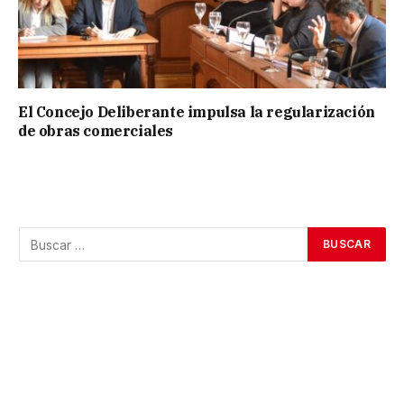
El Concejo Deliberante impulsa la regularización
de obras comerciales