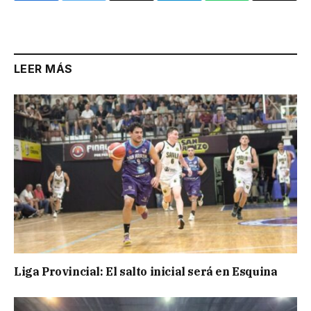
Link
LEER MÁS
Liga Provincial: El salto inicial será en Esquina