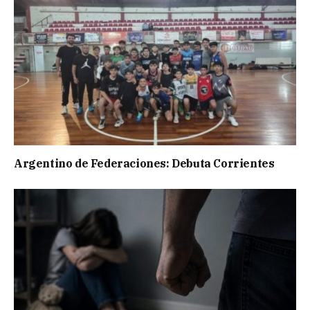
Argentino de Federaciones: Debuta Corrientes