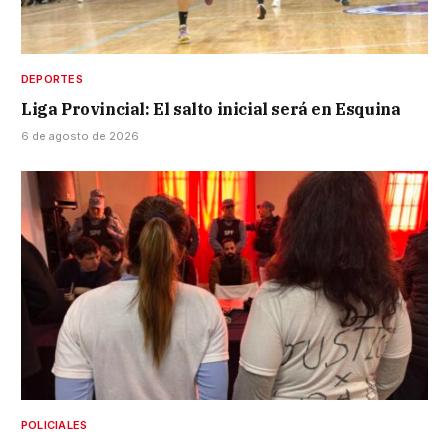
DEPORTES
Liga Provincial: El salto inicial será en Esquina
6 de agosto de 2026
POLICIALES