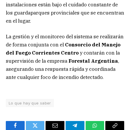
instalaciones están bajo el cuidado constante de
los guardaparques provinciales que se encuentran
en el lugar.
La gestión y el monitoreo del sistema se realizarán
de forma conjunta con el
Consorcio del Manejo
del Fuego Corrientes Centro
y contarán con la
supervisión de la empresa
Forestal Argentina
,
asegurando una respuesta rápida y coordinada
ante cualquier foco de incendio detectado.
Lo que hay que saber
Facebook
Twitter
Email
Telegram
WhatsApp
Copy