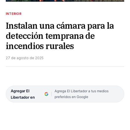
INTERIOR
Instalan una cámara para la
detección temprana de
incendios rurales
27 de agosto de 2025
Agregar El
Agrega El Libertador a tus medios
preferidos en Google
Libertador en