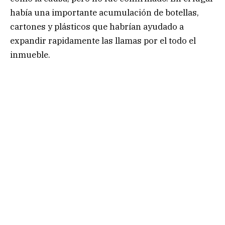
había una importante acumulación de botellas,
cartones y plásticos que habrían ayudado a
expandir rapidamente las llamas por el todo el
inmueble.