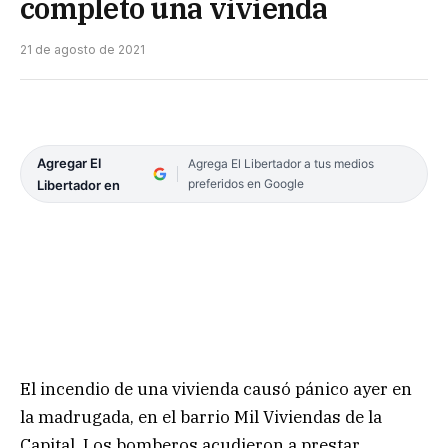
completo una vivienda
21 de agosto de 2021
Agregar El
Agrega El Libertador a tus medios
preferidos en Google
Libertador en
El incendio de una vivienda causó pánico ayer en
la madrugada, en el barrio Mil Viviendas de la
Capital. Los bomberos acudieron a prestar