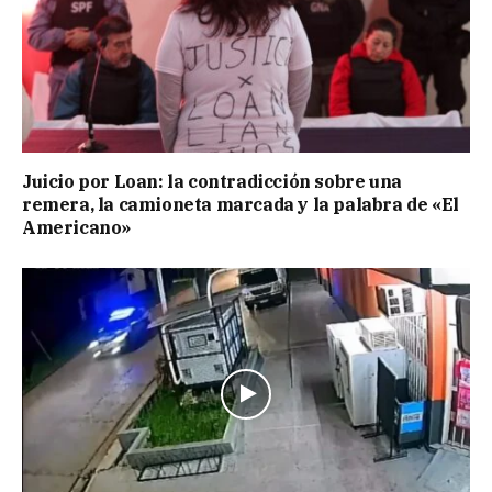
Juicio por Loan: la contradicción sobre una
remera, la camioneta marcada y la palabra de «El
Americano»