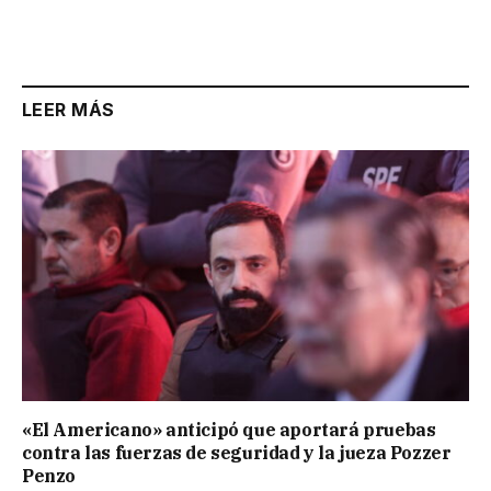
LEER MÁS
«El Americano» anticipó que aportará pruebas
contra las fuerzas de seguridad y la jueza Pozzer
Penzo