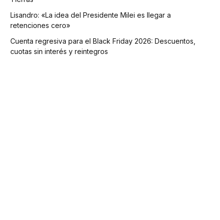
Lisandro: «La idea del Presidente Milei es llegar a
retenciones cero»
Cuenta regresiva para el Black Friday 2026: Descuentos,
cuotas sin interés y reintegros