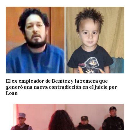
El ex empleador de Benítez y la remera que
generó una nueva contradicción en el juicio por
Loan