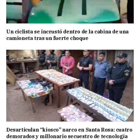
Un ciclista se incrustó dentro de la cabina de una
camioneta tras un fuerte choque
Desarticulan “kiosco” narco en Santa Rosa: cuatro
demorados y millonario secuestro de tecnología