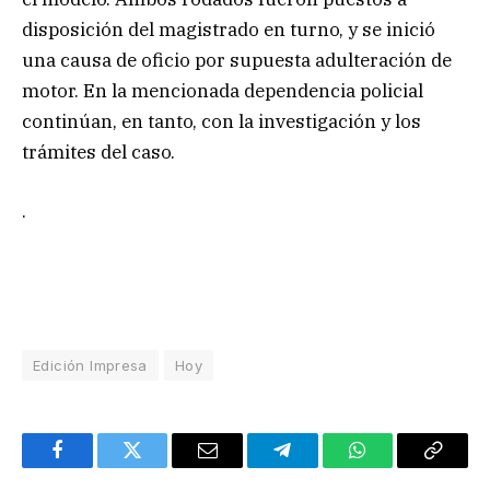
disposición del magistrado en turno, y se inició
una causa de oficio por supuesta adulteración de
motor. En la mencionada dependencia policial
continúan, en tanto, con la investigación y los
trámites del caso.
.
Edición Impresa
Hoy
Facebook
Twitter
Email
Telegram
WhatsApp
Copy