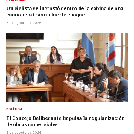
Un ciclista se incrustó dentro de la cabina de una
camioneta tras un fuerte choque
6 de agosto de 2026
POLÍTICA
El Concejo Deliberante impulsa la regularización
de obras comerciales
6 de agosto de 2026