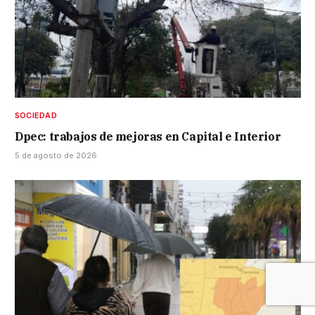
SOCIEDAD
Dpec: trabajos de mejoras en Capital e Interior
5 de agosto de 2026