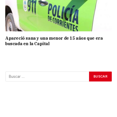
Apareció sana y una menor de 15 años que era
buscada en la Capital