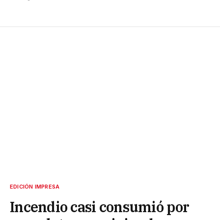
EDICIÓN IMPRESA
Incendio casi consumió por