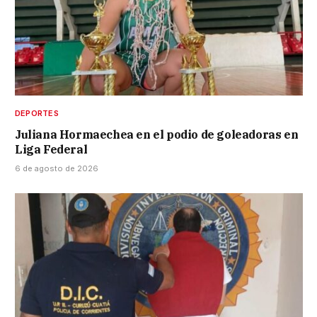
DEPORTES
Juliana Hormaechea en el podio de goleadoras en
Liga Federal
6 de agosto de 2026