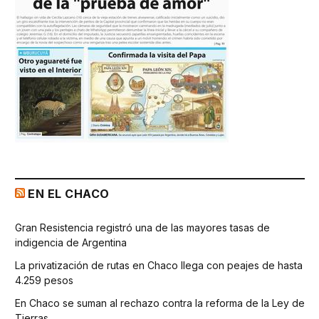
EN EL CHACO
Gran Resistencia registró una de las mayores tasas de
indigencia de Argentina
La privatización de rutas en Chaco llega con peajes de hasta
4.259 pesos
En Chaco se suman al rechazo contra la reforma de la Ley de
Tierras