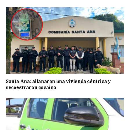
Santa Ana: allanaron una vivienda céntrica y
secuestraron cocaína