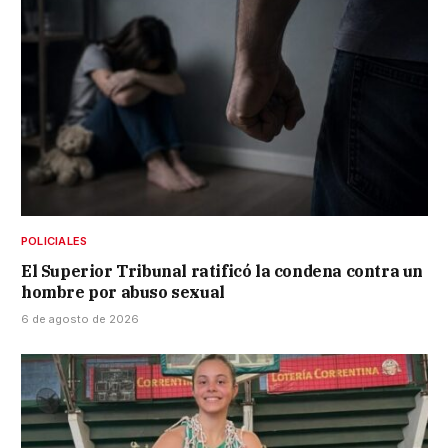
POLICIALES
El Superior Tribunal ratificó la condena contra un
hombre por abuso sexual
6 de agosto de 2026