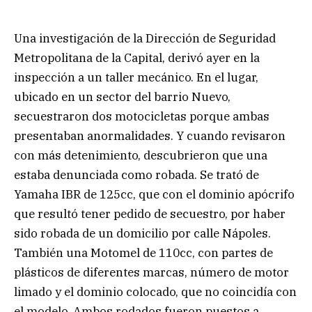
Una investigación de la Dirección de Seguridad
Metropolitana de la Capital, derivó ayer en la
inspección a un taller mecánico. En el lugar,
ubicado en un sector del barrio Nuevo,
secuestraron dos motocicletas porque ambas
presentaban anormalidades. Y cuando revisaron
con más detenimiento, descubrieron que una
estaba denunciada como robada. Se trató de
Yamaha IBR de 125cc, que con el dominio apócrifo
que resultó tener pedido de secuestro, por haber
sido robada de un domicilio por calle Nápoles.
También una Motomel de 110cc, con partes de
plásticos de diferentes marcas, número de motor
limado y el dominio colocado, que no coincidía con
el modelo. Ambos rodados fueron puestos a