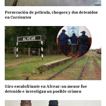
Persecución de película, choques y dos detenidos
en Corrientes
Giro escalofriante en Alvear: un menor fue
detenido e investigan un posible crimen