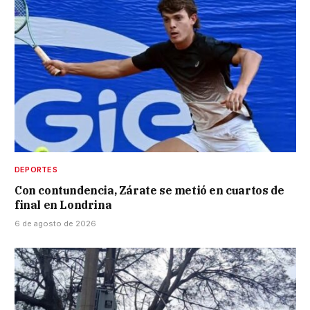
DEPORTES
Con contundencia, Zárate se metió en cuartos de
final en Londrina
6 de agosto de 2026