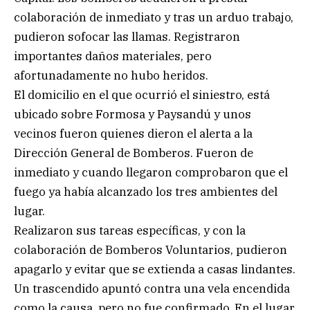
colaboración de inmediato y tras un arduo trabajo,
pudieron sofocar las llamas. Registraron
importantes daños materiales, pero
afortunadamente no hubo heridos.
El domicilio en el que ocurrió el siniestro, está
ubicado sobre Formosa y Paysandú y unos
vecinos fueron quienes dieron el alerta a la
Dirección General de Bomberos. Fueron de
inmediato y cuando llegaron comprobaron que el
fuego ya había alcanzado los tres ambientes del
lugar.
Realizaron sus tareas específicas, y con la
colaboración de Bomberos Voluntarios, pudieron
apagarlo y evitar que se extienda a casas lindantes.
Un trascendido apuntó contra una vela encendida
como la causa, pero no fue confirmado. En el lugar