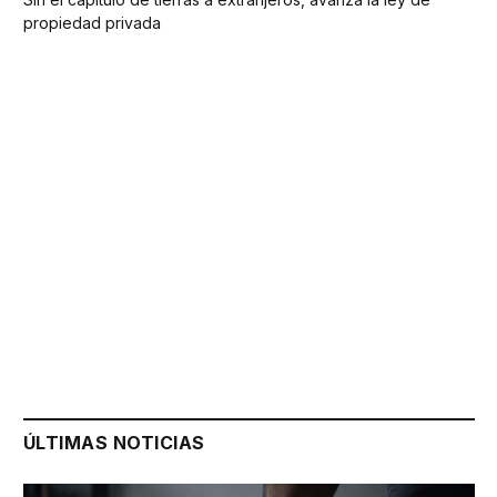
propiedad privada
ÚLTIMAS NOTICIAS