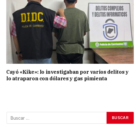
Cayó «Kike»: lo investigaban por varios delitos y
lo atraparon con dólares y gas pimienta