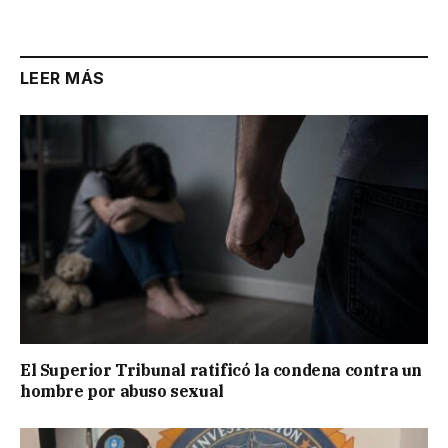
Link
LEER MÁS
El Superior Tribunal ratificó la condena contra un
hombre por abuso sexual