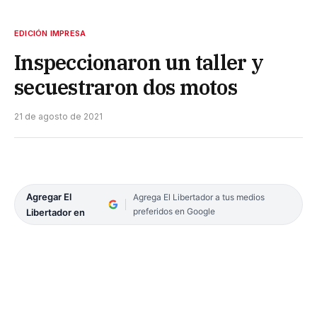
EDICIÓN IMPRESA
Inspeccionaron un taller y
secuestraron dos motos
21 de agosto de 2021
Agregar El
Agrega El Libertador a tus medios
preferidos en Google
Libertador en