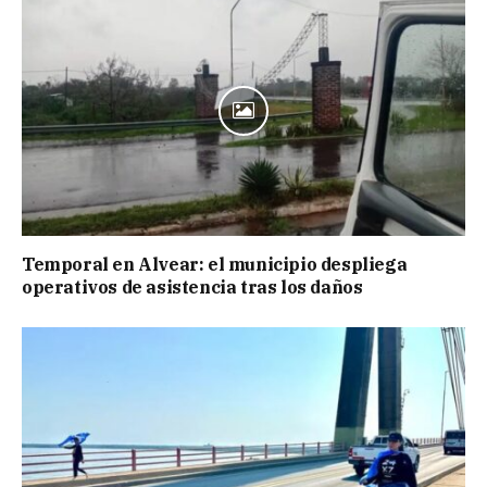
Temporal en Alvear: el municipio despliega
operativos de asistencia tras los daños