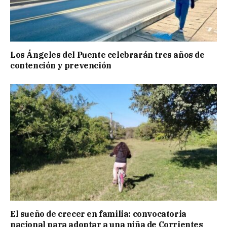
Los Ángeles del Puente celebrarán tres años de
contención y prevención
El sueño de crecer en familia: convocatoria
nacional para adoptar a una niña de Corrientes