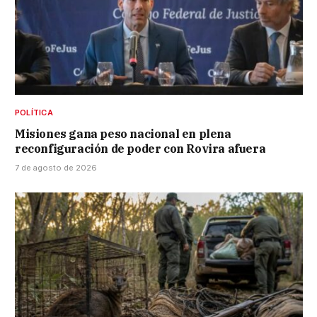
POLÍTICA
Misiones gana peso nacional en plena
reconfiguración de poder con Rovira afuera
7 de agosto de 2026