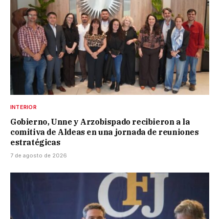
INTERIOR
Gobierno, Unne y Arzobispado recibieron a la
comitiva de Aldeas en una jornada de reuniones
estratégicas
7 de agosto de 2026