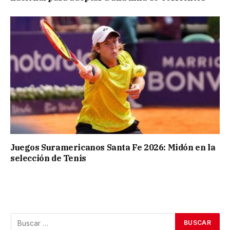
Juegos Suramericanos Santa Fe 2026: Midón en la
selección de Tenis