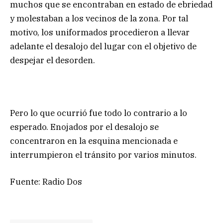
muchos que se encontraban en estado de ebriedad
y molestaban a los vecinos de la zona. Por tal
motivo, los uniformados procedieron a llevar
adelante el desalojo del lugar con el objetivo de
despejar el desorden.
Pero lo que ocurrió fue todo lo contrario a lo
esperado. Enojados por el desalojo se
concentraron en la esquina mencionada e
interrumpieron el tránsito por varios minutos.
Fuente: Radio Dos