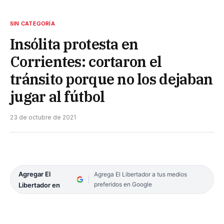
SIN CATEGORÍA
Insólita protesta en
Corrientes: cortaron el
tránsito porque no los dejaban
jugar al fútbol
23 de octubre de 2021
Agregar El
Agrega El Libertador a tus medios
preferidos en Google
Libertador en