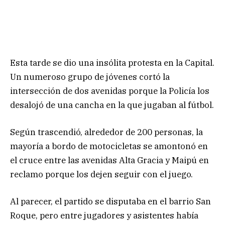
Esta tarde se dio una insólita protesta en la Capital.
Un numeroso grupo de jóvenes cortó la
intersección de dos avenidas porque la Policía los
desalojó de una cancha en la que jugaban al fútbol.
Según trascendió, alrededor de 200 personas, la
mayoría a bordo de motocicletas se amontonó en
el cruce entre las avenidas Alta Gracia y Maipú en
reclamo porque los dejen seguir con el juego.
Al parecer, el partido se disputaba en el barrio San
Roque, pero entre jugadores y asistentes había