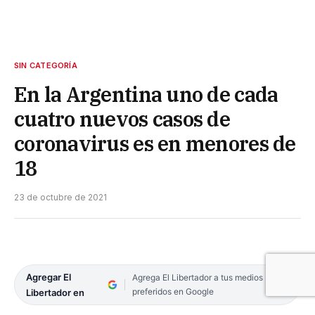
SIN CATEGORÍA
En la Argentina uno de cada
cuatro nuevos casos de
coronavirus es en menores de
18
23 de octubre de 2021
Agregar El
Agrega El Libertador a tus medios
preferidos en Google
Libertador en