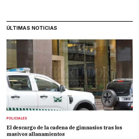
ÚLTIMAS NOTICIAS
POLICIALES
El descargo de la cadena de gimnasios tras los
masivos allanamientos