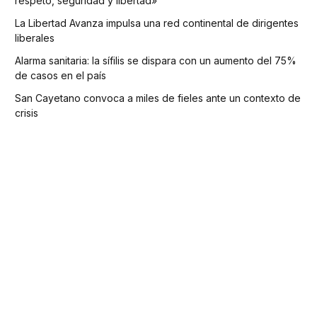
respeto, seguridad y libertad»
La Libertad Avanza impulsa una red continental de dirigentes
liberales
Alarma sanitaria: la sífilis se dispara con un aumento del 75%
de casos en el país
San Cayetano convoca a miles de fieles ante un contexto de
crisis