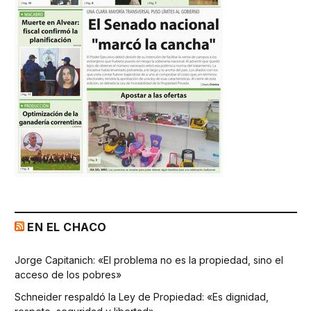
EN EL CHACO
Jorge Capitanich: «El problema no es la propiedad, sino el
acceso de los pobres»
Schneider respaldó la Ley de Propiedad: «Es dignidad,