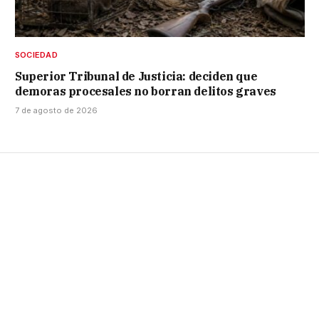
SOCIEDAD
Superior Tribunal de Justicia: deciden que
demoras procesales no borran delitos graves
7 de agosto de 2026