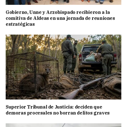
Gobierno, Unne y Arzobispado recibieron a la
comitiva de Aldeas en una jornada de reuniones
estratégicas
Superior Tribunal de Justicia: deciden que
demoras procesales no borran delitos graves