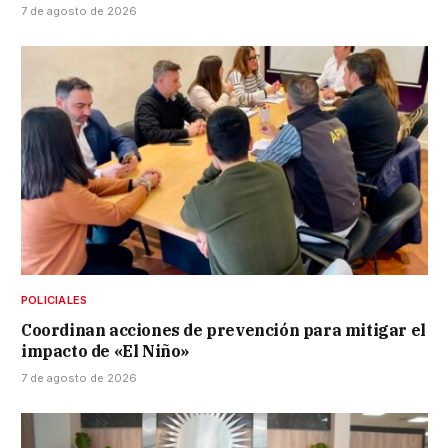
7 de agosto de 2026
POLICIALES
Coordinan acciones de prevención para mitigar el
impacto de «El Niño»
7 de agosto de 2026