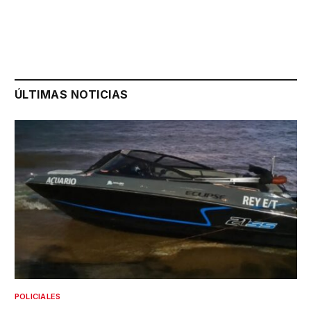
ÚLTIMAS NOTICIAS
POLICIALES