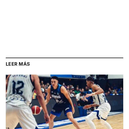
LEER MÁS