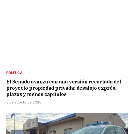
POLÍTICA
El Senado avanza con una versión recortada del
proyecto propiedad privada: desalojo exprés,
plazos y menos capítulos
6 de agosto de 2026