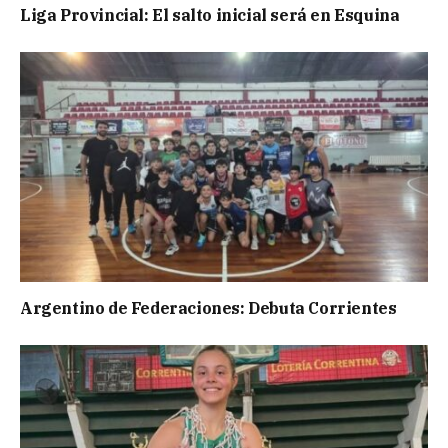
Liga Provincial: El salto inicial será en Esquina
Argentino de Federaciones: Debuta Corrientes