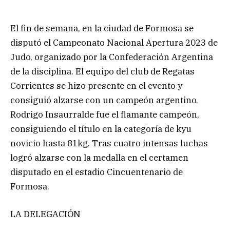
El fin de semana, en la ciudad de Formosa se
disputó el Campeonato Nacional Apertura 2023 de
Judo, organizado por la Confederación Argentina
de la disciplina. El equipo del club de Regatas
Corrientes se hizo presente en el evento y
consiguió alzarse con un campeón argentino.
Rodrigo Insaurralde fue el flamante campeón,
consiguiendo el título en la categoría de kyu
novicio hasta 81kg. Tras cuatro intensas luchas
logró alzarse con la medalla en el certamen
disputado en el estadio Cincuentenario de
Formosa.
LA DELEGACIÓN