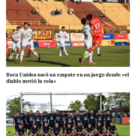
Boca Unidos sacó un empate en un juego donde «el
diablo metió la cola»