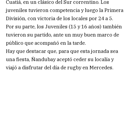
Cuatiá, en un clásico del Sur correntino. Los
juveniles tuvieron competencia y luego la Primera
División, con victoria de los locales por 24 a 5.
Por su parte, los Juveniles (15 y 16 años) también
tuvieron su partido, ante un muy buen marco de
público que acompañó en la tarde.
Hay que destacar que, para que esta jornada sea
una fiesta, Ñandubay aceptó ceder su localía y
viajó a disfrutar del día de rugby en Mercedes.