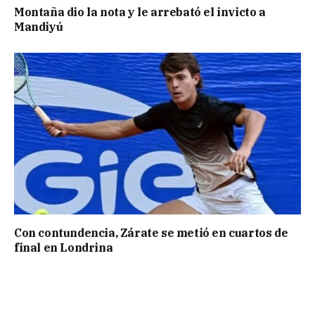
Montaña dio la nota y le arrebató el invicto a
Mandiyú
Con contundencia, Zárate se metió en cuartos de
final en Londrina