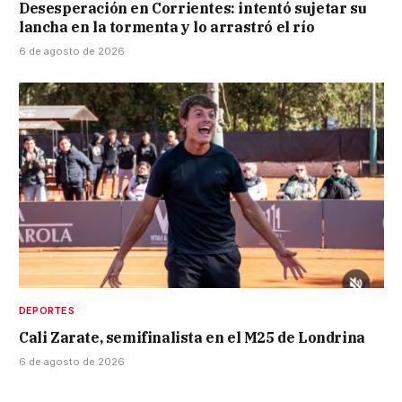
Desesperación en Corrientes: intentó sujetar su
lancha en la tormenta y lo arrastró el río
6 de agosto de 2026
DEPORTES
Cali Zarate, semifinalista en el M25 de Londrina
6 de agosto de 2026