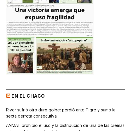
EN EL CHACO
River sufrió otro duro golpe: perdió ante Tigre y sumó la
sexta derrota consecutiva
ANMAT prohibió el uso y la distribución de una de las cremas