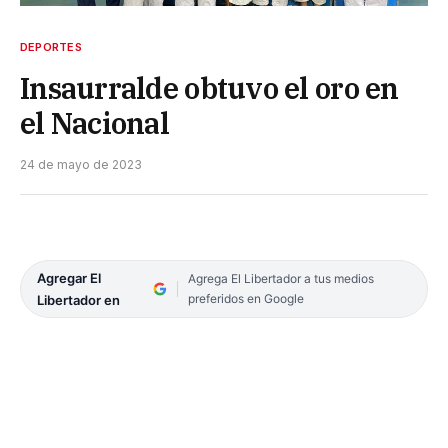
DEPORTES
Insaurralde obtuvo el oro en
el Nacional
24 de mayo de 2023
Agregar El
Agrega El Libertador a tus medios
preferidos en Google
Libertador en