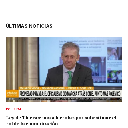
ÚLTIMAS NOTICIAS
POLÍTICA
Ley de Tierras: una «derrota» por subestimar el
rol de la comunicación