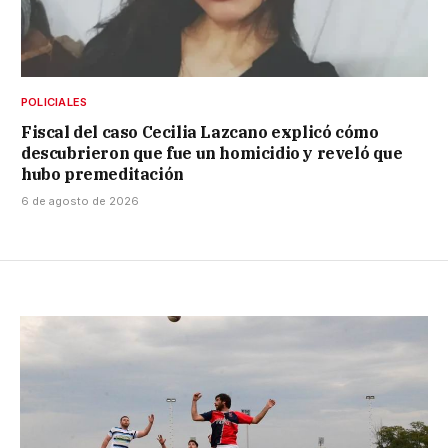
POLICIALES
Fiscal del caso Cecilia Lazcano explicó cómo
descubrieron que fue un homicidio y reveló que
hubo premeditación
6 de agosto de 2026