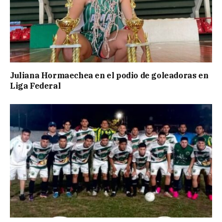
Juliana Hormaechea en el podio de goleadoras en
Liga Federal