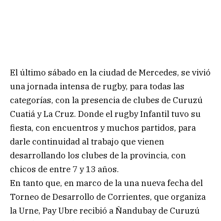
El último sábado en la ciudad de Mercedes, se vivió
una jornada intensa de rugby, para todas las
categorías, con la presencia de clubes de Curuzú
Cuatiá y La Cruz. Donde el rugby Infantil tuvo su
fiesta, con encuentros y muchos partidos, para
darle continuidad al trabajo que vienen
desarrollando los clubes de la provincia, con
chicos de entre 7 y 13 años.
En tanto que, en marco de la una nueva fecha del
Torneo de Desarrollo de Corrientes, que organiza
la Urne, Pay Ubre recibió a Ñandubay de Curuzú