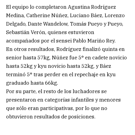
El equipo lo completaron Agustina Rodríguez
Medina, Catherine Núñez, Luciano Báez, Lorenzo
Delgado, Dante Wandelow, Tomás Pueyo y Pueyo,
Sebastián Verón, quienes estuvieron
acompañados por el sensei Pablo Mariño Rey.
En otros resultados, Rodríguez finalizó quinta en
senior hasta 57kg, Núñez fue 5° en cadete novicio
hasta 52kg y kyu novicio hasta 52kg, y Báez
terminó 5° tras perder en el repechaje en kyu
graduado hasta 66kg.
Por su parte, el resto de los luchadores se
presentaron en categorías infantiles y menores
que sólo eran participativas, por lo que no
obtuvieron resultados de posiciones.