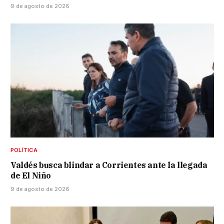
9 de agosto de 2026
POLÍTICA
Valdés busca blindar a Corrientes ante la llegada
de El Niño
9 de agosto de 2026