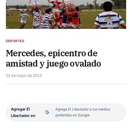
DEPORTES
Mercedes, epicentro de
amistad y juego ovalado
24 de mayo de 2023
Agregar El
Agrega El Libertador a tus medios
preferidos en Google
Libertador en