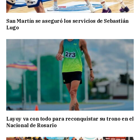
San Martín se aseguró los servicios de Sebastián
Lugo
Layoy va con todo para reconquistar su trono en el
Nacional de Rosario