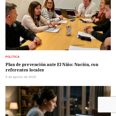
POLÍTICA
Plan de prevención ante El Niño: Nación, con
referentes locales
9 de agosto de 2026