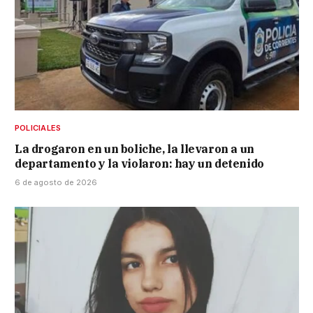
POLICIALES
La drogaron en un boliche, la llevaron a un
departamento y la violaron: hay un detenido
6 de agosto de 2026