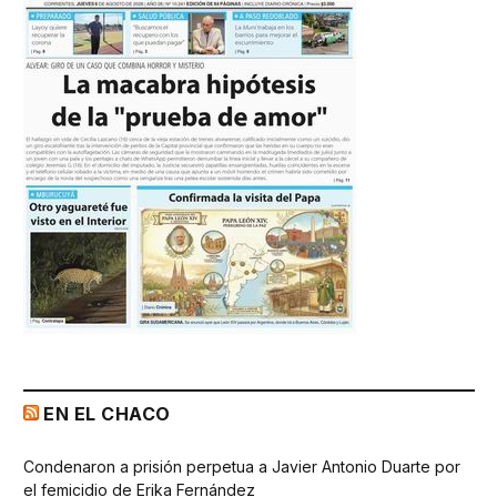
EN EL CHACO
Condenaron a prisión perpetua a Javier Antonio Duarte por
el femicidio de Erika Fernández