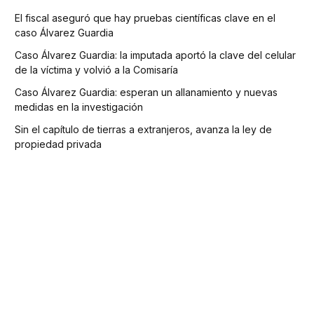
El fiscal aseguró que hay pruebas científicas clave en el
caso Álvarez Guardia
Caso Álvarez Guardia: la imputada aportó la clave del celular
de la víctima y volvió a la Comisaría
Caso Álvarez Guardia: esperan un allanamiento y nuevas
medidas en la investigación
Sin el capítulo de tierras a extranjeros, avanza la ley de
propiedad privada