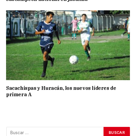
Sacachispas y Huracán, los nuevos líderes de
primera A