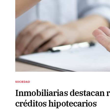
SOCIEDAD
Inmobiliarias destacan r
créditos hipotecarios