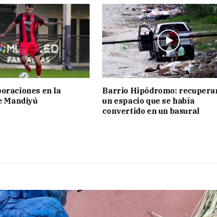
oraciones en la
Barrio Hipódromo: recupera
de Mandiyú
un espacio que se había
convertido en un basural