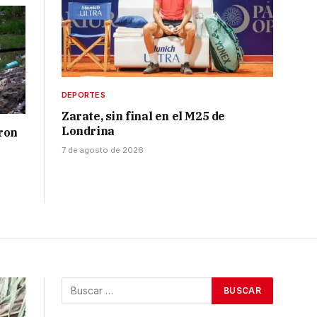
DEPORTES
Zarate, sin final en el M25 de
Londrina
ron
7 de agosto de 2026