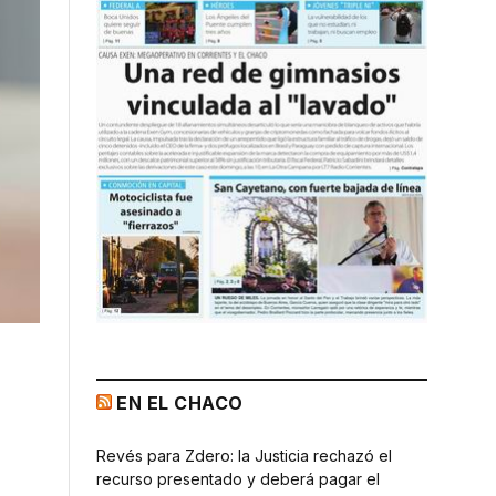
EN EL CHACO
Revés para Zdero: la Justicia rechazó el
recurso presentado y deberá pagar el