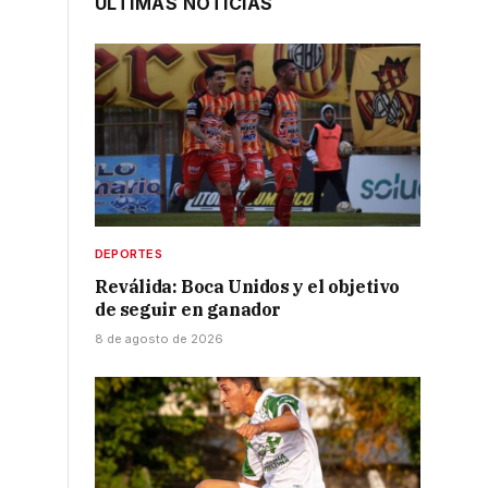
ÚLTIMAS NOTICIAS
DEPORTES
Reválida: Boca Unidos y el objetivo
de seguir en ganador
8 de agosto de 2026