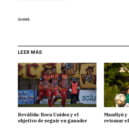
SHARE.
LEER MÁS
Reválida: Boca Unidos y el
Mandiyú y 
objetivo de seguir en ganador
retomar el