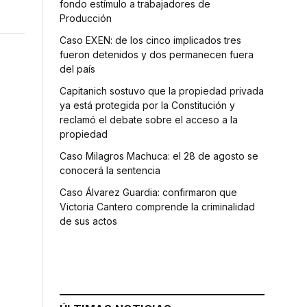
fondo estímulo a trabajadores de
Producción
Caso EXEN: de los cinco implicados tres
fueron detenidos y dos permanecen fuera
del país
Capitanich sostuvo que la propiedad privada
ya está protegida por la Constitución y
reclamó el debate sobre el acceso a la
propiedad
Caso Milagros Machuca: el 28 de agosto se
conocerá la sentencia
Caso Álvarez Guardia: confirmaron que
Victoria Cantero comprende la criminalidad
de sus actos