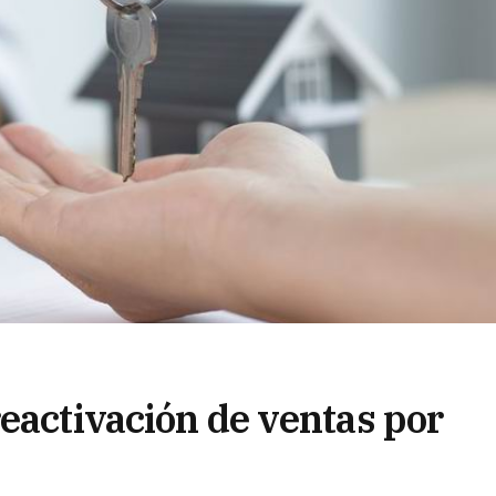
eactivación de ventas por