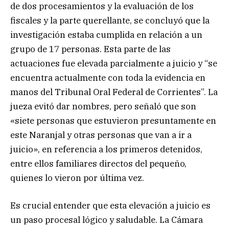
de dos procesamientos y la evaluación de los
fiscales y la parte querellante, se concluyó que la
investigación estaba cumplida en relación a un
grupo de 17 personas. Esta parte de las
actuaciones fue elevada parcialmente a juicio y “se
encuentra actualmente con toda la evidencia en
manos del Tribunal Oral Federal de Corrientes”. La
jueza evitó dar nombres, pero señaló que son
«siete personas que estuvieron presuntamente en
este Naranjal y otras personas que van a ir a
juicio», en referencia a los primeros detenidos,
entre ellos familiares directos del pequeño,
quienes lo vieron por última vez.
Es crucial entender que esta elevación a juicio es
un paso procesal lógico y saludable. La Cámara