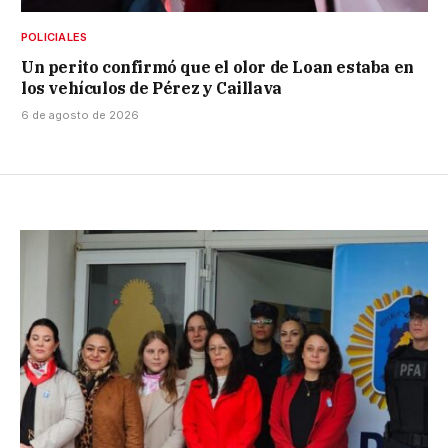
POLICIALES
Un perito confirmó que el olor de Loan estaba en
los vehículos de Pérez y Caillava
6 de agosto de 2026