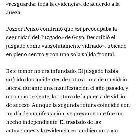
«resguardar toda la evidencia», de acuerdo a la
Jueza.
Pozzer Penzo confirmó que «sí preocupaba la
seguridad del Juzgado» de Goya. Describió el
juzgado como «absolutamente vidriado», ubicado
en pleno centro y con una sola salida frontal.
Este temor no era infundado. El juzgado había
sufrido dos incidentes de rotura: una de un vidrio
lateral durante una manifestación el año pasado, y
otro más reciente, la rotura de la puerta de vidrio
de acceso. Aunque la segunda rotura coincidió con
un día de manifestación, se presume que fue un
hecho independiente. El traslado de las
actuaciones y la evidencia es también un paso