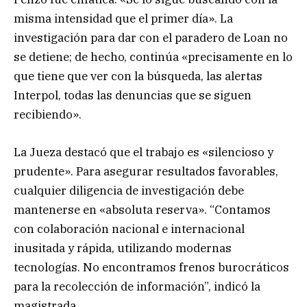
misma intensidad que el primer día». La
investigación para dar con el paradero de Loan no
se detiene; de hecho, continúa «precisamente en lo
que tiene que ver con la búsqueda, las alertas
Interpol, todas las denuncias que se siguen
recibiendo».
La Jueza destacó que el trabajo es «silencioso y
prudente». Para asegurar resultados favorables,
cualquier diligencia de investigación debe
mantenerse en «absoluta reserva». “Contamos
con colaboración nacional e internacional
inusitada y rápida, utilizando modernas
tecnologías. No encontramos frenos burocráticos
para la recolección de información”, indicó la
magistrada.