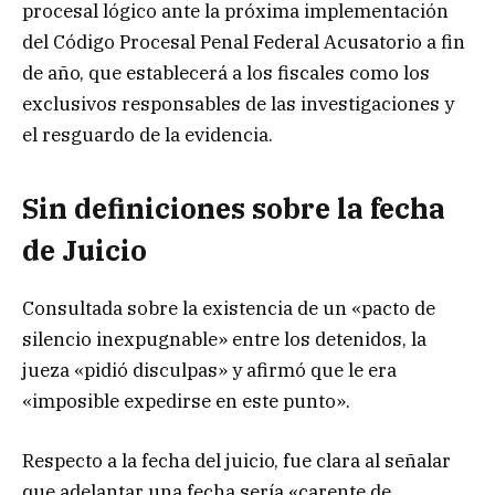
procesal lógico ante la próxima implementación
del Código Procesal Penal Federal Acusatorio a fin
de año, que establecerá a los fiscales como los
exclusivos responsables de las investigaciones y
el resguardo de la evidencia.
Sin definiciones sobre la fecha
de Juicio
Consultada sobre la existencia de un «pacto de
silencio inexpugnable» entre los detenidos, la
jueza «pidió disculpas» y afirmó que le era
«imposible expedirse en este punto».
Respecto a la fecha del juicio, fue clara al señalar
que adelantar una fecha sería «carente de