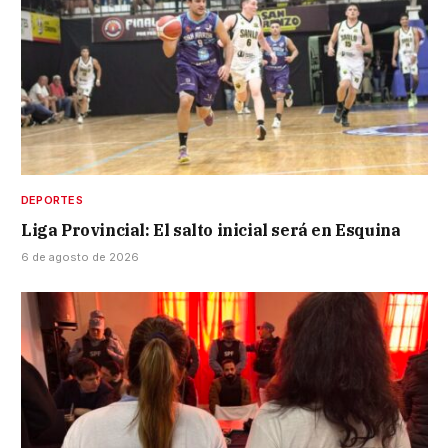
DEPORTES
Liga Provincial: El salto inicial será en Esquina
6 de agosto de 2026