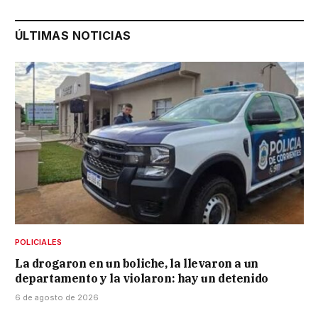
ÚLTIMAS NOTICIAS
POLICIALES
La drogaron en un boliche, la llevaron a un
departamento y la violaron: hay un detenido
6 de agosto de 2026