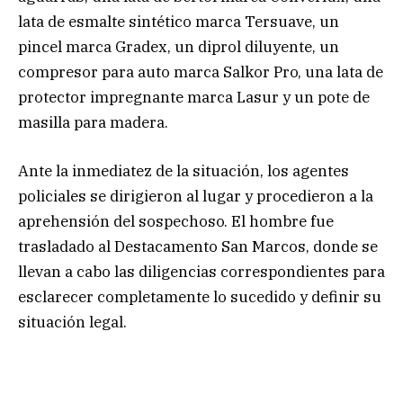
lata de esmalte sintético marca Tersuave, un
pincel marca Gradex, un diprol diluyente, un
compresor para auto marca Salkor Pro, una lata de
protector impregnante marca Lasur y un pote de
masilla para madera.
Ante la inmediatez de la situación, los agentes
policiales se dirigieron al lugar y procedieron a la
aprehensión del sospechoso. El hombre fue
trasladado al Destacamento San Marcos, donde se
llevan a cabo las diligencias correspondientes para
esclarecer completamente lo sucedido y definir su
situación legal.