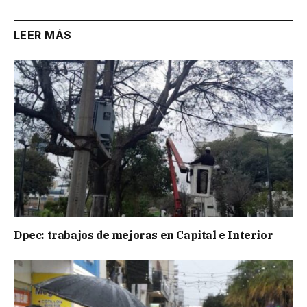
LEER MÁS
Dpec: trabajos de mejoras en Capital e Interior