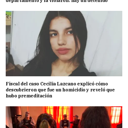
departamento y la violaron: hay un detenido
Fiscal del caso Cecilia Lazcano explicó cómo
descubrieron que fue un homicidio y reveló que
hubo premeditación