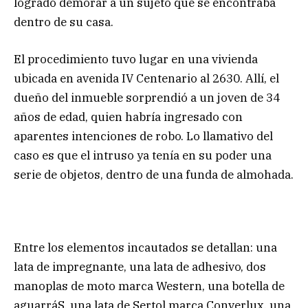
logrado demorar a un sujeto que se encontraba
dentro de su casa.
El procedimiento tuvo lugar en una vivienda
ubicada en avenida IV Centenario al 2630. Allí, el
dueño del inmueble sorprendió a un joven de 34
años de edad, quien habría ingresado con
aparentes intenciones de robo. Lo llamativo del
caso es que el intruso ya tenía en su poder una
serie de objetos, dentro de una funda de almohada.
Entre los elementos incautados se detallan: una
lata de impregnante, una lata de adhesivo, dos
manoplas de moto marca Western, una botella de
aguarráS, una lata de Sertol marca Converlux, una