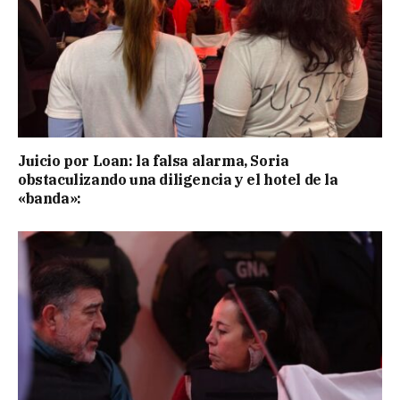
Juicio por Loan: la falsa alarma, Soria
obstaculizando una diligencia y el hotel de la
«banda»: