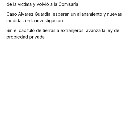
de la víctima y volvió a la Comisaría
Caso Álvarez Guardia: esperan un allanamiento y nuevas
medidas en la investigación
Sin el capítulo de tierras a extranjeros, avanza la ley de
propiedad privada