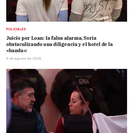
POLICIALES
Juicio por Loan: la falsa alarma, Soria
obstaculizando una diligencia y el hotel de la
«banda»:
6 de agosto de 2026