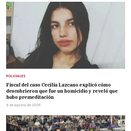
POLICIALES
Fiscal del caso Cecilia Lazcano explicó cómo
descubrieron que fue un homicidio y reveló que
hubo premeditación
6 de agosto de 2026