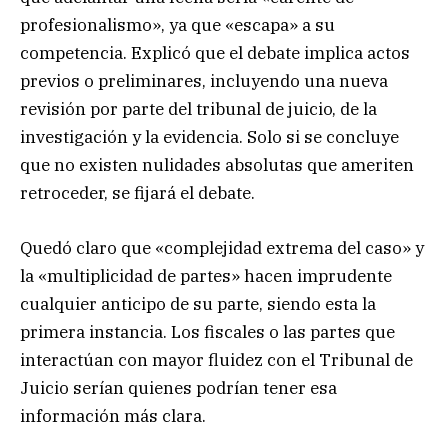
profesionalismo», ya que «escapa» a su
competencia. Explicó que el debate implica actos
previos o preliminares, incluyendo una nueva
revisión por parte del tribunal de juicio, de la
investigación y la evidencia. Solo si se concluye
que no existen nulidades absolutas que ameriten
retroceder, se fijará el debate.
Quedó claro que «complejidad extrema del caso» y
la «multiplicidad de partes» hacen imprudente
cualquier anticipo de su parte, siendo esta la
primera instancia. Los fiscales o las partes que
interactúan con mayor fluidez con el Tribunal de
Juicio serían quienes podrían tener esa
información más clara.