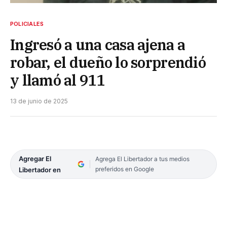
POLICIALES
Ingresó a una casa ajena a
robar, el dueño lo sorprendió
y llamó al 911
13 de junio de 2025
Agregar El
Agrega El Libertador a tus medios
preferidos en Google
Libertador en