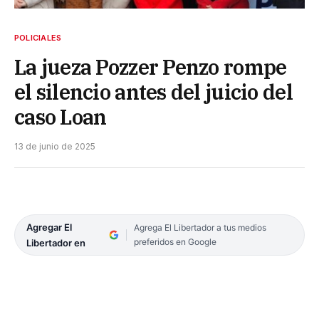
POLICIALES
La jueza Pozzer Penzo rompe
el silencio antes del juicio del
caso Loan
13 de junio de 2025
Agregar El
Agrega El Libertador a tus medios
preferidos en Google
Libertador en