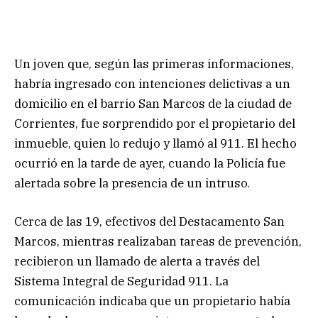
Un joven que, según las primeras informaciones,
habría ingresado con intenciones delictivas a un
domicilio en el barrio San Marcos de la ciudad de
Corrientes, fue sorprendido por el propietario del
inmueble, quien lo redujo y llamó al 911. El hecho
ocurrió en la tarde de ayer, cuando la Policía fue
alertada sobre la presencia de un intruso.
Cerca de las 19, efectivos del Destacamento San
Marcos, mientras realizaban tareas de prevención,
recibieron un llamado de alerta a través del
Sistema Integral de Seguridad 911. La
comunicación indicaba que un propietario había