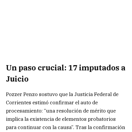
Un paso crucial: 17 imputados a
Juicio
Pozzer Penzo sostuvo que la Justicia Federal de
Corrientes estimó confirmar el auto de
procesamiento: “una resolución de mérito que
implica la existencia de elementos probatorios
para continuar con la causa”. Tras la confirmación