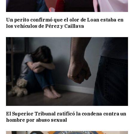
Un perito confirmó que el olor de Loan estaba en
los vehículos de Pérez y Caillava
El Superior Tribunal ratificó la condena contra un
hombre por abuso sexual