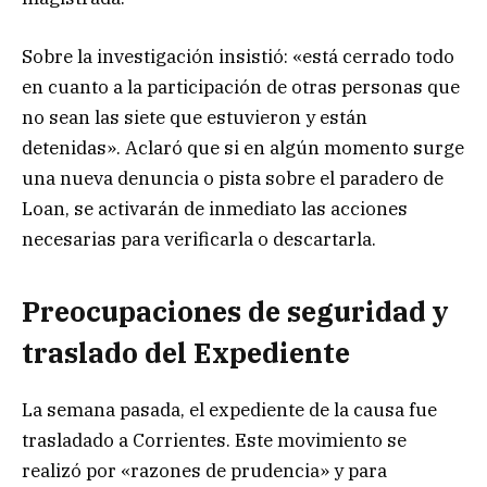
Sobre la investigación insistió: «está cerrado todo
en cuanto a la participación de otras personas que
no sean las siete que estuvieron y están
detenidas». Aclaró que si en algún momento surge
una nueva denuncia o pista sobre el paradero de
Loan, se activarán de inmediato las acciones
necesarias para verificarla o descartarla.
Preocupaciones de seguridad y
traslado del Expediente
La semana pasada, el expediente de la causa fue
trasladado a Corrientes. Este movimiento se
realizó por «razones de prudencia» y para