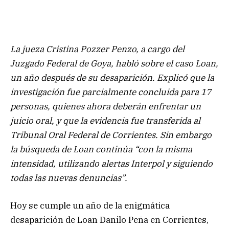
La jueza Cristina Pozzer Penzo, a cargo del
Juzgado Federal de Goya, habló sobre el caso Loan,
un año después de su desaparición. Explicó que la
investigación fue parcialmente concluida para 17
personas, quienes ahora deberán enfrentar un
juicio oral, y que la evidencia fue transferida al
Tribunal Oral Federal de Corrientes. Sin embargo
la búsqueda de Loan continúa “con la misma
intensidad, utilizando alertas Interpol y siguiendo
todas las nuevas denuncias”.
Hoy se cumple un año de la enigmática
desaparición de Loan Danilo Peña en Corrientes,