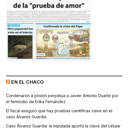
EN EL CHACO
Condenaron a prisión perpetua a Javier Antonio Duarte por
el femicidio de Erika Fernández
El fiscal aseguró que hay pruebas científicas clave en el
caso Álvarez Guardia
Caso Álvarez Guardia: la imputada aportó la clave del celular