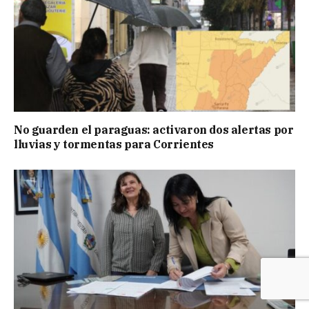
No guarden el paraguas: activaron dos alertas por
lluvias y tormentas para Corrientes