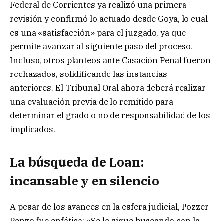
Federal de Corrientes ya realizó una primera
revisión y confirmó lo actuado desde Goya, lo cual
es una «satisfacción» para el juzgado, ya que
permite avanzar al siguiente paso del proceso.
Incluso, otros planteos ante Casación Penal fueron
rechazados, solidificando las instancias
anteriores. El Tribunal Oral ahora deberá realizar
una evaluación previa de lo remitido para
determinar el grado o no de responsabilidad de los
implicados.
La búsqueda de Loan:
incansable y en silencio
A pesar de los avances en la esfera judicial, Pozzer
Penzo fue enfática: «Se lo sigue buscando con la