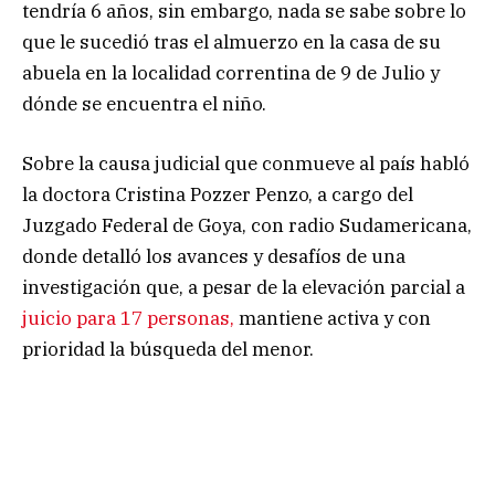
tendría 6 años, sin embargo, nada se sabe sobre lo
que le sucedió tras el almuerzo en la casa de su
abuela en la localidad correntina de 9 de Julio y
dónde se encuentra el niño.
Sobre la causa judicial que conmueve al país habló
la doctora Cristina Pozzer Penzo, a cargo del
Juzgado Federal de Goya, con radio Sudamericana,
donde detalló los avances y desafíos de una
investigación que, a pesar de la elevación parcial a
juicio para 17 personas,
mantiene activa y con
prioridad la búsqueda del menor.