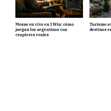
Mesas en vivo en 1Win: cómo
Turismo a
juegan los argentinos con
destinos e
crupieres reales