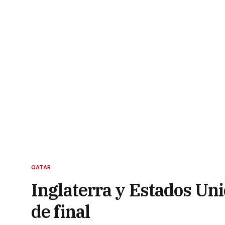
QATAR
Inglaterra y Estados Uni
de final