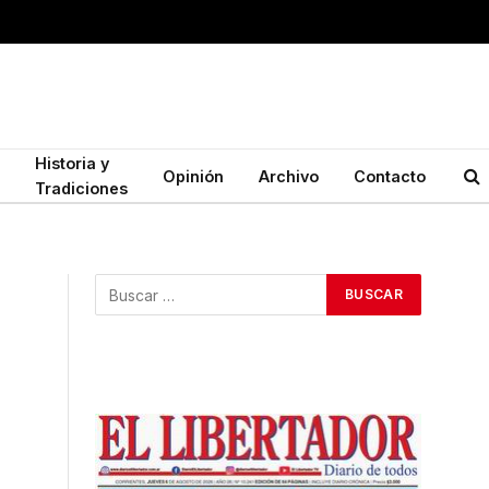
Historia y
Opinión
Archivo
Contacto
Tradiciones