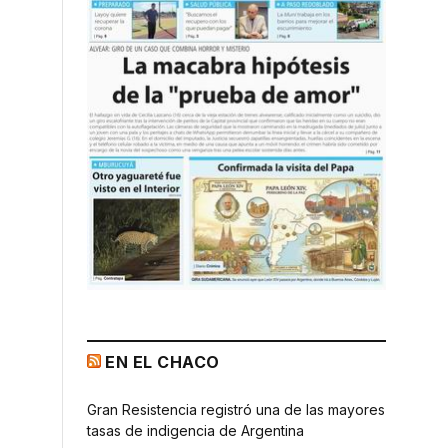
EN EL CHACO
s
Gran Resistencia registró una de las mayores
tasas de indigencia de Argentina