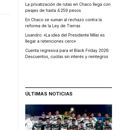
La privatización de rutas en Chaco llega con
peajes de hasta 4.259 pesos
En Chaco se suman al rechazo contra la
reforma de la Ley de Tierras
Lisandro: «La idea del Presidente Milei es
llegar a retenciones cero»
Cuenta regresiva para el Black Friday 2026:
Descuentos, cuotas sin interés y reintegros
ÚLTIMAS NOTICIAS