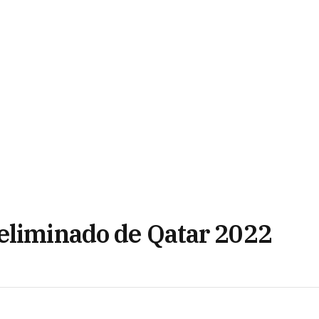
eliminado de Qatar 2022