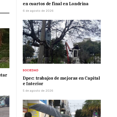
Link
en cuartos de final en Londrina
6 de agosto de 2026
SOCIEDAD
star
Dpec: trabajos de mejoras en Capital
e Interior
5 de agosto de 2026