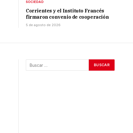
SOCIEDAD
Corrientes y el Instituto Francés
firmaron convenio de cooperación
5 de agosto de 2026