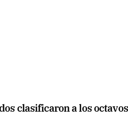
dos clasificaron a los octavo