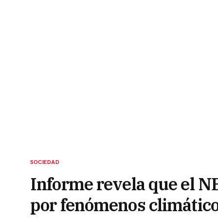
SOCIEDAD
Informe revela que el NE
por fenómenos climátic