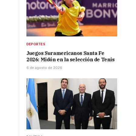
DEPORTES
Juegos Suramericanos Santa Fe
2026: Midón en la selección de Tenis
6 de agosto de 2026