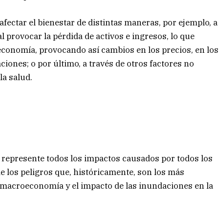
fectar el bienestar de distintas maneras, por ejemplo, a
 provocar la pérdida de activos e ingresos, lo que
economía, provocando así cambios en los precios, en los
ciones; o por último, a través de otros factores no
la salud.
represente todos los impactos causados por todos los
e los peligros que, históricamente, son los más
a macroeconomía y el impacto de las inundaciones en la