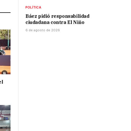
POLÍTICA
Báez pidió responsabilidad
ciudadana contra El Niño
6 de agosto de 2026
el