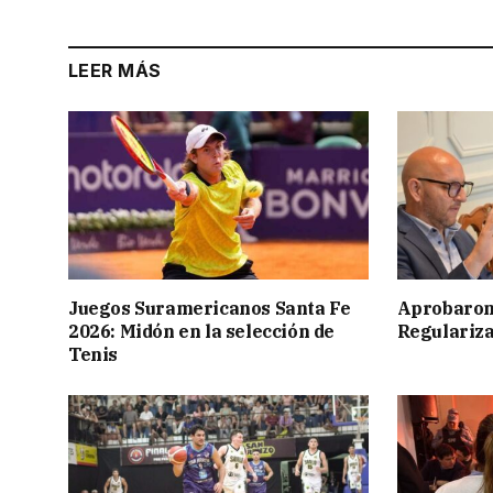
LEER MÁS
Juegos Suramericanos Santa Fe
Aprobaron
2026: Midón en la selección de
Regulariza
Tenis