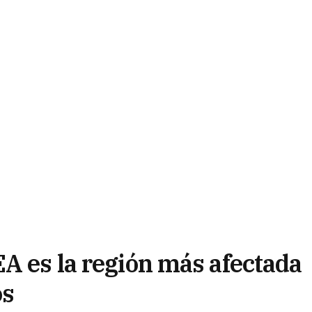
A es la región más afectada
os