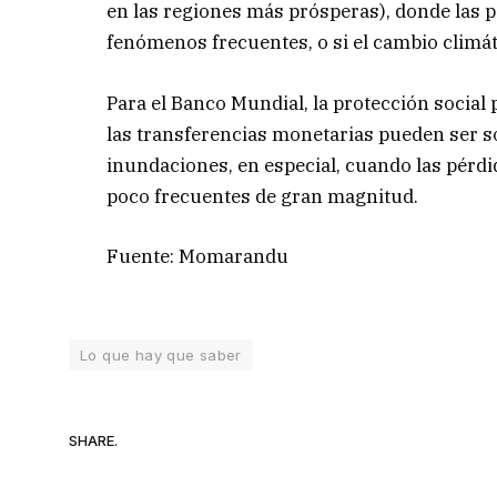
en las regiones más prósperas), donde las 
fenómenos frecuentes, o si el cambio climát
Para el Banco Mundial, la protección social
las transferencias monetarias pueden ser so
inundaciones, en especial, cuando las pérd
poco frecuentes de gran magnitud.
Fuente: Momarandu
Lo que hay que saber
SHARE.