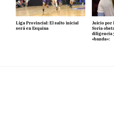
Liga Provincial: El salto inicial
Juicio por 
será en Esquina
Soria obst
diligencia 
«banda»: