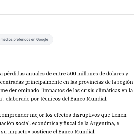
s medios preferidos en Google
na pérdidas anuales de entre 500 millones de dólares y
centradas principalmente en las provincias de la región
me denominado “Impactos de las crisis climáticas en la
”, elaborado por técnicos del Banco Mundial.
a comprender mejor los efectos disruptivos que tienen
tuación social, económica y fiscal de la Argentina, e
 su impacto» sostiene el Banco Mundial.