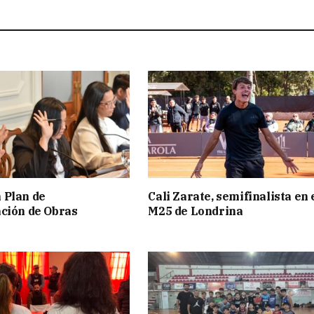
 Plan de
Cali Zarate, semifinalista en 
ción de Obras
M25 de Londrina