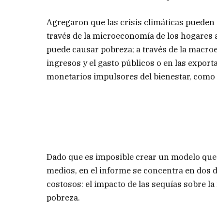
Agregaron que las crisis climáticas pueden a
través de la microeconomía de los hogares al
puede causar pobreza; a través de la macro
ingresos y el gasto públicos o en las exporta
monetarios impulsores del bienestar, como 
Dado que es imposible crear un modelo que 
medios, en el informe se concentra en dos d
costosos: el impacto de las sequías sobre l
pobreza.