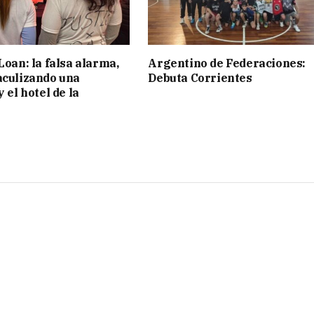
Loan: la falsa alarma,
Argentino de Federaciones:
aculizando una
Debuta Corrientes
y el hotel de la