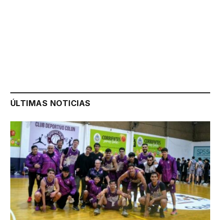
ÚLTIMAS NOTICIAS