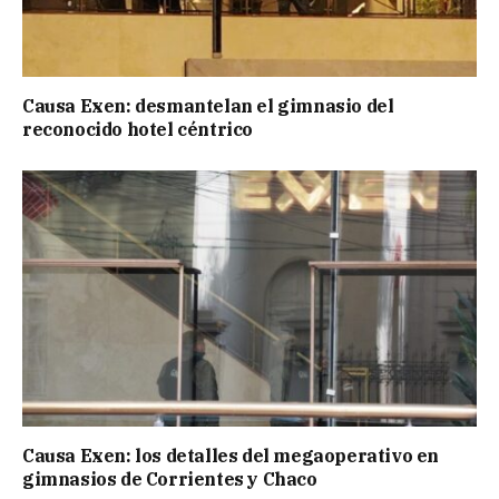
Causa Exen: desmantelan el gimnasio del
reconocido hotel céntrico
Causa Exen: los detalles del megaoperativo en
gimnasios de Corrientes y Chaco