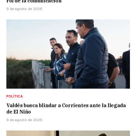
rol de la comunicación
9 de agosto de 2026
POLÍTICA
Valdés busca blindar a Corrientes ante la llegada
de El Niño
9 de agosto de 2026