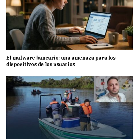
El malware bancario: una amenaza para los
dispositivos de los usuarios