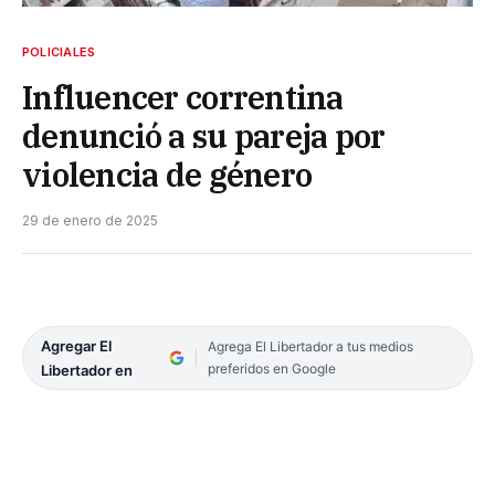
POLICIALES
Influencer correntina
denunció a su pareja por
violencia de género
29 de enero de 2025
Agregar El
Agrega El Libertador a tus medios
preferidos en Google
Libertador en