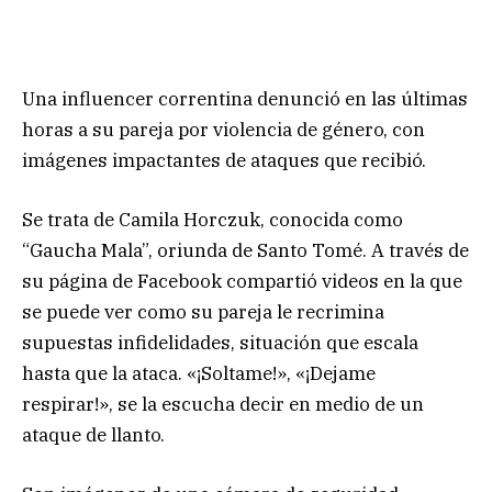
Una influencer correntina denunció en las últimas
horas a su pareja por violencia de género, con
imágenes impactantes de ataques que recibió.
Se trata de Camila Horczuk, conocida como
“Gaucha Mala”, oriunda de Santo Tomé. A través de
su página de Facebook compartió videos en la que
se puede ver como su pareja le recrimina
supuestas infidelidades, situación que escala
hasta que la ataca. «¡Soltame!», «¡Dejame
respirar!», se la escucha decir en medio de un
ataque de llanto.