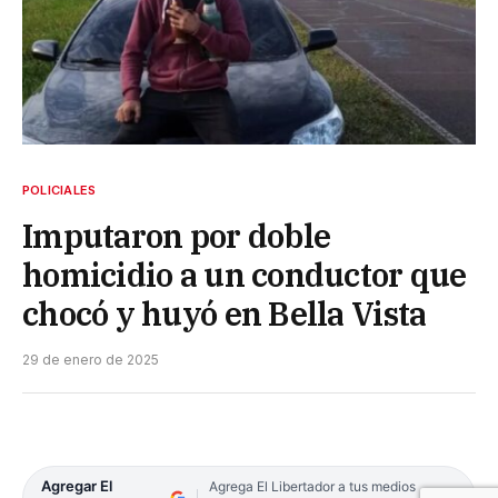
POLICIALES
Imputaron por doble
homicidio a un conductor que
chocó y huyó en Bella Vista
29 de enero de 2025
Agregar El
Agrega El Libertador a tus medios