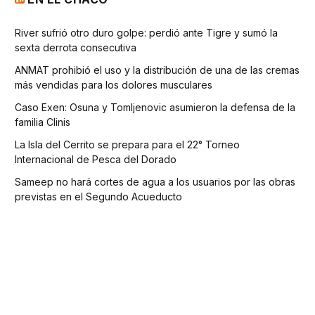
River sufrió otro duro golpe: perdió ante Tigre y sumó la
sexta derrota consecutiva
ANMAT prohibió el uso y la distribución de una de las cremas
más vendidas para los dolores musculares
Caso Exen: Osuna y Tomljenovic asumieron la defensa de la
familia Clinis
La Isla del Cerrito se prepara para el 22° Torneo
Internacional de Pesca del Dorado
Sameep no hará cortes de agua a los usuarios por las obras
previstas en el Segundo Acueducto