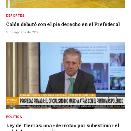
DEPORTES
Colón debutó con el pie derecho en el Prefederal
9 de agosto de 2026
POLÍTICA
Ley de Tierras: una «derrota» por subestimar el