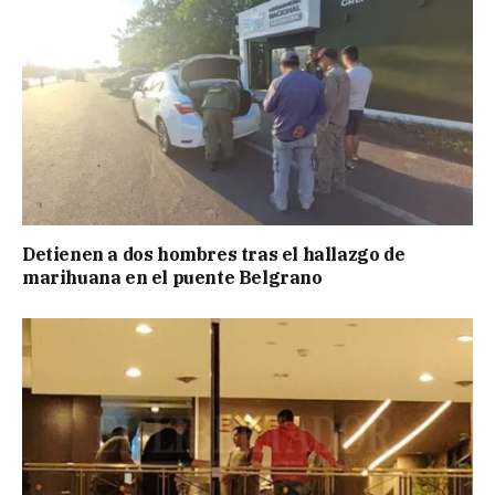
Detienen a dos hombres tras el hallazgo de
marihuana en el puente Belgrano