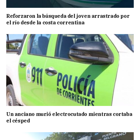
Reforzaron la búsqueda del joven arrastrado por
el río desde la costa correntina
Un anciano murió electrocutado mientras cortaba
el césped