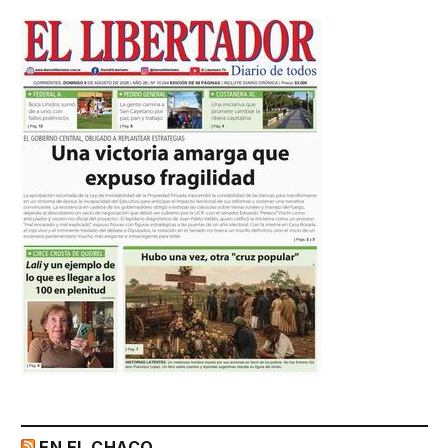
EN EL CHACO