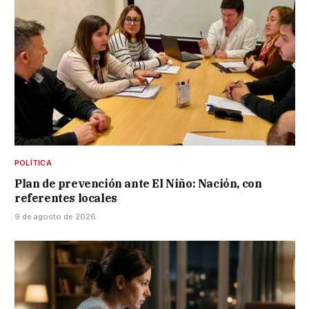
POLÍTICA
Plan de prevención ante El Niño: Nación, con
referentes locales
9 de agosto de 2026