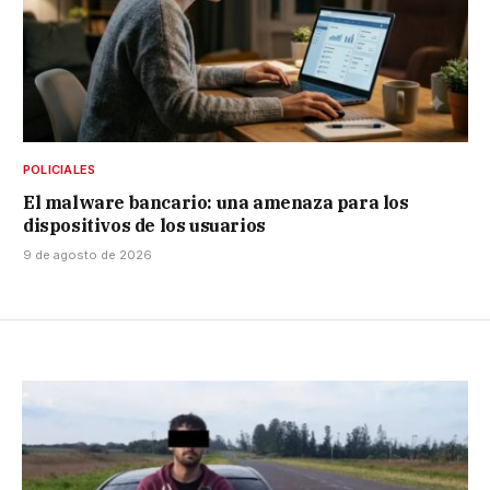
POLICIALES
El malware bancario: una amenaza para los
dispositivos de los usuarios
9 de agosto de 2026