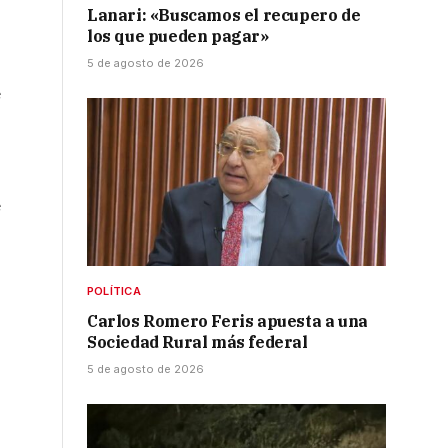
Lanari: «Buscamos el recupero de
los que pueden pagar»
5 de agosto de 2026
e
e
POLÍTICA
Carlos Romero Feris apuesta a una
Sociedad Rural más federal
5 de agosto de 2026