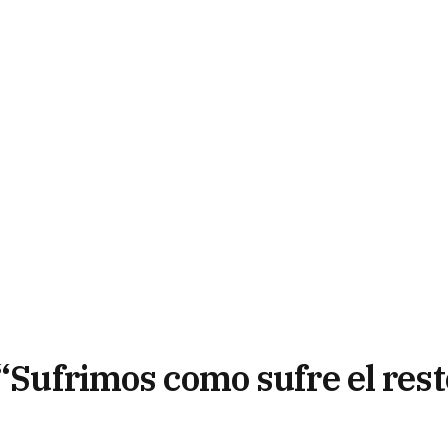
 “Sufrimos como sufre el rest