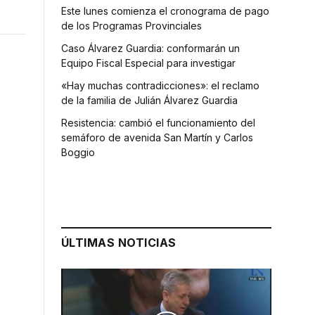
Este lunes comienza el cronograma de pago
de los Programas Provinciales
Caso Álvarez Guardia: conformarán un
Equipo Fiscal Especial para investigar
«Hay muchas contradicciones»: el reclamo
de la familia de Julián Álvarez Guardia
Resistencia: cambió el funcionamiento del
semáforo de avenida San Martín y Carlos
Boggio
ÚLTIMAS NOTICIAS