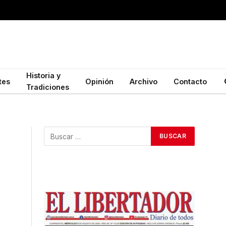
Historia y
tes
Opinión
Archivo
Contacto
Tradiciones