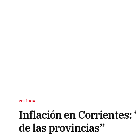
POLÍTICA
Inflación en Corrientes:
de las provincias”