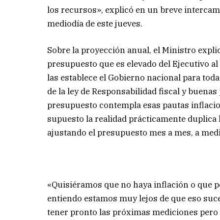
los recursos», explicó en un breve intercam
mediodía de este jueves.
Sobre la proyección anual, el Ministro expl
presupuesto que es elevado del Ejecutivo al
las establece el Gobierno nacional para toda
de la ley de Responsabilidad fiscal y buenas 
presupuesto contempla esas pautas inflacio
supuesto la realidad prácticamente duplica 
ajustando el presupuesto mes a mes, a medi
«Quisiéramos que no haya inflación o que p
entiendo estamos muy lejos de que eso suce
tener pronto las próximas mediciones pero 