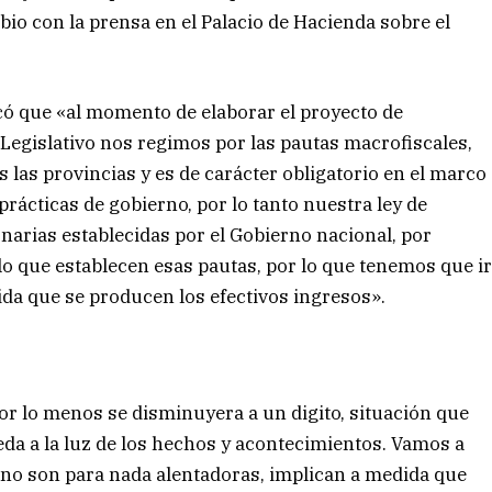
bio con la prensa en el Palacio de Hacienda sobre el
icó que «al momento de elaborar el proyecto de
 Legislativo nos regimos por las pautas macrofiscales,
s las provincias y es de carácter obligatorio en el marco
prácticas de gobierno, por lo tanto nuestra ley de
narias establecidas por el Gobierno nacional, por
lo que establecen esas pautas, por lo que tenemos que i
da que se producen los efectivos ingresos».
or lo menos se disminuyera a un digito, situación que
da a la luz de los hechos y acontecimientos. Vamos a
no son para nada alentadoras, implican a medida que