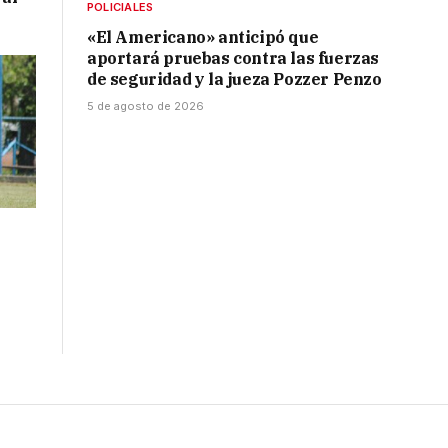
POLICIALES
«El Americano» anticipó que
aportará pruebas contra las fuerzas
de seguridad y la jueza Pozzer Penzo
5 de agosto de 2026