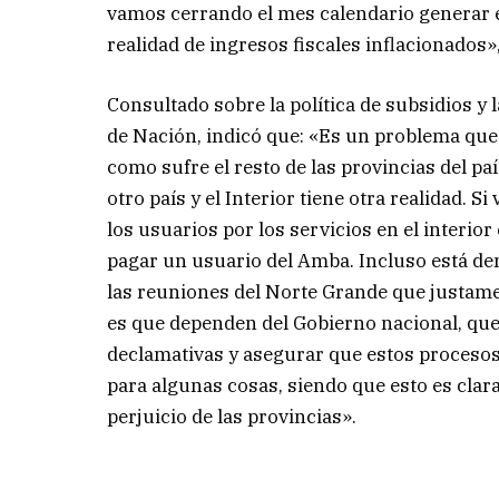
vamos cerrando el mes calendario generar 
realidad de ingresos fiscales inflacionados»
Consultado sobre la política de subsidios y 
de Nación, indicó que: «Es un problema que
como sufre el resto de las provincias del p
otro país y el Interior tiene otra realidad. 
los usuarios por los servicios en el interior 
pagar un usuario del Amba. Incluso está de
las reuniones del Norte Grande que justamen
es que dependen del Gobierno nacional, qu
declamativas y asegurar que estos proceso
para algunas cosas, siendo que esto es cl
perjuicio de las provincias».