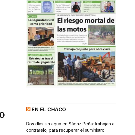
EN EL CHACO
o
Dos días sin agua en Sáenz Peña: trabajan a
contrareloj para recuperar el suministro