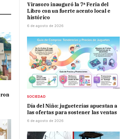
Virasoro inauguró la 7ª Feria del
Libro con un fuerte acento local e
histórico
6 de agosto de 2026
aron
SOCIEDAD
Día del Niño: jugueterías apuestan a
las ofertas para sostener las ventas
6 de agosto de 2026