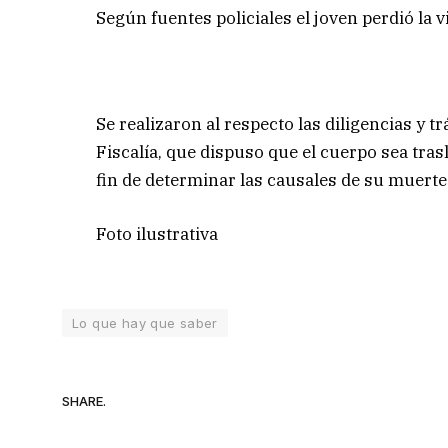
Según fuentes policiales el joven perdió la 
Se realizaron al respecto las diligencias y 
Fiscalía, que dispuso que el cuerpo sea tra
fin de determinar las causales de su muerte
Foto ilustrativa
Lo que hay que saber
SHARE.