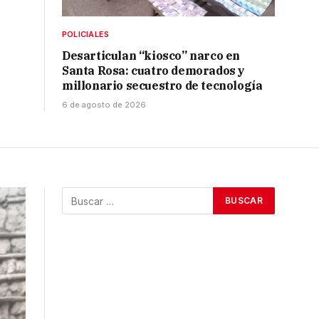
POLICIALES
Desarticulan “kiosco” narco en
Santa Rosa: cuatro demorados y
millonario secuestro de tecnología
6 de agosto de 2026