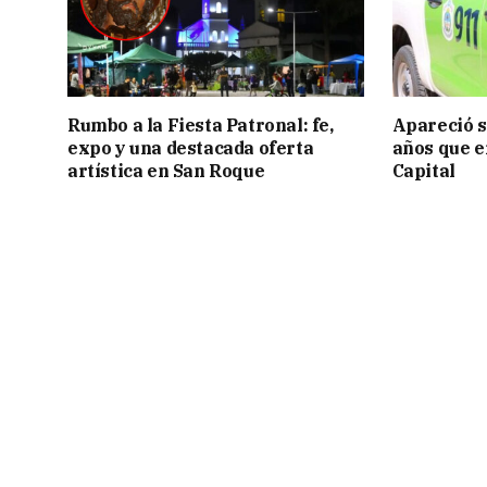
Rumbo a la Fiesta Patronal: fe,
Apareció s
expo y una destacada oferta
años que e
artística en San Roque
Capital