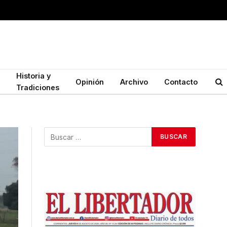
Historia y
Opinión
Archivo
Contacto
Tradiciones