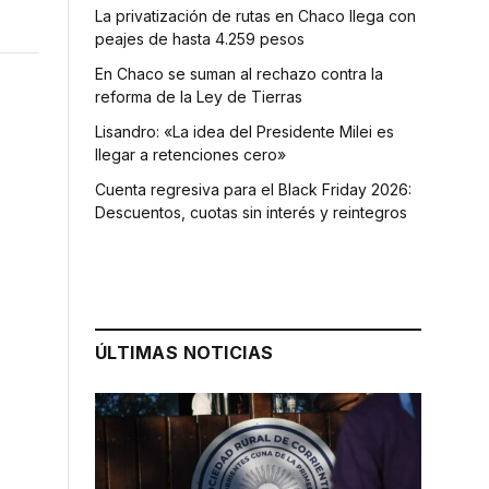
La privatización de rutas en Chaco llega con
peajes de hasta 4.259 pesos
En Chaco se suman al rechazo contra la
reforma de la Ley de Tierras
Lisandro: «La idea del Presidente Milei es
llegar a retenciones cero»
Cuenta regresiva para el Black Friday 2026:
Descuentos, cuotas sin interés y reintegros
ÚLTIMAS NOTICIAS