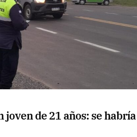
 joven de 21 años: se habría