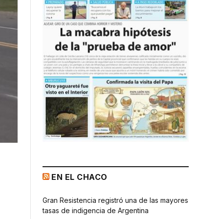
EN EL CHACO
Gran Resistencia registró una de las mayores
tasas de indigencia de Argentina