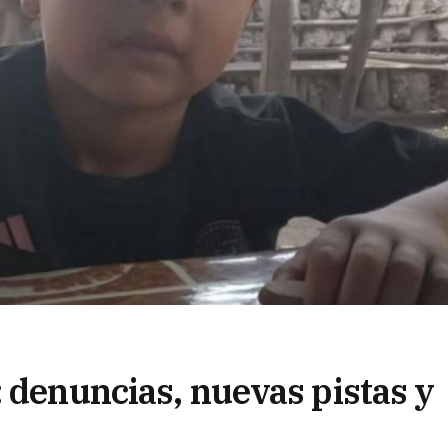
: denuncias, nuevas pistas y