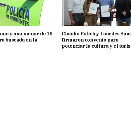
ana y una menor de 15
Claudio Polich y Lourdes Sán
ra buscada en la
firmaron convenio para
potenciar la cultura y el turi