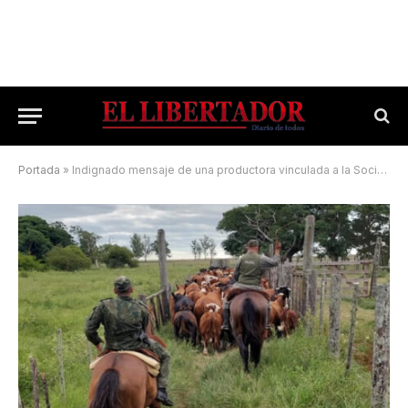
Portada
»
Indignado mensaje de una productora vinculada a la Sociedad Rural de Paso de los Libres