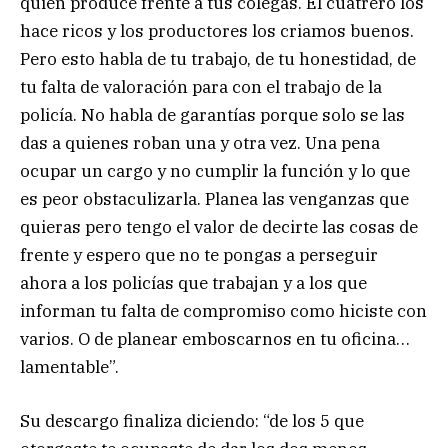
quien produce frente a tus colegas. El cuatrero los
hace ricos y los productores los criamos buenos.
Pero esto habla de tu trabajo, de tu honestidad, de
tu falta de valoración para con el trabajo de la
policía. No habla de garantías porque solo se las
das a quienes roban una y otra vez. Una pena
ocupar un cargo y no cumplir la función y lo que
es peor obstaculizarla. Planea las venganzas que
quieras pero tengo el valor de decirte las cosas de
frente y espero que no te pongas a perseguir
ahora a los policías que trabajan y a los que
informan tu falta de compromiso como hiciste con
varios. O de planear emboscarnos en tu oficina…
lamentable”.
Su descargo finaliza diciendo: “de los 5 que