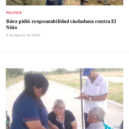
POLÍTICA
Báez pidió responsabilidad ciudadana contra El
Niño
6 de agosto de 2026