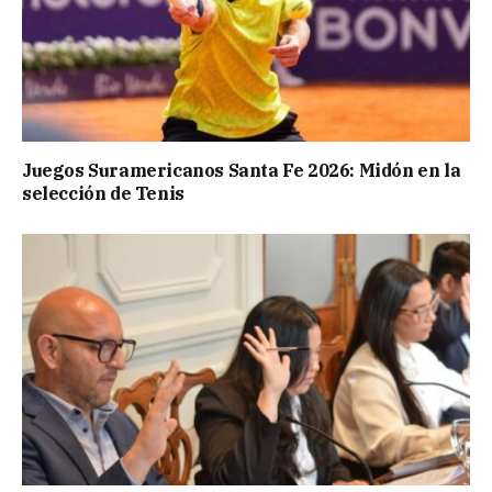
Juegos Suramericanos Santa Fe 2026: Midón en la
selección de Tenis