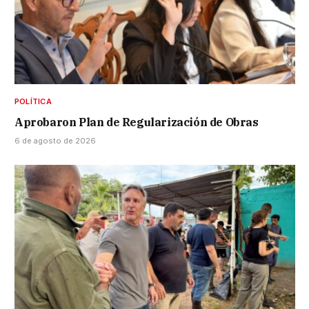
POLÍTICA
Aprobaron Plan de Regularización de Obras
6 de agosto de 2026