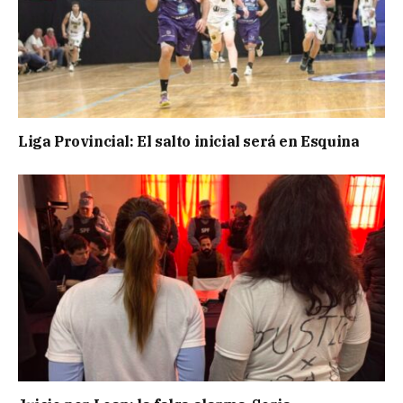
Liga Provincial: El salto inicial será en Esquina