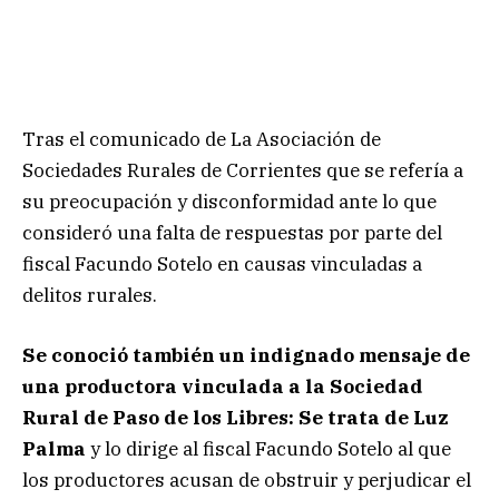
Tras el comunicado de La Asociación de
Sociedades Rurales de Corrientes que se refería a
su preocupación y disconformidad ante lo que
consideró una falta de respuestas por parte del
fiscal Facundo Sotelo en causas vinculadas a
delitos rurales.
Se conoció también un indignado mensaje de
una productora vinculada a la Sociedad
Rural de Paso de los Libres: Se trata de Luz
Palma
y lo dirige al fiscal Facundo Sotelo al que
los productores acusan de obstruir y perjudicar el