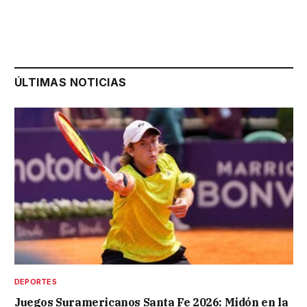
ÚLTIMAS NOTICIAS
DEPORTES
Juegos Suramericanos Santa Fe 2026: Midón en la