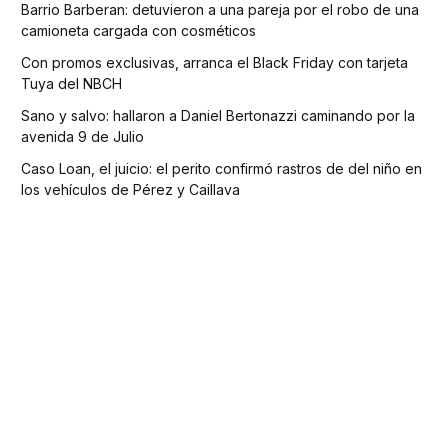
Barrio Barberan: detuvieron a una pareja por el robo de una
camioneta cargada con cosméticos
Con promos exclusivas, arranca el Black Friday con tarjeta
Tuya del NBCH
Sano y salvo: hallaron a Daniel Bertonazzi caminando por la
avenida 9 de Julio
Caso Loan, el juicio: el perito confirmó rastros de del niño en
los vehículos de Pérez y Caillava