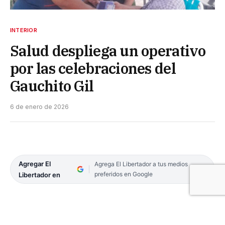
INTERIOR
Salud despliega un operativo
por las celebraciones del
Gauchito Gil
6 de enero de 2026
Agregar El
Agrega El Libertador a tus medios
preferidos en Google
Libertador en