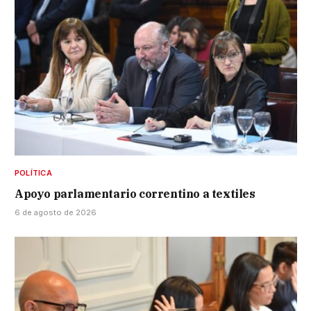
POLÍTICA
Apoyo parlamentario correntino a textiles
6 de agosto de 2026