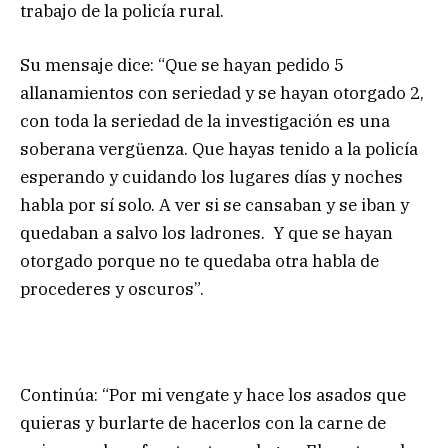
trabajo de la policía rural.
Su mensaje dice: “Que se hayan pedido 5
allanamientos con seriedad y se hayan otorgado 2,
con toda la seriedad de la investigación es una
soberana vergüenza. Que hayas tenido a la policía
esperando y cuidando los lugares días y noches
habla por sí solo. A ver si se cansaban y se iban y
quedaban a salvo los ladrones. Y que se hayan
otorgado porque no te quedaba otra habla de
procederes y oscuros”.
Continúa: “Por mi vengate y hace los asados que
quieras y burlarte de hacerlos con la carne de