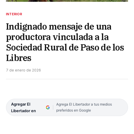
INTERIOR
Indignado mensaje de una
productora vinculada a la
Sociedad Rural de Paso de los
Libres
7 de enero de 2026
Agregar El
Agrega El Libertador a tus medios
preferidos en Google
Libertador en