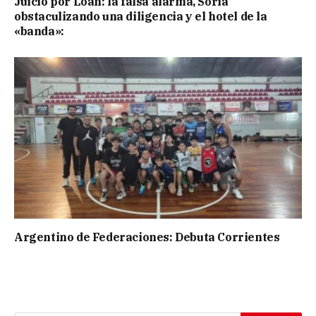
Juicio por Loan: la falsa alarma, Soria
obstaculizando una diligencia y el hotel de la
«banda»:
Argentino de Federaciones: Debuta Corrientes