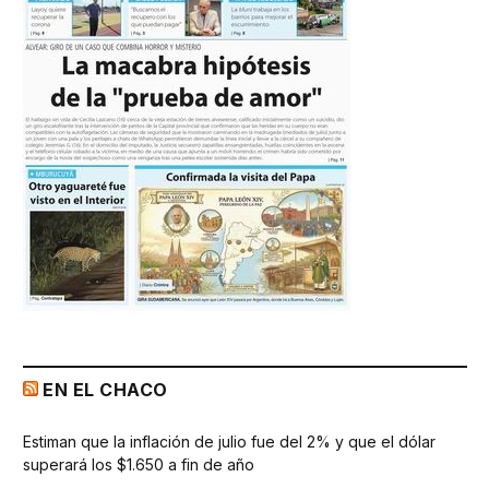
EN EL CHACO
Estiman que la inflación de julio fue del 2% y que el dólar
superará los $1.650 a fin de año