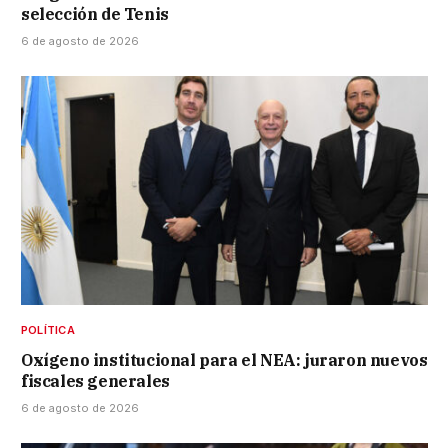
selección de Tenis
6 de agosto de 2026
POLÍTICA
Oxígeno institucional para el NEA: juraron nuevos
fiscales generales
6 de agosto de 2026