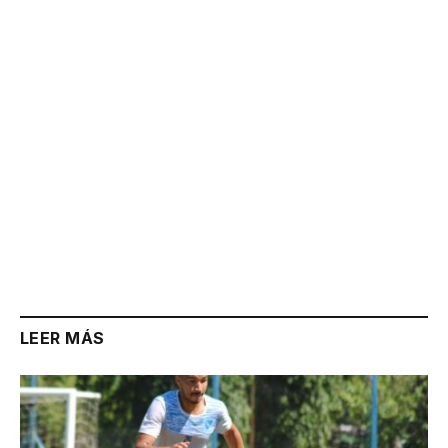
Link
LEER MÁS