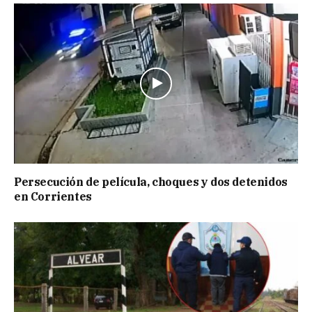
Persecución de película, choques y dos detenidos
en Corrientes