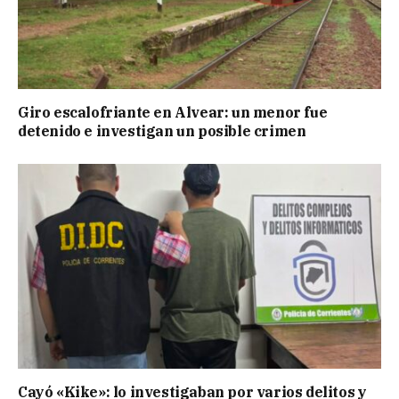
Giro escalofriante en Alvear: un menor fue
detenido e investigan un posible crimen
Cayó «Kike»: lo investigaban por varios delitos y