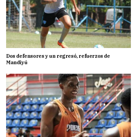
Dos defensores y un regresó, refuerzos de
Mandiyú