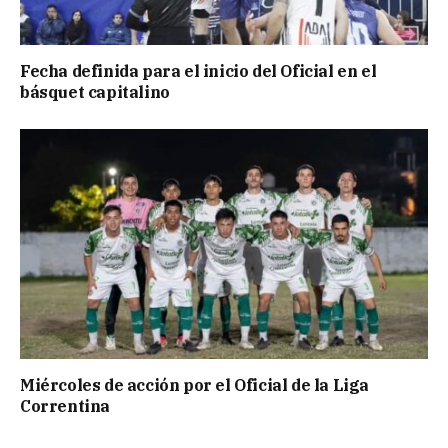
Fecha definida para el inicio del Oficial en el
básquet capitalino
Miércoles de acción por el Oficial de la Liga
Correntina