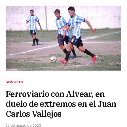
DEPORTES
Ferroviario con Alvear, en
duelo de extremos en el Juan
Carlos Vallejos
25 de marzo de 2023