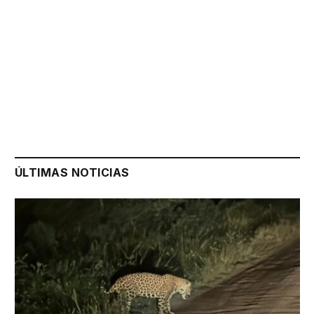
ÚLTIMAS NOTICIAS