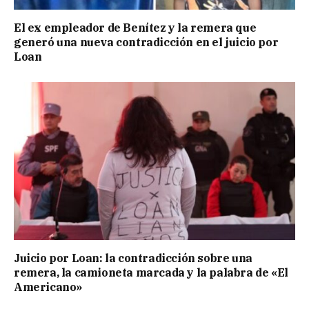
El ex empleador de Benítez y la remera que
generó una nueva contradicción en el juicio por
Loan
Juicio por Loan: la contradicción sobre una
remera, la camioneta marcada y la palabra de «El
Americano»