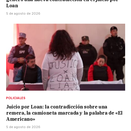
Loan
5 de agosto de 2026
POLICIALES
Juicio por Loan: la contradicción sobre una
remera, la camioneta marcada y la palabra de «El
Americano»
5 de agosto de 2026