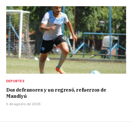
DEPORTES
Dos defensores y un regresó, refuerzos de
Mandiyú
5 de agosto de 2026