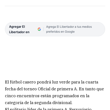
Agregar El
Agrega El Libertador a tus medios
preferidos en Google
Libertador en
El fútbol casero pondrá luz verde para la cuarta
fecha del torneo Oficial de primera A. En tanto que
cinco encuentros están programados en la
categoría de la segunda divisional.
El solitario líder de la primera A, Ferroviario