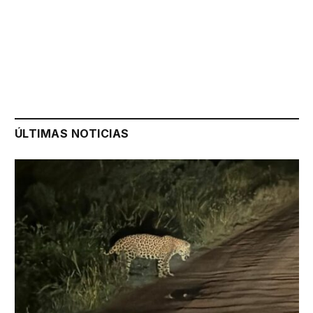
ÚLTIMAS NOTICIAS