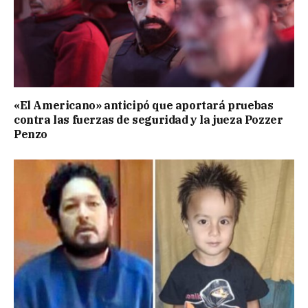
«El Americano» anticipó que aportará pruebas
contra las fuerzas de seguridad y la jueza Pozzer
Penzo