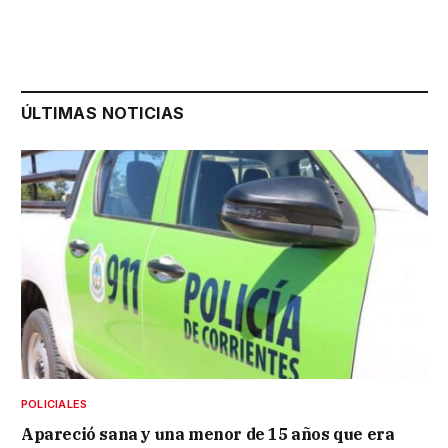
ÚLTIMAS NOTICIAS
POLICIALES
Apareció sana y una menor de 15 años que era