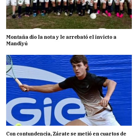
Montaña dio la nota y le arrebató el invicto a
Mandiyú
Con contundencia, Zárate se metió en cuartos de