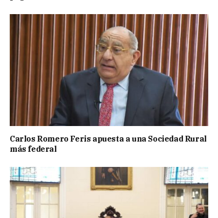
Carlos Romero Feris apuesta a una Sociedad Rural
más federal