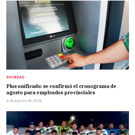
SOCIEDAD
Plus unificado: se confirmó el cronograma de
agosto para empleados provinciales
6 de agosto de 2026