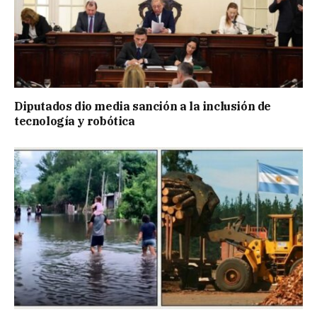
Diputados dio media sanción a la inclusión de
tecnología y robótica