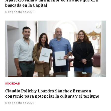
Apareció sana y una menor de 15 años que era
buscada en la Capital
6 de agosto de 2026
SOCIEDAD
Claudio Polich y Lourdes Sánchez firmaron
convenio para potenciar la cultura y el turismo
6 de agosto de 2026