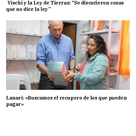
Vischi y la Ley de Tierras: “Se discutieron cosas
que no dice la ley”
Lanari: «Buscamos el recupero de los que pueden
pagar»