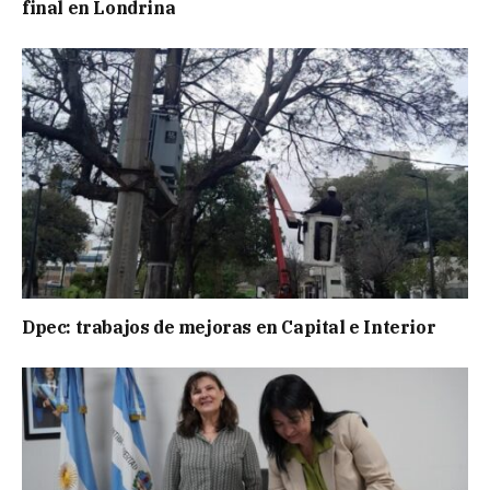
final en Londrina
Dpec: trabajos de mejoras en Capital e Interior