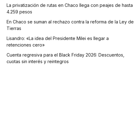
La privatización de rutas en Chaco llega con peajes de hasta
4.259 pesos
En Chaco se suman al rechazo contra la reforma de la Ley de
Tierras
Lisandro: «La idea del Presidente Milei es llegar a
retenciones cero»
Cuenta regresiva para el Black Friday 2026: Descuentos,
cuotas sin interés y reintegros