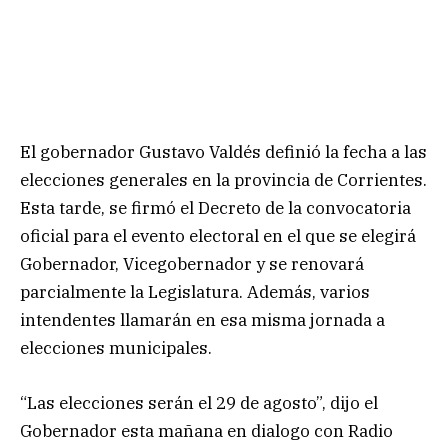
El gobernador Gustavo Valdés definió la fecha a las
elecciones generales en la provincia de Corrientes.
Esta tarde, se firmó el Decreto de la convocatoria
oficial para el evento electoral en el que se elegirá
Gobernador, Vicegobernador y se renovará
parcialmente la Legislatura. Además, varios
intendentes llamarán en esa misma jornada a
elecciones municipales.
“Las elecciones serán el 29 de agosto”, dijo el
Gobernador esta mañana en dialogo con Radio