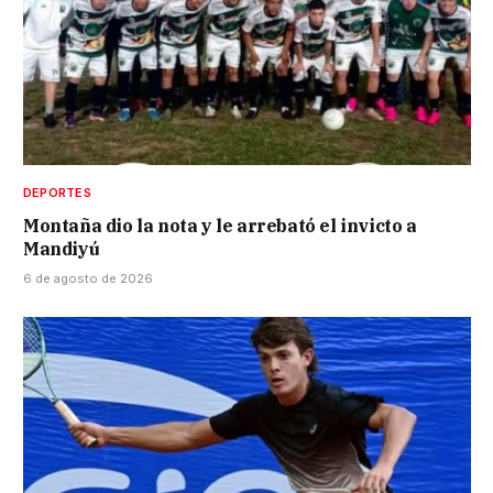
DEPORTES
Montaña dio la nota y le arrebató el invicto a
Mandiyú
6 de agosto de 2026