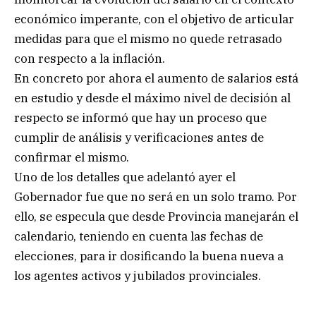
económico imperante, con el objetivo de articular
medidas para que el mismo no quede retrasado
con respecto a la inflación.
En concreto por ahora el aumento de salarios está
en estudio y desde el máximo nivel de decisión al
respecto se informó que hay un proceso que
cumplir de análisis y verificaciones antes de
confirmar el mismo.
Uno de los detalles que adelantó ayer el
Gobernador fue que no será en un solo tramo. Por
ello, se especula que desde Provincia manejarán el
calendario, teniendo en cuenta las fechas de
elecciones, para ir dosificando la buena nueva a
los agentes activos y jubilados provinciales.