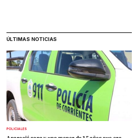
ÚLTIMAS NOTICIAS
POLICIALES