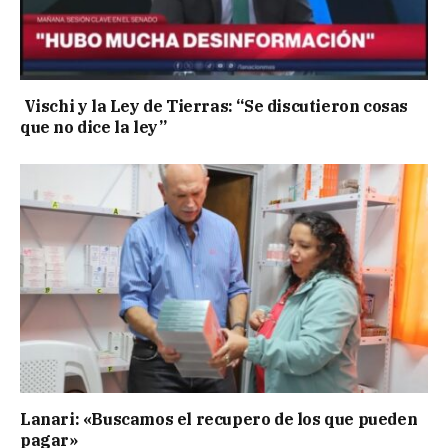
Vischi y la Ley de Tierras: “Se discutieron cosas
que no dice la ley”
Lanari: «Buscamos el recupero de los que pueden
pagar»