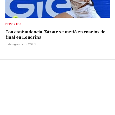
DEPORTES
Con contundencia, Zárate se metió en cuartos de
final en Londrina
6 de agosto de 2026