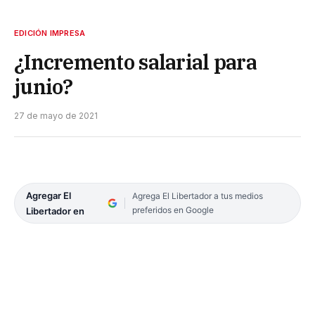
EDICIÓN IMPRESA
¿Incremento salarial para
junio?
27 de mayo de 2021
Agregar El
Agrega El Libertador a tus medios
preferidos en Google
Libertador en