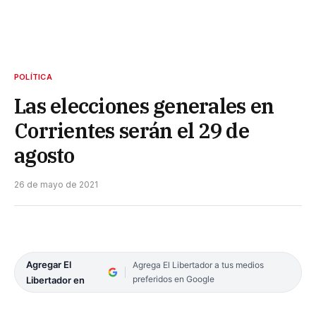
POLÍTICA
Las elecciones generales en
Corrientes serán el 29 de
agosto
26 de mayo de 2021
Agregar El
Agrega El Libertador a tus medios
preferidos en Google
Libertador en