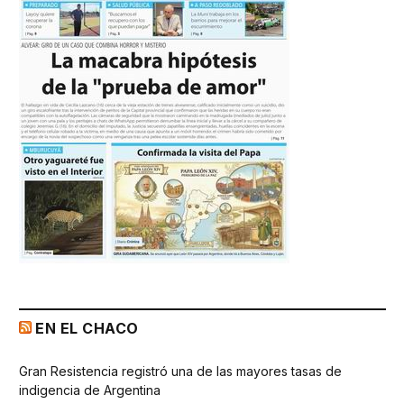
EN EL CHACO
Gran Resistencia registró una de las mayores tasas de
indigencia de Argentina