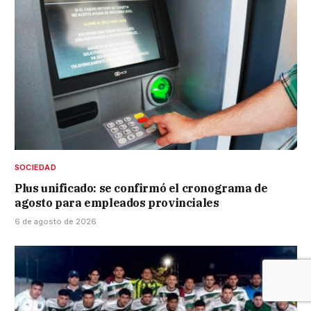
SOCIEDAD
Plus unificado: se confirmó el cronograma de
agosto para empleados provinciales
6 de agosto de 2026