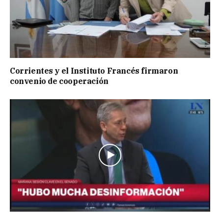
Corrientes y el Instituto Francés firmaron
convenio de cooperación