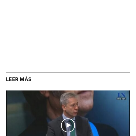
LEER MÁS