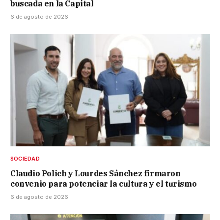
buscada en la Capital
6 de agosto de 2026
SOCIEDAD
Claudio Polich y Lourdes Sánchez firmaron
convenio para potenciar la cultura y el turismo
6 de agosto de 2026