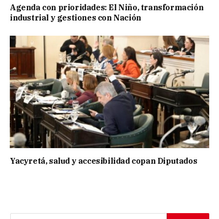
Agenda con prioridades: El Niño, transformación
industrial y gestiones con Nación
Yacyretá, salud y accesibilidad copan Diputados