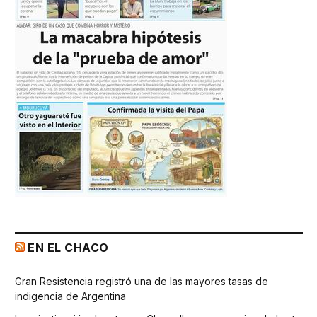
EN EL CHACO
Gran Resistencia registró una de las mayores tasas de
indigencia de Argentina