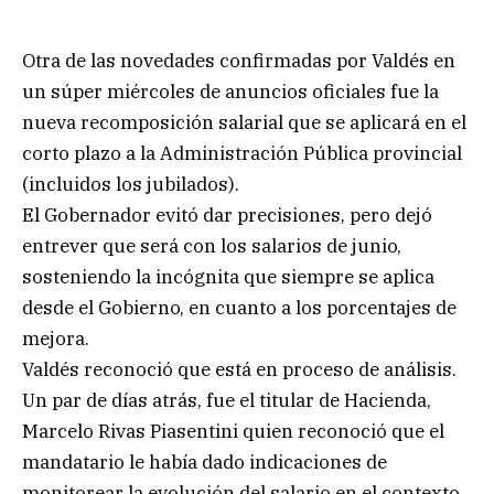
Otra de las novedades confirmadas por Valdés en
un súper miércoles de anuncios oficiales fue la
nueva recomposición salarial que se aplicará en el
corto plazo a la Administración Pública provincial
(incluidos los jubilados).
El Gobernador evitó dar precisiones, pero dejó
entrever que será con los salarios de junio,
sosteniendo la incógnita que siempre se aplica
desde el Gobierno, en cuanto a los porcentajes de
mejora.
Valdés reconoció que está en proceso de análisis.
Un par de días atrás, fue el titular de Hacienda,
Marcelo Rivas Piasentini quien reconoció que el
mandatario le había dado indicaciones de
monitorear la evolución del salario en el contexto