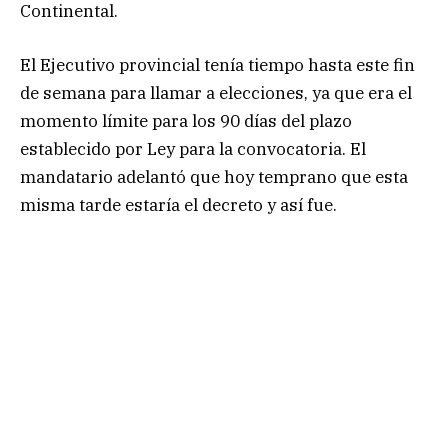
Continental.
El Ejecutivo provincial tenía tiempo hasta este fin
de semana para llamar a elecciones, ya que era el
momento límite para los 90 días del plazo
establecido por Ley para la convocatoria. El
mandatario adelantó que hoy temprano que esta
misma tarde estaría el decreto y así fue.