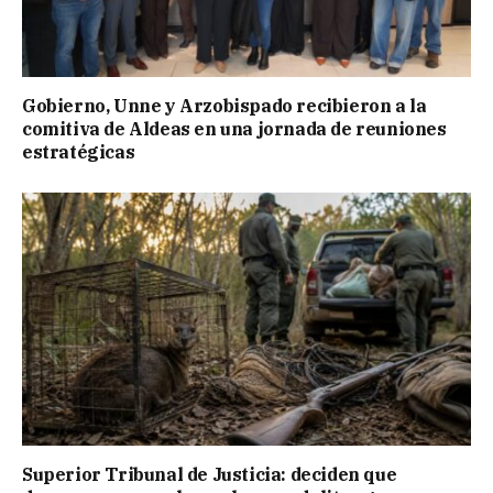
Gobierno, Unne y Arzobispado recibieron a la
comitiva de Aldeas en una jornada de reuniones
estratégicas
Superior Tribunal de Justicia: deciden que