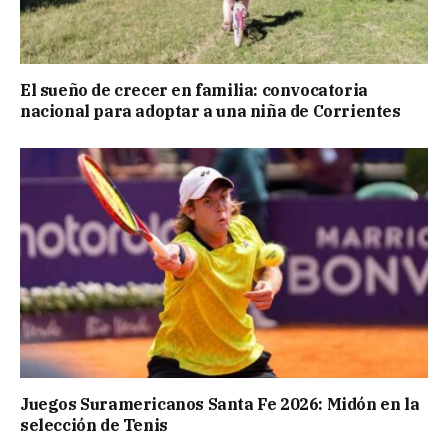
El sueño de crecer en familia: convocatoria
nacional para adoptar a una niña de Corrientes
Juegos Suramericanos Santa Fe 2026: Midón en la
selección de Tenis