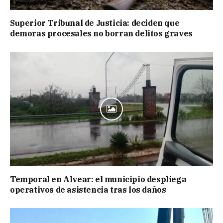
Superior Tribunal de Justicia: deciden que
demoras procesales no borran delitos graves
Temporal en Alvear: el municipio despliega
operativos de asistencia tras los daños