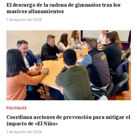
El descargo de la cadena de gimnasios tras los
masivos allanamientos
7 de agosto de 2026
POLICIALES
Coordinan acciones de prevención para mitigar el
impacto de «El Niño»
7 de agosto de 2026