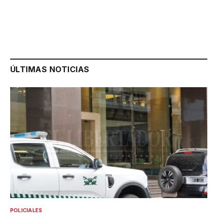
ÚLTIMAS NOTICIAS
POLICIALES