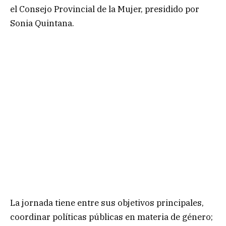
el Consejo Provincial de la Mujer, presidido por
Sonia Quintana.
La jornada tiene entre sus objetivos principales,
coordinar políticas públicas en materia de género;