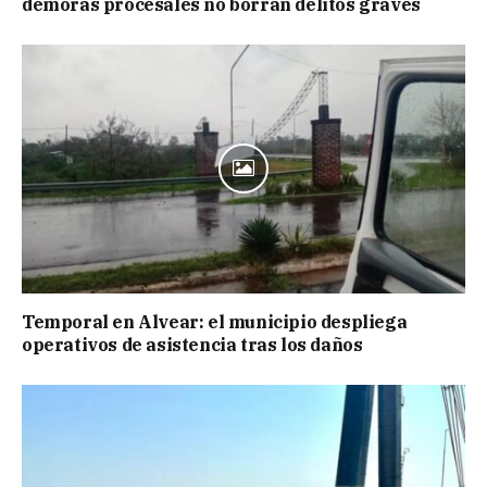
demoras procesales no borran delitos graves
Temporal en Alvear: el municipio despliega
operativos de asistencia tras los daños