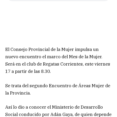
El Consejo Provincial de la Mujer impulsa un
nuevo encuentro el marco del Mes de la Mujer.
Será en el club de Regatas Corrientes, este viernes
17 a partir de las 8.30.
Se trata del segundo Encuentro de Áreas Mujer de
la Provincia.
Así lo dio a conocer el Ministerio de Desarrollo
Social conducido por Adán Gaya, de quien depende