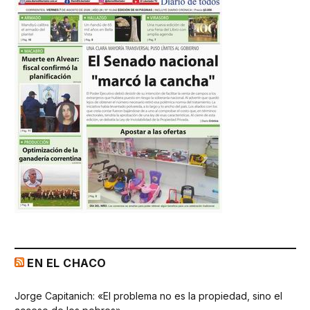
EN EL CHACO
Jorge Capitanich: «El problema no es la propiedad, sino el