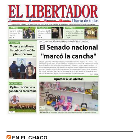
EN EL CHACO