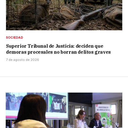
SOCIEDAD
Superior Tribunal de Justicia: deciden que
demoras procesales no borran delitos graves
7 de agosto de 2026