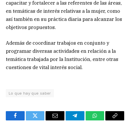
capacitar y fortalecer a las referentes de las áreas,
en temáticas de interés relativas a la mujer, como
así también en su práctica diaria para alcanzar los
objetivos propuestos.
Además de coordinar trabajos en conjunto y
programar diversas actividades en relación a la
temática trabajada por la Institución, entre otras
cuestiones de vital interés social.
Lo que hay que saber
Facebook
Twitter
Email
Telegram
WhatsApp
Copy
Link