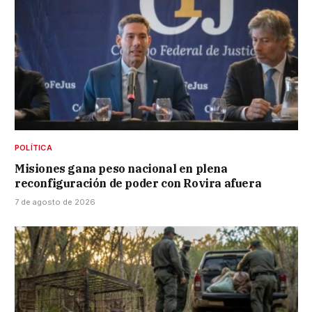
POLÍTICA
Misiones gana peso nacional en plena
reconfiguración de poder con Rovira afuera
7 de agosto de 2026