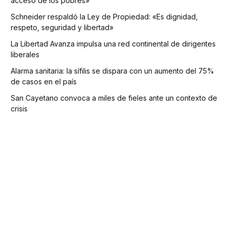
acceso de los pobres»
Schneider respaldó la Ley de Propiedad: «Es dignidad,
respeto, seguridad y libertad»
La Libertad Avanza impulsa una red continental de dirigentes
liberales
Alarma sanitaria: la sífilis se dispara con un aumento del 75%
de casos en el país
San Cayetano convoca a miles de fieles ante un contexto de
crisis