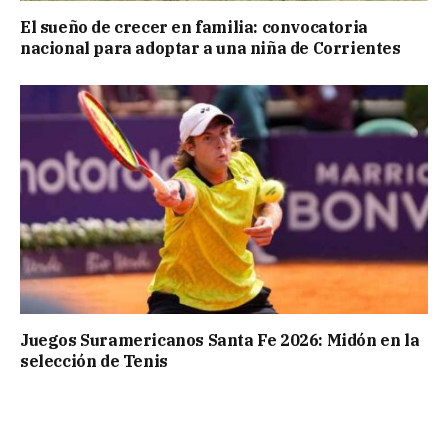
El sueño de crecer en familia: convocatoria
nacional para adoptar a una niña de Corrientes
Juegos Suramericanos Santa Fe 2026: Midón en la
selección de Tenis