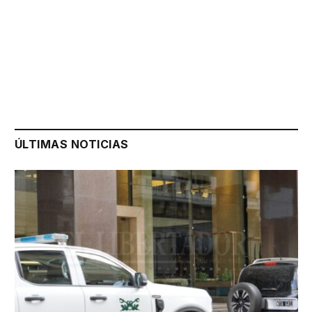
ÚLTIMAS NOTICIAS