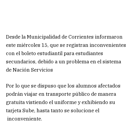
Desde la Municipalidad de Corrientes informaron
este miércoles 15, que se registran inconvenientes
con el boleto estudiantil para estudiantes
secundarios, debido a un problema en el sistema
de Nación Servicios
Por lo que se dispuso que los alumnos afectados
podrán viajar en transporte público de manera
gratuita vistiendo el uniforme y exhibiendo su
tarjeta Sube, hasta tanto se solucione el
inconveniente.