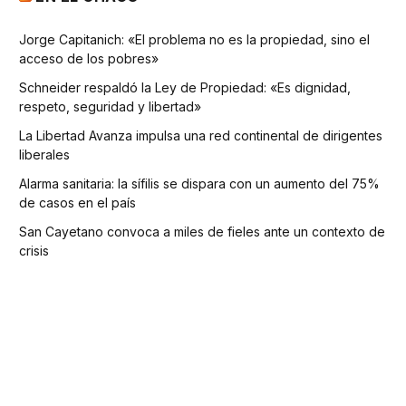
Jorge Capitanich: «El problema no es la propiedad, sino el
acceso de los pobres»
Schneider respaldó la Ley de Propiedad: «Es dignidad,
respeto, seguridad y libertad»
La Libertad Avanza impulsa una red continental de dirigentes
liberales
Alarma sanitaria: la sífilis se dispara con un aumento del 75%
de casos en el país
San Cayetano convoca a miles de fieles ante un contexto de
crisis