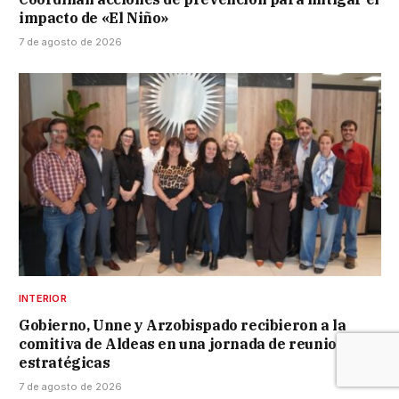
impacto de «El Niño»
7 de agosto de 2026
INTERIOR
Gobierno, Unne y Arzobispado recibieron a la
comitiva de Aldeas en una jornada de reuniones
estratégicas
7 de agosto de 2026