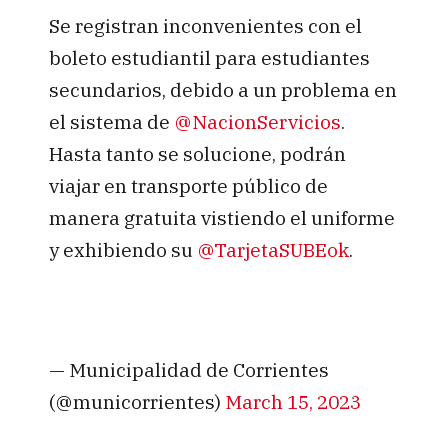
Se registran inconvenientes con el
boleto estudiantil para estudiantes
secundarios, debido a un problema en
el sistema de
@NacionServicios
.
Hasta tanto se solucione, podrán
viajar en transporte público de
manera gratuita vistiendo el uniforme
y exhibiendo su
@TarjetaSUBEok
.
— Municipalidad de Corrientes
(@municorrientes)
March 15, 2023