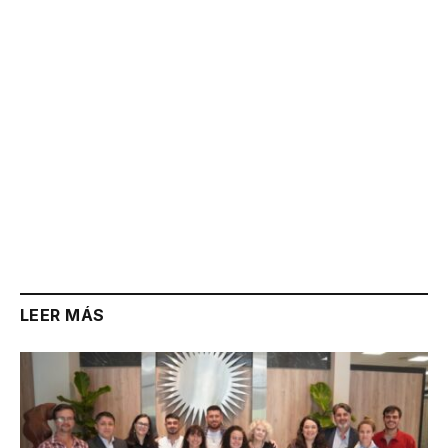
LEER MÁS