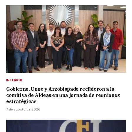
INTERIOR
Gobierno, Unne y Arzobispado recibieron a la
comitiva de Aldeas en una jornada de reuniones
estratégicas
7 de agosto de 2026