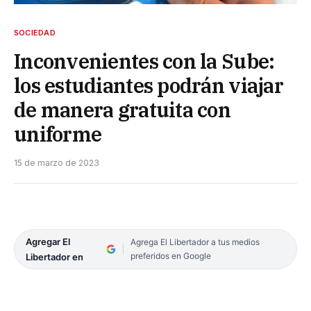
SOCIEDAD
Inconvenientes con la Sube:
los estudiantes podrán viajar
de manera gratuita con
uniforme
15 de marzo de 2023
Agregar El
Agrega El Libertador a tus medios
preferidos en Google
Libertador en