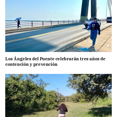
Los Ángeles del Puente celebrarán tres años de
contención y prevención