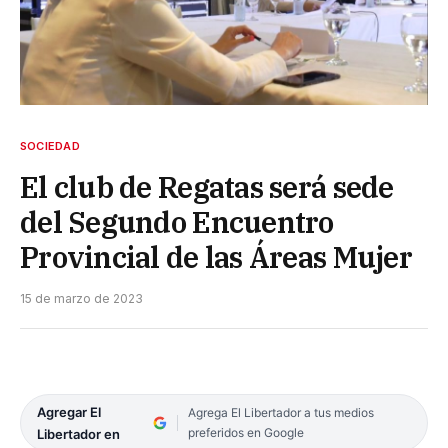
SOCIEDAD
El club de Regatas será sede
del Segundo Encuentro
Provincial de las Áreas Mujer
15 de marzo de 2023
Agregar El
Agrega El Libertador a tus medios
preferidos en Google
Libertador en