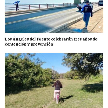
Los Ángeles del Puente celebrarán tres años de
contención y prevención