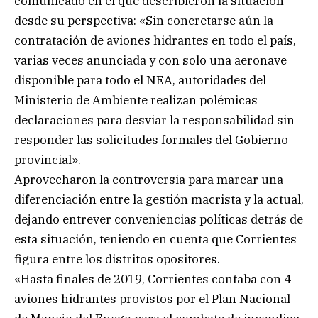
comunicado en el que describieron la situación
desde su perspectiva: «Sin concretarse aún la
contratación de aviones hidrantes en todo el país,
varias veces anunciada y con solo una aeronave
disponible para todo el NEA, autoridades del
Ministerio de Ambiente realizan polémicas
declaraciones para desviar la responsabilidad sin
responder las solicitudes formales del Gobierno
provincial».
Aprovecharon la controversia para marcar una
diferenciación entre la gestión macrista y la actual,
dejando entrever conveniencias políticas detrás de
esta situación, teniendo en cuenta que Corrientes
figura entre los distritos opositores.
«Hasta finales de 2019, Corrientes contaba con 4
aviones hidrantes provistos por el Plan Nacional