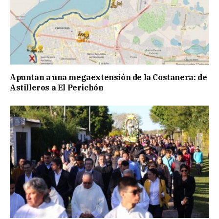
Apuntan a una megaextensión de la Costanera: de
Astilleros a El Perichón