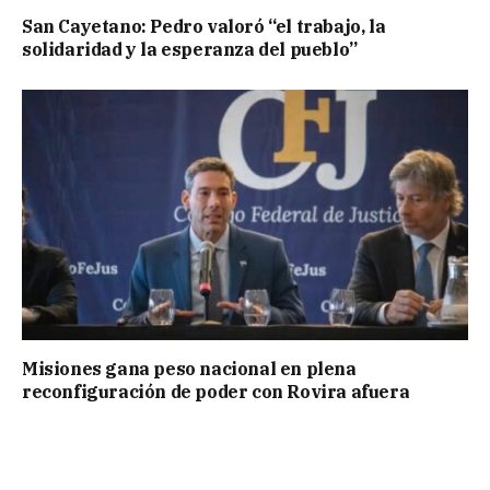
San Cayetano: Pedro valoró “el trabajo, la
solidaridad y la esperanza del pueblo”
Misiones gana peso nacional en plena
reconfiguración de poder con Rovira afuera