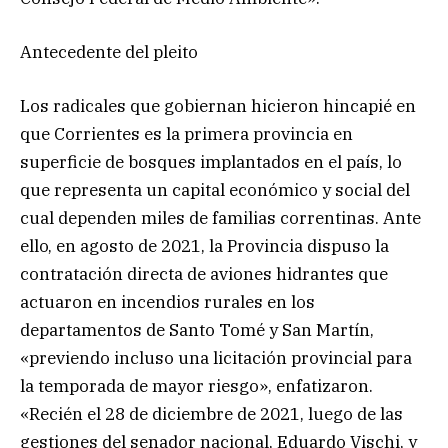
Antecedente del pleito
Los radicales que gobiernan hicieron hincapié en
que Corrientes es la primera provincia en
superficie de bosques implantados en el país, lo
que representa un capital económico y social del
cual dependen miles de familias correntinas. Ante
ello, en agosto de 2021, la Provincia dispuso la
contratación directa de aviones hidrantes que
actuaron en incendios rurales en los
departamentos de Santo Tomé y San Martín,
«previendo incluso una licitación provincial para
la temporada de mayor riesgo», enfatizaron.
«Recién el 28 de diciembre de 2021, luego de las
gestiones del senador nacional, Eduardo Vischi, y