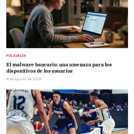
POLICIALES
El malware bancario: una amenaza para los
dispositivos de los usuarios
9 de agosto de 2026