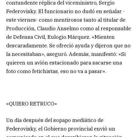
contundente réplica del viceministro, Sergio
Federovisky. El funcionario no dudó en señalar -
este viernes- como mentirosos tanto al titular de
Producción, Claudio Anselmo como al responsable
de Defensa Civil, Eulogio Márquez. «Mienten
descaradamente. Se ofreció ayuda y dijeron que no
la necesitaban», aseguró. Además, manifestó: «Si
quieren un avión estacionado para sacarse una
foto como fetichistas, eso no va a pasar».
«QUIERO RETRUCO»
Un día después del sopapo mediático de
Federovisky, el Gobierno provincial envió un