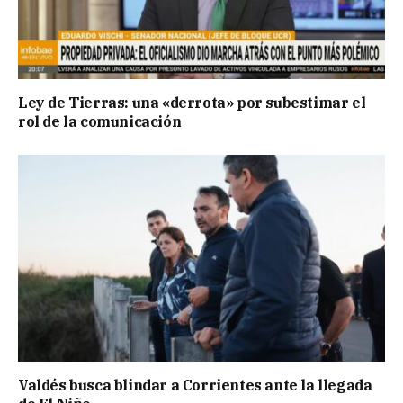
Ley de Tierras: una «derrota» por subestimar el
rol de la comunicación
Valdés busca blindar a Corrientes ante la llegada