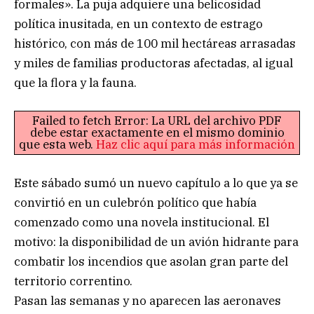
formales». La puja adquiere una belicosidad
política inusitada, en un contexto de estrago
histórico, con más de 100 mil hectáreas arrasadas
y miles de familias productoras afectadas, al igual
que la flora y la fauna.
Failed to fetch Error: La URL del archivo PDF
debe estar exactamente en el mismo dominio
que esta web.
Haz clic aquí para más información
Este sábado sumó un nuevo capítulo a lo que ya se
convirtió en un culebrón político que había
comenzado como una novela institucional. El
motivo: la disponibilidad de un avión hidrante para
combatir los incendios que asolan gran parte del
territorio correntino.
Pasan las semanas y no aparecen las aeronaves