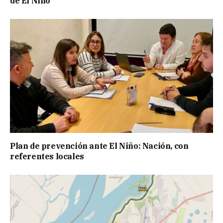
de El Niño
Plan de prevención ante El Niño: Nación, con
referentes locales