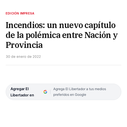
EDICIÓN IMPRESA
Incendios: un nuevo capítulo
de la polémica entre Nación y
Provincia
30 de enero de 2022
Agregar El
Agrega El Libertador a tus medios
preferidos en Google
Libertador en