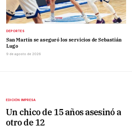
DEPORTES
San Martín se aseguró los servicios de Sebastián
Lugo
9 de agosto de 2026
EDICIÓN IMPRESA
Un chico de 15 años asesinó a
otro de 12