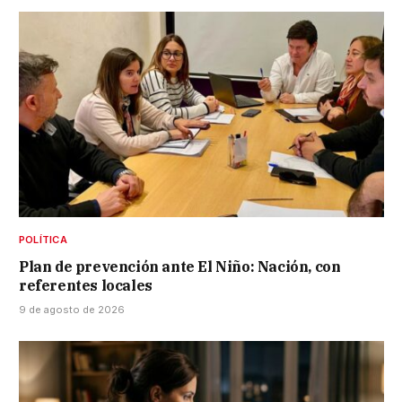
POLÍTICA
Plan de prevención ante El Niño: Nación, con
referentes locales
9 de agosto de 2026