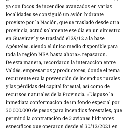
ya con focos de incendios avanzados en varias
localidades se consiguió un avión hidrante
provisto por la Nación, que se trasladó desde otra
provincia, actuó solamente ese día en un siniestro
en Guaviraví y se trasladó el 29/12 a la base
Apóstoles, siendo el único medio disponible para
toda la región NEA hasta ahora», repasaron.
De esta manera, recordaron la interacción entre
Valdés, empresarios y productores, donde el tema
recurrente era la prevención de incendios rurales
y las pérdidas del capital forestal, así como de
recursos naturales de la Provincia. «Dispuso la
inmediata conformación de un fondo especial por
30.000.000 de pesos para incendios forestales, que
permitió la contratación de 3 aviones hidrantes
específicos que operaron desde el 30/12/2021 en