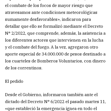
el combate de los focos de mayor riesgo que
atravesamos ante condiciones meteorológicas
sumamente desfavorables», indicaron para
detallar que ello se formalizó mediante el Decreto
N° 2/2022, que comprende, además, la asistencia a
los diferentes actores que intervienen en la lucha
y el combate del fuego. A la vez, agregaron otro
aporte especial de 34.000.000 de pesos destinado a
los cuarteles de Bomberos Voluntarios, con dinero
de los correntinos.
El pedido
Desde el Gobierno, informaron también ante el
dictado del Decreto N° 6/2022 el pasado martes 11,
«que estableció la emergencia ígnea en todo el