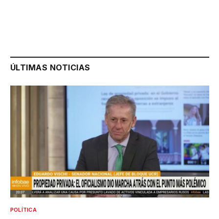
ÚLTIMAS NOTICIAS
POLÍTICA