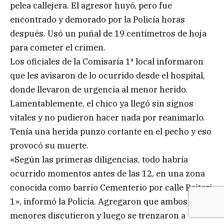
pelea callejera. El agresor huyó, pero fue
encontrado y demorado por la Policía horas
después. Usó un puñal de 19 centímetros de hoja
para cometer el crimen.
Los oficiales de la Comisaría 1ª local informaron
que les avisaron de lo ocurrido desde el hospital,
donde llevaron de urgencia al menor herido.
Lamentablemente, el chico ya llegó sin signos
vitales y no pudieron hacer nada por reanimarlo.
Tenía una herida punzo cortante en el pecho y eso
provocó su muerte.
«Según las primeras diligencias, todo habría
ocurrido momentos antes de las 12, en una zona
conocida como barrio Cementerio por calle Reiteri
1», informó la Policía. Agregaron que ambos
menores discutieron y luego se trenzaron a