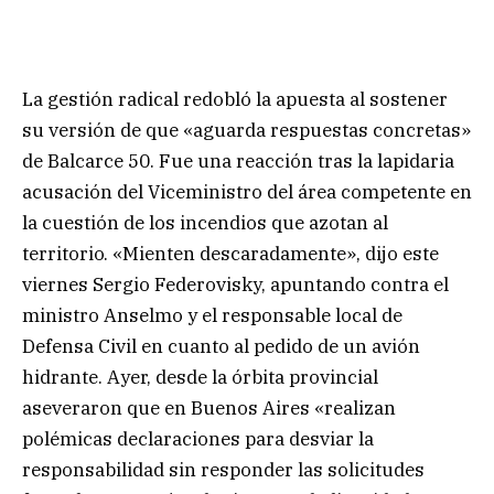
La gestión radical redobló la apuesta al sostener
su versión de que «aguarda respuestas concretas»
de Balcarce 50. Fue una reacción tras la lapidaria
acusación del Viceministro del área competente en
la cuestión de los incendios que azotan al
territorio. «Mienten descaradamente», dijo este
viernes Sergio Federovisky, apuntando contra el
ministro Anselmo y el responsable local de
Defensa Civil en cuanto al pedido de un avión
hidrante. Ayer, desde la órbita provincial
aseveraron que en Buenos Aires «realizan
polémicas declaraciones para desviar la
responsabilidad sin responder las solicitudes