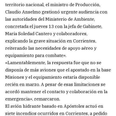
territorio nacional, el ministro de Producción,
Claudio Anselmo gestionó urgente audiencia con
las autoridades del Ministerio de Ambiente,
concretada el jueves 13 con la jefa de Gabinete,
María Soledad Cantero y colaboradores,
explicando la grave situación en Corrientes,
reiterando las necesidades de apoyo aéreo y
equipamiento para combate».
«Lamentablemente, la respuesta fue que no se
disponía de más aviones que el apostado en la base
Misiones y el equipamiento estaría disponible
recién en marzo. A pesar de esas limitaciones se
acordó mantener el contacto y colaboración en la
emergencia», remarcaron.
El avión hidrante basado en Apóstoles actuó en
siete incendios ocurridos en Corrientes, a pedido