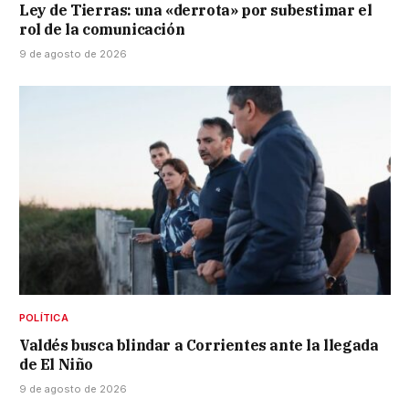
Ley de Tierras: una «derrota» por subestimar el
rol de la comunicación
9 de agosto de 2026
POLÍTICA
Valdés busca blindar a Corrientes ante la llegada
de El Niño
9 de agosto de 2026