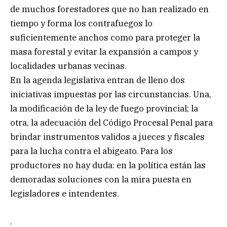
de muchos forestadores que no han realizado en
tiempo y forma los contrafuegos lo
suficientemente anchos como para proteger la
masa forestal y evitar la expansión a campos y
localidades urbanas vecinas.
En la agenda legislativa entran de lleno dos
iniciativas impuestas por las circunstancias. Una,
la modificación de la ley de fuego provincial; la
otra, la adecuación del Código Procesal Penal para
brindar instrumentos validos a jueces y fiscales
para la lucha contra el abigeato. Para los
productores no hay duda: en la política están las
demoradas soluciones con la mira puesta en
legisladores e intendentes.
.