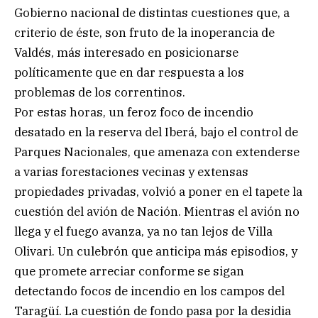
Gobierno nacional de distintas cuestiones que, a
criterio de éste, son fruto de la inoperancia de
Valdés, más interesado en posicionarse
políticamente que en dar respuesta a los
problemas de los correntinos.
Por estas horas, un feroz foco de incendio
desatado en la reserva del Iberá, bajo el control de
Parques Nacionales, que amenaza con extenderse
a varias forestaciones vecinas y extensas
propiedades privadas, volvió a poner en el tapete la
cuestión del avión de Nación. Mientras el avión no
llega y el fuego avanza, ya no tan lejos de Villa
Olivari. Un culebrón que anticipa más episodios, y
que promete arreciar conforme se sigan
detectando focos de incendio en los campos del
Taragüí. La cuestión de fondo pasa por la desidia