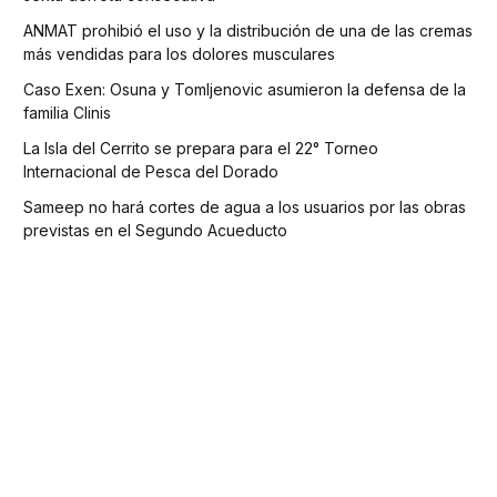
ANMAT prohibió el uso y la distribución de una de las cremas
más vendidas para los dolores musculares
Caso Exen: Osuna y Tomljenovic asumieron la defensa de la
familia Clinis
La Isla del Cerrito se prepara para el 22° Torneo
Internacional de Pesca del Dorado
Sameep no hará cortes de agua a los usuarios por las obras
previstas en el Segundo Acueducto