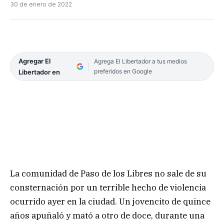
30 de enero de 2022
Agregar El
Agrega El Libertador a tus medios
preferidos en Google
Libertador en
La comunidad de Paso de los Libres no sale de su
consternación por un terrible hecho de violencia
ocurrido ayer en la ciudad. Un jovencito de quince
años apuñaló y mató a otro de doce, durante una