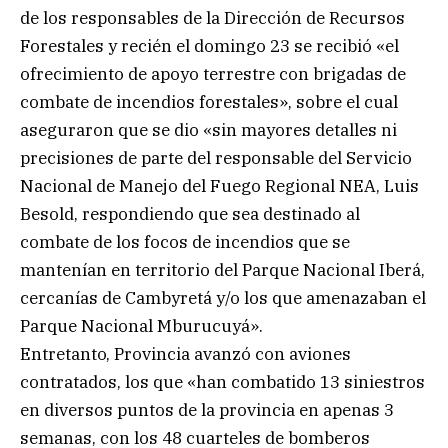
de los responsables de la Dirección de Recursos
Forestales y recién el domingo 23 se recibió «el
ofrecimiento de apoyo terrestre con brigadas de
combate de incendios forestales», sobre el cual
aseguraron que se dio «sin mayores detalles ni
precisiones de parte del responsable del Servicio
Nacional de Manejo del Fuego Regional NEA, Luis
Besold, respondiendo que sea destinado al
combate de los focos de incendios que se
mantenían en territorio del Parque Nacional Iberá,
cercanías de Cambyretá y/o los que amenazaban el
Parque Nacional Mburucuyá».
Entretanto, Provincia avanzó con aviones
contratados, los que «han combatido 13 siniestros
en diversos puntos de la provincia en apenas 3
semanas, con los 48 cuarteles de bomberos