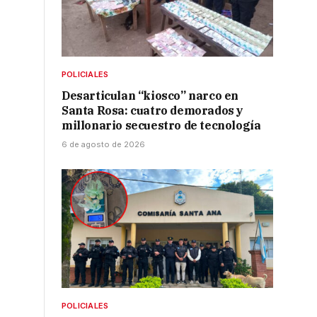
POLICIALES
Desarticulan “kiosco” narco en
Santa Rosa: cuatro demorados y
millonario secuestro de tecnología
6 de agosto de 2026
POLICIALES