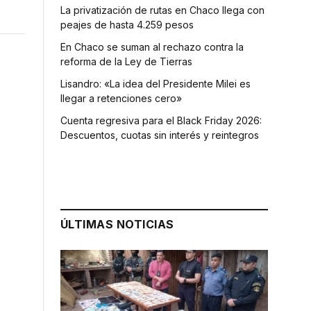
La privatización de rutas en Chaco llega con
peajes de hasta 4.259 pesos
En Chaco se suman al rechazo contra la
reforma de la Ley de Tierras
Lisandro: «La idea del Presidente Milei es
llegar a retenciones cero»
Cuenta regresiva para el Black Friday 2026:
Descuentos, cuotas sin interés y reintegros
ÚLTIMAS NOTICIAS