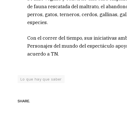
de fauna rescatada del maltrato, el abandono 
perros, gatos, terneros, cerdos, gallinas, g
especies.
Con el correr del tiempo, sus iniciativas am
Personajes del mundo del espectáculo apoya
acuerdo a TN.
Lo que hay que saber
SHARE.