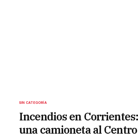
SIN CATEGORÍA
Incendios en Corrientes: 
una camioneta al Centr