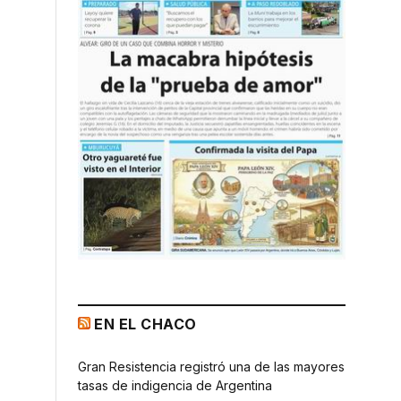
EN EL CHACO
Gran Resistencia registró una de las mayores
tasas de indigencia de Argentina