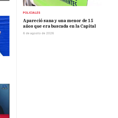
POLICIALES
Apareció sana y una menor de 15
años que era buscada en la Capital
6 de agosto de 2026