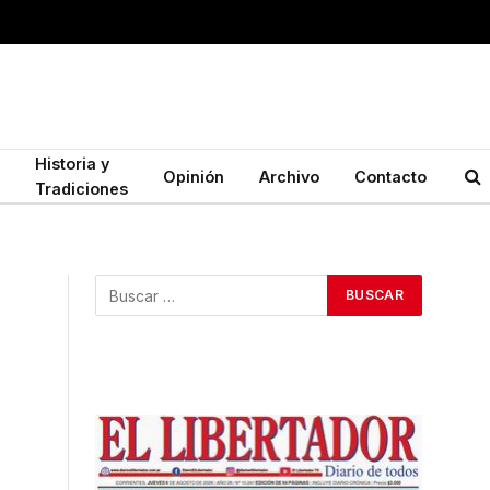
Historia y
Opinión
Archivo
Contacto
Tradiciones