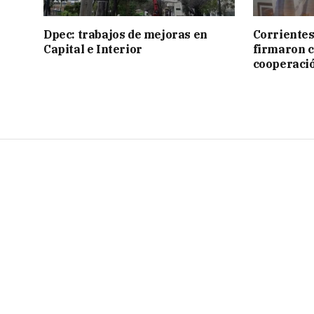
Dpec: trabajos de mejoras en
Corrientes
Capital e Interior
firmaron 
cooperaci