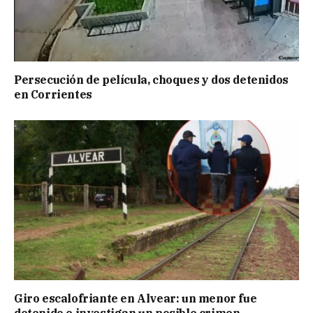
Persecución de película, choques y dos detenidos
en Corrientes
Giro escalofriante en Alvear: un menor fue