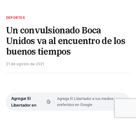
DEPORTES
Un convulsionado Boca
Unidos va al encuentro de los
buenos tiempos
21 de agosto de 2021
Agregar El
Agrega El Libertador a tus medios
preferidos en Google
Libertador en