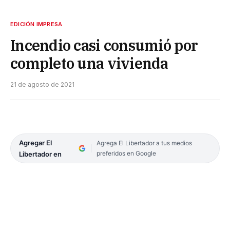
EDICIÓN IMPRESA
Incendio casi consumió por
completo una vivienda
21 de agosto de 2021
Agregar El
Agrega El Libertador a tus medios
preferidos en Google
Libertador en