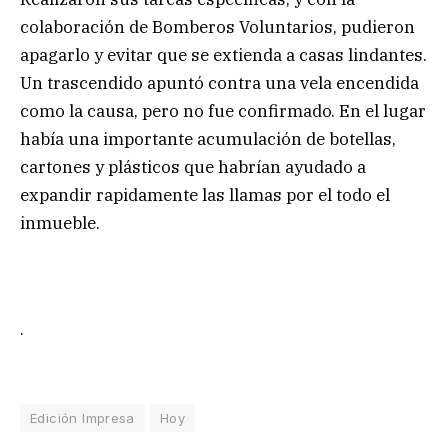
colaboración de Bomberos Voluntarios, pudieron
apagarlo y evitar que se extienda a casas lindantes.
Un trascendido apuntó contra una vela encendida
como la causa, pero no fue confirmado. En el lugar
había una importante acumulación de botellas,
cartones y plásticos que habrían ayudado a
expandir rapidamente las llamas por el todo el
inmueble.
.
Edición Impresa
Hoy