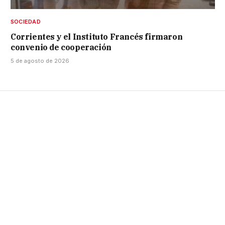
SOCIEDAD
Corrientes y el Instituto Francés firmaron
convenio de cooperación
5 de agosto de 2026