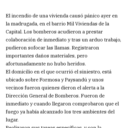
El incendio de una vivienda causó pánico ayer en
la madrugada, en el barrio Mil Viviendas de la
Capital. Los bomberos acudieron a prestar
colaboración de inmediato y tras un arduo trabajo,
pudieron sofocar las llamas. Registraron
importantes daños materiales, pero
afortunadamente no hubo heridos.
El domicilio en el que ocurrió el siniestro, está
ubicado sobre Formosa y Paysandú y unos
vecinos fueron quienes dieron el alerta a la
Dirección General de Bomberos. Fueron de
inmediato y cuando llegaron comprobaron que el
fuego ya había alcanzado los tres ambientes del
lugar.
Realizaron sus tareas específicas, y con la