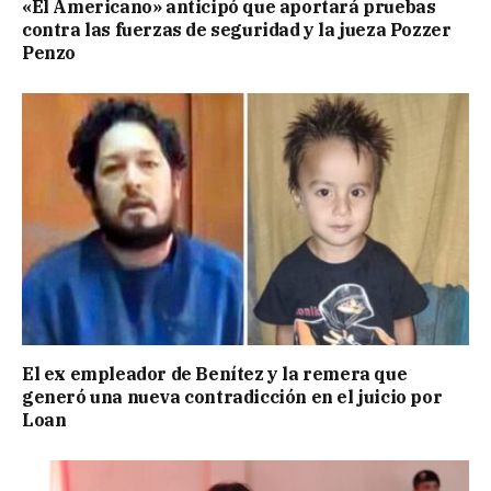
«El Americano» anticipó que aportará pruebas
contra las fuerzas de seguridad y la jueza Pozzer
Penzo
El ex empleador de Benítez y la remera que
generó una nueva contradicción en el juicio por
Loan