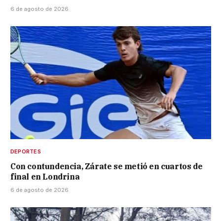
6 de agosto de 2026
DEPORTES
Con contundencia, Zárate se metió en cuartos de
final en Londrina
6 de agosto de 2026