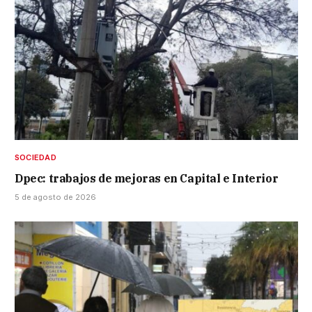
SOCIEDAD
Dpec: trabajos de mejoras en Capital e Interior
5 de agosto de 2026