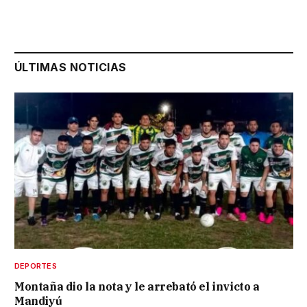
ÚLTIMAS NOTICIAS
DEPORTES
Montaña dio la nota y le arrebató el invicto a
Mandiyú