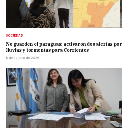
SOCIEDAD
No guarden el paraguas: activaron dos alertas por
lluvias y tormentas para Corrientes
5 de agosto de 2026