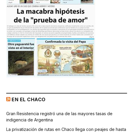
EN EL CHACO
Gran Resistencia registró una de las mayores tasas de
indigencia de Argentina
La privatización de rutas en Chaco llega con peajes de hasta