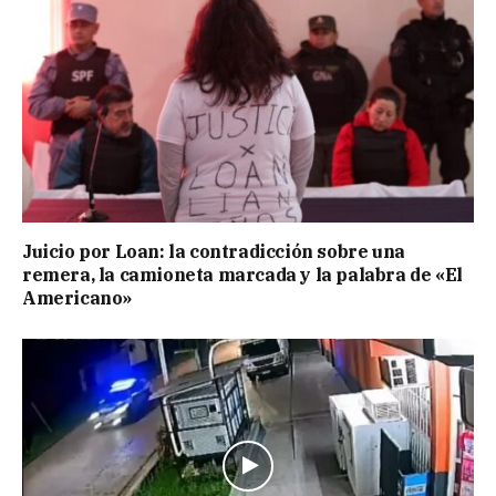
Juicio por Loan: la contradicción sobre una
remera, la camioneta marcada y la palabra de «El
Americano»