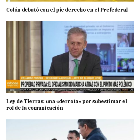
Colón debutó con el pie derecho en el Prefederal
Ley de Tierras: una «derrota» por subestimar el
rol de la comunicación