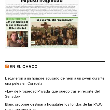
EN EL CHACO
Detuvieron a un hombre acusado de herir a un joven durante
una pelea en Corzuela
«Ley de Propiedad Privada: qué quedó tras el recorte del
Senado»
Blanc propone destinar a hospitales los fondos de las PASO
si son suspendidas