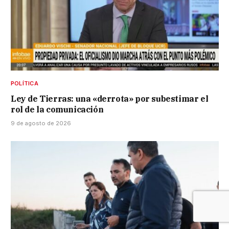
POLÍTICA
Ley de Tierras: una «derrota» por subestimar el
rol de la comunicación
9 de agosto de 2026