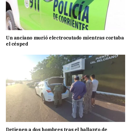
Un anciano murió electrocutado mientras cortaba
el césped
Detienen a dos hombres tras el hallazgo de