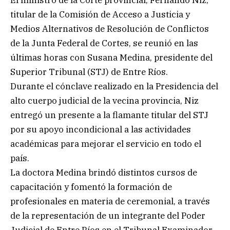
titular de la Comisión de Acceso a Justicia y
Medios Alternativos de Resolución de Conflictos
de la Junta Federal de Cortes, se reunió en las
últimas horas con Susana Medina, presidente del
Superior Tribunal (STJ) de Entre Ríos.
Durante el cónclave realizado en la Presidencia del
alto cuerpo judicial de la vecina provincia, Niz
entregó un presente a la flamante titular del STJ
por su apoyo incondicional a las actividades
académicas para mejorar el servicio en todo el
país.
La doctora Medina brindó distintos cursos de
capacitación y fomentó la formación de
profesionales en materia de ceremonial, a través
de la representación de un integrante del Poder
Judicial de Entre Ríos en el Tribunal Examinador