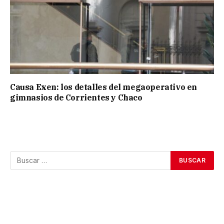
Causa Exen: los detalles del megaoperativo en
gimnasios de Corrientes y Chaco