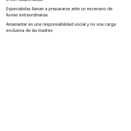
Especialistas llaman a prepararse ante un escenario de
lluvias extraordinarias
Amamantar es una responsabilidad social y no una carga
exclusiva de las madres