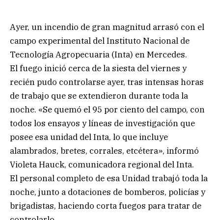
Ayer, un incendio de gran magnitud arrasó con el
campo experimental del Instituto Nacional de
Tecnología Agropecuaria (Inta) en Mercedes.
El fuego inició cerca de la siesta del viernes y
recién pudo controlarse ayer, tras intensas horas
de trabajo que se extendieron durante toda la
noche. «Se quemó el 95 por ciento del campo, con
todos los ensayos y líneas de investigación que
posee esa unidad del Inta, lo que incluye
alambrados, bretes, corrales, etcétera», informó
Violeta Hauck, comunicadora regional del Inta.
El personal completo de esa Unidad trabajó toda la
noche, junto a dotaciones de bomberos, policías y
brigadistas, haciendo corta fuegos para tratar de
controlarlo.