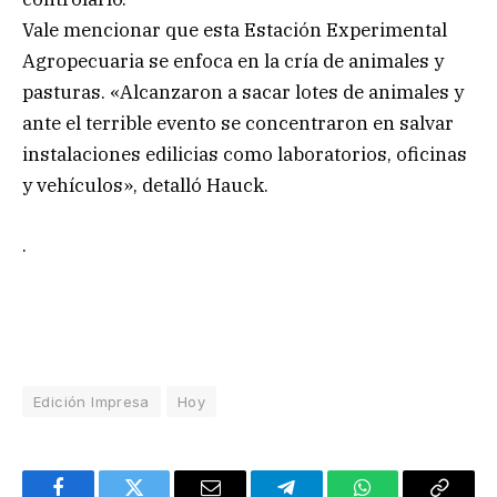
Vale mencionar que esta Estación Experimental
Agropecuaria se enfoca en la cría de animales y
pasturas. «Alcanzaron a sacar lotes de animales y
ante el terrible evento se concentraron en salvar
instalaciones edilicias como laboratorios, oficinas
y vehículos», detalló Hauck.
.
Edición Impresa
Hoy