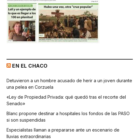
EN EL CHACO
Detuvieron a un hombre acusado de herir a un joven durante
una pelea en Corzuela
«Ley de Propiedad Privada: qué quedó tras el recorte del
Senado»
Blanc propone destinar a hospitales los fondos de las PASO
si son suspendidas
Especialistas llaman a prepararse ante un escenario de
lluvias extraordinarias