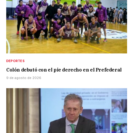
DEPORTES
Colón debutó con el pie derecho en el Prefederal
9 de agosto de 2026