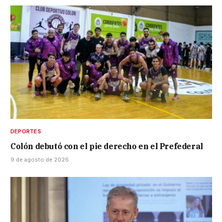
DEPORTES
Colón debutó con el pie derecho en el Prefederal
9 de agosto de 2026