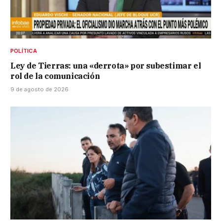
POLÍTICA
Ley de Tierras: una «derrota» por subestimar el
rol de la comunicación
9 de agosto de 2026