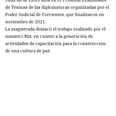
de Tesinas de las diplomaturas organizadas por el
Poder Judicial de Corrientes, que finalizaron en
noviembre de 2021.
La magistrada destacó el trabajo realizado por el
ministro Niz, en cuanto a la generación de
actividades de capacitación para la construcción
de una cultura de paz.