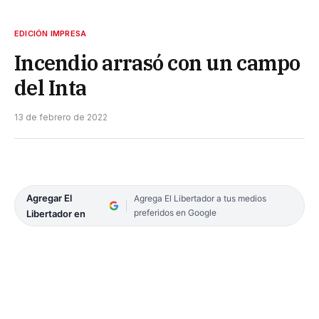
EDICIÓN IMPRESA
Incendio arrasó con un campo
del Inta
13 de febrero de 2022
Agregar El
Agrega El Libertador a tus medios
preferidos en Google
Libertador en