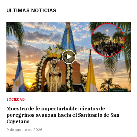
ÚLTIMAS NOTICIAS
SOCIEDAD
Muestra de fe imperturbable: cientos de
peregrinos avanzan hacia el Santuario de San
Cayetano
9 de agosto de 2026