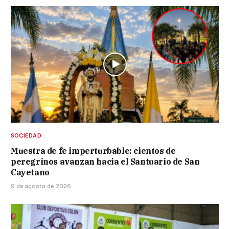
SOCIEDAD
Muestra de fe imperturbable: cientos de
peregrinos avanzan hacia el Santuario de San
Cayetano
9 de agosto de 2026