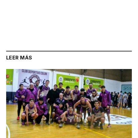
LEER MÁS