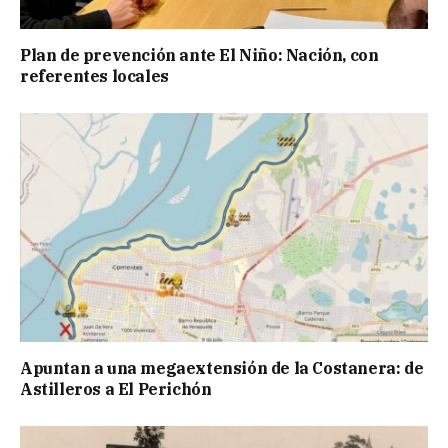
Plan de prevención ante El Niño: Nación, con
referentes locales
Apuntan a una megaextensión de la Costanera: de
Astilleros a El Perichón