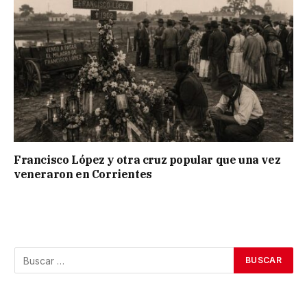
Francisco López y otra cruz popular que una vez
veneraron en Corrientes