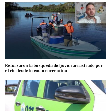
Reforzaron la búsqueda del joven arrastrado por
el río desde la costa correntina