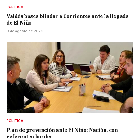
POLÍTICA
Valdés busca blindar a Corrientes ante la llegada
de El Niño
9 de agosto de 2026
POLÍTICA
Plan de prevención ante El Niño: Nación, con
referentes locales