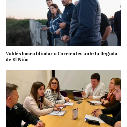
Valdés busca blindar a Corrientes ante la llegada
de El Niño