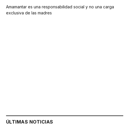
Amamantar es una responsabilidad social y no una carga
exclusiva de las madres
ÚLTIMAS NOTICIAS