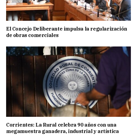
El Concejo Deliberante impulsa la regularización
de obras comerciales
Corrientes: La Rural celebra 90 años con una
megamuestra ganadera, industrial y artística