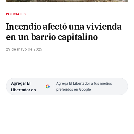
POLICIALES
Incendio afectó una vivienda
en un barrio capitalino
29 de mayo de 2025
Agregar El
Agrega El Libertador a tus medios
preferidos en Google
Libertador en