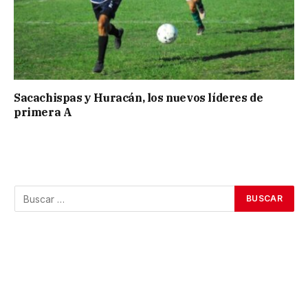
Sacachispas y Huracán, los nuevos líderes de
primera A