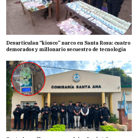
Desarticulan “kiosco” narco en Santa Rosa: cuatro
demorados y millonario secuestro de tecnología