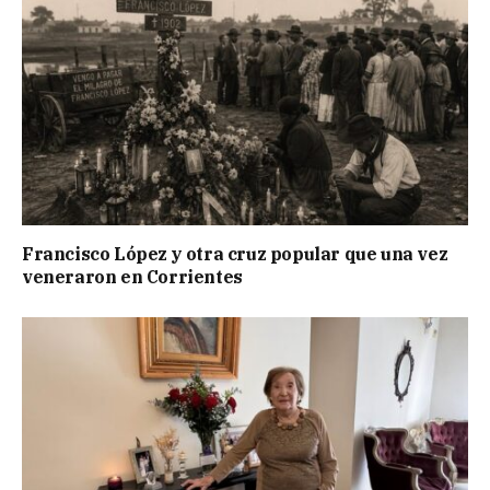
Francisco López y otra cruz popular que una vez
veneraron en Corrientes