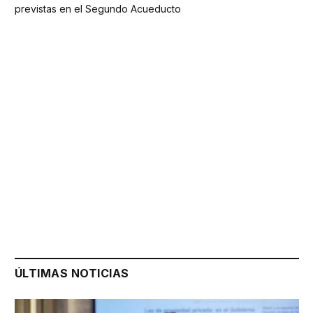
previstas en el Segundo Acueducto
ÚLTIMAS NOTICIAS