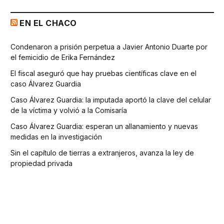
EN EL CHACO
Condenaron a prisión perpetua a Javier Antonio Duarte por
el femicidio de Erika Fernández
El fiscal aseguró que hay pruebas científicas clave en el
caso Álvarez Guardia
Caso Álvarez Guardia: la imputada aportó la clave del celular
de la víctima y volvió a la Comisaría
Caso Álvarez Guardia: esperan un allanamiento y nuevas
medidas en la investigación
Sin el capítulo de tierras a extranjeros, avanza la ley de
propiedad privada