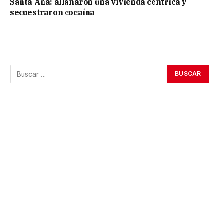
Santa Ana: allanaron una vivienda céntrica y
secuestraron cocaína