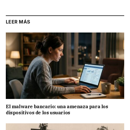
Link
LEER MÁS
El malware bancario: una amenaza para los
dispositivos de los usuarios