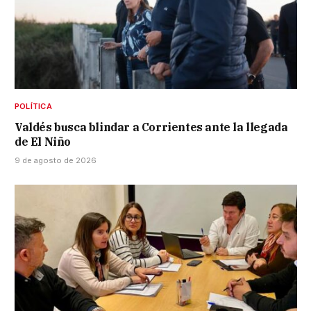
POLÍTICA
Valdés busca blindar a Corrientes ante la llegada
de El Niño
9 de agosto de 2026