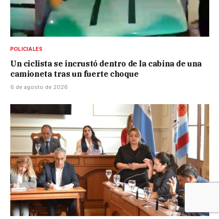
POLICIALES
Un ciclista se incrustó dentro de la cabina de una
camioneta tras un fuerte choque
6 de agosto de 2026