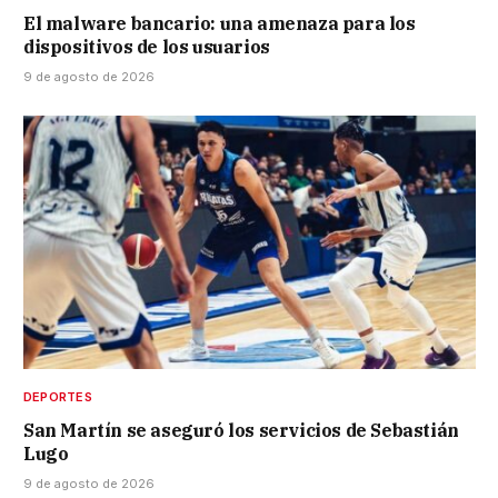
El malware bancario: una amenaza para los
dispositivos de los usuarios
9 de agosto de 2026
DEPORTES
San Martín se aseguró los servicios de Sebastián
Lugo
9 de agosto de 2026