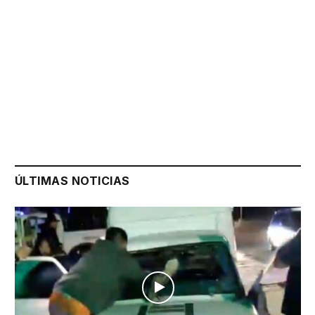
ÚLTIMAS NOTICIAS