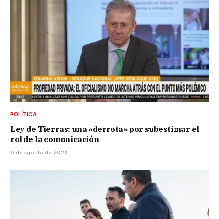
POLÍTICA
Ley de Tierras: una «derrota» por subestimar el
rol de la comunicación
9 de agosto de 2026