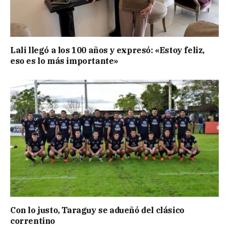
Lali llegó a los 100 años y expresó: «Estoy feliz,
eso es lo más importante»
Con lo justo, Taraguy se adueñó del clásico
correntino