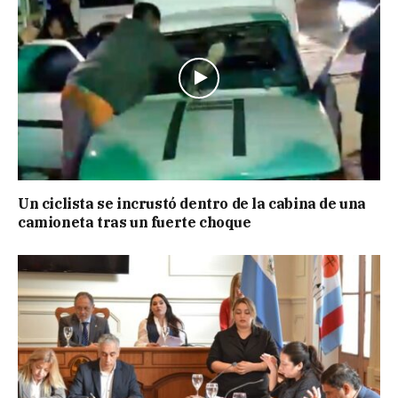
Un ciclista se incrustó dentro de la cabina de una
camioneta tras un fuerte choque