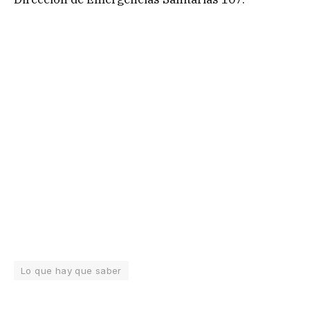
Lo que hay que saber