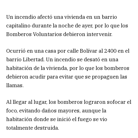
Un incendio afectó una vivienda en un barrio
capitalino durante la noche de ayer, por lo que los
Bomberos Voluntarios debieron intervenir.
Ocurrió en una casa por calle Bolívar al 2400 en el
barrio Libertad. Un incendio se desató en una
habitación de la vivienda, por lo que los bomberos
debieron acudir para evitar que se propaguen las
llamas.
Al llegar al lugar, los bomberos lograron sofocar el
foco, evitando daños mayores, aunque la
habitación donde se inició el fuego se vio
totalmente destruida.