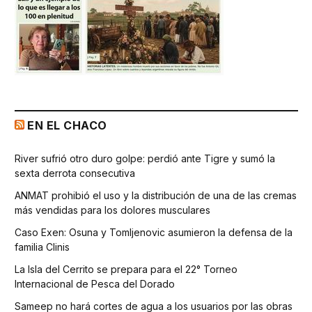
EN EL CHACO
River sufrió otro duro golpe: perdió ante Tigre y sumó la
sexta derrota consecutiva
ANMAT prohibió el uso y la distribución de una de las cremas
más vendidas para los dolores musculares
Caso Exen: Osuna y Tomljenovic asumieron la defensa de la
familia Clinis
La Isla del Cerrito se prepara para el 22° Torneo
Internacional de Pesca del Dorado
Sameep no hará cortes de agua a los usuarios por las obras