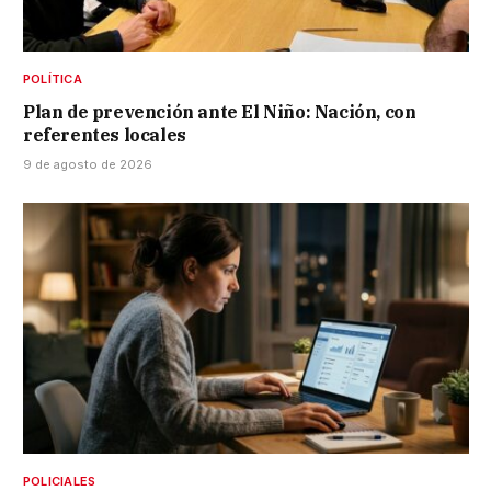
POLÍTICA
Plan de prevención ante El Niño: Nación, con
referentes locales
9 de agosto de 2026
POLICIALES