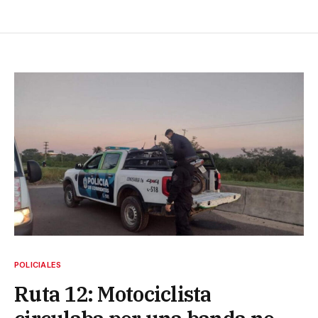
POLICIALES
Ruta 12: Motociclista