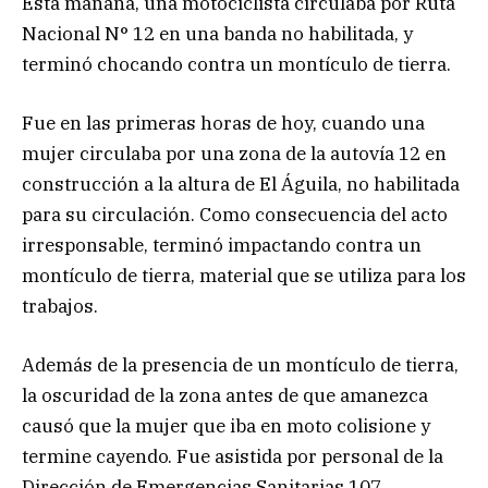
Esta mañana, una motociclista circulaba por Ruta
Nacional N° 12 en una banda no habilitada, y
terminó chocando contra un montículo de tierra.
Fue en las primeras horas de hoy, cuando una
mujer circulaba por una zona de la autovía 12 en
construcción a la altura de El Águila, no habilitada
para su circulación. Como consecuencia del acto
irresponsable, terminó impactando contra un
montículo de tierra, material que se utiliza para los
trabajos.
Además de la presencia de un montículo de tierra,
la oscuridad de la zona antes de que amanezca
causó que la mujer que iba en moto colisione y
termine cayendo. Fue asistida por personal de la
Dirección de Emergencias Sanitarias 107.