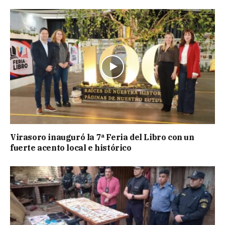
Virasoro inauguró la 7ª Feria del Libro con un
fuerte acento local e histórico