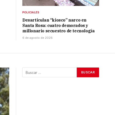
POLICIALES
Desarticulan “kiosco” narco en
Santa Rosa: cuatro demorados y
millonario secuestro de tecnología
6 de agosto de 2026