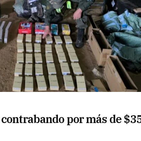
e contrabando por más de $3