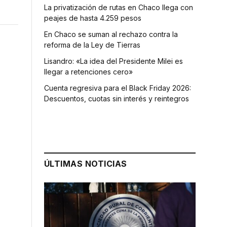
La privatización de rutas en Chaco llega con
peajes de hasta 4.259 pesos
En Chaco se suman al rechazo contra la
reforma de la Ley de Tierras
Lisandro: «La idea del Presidente Milei es
llegar a retenciones cero»
Cuenta regresiva para el Black Friday 2026:
Descuentos, cuotas sin interés y reintegros
ÚLTIMAS NOTICIAS