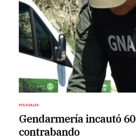
POLICIALES
Gendarmería incautó 60.
contrabando