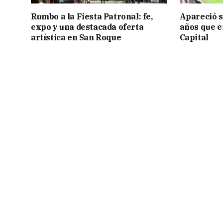
Rumbo a la Fiesta Patronal: fe,
Apareció s
expo y una destacada oferta
años que e
artística en San Roque
Capital