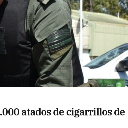
000 atados de cigarrillos de