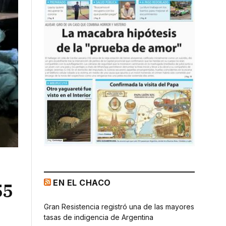
EN EL CHACO
55
Gran Resistencia registró una de las mayores
tasas de indigencia de Argentina