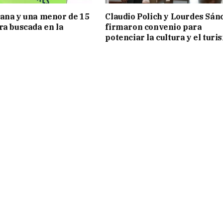
ana y una menor de 15
Claudio Polich y Lourdes Sán
ra buscada en la
firmaron convenio para
potenciar la cultura y el turi