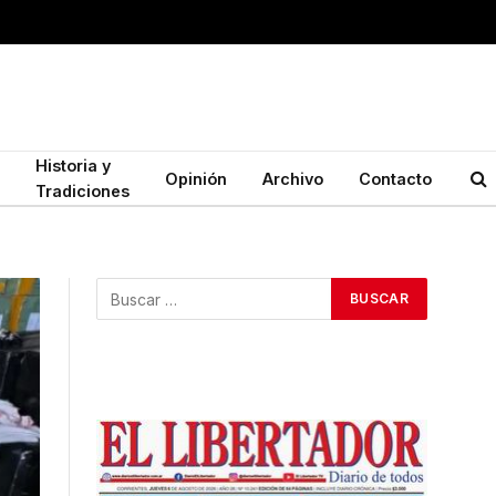
Historia y
Opinión
Archivo
Contacto
Tradiciones