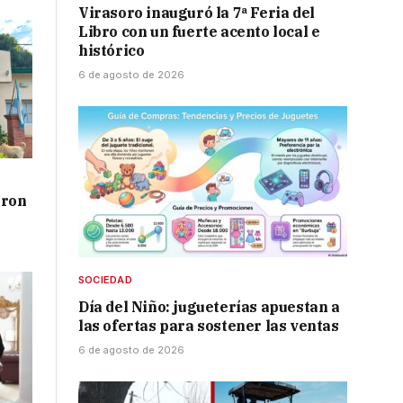
Virasoro inauguró la 7ª Feria del
Libro con un fuerte acento local e
histórico
6 de agosto de 2026
aron
SOCIEDAD
Día del Niño: jugueterías apuestan a
las ofertas para sostener las ventas
6 de agosto de 2026