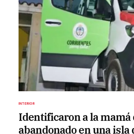
INTERIOR
Identificaron a la mamá 
abandonado en una isla 