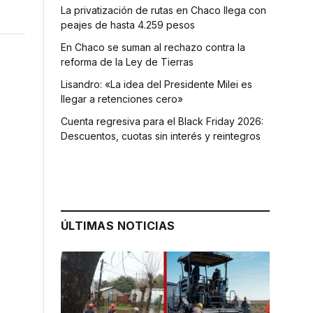
La privatización de rutas en Chaco llega con
peajes de hasta 4.259 pesos
En Chaco se suman al rechazo contra la
reforma de la Ley de Tierras
Lisandro: «La idea del Presidente Milei es
llegar a retenciones cero»
Cuenta regresiva para el Black Friday 2026:
Descuentos, cuotas sin interés y reintegros
ÚLTIMAS NOTICIAS