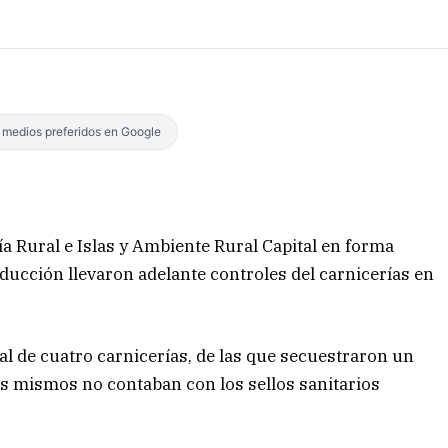
s medios preferidos en Google
cía Rural e Islas y Ambiente Rural Capital en forma
ducción llevaron adelante controles del carnicerías en
al de cuatro carnicerías, de las que secuestraron un
os mismos no contaban con los sellos sanitarios