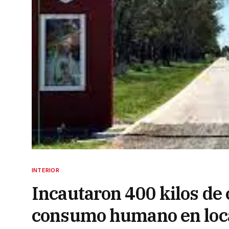
INTERIOR
Incautaron 400 kilos de
consumo humano en local