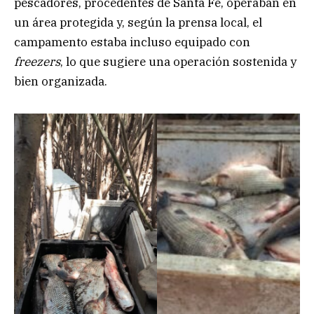
pescadores, procedentes de Santa Fe, operaban en
un área protegida y, según la prensa local, el
campamento estaba incluso equipado con
freezers
, lo que sugiere una operación sostenida y
bien organizada.