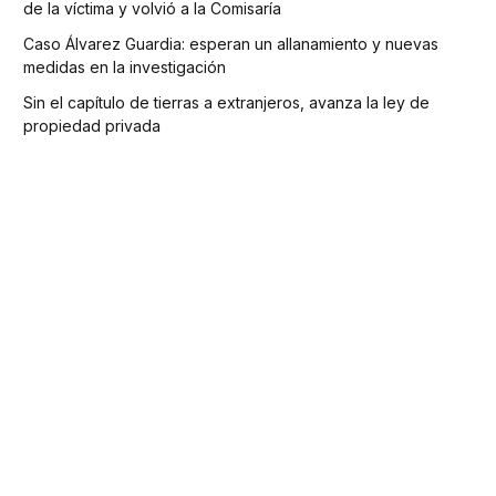
de la víctima y volvió a la Comisaría
Caso Álvarez Guardia: esperan un allanamiento y nuevas
medidas en la investigación
Sin el capítulo de tierras a extranjeros, avanza la ley de
propiedad privada