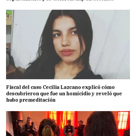
Fiscal del caso Cecilia Lazcano explicó cómo
descubrieron que fue un homicidio y reveló que
hubo premeditación