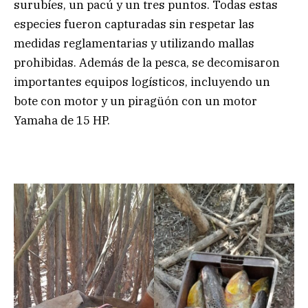
surubíes, un pacú y un tres puntos. Todas estas
especies fueron capturadas sin respetar las
medidas reglamentarias y utilizando mallas
prohibidas. Además de la pesca, se decomisaron
importantes equipos logísticos, incluyendo un
bote con motor y un piragüón con un motor
Yamaha de 15 HP.