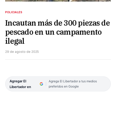
POLICIALES
Incautan más de 300 piezas de
pescado en un campamento
ilegal
29 de agosto de 2025
Agregar El
Agrega El Libertador a tus medios
preferidos en Google
Libertador en