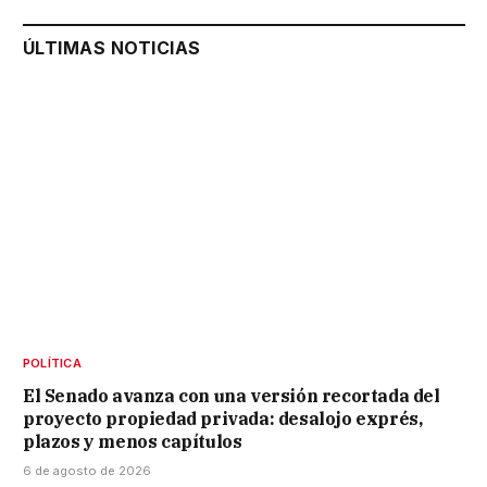
ÚLTIMAS NOTICIAS
POLÍTICA
El Senado avanza con una versión recortada del
proyecto propiedad privada: desalojo exprés,
plazos y menos capítulos
6 de agosto de 2026