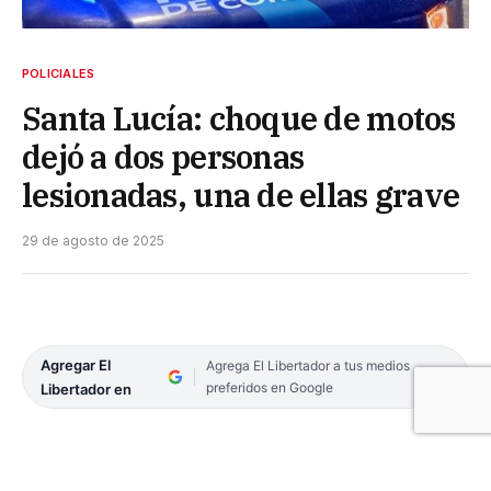
POLICIALES
Santa Lucía: choque de motos
dejó a dos personas
lesionadas, una de ellas grave
29 de agosto de 2025
Agregar El
Agrega El Libertador a tus medios
preferidos en Google
Libertador en