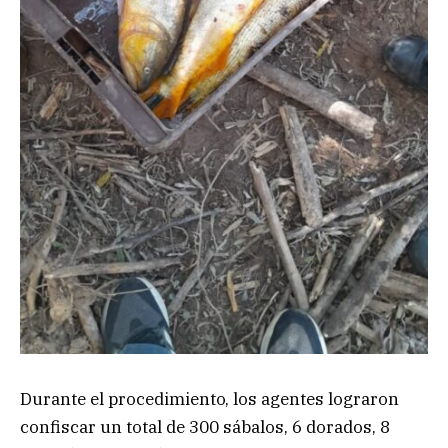
Durante el procedimiento, los agentes lograron
confiscar un total de 300 sábalos, 6 dorados, 8