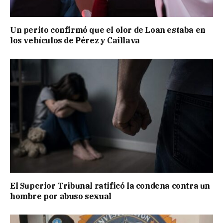
Un perito confirmó que el olor de Loan estaba en
los vehículos de Pérez y Caillava
El Superior Tribunal ratificó la condena contra un
hombre por abuso sexual