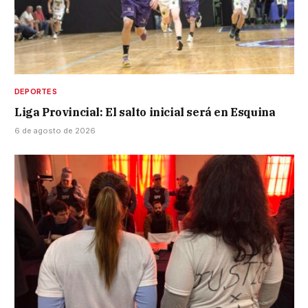
DEPORTES
Liga Provincial: El salto inicial será en Esquina
6 de agosto de 2026