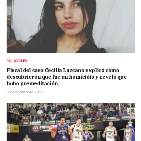
POLICIALES
Fiscal del caso Cecilia Lazcano explicó cómo
descubrieron que fue un homicidio y reveló que
hubo premeditación
6 de agosto de 2026