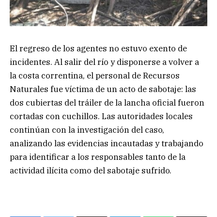
El regreso de los agentes no estuvo exento de
incidentes. Al salir del río y disponerse a volver a
la costa correntina, el personal de Recursos
Naturales fue víctima de un acto de sabotaje: las
dos cubiertas del tráiler de la lancha oficial fueron
cortadas con cuchillos. Las autoridades locales
continúan con la investigación del caso,
analizando las evidencias incautadas y trabajando
para identificar a los responsables tanto de la
actividad ilícita como del sabotaje sufrido.