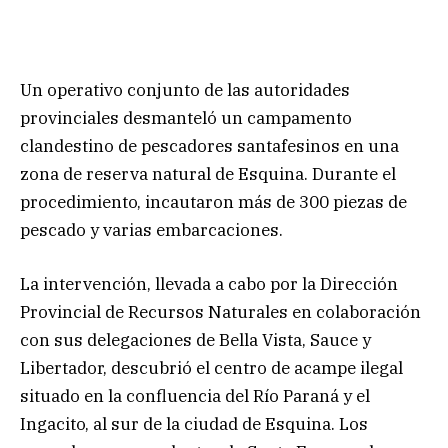
Un operativo conjunto de las autoridades
provinciales desmanteló un campamento
clandestino de pescadores santafesinos en una
zona de reserva natural de Esquina. Durante el
procedimiento, incautaron más de 300 piezas de
pescado y varias embarcaciones.
La intervención, llevada a cabo por la Dirección
Provincial de Recursos Naturales en colaboración
con sus delegaciones de Bella Vista, Sauce y
Libertador, descubrió el centro de acampe ilegal
situado en la confluencia del Río Paraná y el
Ingacito, al sur de la ciudad de Esquina. Los