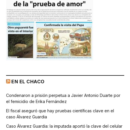
EN EL CHACO
Condenaron a prisión perpetua a Javier Antonio Duarte por
el femicidio de Erika Fernández
El fiscal aseguró que hay pruebas científicas clave en el
caso Álvarez Guardia
Caso Álvarez Guardia: la imputada aportó la clave del celular