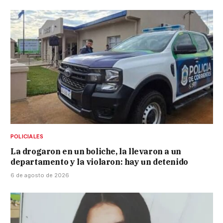
POLICIALES
La drogaron en un boliche, la llevaron a un
departamento y la violaron: hay un detenido
6 de agosto de 2026