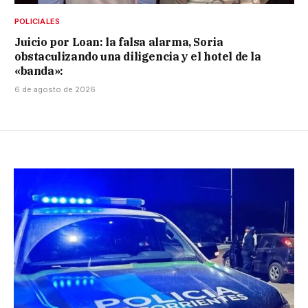
POLICIALES
Juicio por Loan: la falsa alarma, Soria
obstaculizando una diligencia y el hotel de la
«banda»:
6 de agosto de 2026