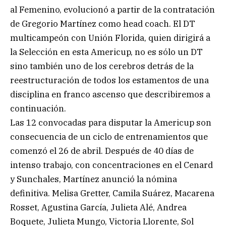
al Femenino, evolucionó a partir de la contratación
de Gregorio Martínez como head coach. El DT
multicampeón con Unión Florida, quien dirigirá a
la Selección en esta Americup, no es sólo un DT
sino también uno de los cerebros detrás de la
reestructuración de todos los estamentos de una
disciplina en franco ascenso que describiremos a
continuación.
Las 12 convocadas para disputar la Americup son
consecuencia de un ciclo de entrenamientos que
comenzó el 26 de abril. Después de 40 días de
intenso trabajo, con concentraciones en el Cenard
y Sunchales, Martínez anunció la nómina
definitiva. Melisa Gretter, Camila Suárez, Macarena
Rosset, Agustina García, Julieta Alé, Andrea
Boquete, Julieta Mungo, Victoria Llorente, Sol