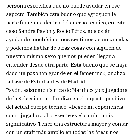
persona específica que no puede ayudar en ese
aspecto. También está bueno que agreguen la
parte femenina dentro del cuerpo técnico, en este
caso Sandra Pavón y Rocío Pérez, nos están
ayudando muchísimo, nos sentimos acompañadas
y podemos hablar de otras cosas con alguien de
nuestro mismo sexo que nos pueden llegar a
entender desde otra parte. Está bueno que se haya
dado un paso tan grande en el femenino», analizó
la base de Estudiantes de Madrid.
Pavón, asistente técnica de Martínez y ex jugadora
de la Selección, profundizó en el impacto positivo
del actual cuerpo técnico. «Desde mi experiencia
como jugadora al presente es el cambio más
significativo. Tener una estructura mayor y contar
con un staff más amplio en todas las áreas nos