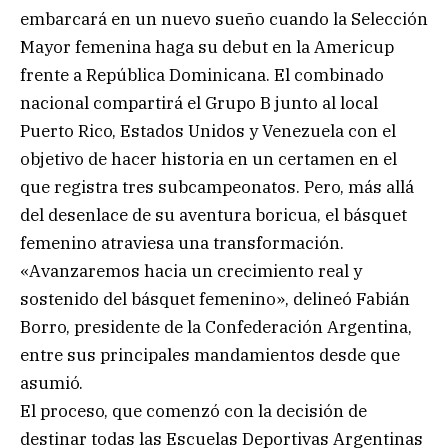
embarcará en un nuevo sueño cuando la Selección
Mayor femenina haga su debut en la Americup
frente a República Dominicana. El combinado
nacional compartirá el Grupo B junto al local
Puerto Rico, Estados Unidos y Venezuela con el
objetivo de hacer historia en un certamen en el
que registra tres subcampeonatos. Pero, más allá
del desenlace de su aventura boricua, el básquet
femenino atraviesa una transformación.
«Avanzaremos hacia un crecimiento real y
sostenido del básquet femenino», delineó Fabián
Borro, presidente de la Confederación Argentina,
entre sus principales mandamientos desde que
asumió.
El proceso, que comenzó con la decisión de
destinar todas las Escuelas Deportivas Argentinas