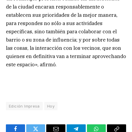
de la ciudad encaran responsablemente o
establecen sus prioridades de la mejor manera,
para respondes no sólo a sus actividades
específicas, sino también para colaborar con el
barrio o su zona de influencia; y por sobre todas
las cosas, la interacción con los vecinos, que son
quienes en definitiva van a terminar aprovechando
este espacio», afirmó.
Edición Impresa
Hoy