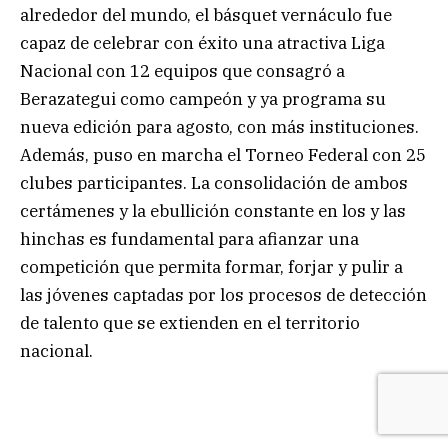
alrededor del mundo, el básquet vernáculo fue
capaz de celebrar con éxito una atractiva Liga
Nacional con 12 equipos que consagró a
Berazategui como campeón y ya programa su
nueva edición para agosto, con más instituciones.
Además, puso en marcha el Torneo Federal con 25
clubes participantes. La consolidación de ambos
certámenes y la ebullición constante en los y las
hinchas es fundamental para afianzar una
competición que permita formar, forjar y pulir a
las jóvenes captadas por los procesos de detección
de talento que se extienden en el territorio
nacional.