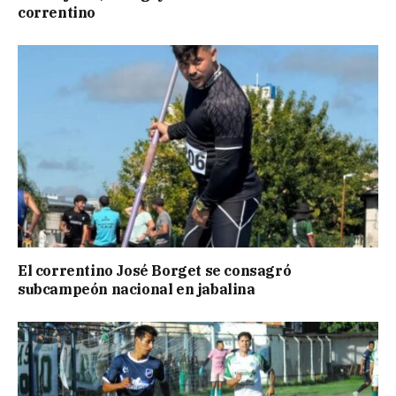
correntino
El correntino José Borget se consagró
subcampeón nacional en jabalina