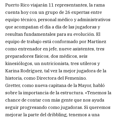
Puerto Rico viajarán 11 representantes, la rama
cuenta hoy con un grupo de 26 expertas entre
equipo técnico, personal médico y administrativos
que acompañan el día a día de las jugadoras y
resultan fundamentales para su evolución. El
equipo de trabajo está conformado por Martínez
como entrenador en jefe, nueve asistentes, tres
preparadores físicos, dos médicos, seis
kinesiólogos, un nutricionista, tres utileros y
Karina Rodríguez, tal vez la mejor jugadora de la
historia, como Directora del Femenino.
Gretter, como nueva capitana de la Mayor, habló
sobre la importancia de la estructura. «Tenemos la
chance de contar con más gente que nos ayuda
seguir progresando como jugadoras. Si queremos
mejorar la parte del dribbling, tenemos a una