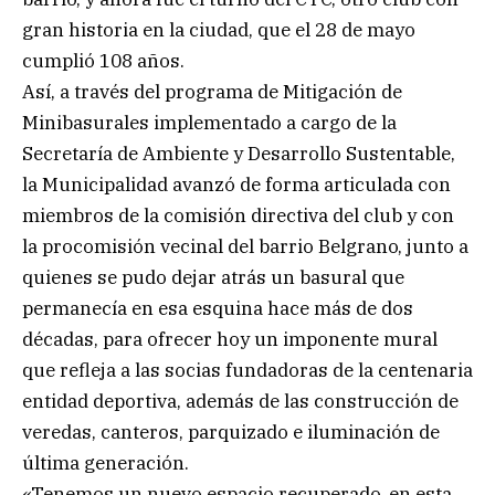
gran historia en la ciudad, que el 28 de mayo
cumplió 108 años.
Así, a través del programa de Mitigación de
Minibasurales implementado a cargo de la
Secretaría de Ambiente y Desarrollo Sustentable,
la Municipalidad avanzó de forma articulada con
miembros de la comisión directiva del club y con
la procomisión vecinal del barrio Belgrano, junto a
quienes se pudo dejar atrás un basural que
permanecía en esa esquina hace más de dos
décadas, para ofrecer hoy un imponente mural
que refleja a las socias fundadoras de la centenaria
entidad deportiva, además de las construcción de
veredas, canteros, parquizado e iluminación de
última generación.
«Tenemos un nuevo espacio recuperado, en esta