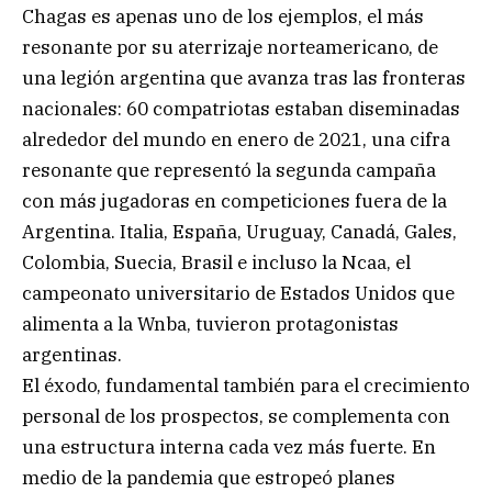
Chagas es apenas uno de los ejemplos, el más
resonante por su aterrizaje norteamericano, de
una legión argentina que avanza tras las fronteras
nacionales: 60 compatriotas estaban diseminadas
alrededor del mundo en enero de 2021, una cifra
resonante que representó la segunda campaña
con más jugadoras en competiciones fuera de la
Argentina. Italia, España, Uruguay, Canadá, Gales,
Colombia, Suecia, Brasil e incluso la Ncaa, el
campeonato universitario de Estados Unidos que
alimenta a la Wnba, tuvieron protagonistas
argentinas.
El éxodo, fundamental también para el crecimiento
personal de los prospectos, se complementa con
una estructura interna cada vez más fuerte. En
medio de la pandemia que estropeó planes