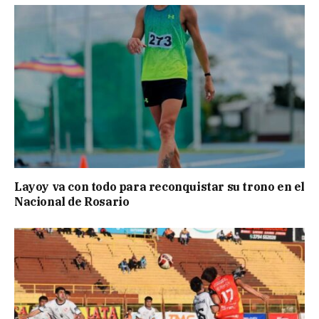
Layoy va con todo para reconquistar su trono en el
Nacional de Rosario