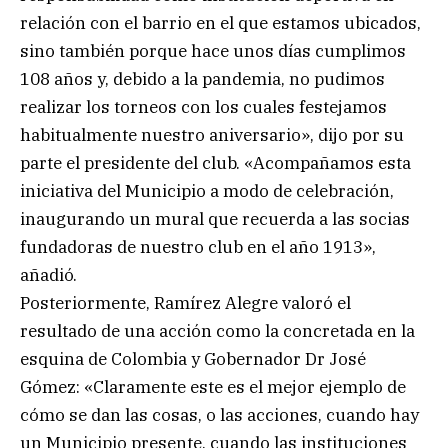
relación con el barrio en el que estamos ubicados,
sino también porque hace unos días cumplimos
108 años y, debido a la pandemia, no pudimos
realizar los torneos con los cuales festejamos
habitualmente nuestro aniversario», dijo por su
parte el presidente del club. «Acompañamos esta
iniciativa del Municipio a modo de celebración,
inaugurando un mural que recuerda a las socias
fundadoras de nuestro club en el año 1913»,
añadió.
Posteriormente, Ramírez Alegre valoró el
resultado de una acción como la concretada en la
esquina de Colombia y Gobernador Dr José
Gómez: «Claramente este es el mejor ejemplo de
cómo se dan las cosas, o las acciones, cuando hay
un Municipio presente, cuando las instituciones