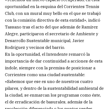
oportunidad en la esquina del Corrientes Tennis
Club, con un mural muy bello en el que se trabajó
con la comisión directiva de esta entidad», indicó
Tassano tras el acto del que además de Ramírez
Alegre, participaron el secretario de Ambiente y
Desarrollo Sustentable municipal, Javier
Rodríguez y vecinos del barrio.
En la oportunidad, el Intendente remarcó la
importancia de dar continuidad a acciones de esta
índole, siempre con la premisa de posicionar a
Corrientes como una ciudad sustentable:
«Sabemos que ese es uno de nuestros cuatro
pilares, y dentro de la sustentabilidad ambiental de
la ciudad, se enmarcan los programas como éste,
el de erradicación de basurales, además de la
recolección diferenciada o los puntos verdes,