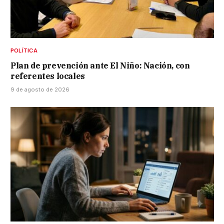
POLÍTICA
Plan de prevención ante El Niño: Nación, con
referentes locales
9 de agosto de 2026