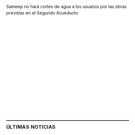
Sameep no hará cortes de agua a los usuarios por las obras
previstas en el Segundo Acueducto
ÚLTIMAS NOTICIAS