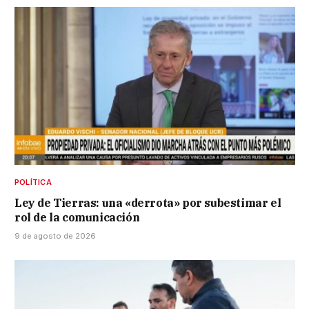
POLÍTICA
Ley de Tierras: una «derrota» por subestimar el
rol de la comunicación
9 de agosto de 2026