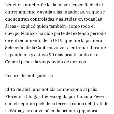
beneficia mucho. Se le da mayor especificidad al
entrenamiento y ayuda a las jugadoras, ya que se
encuentran controladas y asistidas en todas las
áreas», explicó quien también -como todo el
cuerpo técnico- ha sido parte del extenso período
de entrenamiento de la U-19, que fue la primera
Selección de la Cabb en volver a entrenar durante
la pandemia y estuvo 90 días practicando en el
Cenard pese a la suspensión de torneos.
Récord de embajadoras
El 15 de abril una noticia conmocionó al país:
Florencia Chagas fue escogida por Indiana Fever
con el séptimo pick de la tercera ronda del Draft de
la Wnba y se convirtió en la primera jugadora