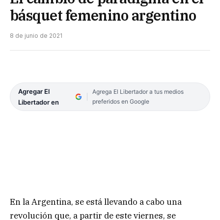
básquet femenino argentino
8 de junio de 2021
Agregar El
Agrega El Libertador a tus medios
preferidos en Google
Libertador en
En la Argentina, se está llevando a cabo una
revolución que, a partir de este viernes, se