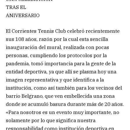
TRAS EL
ANIVERSARIO
El Corrientes Tennis Club celebró recientemente
sus 108 años, razón por la cual esta sencilla
inauguración del mural, realizada con pocas
personas, cumpliendo los protocolos por la
pandemia, tomó importancia para la gente de la
entidad deportiva, ya que allí se plasma hoy una
imagen representativa y que identifica a la
institución, como así también para los vecinos del
barrio Belgrano, que ven embellecida una zona
donde se acumuló basura durante más de 20 años.
«Para nosotros es un evento muy importante, no
solamente por lo que significa nuestra
responsabilidad como institución deportiva en