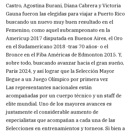
Castro, Agostina Burani, Diana Cabrera y Victoria
Gauna fueron las elegidas para viajar a Puerto Rico
buscando un nuevo muy buen resultado en el
Femenino, como aquel subcampeonato en la
Americup 2017 disputada en Buenos Aires, el Oro
en el Sudamericano 2018 -tras 70 años- o el
Bronce en el Fiba Américas de Edmonton 2015. Y,
sobre todo, buscando avanzar hacia el gran sueño,
París 2024, y así lograr que la Selección Mayor
llegue a un Juego Olímpico por primera vez
Las representantes nacionales están
acompañadas por un cuerpo técnico y un staff de
elite mundial. Uno de los mayores avances es
justamente el considerable aumento de
especialistas que acompañan a cada una de las
Selecciones en entrenamientos y torneos. Si bien a