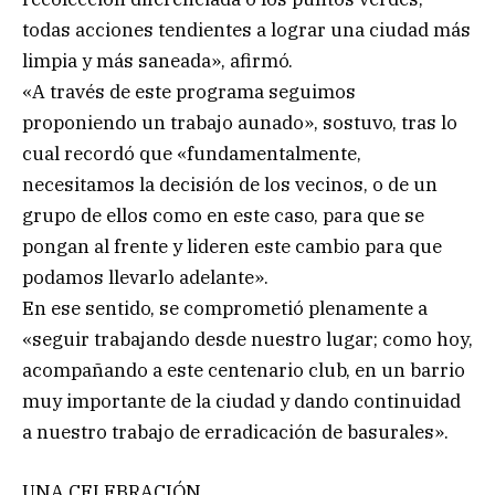
todas acciones tendientes a lograr una ciudad más
limpia y más saneada», afirmó.
«A través de este programa seguimos
proponiendo un trabajo aunado», sostuvo, tras lo
cual recordó que «fundamentalmente,
necesitamos la decisión de los vecinos, o de un
grupo de ellos como en este caso, para que se
pongan al frente y lideren este cambio para que
podamos llevarlo adelante».
En ese sentido, se comprometió plenamente a
«seguir trabajando desde nuestro lugar; como hoy,
acompañando a este centenario club, en un barrio
muy importante de la ciudad y dando continuidad
a nuestro trabajo de erradicación de basurales».
UNA CELEBRACIÓN