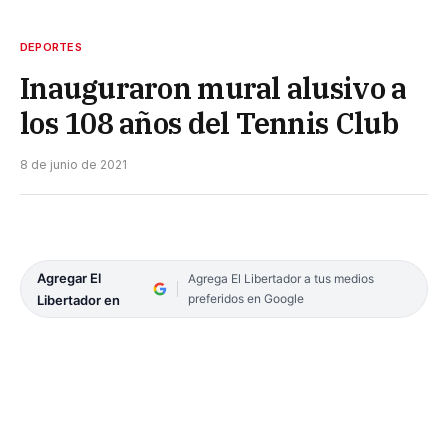
DEPORTES
Inauguraron mural alusivo a
los 108 años del Tennis Club
8 de junio de 2021
Agregar El
Agrega El Libertador a tus medios
preferidos en Google
Libertador en