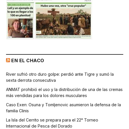
EN EL CHACO
River sufrió otro duro golpe: perdió ante Tigre y sumó la
sexta derrota consecutiva
ANMAT prohibió el uso y la distribución de una de las cremas
más vendidas para los dolores musculares
Caso Exen: Osuna y Tomljenovic asumieron la defensa de la
familia Clinis
La Isla del Cerrito se prepara para el 22° Torneo
Internacional de Pesca del Dorado