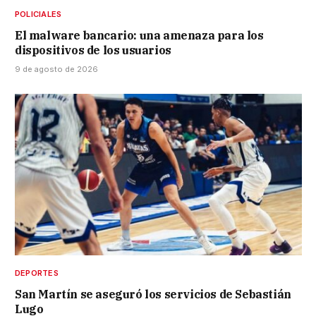
POLICIALES
El malware bancario: una amenaza para los
dispositivos de los usuarios
9 de agosto de 2026
DEPORTES
San Martín se aseguró los servicios de Sebastián
Lugo