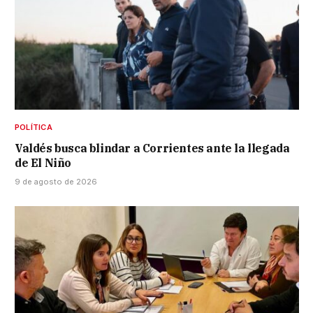
POLÍTICA
Valdés busca blindar a Corrientes ante la llegada
de El Niño
9 de agosto de 2026