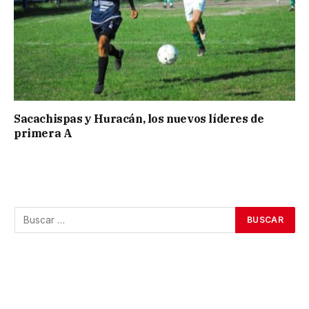
Sacachispas y Huracán, los nuevos líderes de
primera A