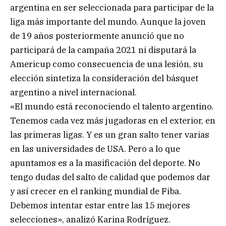
argentina en ser seleccionada para participar de la
liga más importante del mundo. Aunque la joven
de 19 años posteriormente anunció que no
participará de la campaña 2021 ni disputará la
Americup como consecuencia de una lesión, su
elección sintetiza la consideración del básquet
argentino a nivel internacional.
«El mundo está reconociendo el talento argentino.
Tenemos cada vez más jugadoras en el exterior, en
las primeras ligas. Y es un gran salto tener varias
en las universidades de USA. Pero a lo que
apuntamos es a la masificación del deporte. No
tengo dudas del salto de calidad que podemos dar
y así crecer en el ranking mundial de Fiba.
Debemos intentar estar entre las 15 mejores
selecciones», analizó Karina Rodríguez.