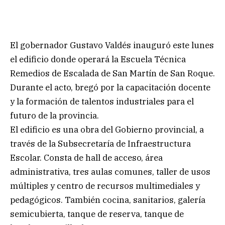
El gobernador Gustavo Valdés inauguró este lunes
el edificio donde operará la Escuela Técnica
Remedios de Escalada de San Martín de San Roque.
Durante el acto, bregó por la capacitación docente
y la formación de talentos industriales para el
futuro de la provincia.
El edificio es una obra del Gobierno provincial, a
través de la Subsecretaría de Infraestructura
Escolar. Consta de hall de acceso, área
administrativa, tres aulas comunes, taller de usos
múltiples y centro de recursos multimediales y
pedagógicos. También cocina, sanitarios, galería
semicubierta, tanque de reserva, tanque de