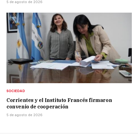
5 de agosto de 2026
SOCIEDAD
Corrientes y el Instituto Francés firmaron
convenio de cooperación
5 de agosto de 2026