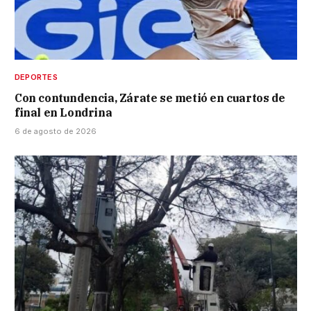
DEPORTES
Con contundencia, Zárate se metió en cuartos de
final en Londrina
6 de agosto de 2026