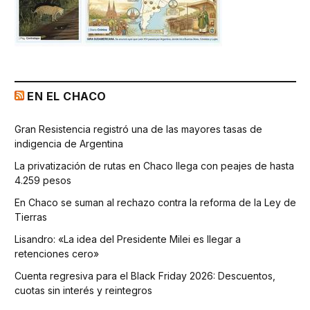
EN EL CHACO
Gran Resistencia registró una de las mayores tasas de
indigencia de Argentina
La privatización de rutas en Chaco llega con peajes de hasta
4.259 pesos
En Chaco se suman al rechazo contra la reforma de la Ley de
Tierras
Lisandro: «La idea del Presidente Milei es llegar a
retenciones cero»
Cuenta regresiva para el Black Friday 2026: Descuentos,
cuotas sin interés y reintegros