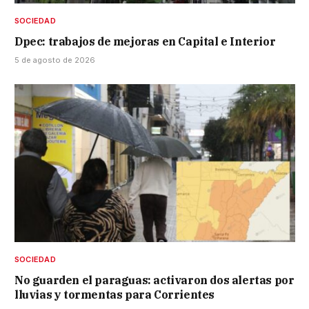
SOCIEDAD
Dpec: trabajos de mejoras en Capital e Interior
5 de agosto de 2026
SOCIEDAD
No guarden el paraguas: activaron dos alertas por
lluvias y tormentas para Corrientes