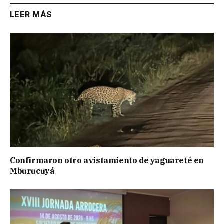
LEER MÁS
Confirmaron otro avistamiento de yaguareté en
Mburucuyá