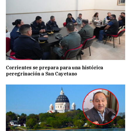
Corrientes se prepara para una histórica
peregrinación a San Cayetano