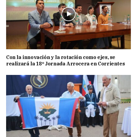
Con la innovación y la rotación como ejes, se
realizará la 18º Jornada Arrocera en Corrientes