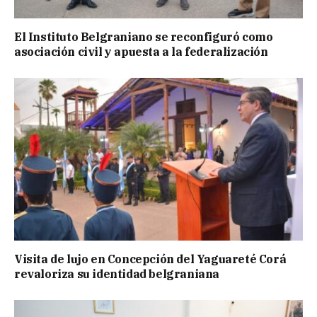
El Instituto Belgraniano se reconfiguró como
asociación civil y apuesta a la federalización
Visita de lujo en Concepción del Yaguareté Corá
revaloriza su identidad belgraniana