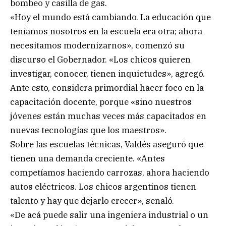
bombeo y casilla de gas.
«Hoy el mundo está cambiando. La educación que
teníamos nosotros en la escuela era otra; ahora
necesitamos modernizarnos», comenzó su
discurso el Gobernador. «Los chicos quieren
investigar, conocer, tienen inquietudes», agregó.
Ante esto, considera primordial hacer foco en la
capacitación docente, porque «sino nuestros
jóvenes están muchas veces más capacitados en
nuevas tecnologías que los maestros».
Sobre las escuelas técnicas, Valdés aseguró que
tienen una demanda creciente. «Antes
competíamos haciendo carrozas, ahora haciendo
autos eléctricos. Los chicos argentinos tienen
talento y hay que dejarlo crecer», señaló.
«De acá puede salir una ingeniera industrial o un