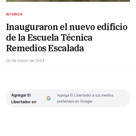
INTERIOR
Inauguraron el nuevo edificio
de la Escuela Técnica
Remedios Escalada
26 de marzo de 2024
Agregar El
Agrega El Libertador a tus medios
preferidos en Google
Libertador en