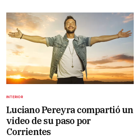
INTERIOR
Luciano Pereyra compartió un
video de su paso por
Corrientes