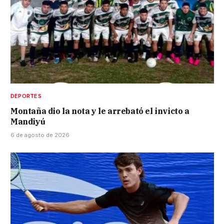
DEPORTES
Montaña dio la nota y le arrebató el invicto a
Mandiyú
6 de agosto de 2026