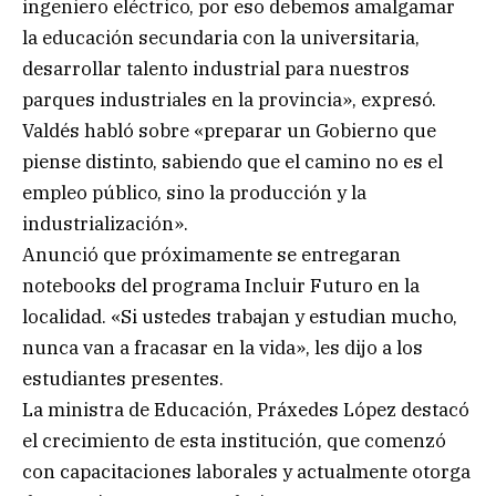
ingeniero eléctrico, por eso debemos amalgamar
la educación secundaria con la universitaria,
desarrollar talento industrial para nuestros
parques industriales en la provincia», expresó.
Valdés habló sobre «preparar un Gobierno que
piense distinto, sabiendo que el camino no es el
empleo público, sino la producción y la
industrialización».
Anunció que próximamente se entregaran
notebooks del programa Incluir Futuro en la
localidad. «Si ustedes trabajan y estudian mucho,
nunca van a fracasar en la vida», les dijo a los
estudiantes presentes.
La ministra de Educación, Práxedes López destacó
el crecimiento de esta institución, que comenzó
con capacitaciones laborales y actualmente otorga