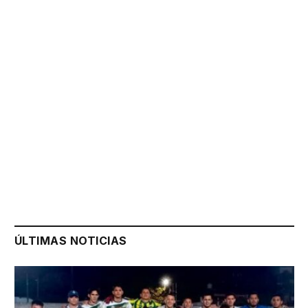
ÚLTIMAS NOTICIAS